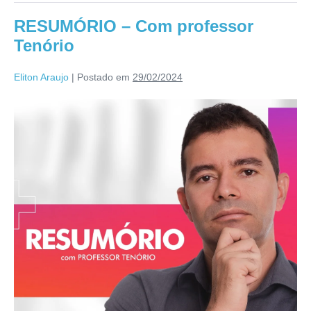
RESUMÓRIO – Com professor
Tenório
Eliton Araujo
|
Postado em
29/02/2024