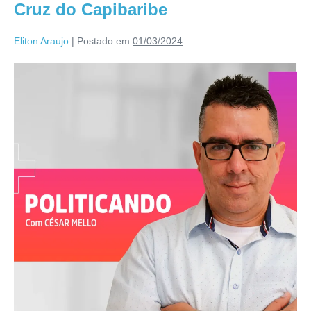
Cruz do Capibaribe
Eliton Araujo
|
Postado em
01/03/2024