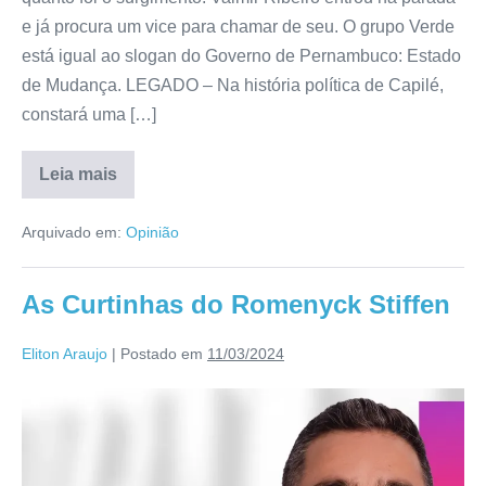
e já procura um vice para chamar de seu. O grupo Verde
está igual ao slogan do Governo de Pernambuco: Estado
de Mudança. LEGADO – Na história política de Capilé,
constará uma […]
Leia mais
Arquivado em:
Opinião
As Curtinhas do Romenyck Stiffen
Eliton Araujo
|
Postado em
11/03/2024