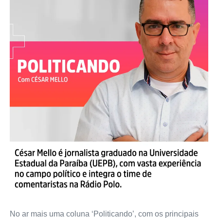
No ar mais uma coluna ‘Politicando’, com os principais