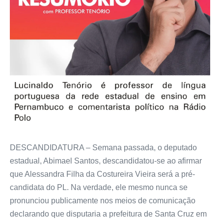
DESCANDIDATURA – Semana passada, o deputado
estadual, Abimael Santos, descandidatou-se ao afirmar
que Alessandra Filha da Costureira Vieira será a pré-
candidata do PL. Na verdade, ele mesmo nunca se
pronunciou publicamente nos meios de comunicação
declarando que disputaria a prefeitura de Santa Cruz em