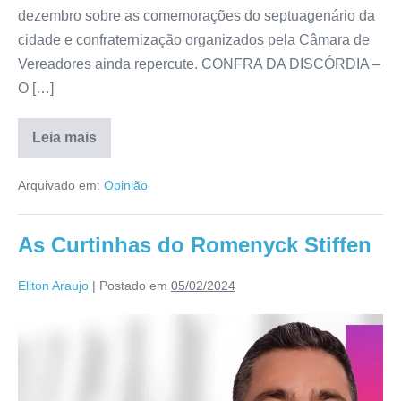
dezembro sobre as comemorações do septuagenário da
cidade e confraternização organizados pela Câmara de
Vereadores ainda repercute. CONFRA DA DISCÓRDIA –
O […]
Leia mais
Arquivado em:
Opinião
As Curtinhas do Romenyck Stiffen
Eliton Araujo
|
Postado em
05/02/2024