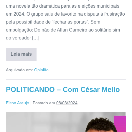
uma novela tão dramática para as eleições municipais
em 2024. O grupo saiu de favorito na disputa à frustração
pela possibilidade de “fechar as portas”. Sem
empolgação: Do não de Allan Carneiro ao solitário sim
do vereador […]
Leia mais
Arquivado em:
Opinião
POLITICANDO – Com César Mello
Eliton Araujo
|
Postado em
08/03/2024