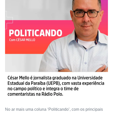
No ar mais uma coluna ‘Politicando’, com os principais