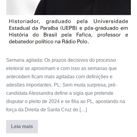
Semana agitada: Os prazos decisivos do processo
eleitoral se aproximam e com isso as semanas que
antecedem ficam mais agitadas com definições e
adesões importantes. PL: Sem muita surpresa, pré-
candidata Alessandra define a sigla que pretende
disputar o pleito de 2024 e se filia ao PL, apostando na
força da Direita de Santa Cruz do […]
Leia mais