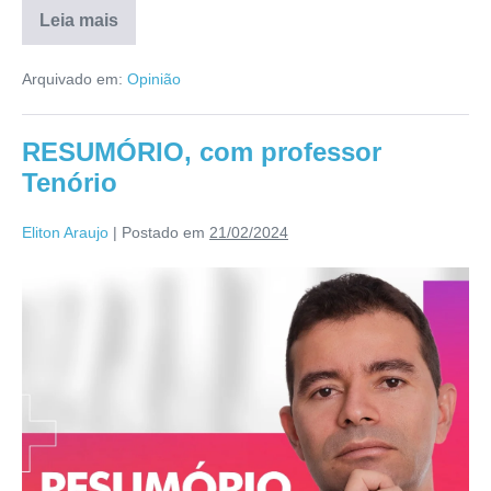
Leia mais
Arquivado em:
Opinião
RESUMÓRIO, com professor
Tenório
Eliton Araujo
|
Postado em
21/02/2024