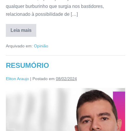
qualquer burburinho que surgia nos bastidores,
relacionado à possibilidade de […]
Leia mais
Arquivado em:
Opinião
RESUMÓRIO
Eliton Araujo
|
Postado em
08/02/2024