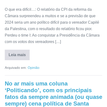
O que era difícil…: O relatório da CPI da reforma da
Câmara surpreendeu a muitos e se a previsão de que
2024 seria um ano político difícil para o vereador Capilé
da Palestina, com o resultado do relatório ficou pior.
Perdeu o time I: Ao conquistar a Presidência da Câmara
com os votos dos vereadores […]
Leia mais
Arquivado em:
Opinião
No ar mais uma coluna
‘Politicando’, com os principais
fatos da sempre animada (ou quase
sempre) cena política de Santa