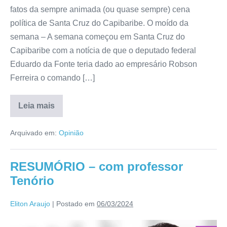
fatos da sempre animada (ou quase sempre) cena
política de Santa Cruz do Capibaribe. O moído da
semana – A semana começou em Santa Cruz do
Capibaribe com a notícia de que o deputado federal
Eduardo da Fonte teria dado ao empresário Robson
Ferreira o comando […]
Leia mais
Arquivado em:
Opinião
RESUMÓRIO – com professor
Tenório
Eliton Araujo
|
Postado em
06/03/2024