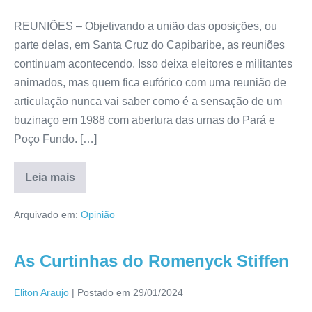
REUNIÕES – Objetivando a união das oposições, ou
parte delas, em Santa Cruz do Capibaribe, as reuniões
continuam acontecendo. Isso deixa eleitores e militantes
animados, mas quem fica eufórico com uma reunião de
articulação nunca vai saber como é a sensação de um
buzinaço em 1988 com abertura das urnas do Pará e
Poço Fundo. […]
Leia mais
Arquivado em:
Opinião
As Curtinhas do Romenyck Stiffen
Eliton Araujo
|
Postado em
29/01/2024