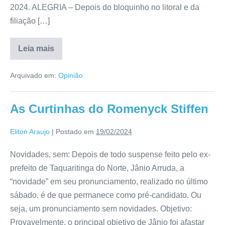
2024. ALEGRIA – Depois do bloquinho no litoral e da
filiação […]
Leia mais
Arquivado em:
Opinião
As Curtinhas do Romenyck Stiffen
Eliton Araujo
|
Postado em
19/02/2024
Novidades, sem: Depois de todo suspense feito pelo ex-
prefeito de Taquaritinga do Norte, Jânio Arruda, a
“novidade” em seu pronunciamento, realizado no último
sábado, é de que permanece como pré-candidato. Ou
seja, um pronunciamento sem novidades. Objetivo:
Provavelmente, o principal objetivo de Jânio foi afastar