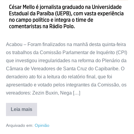
Acabou – Foram finalizados na manhã desta quinta-feira
os trabalhos da Comissão Parlamentar de Inquérito (CPI)
que investigou irregularidades na reforma do Plenário da
Câmara de Vereadores de Santa Cruz do Capibaribe. O
derradeiro ato foi a leitura do relatório final, que foi
apresentado e votado pelos integrantes da Comissão, os
vereadores: Zezin Buxin, Nega […]
Leia mais
Arquivado em:
Opinião