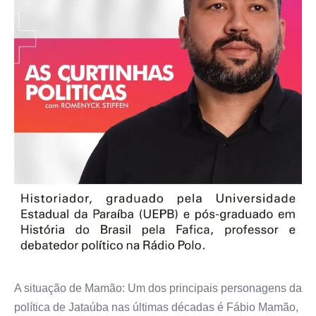
A situação de Mamão: Um dos principais personagens da
política de Jataúba nas últimas décadas é Fábio Mamão,