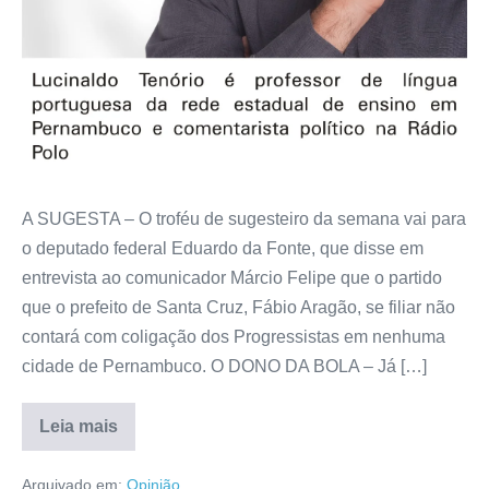
A SUGESTA – O troféu de sugesteiro da semana vai para
o deputado federal Eduardo da Fonte, que disse em
entrevista ao comunicador Márcio Felipe que o partido
que o prefeito de Santa Cruz, Fábio Aragão, se filiar não
contará com coligação dos Progressistas em nenhuma
cidade de Pernambuco. O DONO DA BOLA – Já […]
Leia mais
Arquivado em:
Opinião