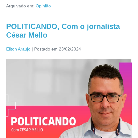
Arquivado em:
Opinião
POLITICANDO, Com o jornalista
César Mello
Eliton Araujo
|
Postado em
23/02/2024