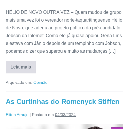
HÉLIO DE NOVO OUTRA VEZ – Quem mudou de grupo
mais uma vez foi o vereador norte-taquaritinguense Hélio
de Novo, que aderiu ao projeto político do pré-candidato
Jobson da Internet. Como ele já quase apoiou Gena Lins
e estava com Jânio depois de um tempinho com Jobson,
podemos dizer que superou e muito as mudanças […]
Leia mais
Arquivado em:
Opinião
As Curtinhas do Romenyck Stiffen
Eliton Araujo
|
Postado em
04/03/2024