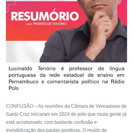
CONFUSÃO – As reuniões da Câmara de Vereadores de
Santa Cruz iniciaram em 2024 do jeito que muita gente já
está acostumado, com bastante confusão e
invisibilização das pautas positivas. O muído de