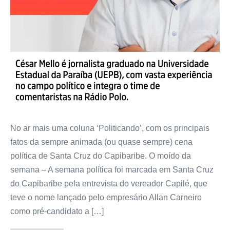
No ar mais uma coluna ‘Politicando’, com os principais
fatos da sempre animada (ou quase sempre) cena
política de Santa Cruz do Capibaribe. O moído da
semana – A semana política foi marcada em Santa Cruz
do Capibaribe pela entrevista do vereador Capilé, que
teve o nome lançado pelo empresário Allan Carneiro
como pré-candidato a […]