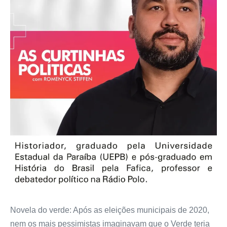
Novela do verde: Após as eleições municipais de 2020,
nem os mais pessimistas imaginavam que o Verde teria