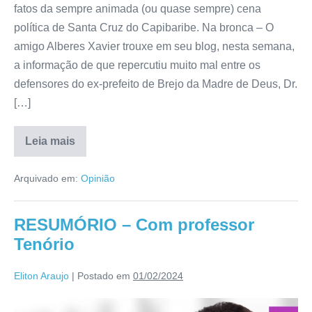
fatos da sempre animada (ou quase sempre) cena
política de Santa Cruz do Capibaribe. Na bronca – O
amigo Alberes Xavier trouxe em seu blog, nesta semana,
a informação de que repercutiu muito mal entre os
defensores do ex-prefeito de Brejo da Madre de Deus, Dr.
[…]
Leia mais
Arquivado em:
Opinião
RESUMÓRIO – Com professor
Tenório
Eliton Araujo
|
Postado em
01/02/2024