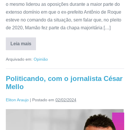
o mesmo liderou as oposições durante a maior parte do
extenso domínio em que o ex-prefeito Antônio de Roque
esteve no comando da situação, sem falar que, no pleito
de 2020, Mamão fez parte da chapa majoritária […]
Leia mais
Arquivado em:
Opinião
Politicando, com o jornalista César
Mello
Eliton Araujo
|
Postado em
02/02/2024