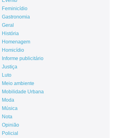
Evento
Feminicídio
Gastronomia
Geral
História
Homenagem
Homicídio
Informe publicitário
Justiça
Luto
Meio ambiente
Mobilidade Urbana
Moda
Música
Nota
Opinião
Policial