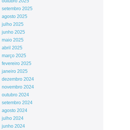
outubro 2025
setembro 2025
agosto 2025
julho 2025
junho 2025
maio 2025
abril 2025
março 2025
fevereiro 2025
janeiro 2025
dezembro 2024
novembro 2024
outubro 2024
setembro 2024
agosto 2024
julho 2024
junho 2024