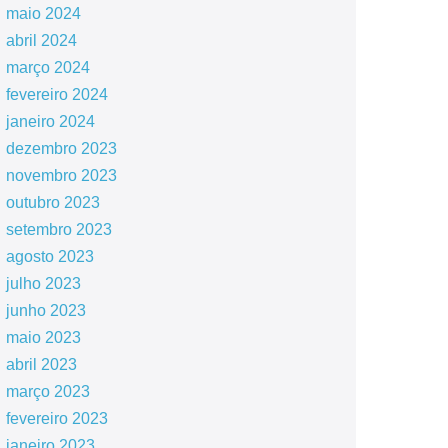
maio 2024
abril 2024
março 2024
fevereiro 2024
janeiro 2024
dezembro 2023
novembro 2023
outubro 2023
setembro 2023
agosto 2023
julho 2023
junho 2023
maio 2023
abril 2023
março 2023
fevereiro 2023
janeiro 2023