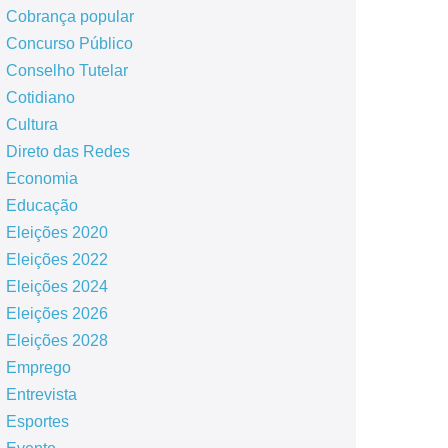
Cobrança popular
Concurso Público
Conselho Tutelar
Cotidiano
Cultura
Direto das Redes
Economia
Educação
Eleições 2020
Eleições 2022
Eleições 2024
Eleições 2026
Eleições 2028
Emprego
Entrevista
Esportes