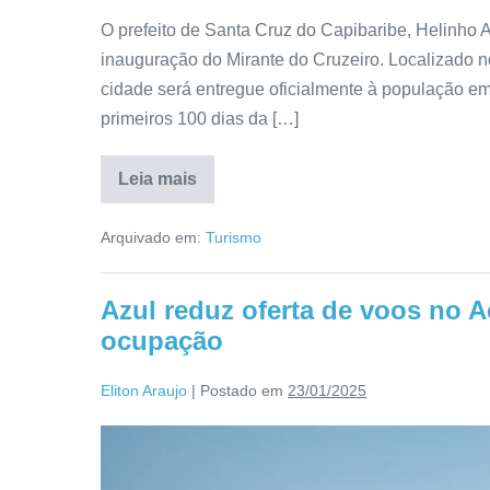
O prefeito de Santa Cruz do Capibaribe, Helinho 
inauguração do Mirante do Cruzeiro. Localizado no 
cidade será entregue oficialmente à população e
primeiros 100 dias da […]
Leia mais
Arquivado em:
Turismo
Azul reduz oferta de voos no A
ocupação
Eliton Araujo
|
Postado em
23/01/2025