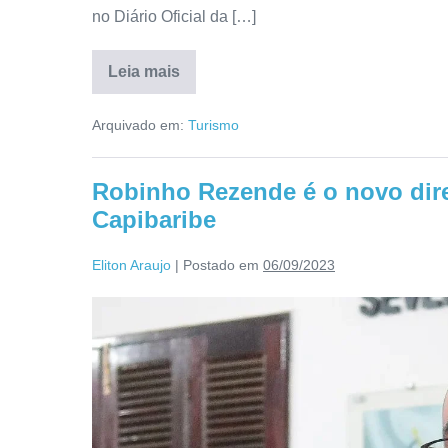
no Diário Oficial da […]
Leia mais
Arquivado em:
Turismo
Robinho Rezende é o novo dire
Capibaribe
Eliton Araujo
|
Postado em
06/09/2023