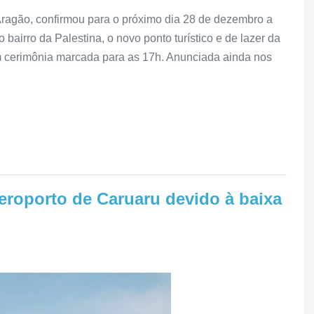
Aragão, confirmou para o próximo dia 28 de dezembro a
bairro da Palestina, o novo ponto turístico e de lazer da
m cerimônia marcada para as 17h. Anunciada ainda nos
eroporto de Caruaru devido à baixa