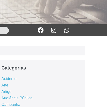
Categorias
Acidente
Arte
Artigo
Audiência Pública
Campanha