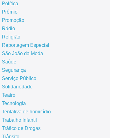
Política
Prêmio
Promoção
Rádio
Religião
Reportagem Especial
São João da Moda
Saúde
Segurança
Serviço Público
Solidariedade
Teatro
Tecnologia
Tentativa de homicídio
Trabalho Infantil
Tráfico de Drogas
Trânsito