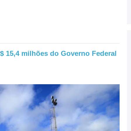
$ 15,4 milhões do Governo Federal