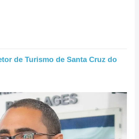
tor de Turismo de Santa Cruz do