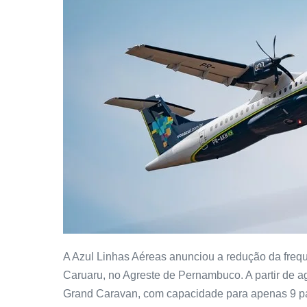
A Azul Linhas Aéreas anunciou a redução da frequ
Caruaru, no Agreste de Pernambuco. A partir de 
Grand Caravan, com capacidade para apenas 9 pa