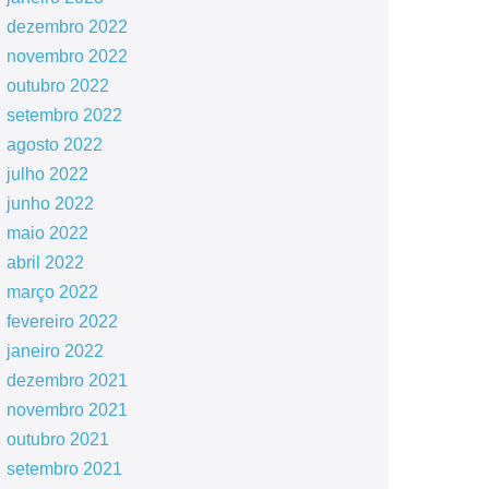
dezembro 2022
novembro 2022
outubro 2022
setembro 2022
agosto 2022
julho 2022
junho 2022
maio 2022
abril 2022
março 2022
fevereiro 2022
janeiro 2022
dezembro 2021
novembro 2021
outubro 2021
setembro 2021