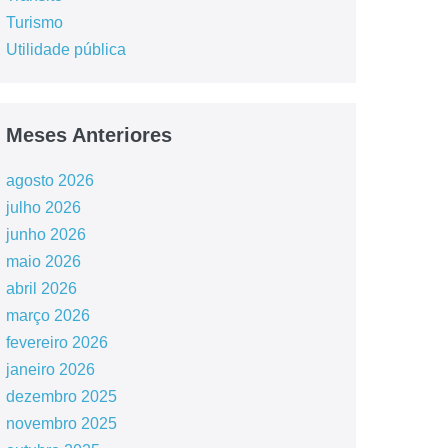
Turismo
Utilidade pública
Meses Anteriores
agosto 2026
julho 2026
junho 2026
maio 2026
abril 2026
março 2026
fevereiro 2026
janeiro 2026
dezembro 2025
novembro 2025