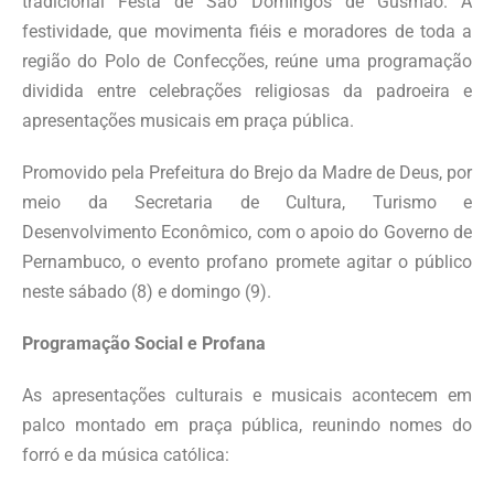
tradicional Festa de São Domingos de Gusmão. A
festividade, que movimenta fiéis e moradores de toda a
região do Polo de Confecções, reúne uma programação
dividida entre celebrações religiosas da padroeira e
apresentações musicais em praça pública.
Promovido pela Prefeitura do Brejo da Madre de Deus, por
meio da Secretaria de Cultura, Turismo e
Desenvolvimento Econômico, com o apoio do Governo de
Pernambuco, o evento profano promete agitar o público
neste sábado (8) e domingo (9).
Programação Social e Profana
As apresentações culturais e musicais acontecem em
palco montado em praça pública, reunindo nomes do
forró e da música católica: