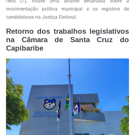
feira (7), trouxe uma análise detalhada sobre a
movimentação política municipal e os registros de
candidaturas na Justiça Eleitoral.
Retorno dos trabalhos legislativos
na Câmara de Santa Cruz do
Capibaribe