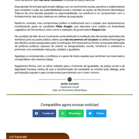
Compartilhe agora nossas notícias!
Facebook
WhatsApp
Twitter
COTIDIANO