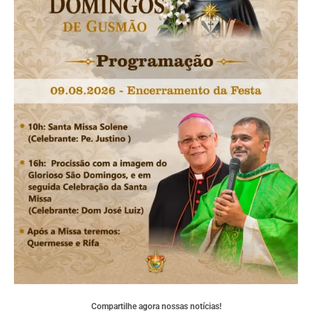
Compartilhe agora nossas notícias!