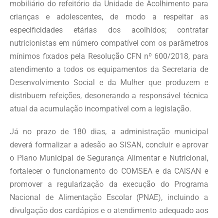
mobiliário do refeitório da Unidade de Acolhimento para
crianças e adolescentes, de modo a respeitar as
especificidades etárias dos acolhidos; contratar
nutricionistas em número compatível com os parâmetros
mínimos fixados pela Resolução CFN nº 600/2018, para
atendimento a todos os equipamentos da Secretaria de
Desenvolvimento Social e da Mulher que produzem e
distribuem refeições, desonerando a responsável técnica
atual da acumulação incompatível com a legislação.
Já no prazo de 180 dias, a administração municipal
deverá formalizar a adesão ao SISAN, concluir e aprovar
o Plano Municipal de Segurança Alimentar e Nutricional,
fortalecer o funcionamento do COMSEA e da CAISAN e
promover a regularização da execução do Programa
Nacional de Alimentação Escolar (PNAE), incluindo a
divulgação dos cardápios e o atendimento adequado aos