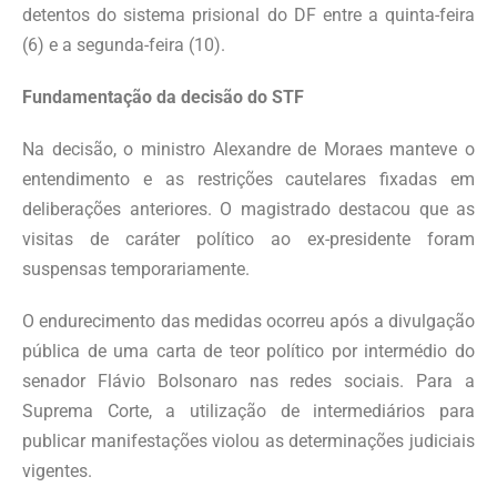
detentos do sistema prisional do DF entre a quinta-feira
(6) e a segunda-feira (10).
Fundamentação da decisão do STF
Na decisão, o ministro Alexandre de Moraes manteve o
entendimento e as restrições cautelares fixadas em
deliberações anteriores. O magistrado destacou que as
visitas de caráter político ao ex-presidente foram
suspensas temporariamente.
O endurecimento das medidas ocorreu após a divulgação
pública de uma carta de teor político por intermédio do
senador Flávio Bolsonaro nas redes sociais. Para a
Suprema Corte, a utilização de intermediários para
publicar manifestações violou as determinações judiciais
vigentes.