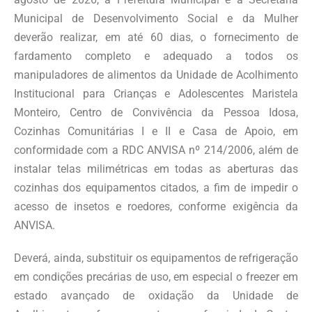
Municipal de Desenvolvimento Social e da Mulher
deverão realizar, em até 60 dias, o fornecimento de
fardamento completo e adequado a todos os
manipuladores de alimentos da Unidade de Acolhimento
Institucional para Crianças e Adolescentes Maristela
Monteiro, Centro de Convivência da Pessoa Idosa,
Cozinhas Comunitárias I e II e Casa de Apoio, em
conformidade com a RDC ANVISA nº 214/2006, além de
instalar telas milimétricas em todas as aberturas das
cozinhas dos equipamentos citados, a fim de impedir o
acesso de insetos e roedores, conforme exigência da
ANVISA.
Deverá, ainda, substituir os equipamentos de refrigeração
em condições precárias de uso, em especial o freezer em
estado avançado de oxidação da Unidade de