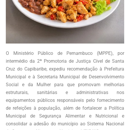
O Ministério Público de Pernambuco (MPPE), por
intermédio da 2ª Promotoria de Justiça Cível de Santa
Cruz do Capibaribe, expediu recomendação à Prefeitura
Municipal e à Secretaria Municipal de Desenvolvimento
Social e da Mulher para que promovam melhorias
estruturais, sanitárias e administrativas nos
equipamentos públicos responsáveis pelo fornecimento
de refeições à população, além de fortalecer a Política
Municipal de Segurança Alimentar e Nutricional e
consolidar a adesão do município ao Sistema Nacional