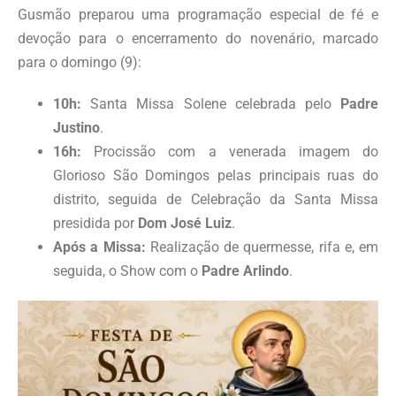
Gusmão preparou uma programação especial de fé e
devoção para o encerramento do novenário, marcado
para o domingo (9):
10h:
Santa Missa Solene celebrada pelo
Padre
Justino
.
16h:
Procissão com a venerada imagem do
Glorioso São Domingos pelas principais ruas do
distrito, seguida de Celebração da Santa Missa
presidida por
Dom José Luiz
.
Após a Missa:
Realização de quermesse, rifa e, em
seguida, o Show com o
Padre Arlindo
.