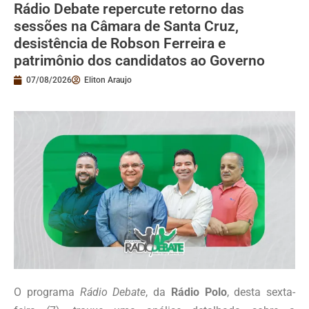
Rádio Debate repercute retorno das
sessões na Câmara de Santa Cruz,
desistência de Robson Ferreira e
patrimônio dos candidatos ao Governo
07/08/2026
Eliton Araujo
O programa
Rádio Debate
, da
Rádio Polo
, desta sexta-