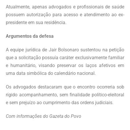
Atualmente, apenas advogados e profissionais de saúde
possuem autorização para acesso e atendimento ao ex-
presidente em sua residência.
Argumentos da defesa
A equipe jurídica de Jair Bolsonaro sustentou na petição
que a solicitação possuía caráter exclusivamente familiar
e humanitário, visando preservar os laços afetivos em
uma data simbólica do calendário nacional.
Os advogados destacaram que o encontro ocorreria sob
rígido acompanhamento, sem finalidade político-eleitoral
e sem prejuízo ao cumprimento das ordens judiciais.
Com informações do Gazeta do Povo