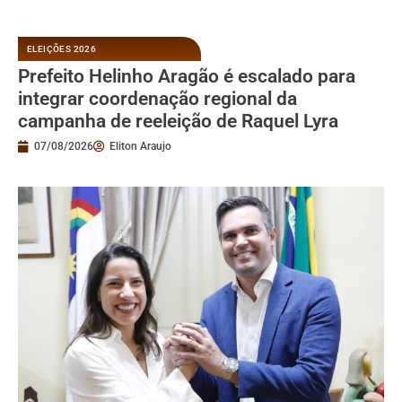
ELEIÇÕES 2026
Prefeito Helinho Aragão é escalado para
integrar coordenação regional da
campanha de reeleição de Raquel Lyra
07/08/2026
Eliton Araujo