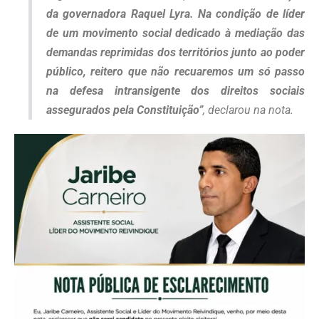
da governadora Raquel Lyra. Na condição de líder
de um movimento social dedicado à mediação das
demandas reprimidas dos territórios junto ao poder
público, reitero que não recuaremos um só passo
na defesa intransigente dos direitos sociais
assegurados pela Constituição”
, declarou na nota.