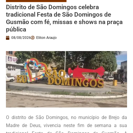
Distrito de São Domingos celebra
tradicional Festa de São Domingos de
Gusmão com fé, missas e shows na praça
pública
08/08/2026
Eliton Araujo
O distrito de São Domingos, no município de Brejo da
Madre de Deus, vivencia neste fim de semana a sua