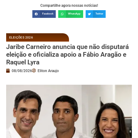
Compartilhe agora nossas notícias!
Facebook
WhatsApp
Twitter
ELEIÇÕES 2026
Jaribe Carneiro anuncia que não disputará
eleição e oficializa apoio a Fábio Aragão e
Raquel Lyra
08/08/2026
Eliton Araujo