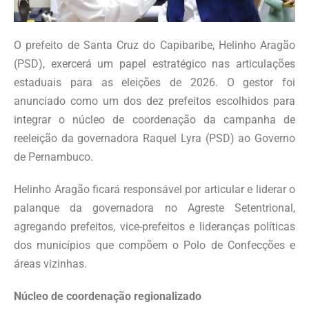
O prefeito de Santa Cruz do Capibaribe, Helinho Aragão
(PSD), exercerá um papel estratégico nas articulações
estaduais para as eleições de 2026. O gestor foi
anunciado como um dos dez prefeitos escolhidos para
integrar o núcleo de coordenação da campanha de
reeleição da governadora Raquel Lyra (PSD) ao Governo
de Pernambuco.
Helinho Aragão ficará responsável por articular e liderar o
palanque da governadora no Agreste Setentrional,
agregando prefeitos, vice-prefeitos e lideranças políticas
dos municípios que compõem o Polo de Confecções e
áreas vizinhas.
Núcleo de coordenação regionalizado