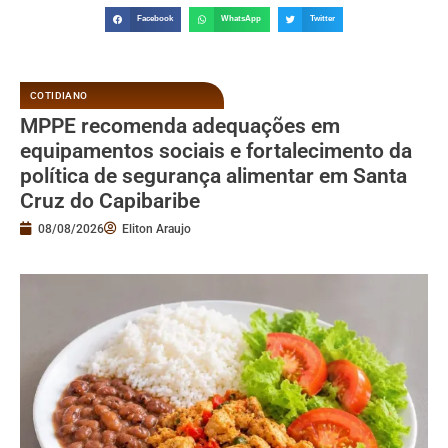
Facebook
WhatsApp
Twitter
COTIDIANO
MPPE recomenda adequações em
equipamentos sociais e fortalecimento da
política de segurança alimentar em Santa
Cruz do Capibaribe
08/08/2026
Eliton Araujo