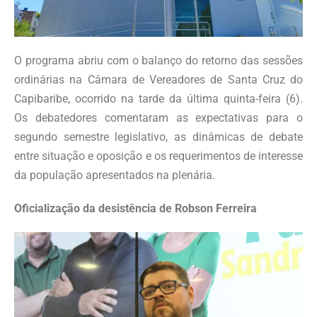
O programa abriu com o balanço do retorno das sessões
ordinárias na Câmara de Vereadores de Santa Cruz do
Capibaribe, ocorrido na tarde da última quinta-feira (6).
Os debatedores comentaram as expectativas para o
segundo semestre legislativo, as dinâmicas de debate
entre situação e oposição e os requerimentos de interesse
da população apresentados na plenária.
Oficialização da desistência de Robson Ferreira