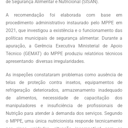
de Segurança Alimentar e Nutricional (SISAN).
A recomendação foi elaborada com base em
procedimento administrativo instaurado pelo MPPE em
2021, que investigou a existência e o funcionamento das
políticas municipais de segurança alimentar. Durante a
apuração, a Gerência Executiva Ministerial de Apoio
Técnico (GEMAT) do MPPE produziu relatórios técnicos
apresentando diversas irregularidades.
As inspeções constataram problemas como ausência de
telas de proteção contra insetos, equipamentos de
refrigeração deteriorados, armazenamento inadequado
de alimentos, necessidade de capacitação dos
manipuladores e insuficiência de profissionais de
Nutrição para atender à demanda dos serviços. Segundo
o MPPE, uma única nutricionista responde tecnicamente