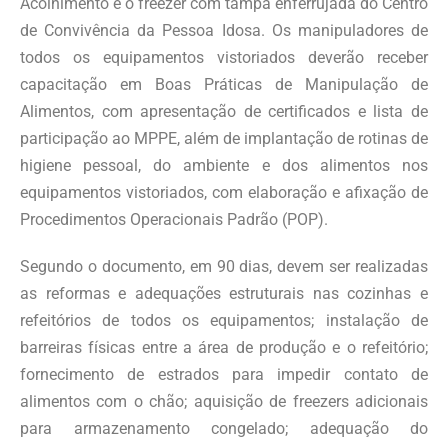
Acolhimento e o freezer com tampa enferrujada do Centro
de Convivência da Pessoa Idosa. Os manipuladores de
todos os equipamentos vistoriados deverão receber
capacitação em Boas Práticas de Manipulação de
Alimentos, com apresentação de certificados e lista de
participação ao MPPE, além de implantação de rotinas de
higiene pessoal, do ambiente e dos alimentos nos
equipamentos vistoriados, com elaboração e afixação de
Procedimentos Operacionais Padrão (POP).
Segundo o documento, em 90 dias, devem ser realizadas
as reformas e adequações estruturais nas cozinhas e
refeitórios de todos os equipamentos; instalação de
barreiras físicas entre a área de produção e o refeitório;
fornecimento de estrados para impedir contato de
alimentos com o chão; aquisição de freezers adicionais
para armazenamento congelado; adequação do