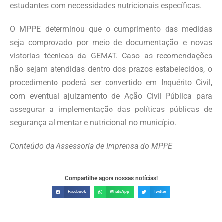
estudantes com necessidades nutricionais específicas.
O MPPE determinou que o cumprimento das medidas
seja comprovado por meio de documentação e novas
vistorias técnicas da GEMAT. Caso as recomendações
não sejam atendidas dentro dos prazos estabelecidos, o
procedimento poderá ser convertido em Inquérito Civil,
com eventual ajuizamento de Ação Civil Pública para
assegurar a implementação das políticas públicas de
segurança alimentar e nutricional no município.
Conteúdo da Assessoria de Imprensa do MPPE
Compartilhe agora nossas notícias!
Facebook
WhatsApp
Twitter