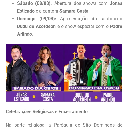
Sábado (08/08):
Abertura dos shows com
Jonas
Esticado
e a cantora
Samara Costa
.
Domingo (09/08):
Apresentação do sanfoneiro
Dudu do Acordeon
e o show especial com o
Padre
Arlindo
.
Celebrações Religiosas e Encerramento
Na parte religiosa, a Paróquia de São Domingos de