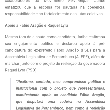
colaboradores do Movimento
Reivindique
. Jaribe
enfatizou que a escolha foi pautada na coerência,
responsabilidade e no fortalecimento das lutas coletivas.
Apoio a Fábio Aragão e Raquel Lyra
Mesmo fora da disputa como candidato, Jaribe reafirmou
seu engajamento político e declarou apoio à pré-
candidatura do ex-prefeito Fábio Aragão (PSD) para a
Assembleia Legislativa de Pernambuco (ALEPE), além de
marchar junto com o projeto de reeleição da governadora
Raquel Lyra (PSD).
“Reafirmo, contudo, meu compromisso político e
institucional com o projeto que representamos,
manifestando apoio ao candidato Fábio Aragão,
que disputará uma cadeira na Assembleia
Legislativa de Pernambuco, bem como à reeleição