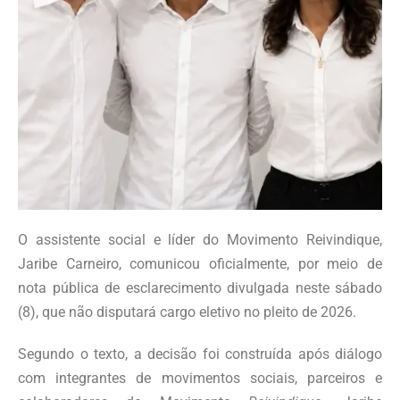
O assistente social e líder do Movimento Reivindique,
Jaribe Carneiro, comunicou oficialmente, por meio de
nota pública de esclarecimento divulgada neste sábado
(8), que não disputará cargo eletivo no pleito de 2026.
Segundo o texto, a decisão foi construída após diálogo
com integrantes de movimentos sociais, parceiros e