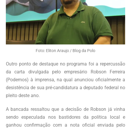
Foto: Eliton Araujo / Blog da Polo
Outro ponto de destaque no programa foi a repercussão
da carta divulgada pelo empresário Robson Ferreira
(Podemos) à imprensa, na qual anunciou oficialmente a
desistência de sua pré-candidatura a deputado federal no
pleito deste ano.
A bancada ressaltou que a decisão de Robson já vinha
sendo especulada nos bastidores da política local e
ganhou confirmação com a nota oficial enviada pelo