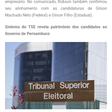
empresário. No comunicado, Robson também confirmou
seu alinhamento com as candidaturas de Gilson
Machado Neto (Federal) e Gilson Filho (Estadual).
Sistema do TSE revela patrimônio dos candidatos ao
Governo de Pernambuco