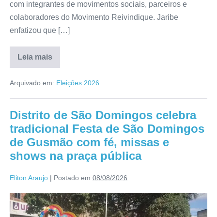
com integrantes de movimentos sociais, parceiros e
colaboradores do Movimento Reivindique. Jaribe
enfatizou que […]
Leia mais
Arquivado em:
Eleições 2026
Distrito de São Domingos celebra
tradicional Festa de São Domingos
de Gusmão com fé, missas e
shows na praça pública
Eliton Araujo
|
Postado em
08/08/2026