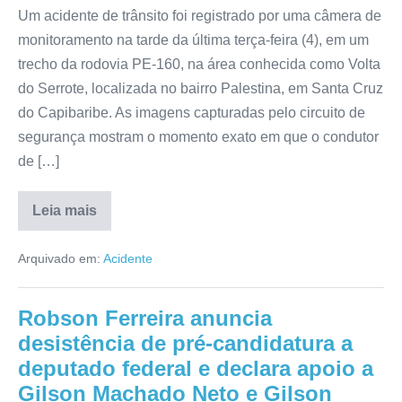
Um acidente de trânsito foi registrado por uma câmera de
monitoramento na tarde da última terça-feira (4), em um
trecho da rodovia PE-160, na área conhecida como Volta
do Serrote, localizada no bairro Palestina, em Santa Cruz
do Capibaribe. As imagens capturadas pelo circuito de
segurança mostram o momento exato em que o condutor
de […]
Leia mais
Arquivado em:
Acidente
Robson Ferreira anuncia
desistência de pré-candidatura a
deputado federal e declara apoio a
Gilson Machado Neto e Gilson