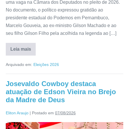
uma vaga na Câmara dos Deputados no pleito de 2026.
No documento, o político expressou gratidão ao
presidente estadual do Podemos em Pernambuco,
Marcelo Gouveia, ao ex-ministro Gilson Machado e ao
seu filho Gilson Filho pela acolhida na legenda ao […]
Leia mais
Arquivado em:
Eleições 2026
Josevaldo Cowboy destaca
atuação de Edson Vieira no Brejo
da Madre de Deus
Eliton Araujo
|
Postado em
07/08/2026