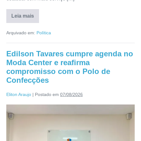
Leia mais
Arquivado em:
Política
Edilson Tavares cumpre agenda no
Moda Center e reafirma
compromisso com o Polo de
Confecções
Eliton Araujo
|
Postado em
07/08/2026