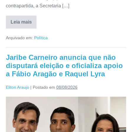
contrapartida, a Secretaria […]
Leia mais
Arquivado em:
Política
Jaribe Carneiro anuncia que não
disputará eleição e oficializa apoio
a Fábio Aragão e Raquel Lyra
Eliton Araujo
|
Postado em
08/08/2026