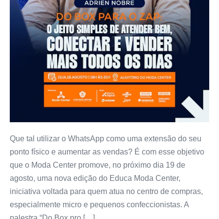
Que tal utilizar o WhatsApp como uma extensão do seu
ponto físico e aumentar as vendas? É com esse objetivo
que o Moda Center promove, no próximo dia 19 de
agosto, uma nova edição do Educa Moda Center,
iniciativa voltada para quem atua no centro de compras,
especialmente micro e pequenos confeccionistas. A
palestra “Do Box pro […]