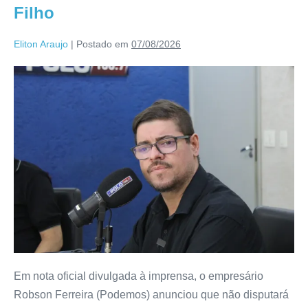
Filho
Eliton Araujo
|
Postado em
07/08/2026
Em nota oficial divulgada à imprensa, o empresário
Robson Ferreira (Podemos) anunciou que não disputará