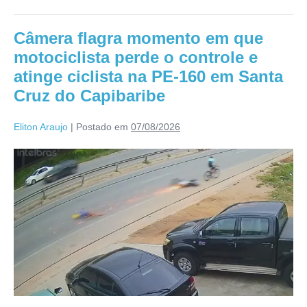
Câmera flagra momento em que
motociclista perde o controle e
atinge ciclista na PE-160 em Santa
Cruz do Capibaribe
Eliton Araujo
|
Postado em
07/08/2026