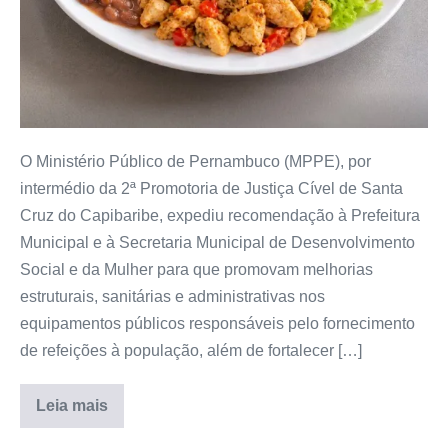
O Ministério Público de Pernambuco (MPPE), por
intermédio da 2ª Promotoria de Justiça Cível de Santa
Cruz do Capibaribe, expediu recomendação à Prefeitura
Municipal e à Secretaria Municipal de Desenvolvimento
Social e da Mulher para que promovam melhorias
estruturais, sanitárias e administrativas nos
equipamentos públicos responsáveis pelo fornecimento
de refeições à população, além de fortalecer […]
Leia mais