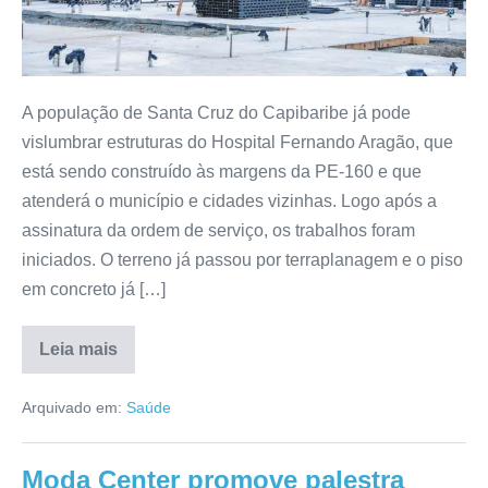
A população de Santa Cruz do Capibaribe já pode
vislumbrar estruturas do Hospital Fernando Aragão, que
está sendo construído às margens da PE-160 e que
atenderá o município e cidades vizinhas. Logo após a
assinatura da ordem de serviço, os trabalhos foram
iniciados. O terreno já passou por terraplanagem e o piso
em concreto já […]
Leia mais
Arquivado em:
Saúde
Moda Center promove palestra