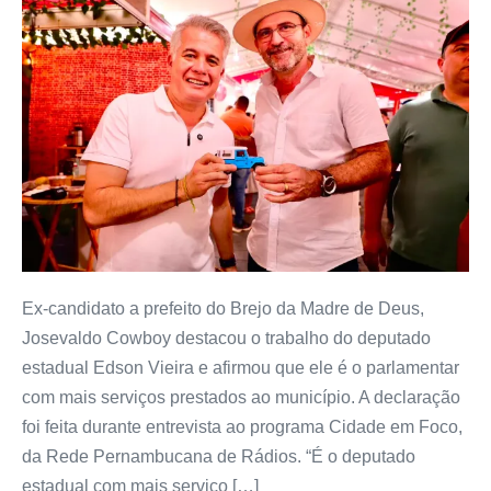
Ex-candidato a prefeito do Brejo da Madre de Deus,
Josevaldo Cowboy destacou o trabalho do deputado
estadual Edson Vieira e afirmou que ele é o parlamentar
com mais serviços prestados ao município. A declaração
foi feita durante entrevista ao programa Cidade em Foco,
da Rede Pernambucana de Rádios. “É o deputado
estadual com mais serviço […]