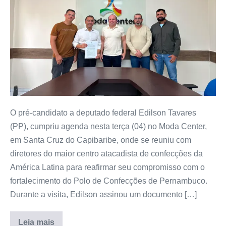
O pré-candidato a deputado federal Edilson Tavares
(PP), cumpriu agenda nesta terça (04) no Moda Center,
em Santa Cruz do Capibaribe, onde se reuniu com
diretores do maior centro atacadista de confecções da
América Latina para reafirmar seu compromisso com o
fortalecimento do Polo de Confecções de Pernambuco.
Durante a visita, Edilson assinou um documento […]
Leia mais