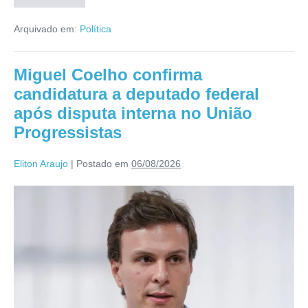
Arquivado em:
Política
Miguel Coelho confirma
candidatura a deputado federal
após disputa interna no União
Progressistas
Eliton Araujo
|
Postado em
06/08/2026