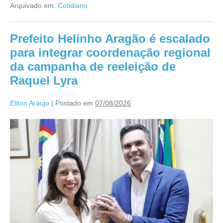
Arquivado em:
Cotidiano
Prefeito Helinho Aragão é escalado
para integrar coordenação regional
da campanha de reeleição de
Raquel Lyra
Eliton Araujo
|
Postado em
07/08/2026