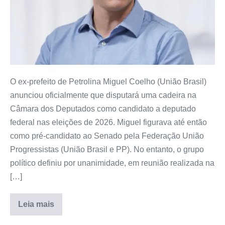
O ex-prefeito de Petrolina Miguel Coelho (União Brasil)
anunciou oficialmente que disputará uma cadeira na
Câmara dos Deputados como candidato a deputado
federal nas eleições de 2026. Miguel figurava até então
como pré-candidato ao Senado pela Federação União
Progressistas (União Brasil e PP). No entanto, o grupo
político definiu por unanimidade, em reunião realizada na
[…]
Leia mais