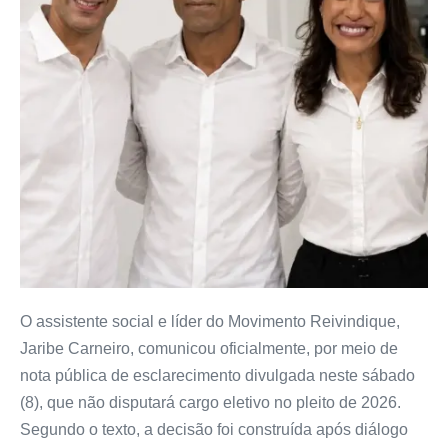
O assistente social e líder do Movimento Reivindique,
Jaribe Carneiro, comunicou oficialmente, por meio de
nota pública de esclarecimento divulgada neste sábado
(8), que não disputará cargo eletivo no pleito de 2026.
Segundo o texto, a decisão foi construída após diálogo