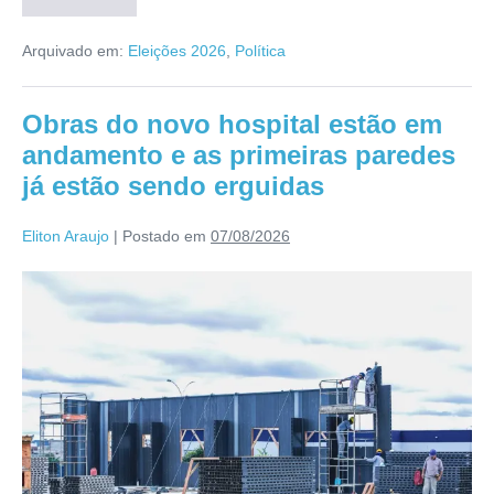
Arquivado em:
Eleições 2026
,
Política
Obras do novo hospital estão em
andamento e as primeiras paredes
já estão sendo erguidas
Eliton Araujo
|
Postado em
07/08/2026