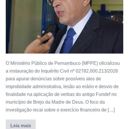
O Ministério Público de Pernambuco (MPPE) oficializou
a instauração do Inquérito Civil nº 02782.000.213/2026
para apurar denúncias sobre possíveis atos de
improbidade administrativa, lesão ao erário e desvio de
finalidade na aplicação de verbas do antigo Fundef no
município de Brejo da Madre de Deus. O foco da
investigação recai sobre o exercício financeiro de […]
Leia mais