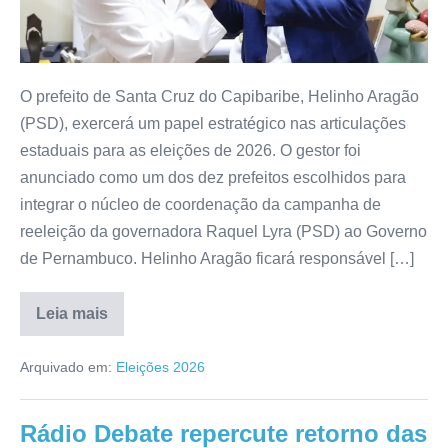
O prefeito de Santa Cruz do Capibaribe, Helinho Aragão
(PSD), exercerá um papel estratégico nas articulações
estaduais para as eleições de 2026. O gestor foi
anunciado como um dos dez prefeitos escolhidos para
integrar o núcleo de coordenação da campanha de
reeleição da governadora Raquel Lyra (PSD) ao Governo
de Pernambuco. Helinho Aragão ficará responsável […]
Leia mais
Arquivado em:
Eleições 2026
Rádio Debate repercute retorno das