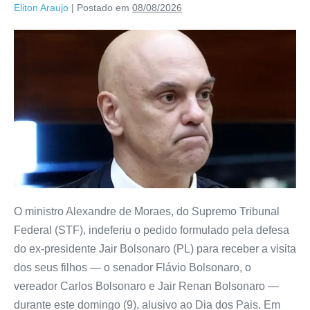
Eliton Araujo
|
Postado em
08/08/2026
O ministro Alexandre de Moraes, do Supremo Tribunal
Federal (STF), indeferiu o pedido formulado pela defesa
do ex-presidente Jair Bolsonaro (PL) para receber a visita
dos seus filhos — o senador Flávio Bolsonaro, o
vereador Carlos Bolsonaro e Jair Renan Bolsonaro —
durante este domingo (9), alusivo ao Dia dos Pais. Em