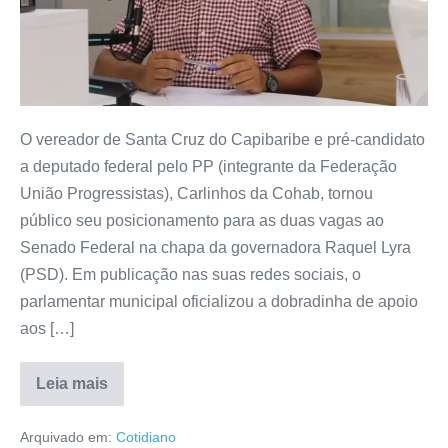
O vereador de Santa Cruz do Capibaribe e pré-candidato
a deputado federal pelo PP (integrante da Federação
União Progressistas), Carlinhos da Cohab, tornou
público seu posicionamento para as duas vagas ao
Senado Federal na chapa da governadora Raquel Lyra
(PSD). Em publicação nas suas redes sociais, o
parlamentar municipal oficializou a dobradinha de apoio
aos […]
Leia mais
Arquivado em:
Cotidiano