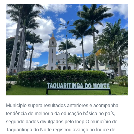
Município supera resultados anteriores e acompanha
tendência de melhoria da educação básica no país,
segundo dados divulgados pelo Inep O município de
Taquaritinga do Norte registrou avanço no Índice de