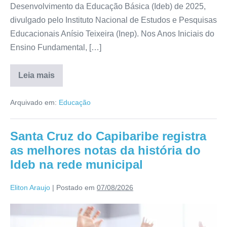
Desenvolvimento da Educação Básica (Ideb) de 2025,
divulgado pelo Instituto Nacional de Estudos e Pesquisas
Educacionais Anísio Teixeira (Inep). Nos Anos Iniciais do
Ensino Fundamental, […]
Leia mais
Arquivado em:
Educação
Santa Cruz do Capibaribe registra
as melhores notas da história do
Ideb na rede municipal
Eliton Araujo
|
Postado em
07/08/2026