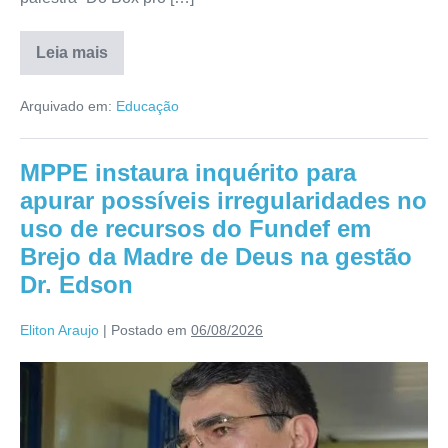
Leia mais
Arquivado em:
Educação
MPPE instaura inquérito para
apurar possíveis irregularidades no
uso de recursos do Fundef em
Brejo da Madre de Deus na gestão
Dr. Edson
Eliton Araujo
|
Postado em
06/08/2026