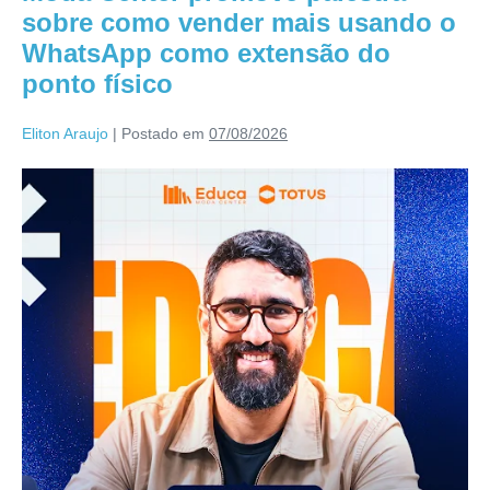
sobre como vender mais usando o
WhatsApp como extensão do
ponto físico
Eliton Araujo
|
Postado em
07/08/2026