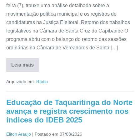
feira (7), trouxe uma análise detalhada sobre a
movimentação política municipal e os registros de
candidaturas na Justiça Eleitoral. Retorno dos trabalhos
legislativos na Câmara de Santa Cruz do Capibaribe O
programa abriu com o balanço do retorno das sessões
ordinárias na Câmara de Vereadores de Santa […]
Leia mais
Arquivado em:
Rádio
Educação de Taquaritinga do Norte
avança e registra crescimento nos
índices do IDEB 2025
Eliton Araujo
|
Postado em
07/08/2026