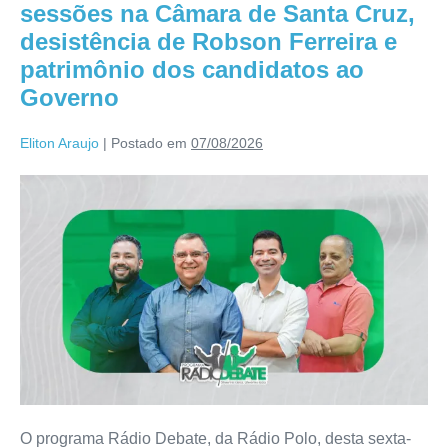
sessões na Câmara de Santa Cruz,
desistência de Robson Ferreira e
patrimônio dos candidatos ao
Governo
Eliton Araujo
|
Postado em
07/08/2026
O programa Rádio Debate, da Rádio Polo, desta sexta-