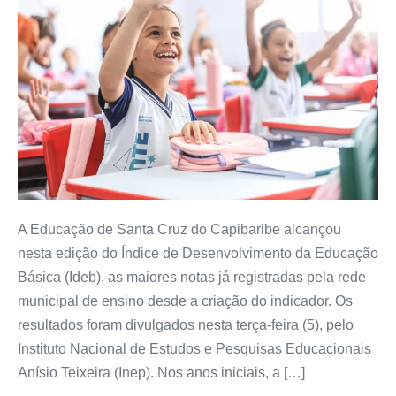
A Educação de Santa Cruz do Capibaribe alcançou
nesta edição do Índice de Desenvolvimento da Educação
Básica (Ideb), as maiores notas já registradas pela rede
municipal de ensino desde a criação do indicador. Os
resultados foram divulgados nesta terça-feira (5), pelo
Instituto Nacional de Estudos e Pesquisas Educacionais
Anísio Teixeira (Inep). Nos anos iniciais, a […]