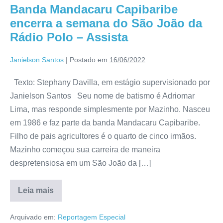
Banda Mandacaru Capibaribe
encerra a semana do São João da
Rádio Polo – Assista
Janielson Santos
|
Postado em
16/06/2022
Texto: Stephany Davilla, em estágio supervisionado por
Janielson Santos Seu nome de batismo é Adriomar
Lima, mas responde simplesmente por Mazinho. Nasceu
em 1986 e faz parte da banda Mandacaru Capibaribe.
Filho de pais agricultores é o quarto de cinco irmãos.
Mazinho começou sua carreira de maneira
despretensiosa em um São João da […]
Leia mais
Arquivado em:
Reportagem Especial