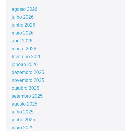
agosto 2026
julho 2026
junho 2026
maio 2026
abril 2026
março 2026
fevereiro 2026
janeiro 2026
dezembro 2025
novembro 2025
outubro 2025
setembro 2025
agosto 2025
julho 2025
junho 2025
maio 2025