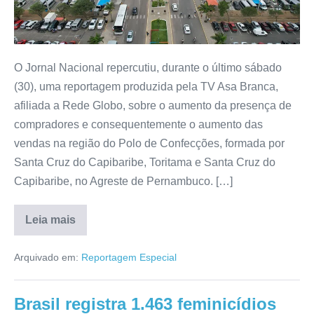
O Jornal Nacional repercutiu, durante o último sábado
(30), uma reportagem produzida pela TV Asa Branca,
afiliada a Rede Globo, sobre o aumento da presença de
compradores e consequentemente o aumento das
vendas na região do Polo de Confecções, formada por
Santa Cruz do Capibaribe, Toritama e Santa Cruz do
Capibaribe, no Agreste de Pernambuco. […]
Leia mais
Arquivado em:
Reportagem Especial
Brasil registra 1.463 feminicídios