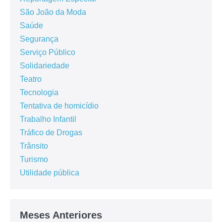
São João da Moda
Saúde
Segurança
Serviço Público
Solidariedade
Teatro
Tecnologia
Tentativa de homicídio
Trabalho Infantil
Tráfico de Drogas
Trânsito
Turismo
Utilidade pública
Meses Anteriores