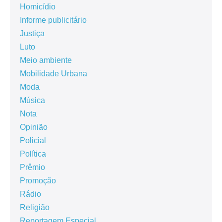
Homicídio
Informe publicitário
Justiça
Luto
Meio ambiente
Mobilidade Urbana
Moda
Música
Nota
Opinião
Policial
Política
Prêmio
Promoção
Rádio
Religião
Reportagem Especial