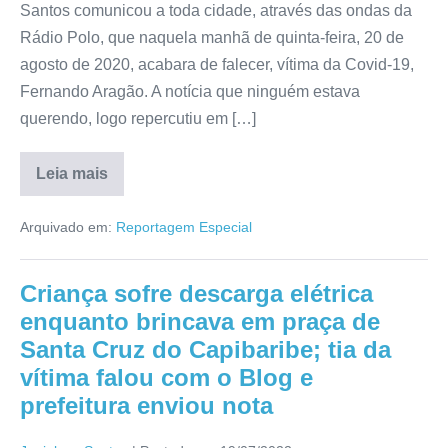
Santos comunicou a toda cidade, através das ondas da
Rádio Polo, que naquela manhã de quinta-feira, 20 de
agosto de 2020, acabara de falecer, vítima da Covid-19,
Fernando Aragão. A notícia que ninguém estava
querendo, logo repercutiu em […]
Leia mais
Arquivado em:
Reportagem Especial
Criança sofre descarga elétrica
enquanto brincava em praça de
Santa Cruz do Capibaribe; tia da
vítima falou com o Blog e
prefeitura enviou nota