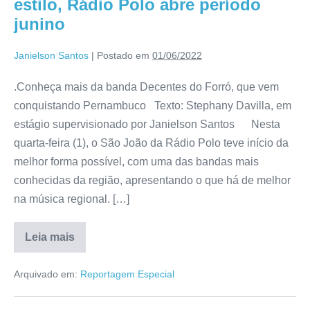
estilo, Rádio Polo abre período
junino
Janielson Santos
|
Postado em
01/06/2022
.Conheça mais da banda Decentes do Forró, que vem
conquistando Pernambuco Texto: Stephany Davilla, em
estágio supervisionado por Janielson Santos Nesta
quarta-feira (1), o São João da Rádio Polo teve início da
melhor forma possível, com uma das bandas mais
conhecidas da região, apresentando o que há de melhor
na música regional. […]
Leia mais
Arquivado em:
Reportagem Especial