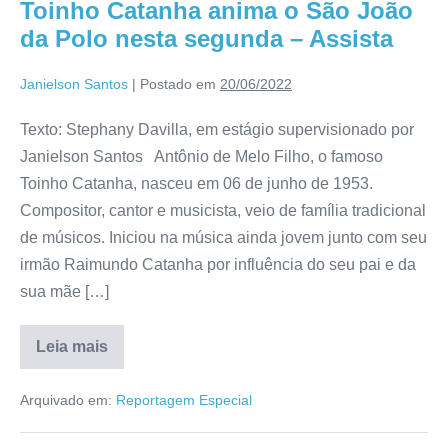
Toinho Catanha anima o São João
da Polo nesta segunda – Assista
Janielson Santos
|
Postado em
20/06/2022
Texto: Stephany Davilla, em estágio supervisionado por
Janielson Santos Antônio de Melo Filho, o famoso
Toinho Catanha, nasceu em 06 de junho de 1953.
Compositor, cantor e musicista, veio de família tradicional
de músicos. Iniciou na música ainda jovem junto com seu
irmão Raimundo Catanha por influência do seu pai e da
sua mãe […]
Leia mais
Arquivado em:
Reportagem Especial