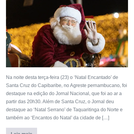
Na noite desta terça-feira (23) o ‘Natal Encantado’ de
Santa Cruz do Capibaribe, no Agreste pernambucano, foi
destaque na edição do Jornal Nacional, que foi ao ar a
partir das 20h30. Além de Santa Cruz, o Jornal deu
destaque ao ‘Natal Serrano’ de Taquaritinga do Norte e
também ao ‘Encantos do Natal’ da cidade de […]