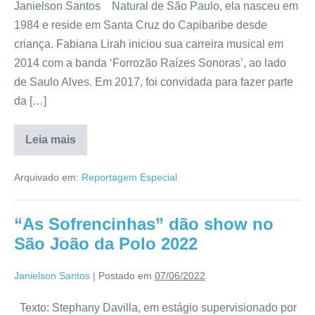
Janielson Santos Natural de São Paulo, ela nasceu em
1984 e reside em Santa Cruz do Capibaribe desde
criança. Fabiana Lirah iniciou sua carreira musical em
2014 com a banda ‘Forrozão Raízes Sonoras’, ao lado
de Saulo Alves. Em 2017, foi convidada para fazer parte
da […]
Leia mais
Arquivado em:
Reportagem Especial
“As Sofrencinhas” dão show no
São João da Polo 2022
Janielson Santos
|
Postado em
07/06/2022
Texto: Stephany Davilla, em estágio supervisionado por