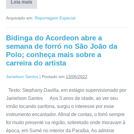
Leia mais
Arquivado em:
Reportagem Especial
Bidinga do Acordeon abre a
semana de forró no São João da
Polo; conheça mais sobre a
carreira do artista
Janielson Santos
|
Postado em
13/06/2022
Texto: Stephany Davilla, em estágio supervisionado por
Janielson Santos Aos 3 anos de idade, ao ver seu
irmão tocando sanfona, surgiu o interesse por esse
instrumento encantador. Afinal de contas, o forró sempre
foi muito presente na região, sobretudo onde moravam à
época, em Sumé no interior da Paraíba. Ao admirar