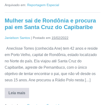
Arquivado em:
Reportagem Especial
Mulher sai de Rondônia e procura
pai em Santa Cruz do Capibaribe
Janielson Santos
|
Postado em
15/02/2022
Aneclisse Torres (conhecida Ane) tem 42 anos e reside
em Porto Velho, capital de Rondônia, estado localizado
no Norte do país. Ela viajou até Santa Cruz do
Capibaribe, agreste de Pernambuco, com o único
objetivo de tentar encontrar o pai, que não vê desde os
seus 15 anos. Ane procurou a Rádio Polo nesta […]
Leia mais