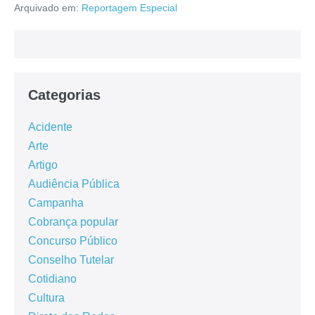
Arquivado em:
Reportagem Especial
Categorias
Acidente
Arte
Artigo
Audiência Pública
Campanha
Cobrança popular
Concurso Público
Conselho Tutelar
Cotidiano
Cultura