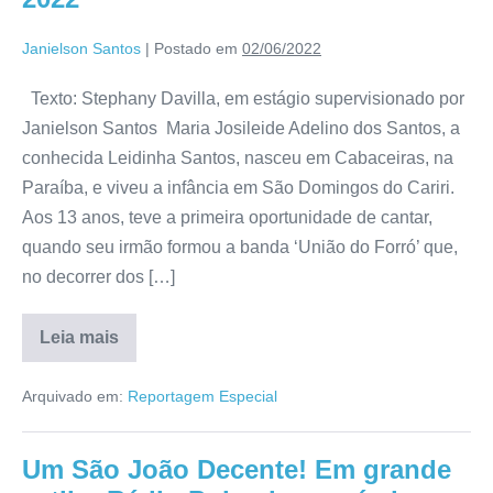
Janielson Santos
|
Postado em
02/06/2022
Texto: Stephany Davilla, em estágio supervisionado por
Janielson Santos Maria Josileide Adelino dos Santos, a
conhecida Leidinha Santos, nasceu em Cabaceiras, na
Paraíba, e viveu a infância em São Domingos do Cariri.
Aos 13 anos, teve a primeira oportunidade de cantar,
quando seu irmão formou a banda ‘União do Forró’ que,
no decorrer dos […]
Leia mais
Arquivado em:
Reportagem Especial
Um São João Decente! Em grande