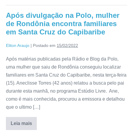
Após divulgação na Polo, mulher
de Rondônia encontra familiares
em Santa Cruz do Capibaribe
Eliton Araujo
|
Postado em
15/02/2022
Após matérias publicadas pela Rádio e Blog da Polo,
uma mulher que saiu de Rondônia conseguiu localizar
familiares em Santa Cruz do Capibaribe, nesta terça-feira
(15). Aneclisse Torres (42 anos) relatou a busca pelo pai
durante esta manhã, no programa Estúdio Livre. Ane,
como é mais conhecida, procurou a emissora e detalhou
que o ultimo […]
Leia mais