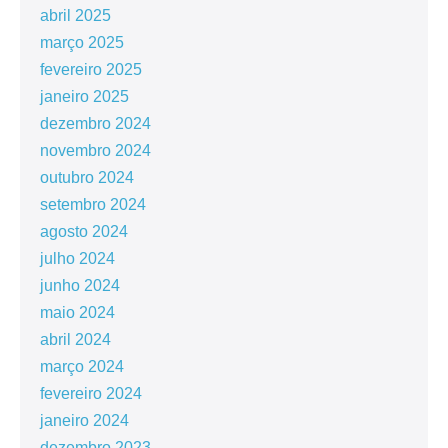
abril 2025
março 2025
fevereiro 2025
janeiro 2025
dezembro 2024
novembro 2024
outubro 2024
setembro 2024
agosto 2024
julho 2024
junho 2024
maio 2024
abril 2024
março 2024
fevereiro 2024
janeiro 2024
dezembro 2023