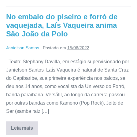
No embalo do piseiro e forró de
vaquejada, Laís Vaqueira anima
São João da Polo
Janielson Santos
|
Postado em
15/06/2022
Texto: Stephany Davilla, em estágio supervisionado por
Janielson Santos Laís Vaqueira é natural de Santa Cruz
do Capibaribe, sua primeira experiência nos palcos, se
deu aos 14 anos, como vocalista da Universo do Forró,
banda paraibana. Versátil, ao longo da carreira passou
por outras bandas como Kamono (Pop Rock), Jeito de
Ser (samba raiz […]
Leia mais