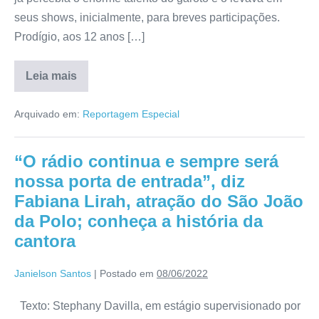
seus shows, inicialmente, para breves participações.
Prodígio, aos 12 anos […]
Leia mais
Arquivado em:
Reportagem Especial
“O rádio continua e sempre será
nossa porta de entrada”, diz
Fabiana Lirah, atração do São João
da Polo; conheça a história da
cantora
Janielson Santos
|
Postado em
08/06/2022
Texto: Stephany Davilla, em estágio supervisionado por