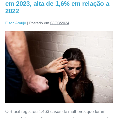
em 2023, alta de 1,6% em relação a
2022
Eliton Araujo
|
Postado em
08/03/2024
O Brasil registrou 1.463 casos de mulheres que foram