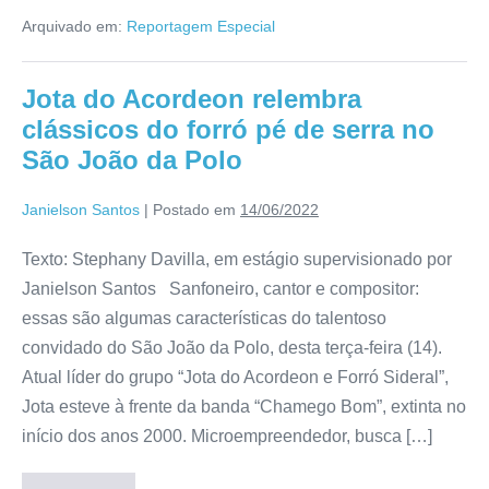
Arquivado em:
Reportagem Especial
Jota do Acordeon relembra
clássicos do forró pé de serra no
São João da Polo
Janielson Santos
|
Postado em
14/06/2022
Texto: Stephany Davilla, em estágio supervisionado por
Janielson Santos Sanfoneiro, cantor e compositor:
essas são algumas características do talentoso
convidado do São João da Polo, desta terça-feira (14).
Atual líder do grupo “Jota do Acordeon e Forró Sideral”,
Jota esteve à frente da banda “Chamego Bom”, extinta no
início dos anos 2000. Microempreendedor, busca […]