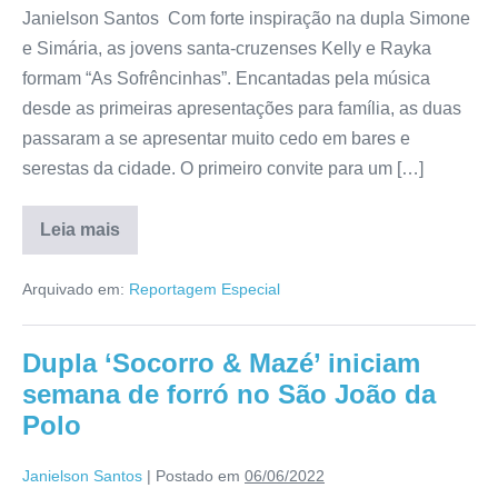
Janielson Santos Com forte inspiração na dupla Simone
e Simária, as jovens santa-cruzenses Kelly e Rayka
formam “As Sofrêncinhas”. Encantadas pela música
desde as primeiras apresentações para família, as duas
passaram a se apresentar muito cedo em bares e
serestas da cidade. O primeiro convite para um […]
Leia mais
Arquivado em:
Reportagem Especial
Dupla ‘Socorro & Mazé’ iniciam
semana de forró no São João da
Polo
Janielson Santos
|
Postado em
06/06/2022