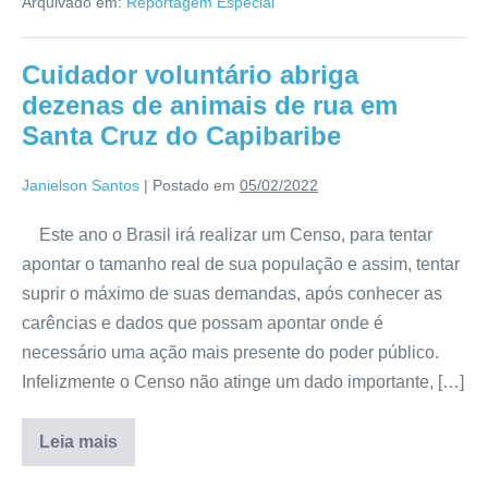
Arquivado em:
Reportagem Especial
Cuidador voluntário abriga
dezenas de animais de rua em
Santa Cruz do Capibaribe
Janielson Santos
|
Postado em
05/02/2022
Este ano o Brasil irá realizar um Censo, para tentar
apontar o tamanho real de sua população e assim, tentar
suprir o máximo de suas demandas, após conhecer as
carências e dados que possam apontar onde é
necessário uma ação mais presente do poder público.
Infelizmente o Censo não atinge um dado importante, […]
Leia mais