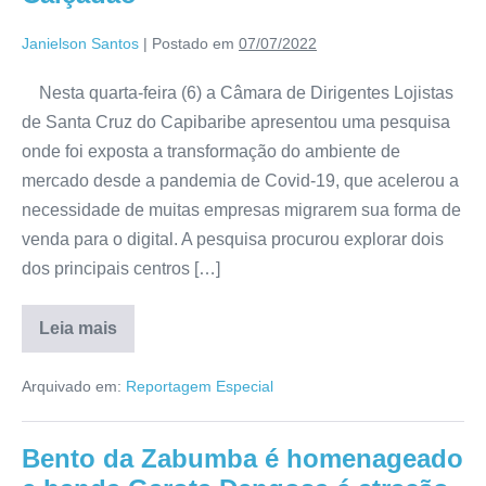
Janielson Santos
|
Postado em
07/07/2022
Nesta quarta-feira (6) a Câmara de Dirigentes Lojistas
de Santa Cruz do Capibaribe apresentou uma pesquisa
onde foi exposta a transformação do ambiente de
mercado desde a pandemia de Covid-19, que acelerou a
necessidade de muitas empresas migrarem sua forma de
venda para o digital. A pesquisa procurou explorar dois
dos principais centros […]
Leia mais
Arquivado em:
Reportagem Especial
Bento da Zabumba é homenageado