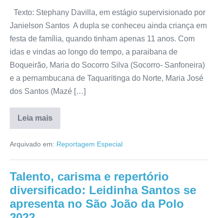
Texto: Stephany Davilla, em estágio supervisionado por
Janielson Santos A dupla se conheceu ainda criança em
festa de família, quando tinham apenas 11 anos. Com
idas e vindas ao longo do tempo, a paraibana de
Boqueirão, Maria do Socorro Silva (Socorro- Sanfoneira)
e a pernambucana de Taquaritinga do Norte, Maria José
dos Santos (Mazé […]
Leia mais
Arquivado em:
Reportagem Especial
Talento, carisma e repertório
diversificado: Leidinha Santos se
apresenta no São João da Polo
2022