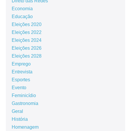
Direto das Redes
Economia
Educação
Eleições 2020
Eleições 2022
Eleições 2024
Eleições 2026
Eleições 2028
Emprego
Entrevista
Esportes
Evento
Feminicídio
Gastronomia
Geral
História
Homenagem