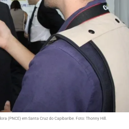
ra (PNCE) em Santa Cruz do Capibaribe. Foto: Thonny Hill.