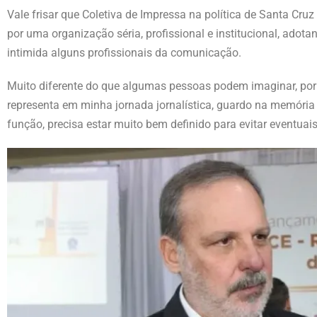
Vale frisar que Coletiva de Impressa na política de Santa Cruz
por uma organização séria, profissional e institucional, adot
intimida alguns profissionais da comunicação.
Muito diferente do que algumas pessoas podem imaginar, por 
representa em minha jornada jornalística, guardo na memóri
função, precisa estar muito bem definido para evitar eventuais