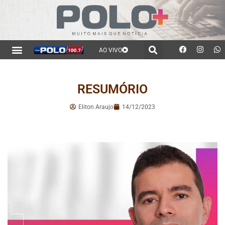
AO VIVO
RESUMÓRIO
Eliton Araujo
14/12/2023