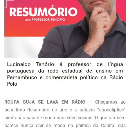
ROUPA SUJA SE LAVA EM RÁDIO
– Chegamos ao
penúltimo Resumório do ano e a palavra “apocalíptico”
ainda não saiu de moda nas redes sociais. O que também
parece nunca sair de moda na política da Capital das