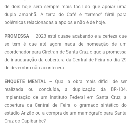
de dois hoje será sempre mais fácil do que apoiar uma
dupla amanhã. A terra do Café é “terreno” fértil para
polêmicas relacionadas a apoios e não é de hoje.
PROMESSA
– 2023 está quase acabando e a certeza que
se tem é que até agora nada de nomeação de um
coordenador para Ciretran de Santa Cruz e que a promessa
de inauguração da cobertura da Central de Feira no dia 29
de dezembro não acontecerá.
ENQUETE MENTAL
– Qual a obra mais difícil de ser
realizada ou concluída, a duplicação da BR-104,
implantação de um Instituto Federal em Santa Cruz, a
cobertura da Central de Feira, o gramado sintético do
estádio Arizão ou a compra de um mamógrafo para Santa
Cruz do Capibaribe?