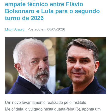
empate técnico entre Flávio
Bolsonaro e Lula para o segundo
turno de 2026
Eliton Araujo
|
Postado em
06/05/2026
Um novo levantamento realizado pelo instituto
Meio/Ideia, divulgado nesta quarta-feira (6), aponta um