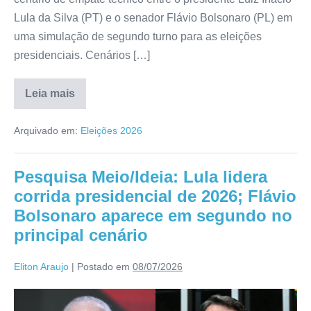
Lula da Silva (PT) e o senador Flávio Bolsonaro (PL) em
uma simulação de segundo turno para as eleições
presidenciais. Cenários […]
Leia mais
Arquivado em:
Eleições 2026
Pesquisa Meio/Ideia: Lula lidera
corrida presidencial de 2026; Flávio
Bolsonaro aparece em segundo no
principal cenário
Eliton Araujo
|
Postado em
08/07/2026