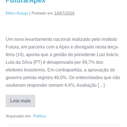
Futura/Apex
Eliton Araujo
|
Postado em
14/07/2026
Um novo levantamento nacional realizado pelo instituto
Futura, em parceria com a Apex e divulgado nesta terça-
feira (14), aponta que a gestão do presidente Luiz Inácio
Lula da Silva (PT) é desaprovada por 49,7% dos
eleitores brasileiros. Em contrapartida, a aprovação do
governo petista registra 46,0%. Os entrevistados que não
souberam responder somam 4,4%. Avaliação […]
Leia mais
Arquivado em:
Política