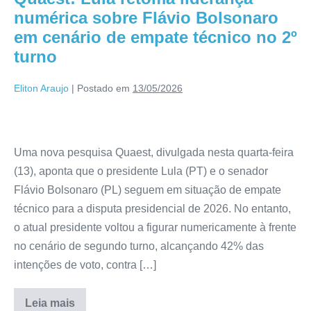
numérica sobre Flávio Bolsonaro
em cenário de empate técnico no 2º
turno
Eliton Araujo
|
Postado em
13/05/2026
Uma nova pesquisa Quaest, divulgada nesta quarta-feira
(13), aponta que o presidente Lula (PT) e o senador
Flávio Bolsonaro (PL) seguem em situação de empate
técnico para a disputa presidencial de 2026. No entanto,
o atual presidente voltou a figurar numericamente à frente
no cenário de segundo turno, alcançando 42% das
intenções de voto, contra […]
Leia mais