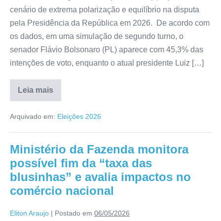
cenário de extrema polarização e equilíbrio na disputa
pela Presidência da República em 2026. De acordo com
os dados, em uma simulação de segundo turno, o
senador Flávio Bolsonaro (PL) aparece com 45,3% das
intenções de voto, enquanto o atual presidente Luiz […]
Leia mais
Arquivado em:
Eleições 2026
Ministério da Fazenda monitora
possível fim da “taxa das
blusinhas” e avalia impactos no
comércio nacional
Eliton Araujo
|
Postado em
06/05/2026