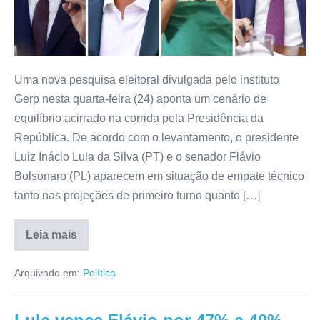
Uma nova pesquisa eleitoral divulgada pelo instituto
Gerp nesta quarta-feira (24) aponta um cenário de
equilíbrio acirrado na corrida pela Presidência da
República. De acordo com o levantamento, o presidente
Luiz Inácio Lula da Silva (PT) e o senador Flávio
Bolsonaro (PL) aparecem em situação de empate técnico
tanto nas projeções de primeiro turno quanto […]
Leia mais
Arquivado em:
Política