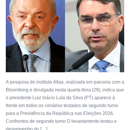
A pesquisa do instituto Atlas, realizada em parceria com a
Bloomberg e divulgada nesta quarta-feira (29), indica que
o presidente Luiz Inácio Lula da Silva (PT) aparece à
frente em todos os cenários testados de segundo turno
para a Presidência da República nas Eleições 2026.
Confrontos de segundo turno O levantamento testou o
desempenho do […]