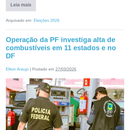
Leia mais
Arquivado em:
Eleições 2026
Operação da PF investiga alta de
combustíveis em 11 estados e no
DF
Eliton Araujo
|
Postado em
27/03/2026