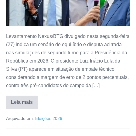
Levantamento Nexus/BTG divulgado nesta segunda-feira
(27) indica um cenário de equilíbrio e disputa acirrada
nas simulações de segundo turno para a Presidência da
República em 2026. O presidente Luiz Inácio Lula da
Silva (PT) aparece em situação de empate técnico,
considerando a margem de erro de 2 pontos percentuais,
contra três pré-candidatos do campo da […]
Leia mais
Arquivado em:
Eleições 2026