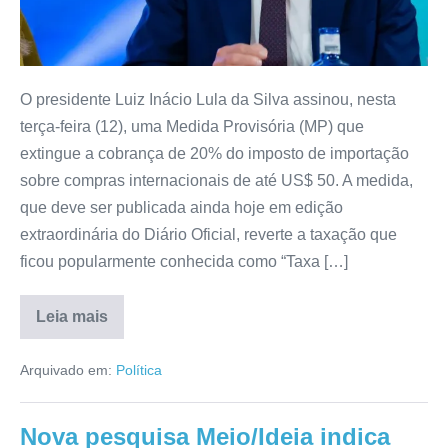
O presidente Luiz Inácio Lula da Silva assinou, nesta
terça-feira (12), uma Medida Provisória (MP) que
extingue a cobrança de 20% do imposto de importação
sobre compras internacionais de até US$ 50. A medida,
que deve ser publicada ainda hoje em edição
extraordinária do Diário Oficial, reverte a taxação que
ficou popularmente conhecida como “Taxa […]
Leia mais
Arquivado em:
Política
Nova pesquisa Meio/Ideia indica