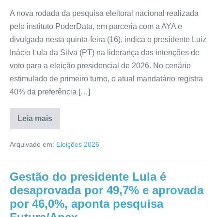
A nova rodada da pesquisa eleitoral nacional realizada
pelo instituto PoderData, em parceria com a AYA e
divulgada nesta quinta-feira (16), indica o presidente Luiz
Inácio Lula da Silva (PT) na liderança das intenções de
voto para a eleição presidencial de 2026. No cenário
estimulado de primeiro turno, o atual mandatário registra
40% da preferência […]
Leia mais
Arquivado em:
Eleições 2026
Gestão do presidente Lula é
desaprovada por 49,7% e aprovada
por 46,0%, aponta pesquisa