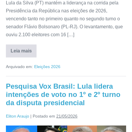
Lula da Silva (PT) mantém a liderança na corrida pela
Presidência da República nas eleições de 2026,
vencendo tanto no primeiro quanto no segundo turno o
senador Flávio Bolsonaro (PL-RJ). O levantamento, que
ouviu 2.100 eleitores com 16 […]
Leia mais
Arquivado em:
Eleições 2026
Pesquisa Vox Brasil: Lula lidera
intenções de voto no 1º e 2º turno
da disputa presidencial
Eliton Araujo
|
Postado em
21/05/2026