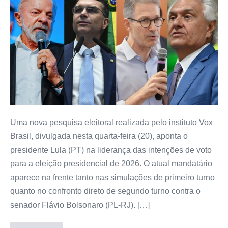
Uma nova pesquisa eleitoral realizada pelo instituto Vox
Brasil, divulgada nesta quarta-feira (20), aponta o
presidente Lula (PT) na liderança das intenções de voto
para a eleição presidencial de 2026. O atual mandatário
aparece na frente tanto nas simulações de primeiro turno
quanto no confronto direto de segundo turno contra o
senador Flávio Bolsonaro (PL-RJ). […]