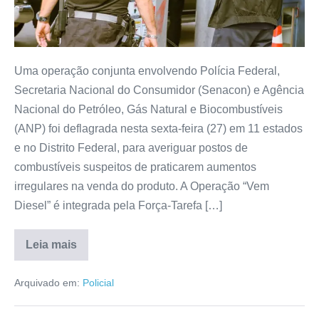
Uma operação conjunta envolvendo Polícia Federal,
Secretaria Nacional do Consumidor (Senacon) e Agência
Nacional do Petróleo, Gás Natural e Biocombustíveis
(ANP) foi deflagrada nesta sexta-feira (27) em 11 estados
e no Distrito Federal, para averiguar postos de
combustíveis suspeitos de praticarem aumentos
irregulares na venda do produto. A Operação “Vem
Diesel” é integrada pela Força-Tarefa […]
Leia mais
Arquivado em:
Policial