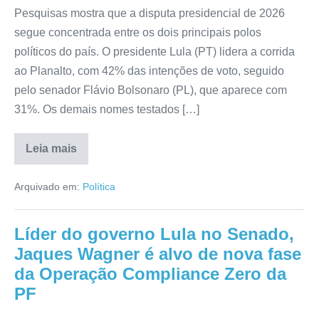
Pesquisas mostra que a disputa presidencial de 2026
segue concentrada entre os dois principais polos
políticos do país. O presidente Lula (PT) lidera a corrida
ao Planalto, com 42% das intenções de voto, seguido
pelo senador Flávio Bolsonaro (PL), que aparece com
31%. Os demais nomes testados […]
Leia mais
Arquivado em:
Política
Líder do governo Lula no Senado,
Jaques Wagner é alvo de nova fase
da Operação Compliance Zero da
PF