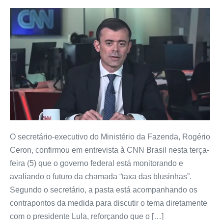
O secretário-executivo do Ministério da Fazenda, Rogério
Ceron, confirmou em entrevista à CNN Brasil nesta terça-
feira (5) que o governo federal está monitorando e
avaliando o futuro da chamada “taxa das blusinhas”.
Segundo o secretário, a pasta está acompanhando os
contrapontos da medida para discutir o tema diretamente
com o presidente Lula, reforçando que o […]