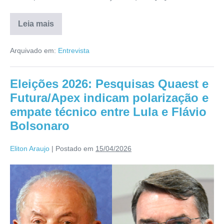
Leia mais
Arquivado em:
Entrevista
Eleições 2026: Pesquisas Quaest e
Futura/Apex indicam polarização e
empate técnico entre Lula e Flávio
Bolsonaro
Eliton Araujo
|
Postado em
15/04/2026