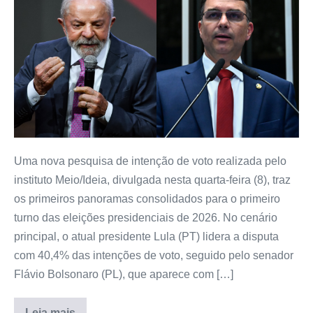
Uma nova pesquisa de intenção de voto realizada pelo
instituto Meio/Ideia, divulgada nesta quarta-feira (8), traz
os primeiros panoramas consolidados para o primeiro
turno das eleições presidenciais de 2026. No cenário
principal, o atual presidente Lula (PT) lidera a disputa
com 40,4% das intenções de voto, seguido pelo senador
Flávio Bolsonaro (PL), que aparece com […]
Leia mais