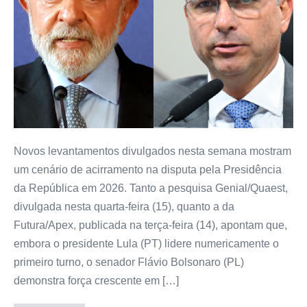
Novos levantamentos divulgados nesta semana mostram
um cenário de acirramento na disputa pela Presidência
da República em 2026. Tanto a pesquisa Genial/Quaest,
divulgada nesta quarta-feira (15), quanto a da
Futura/Apex, publicada na terça-feira (14), apontam que,
embora o presidente Lula (PT) lidere numericamente o
primeiro turno, o senador Flávio Bolsonaro (PL)
demonstra força crescente em […]