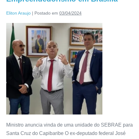
Eliton Araujo
|
Postado em
03/04/2024
Ministro anuncia vinda de uma unidade do SEBRAE para
Santa Cruz do Capibaribe O ex-deputado federal José