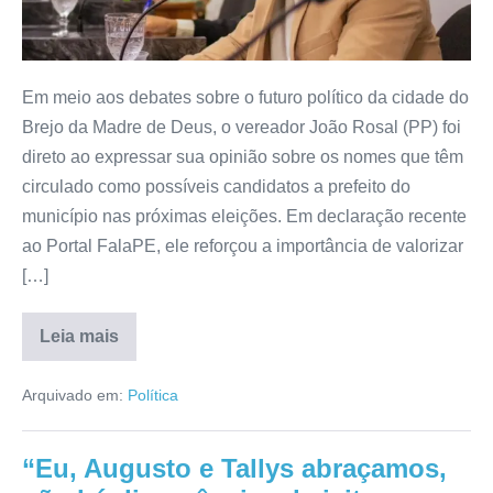
Em meio aos debates sobre o futuro político da cidade do
Brejo da Madre de Deus, o vereador João Rosal (PP) foi
direto ao expressar sua opinião sobre os nomes que têm
circulado como possíveis candidatos a prefeito do
município nas próximas eleições. Em declaração recente
ao Portal FalaPE, ele reforçou a importância de valorizar
[…]
Leia mais
Arquivado em:
Política
“Eu, Augusto e Tallys abraçamos,