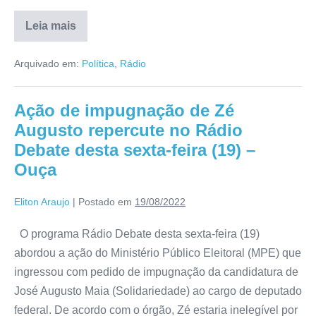
Leia mais
Arquivado em:
Política
,
Rádio
Ação de impugnação de Zé
Augusto repercute no Rádio
Debate desta sexta-feira (19) –
Ouça
Eliton Araujo
|
Postado em
19/08/2022
O programa Rádio Debate desta sexta-feira (19)
abordou a ação do Ministério Público Eleitoral (MPE) que
ingressou com pedido de impugnação da candidatura de
José Augusto Maia (Solidariedade) ao cargo de deputado
federal. De acordo com o órgão, Zé estaria inelegível por