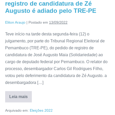
registro de candidatura de Zé
Augusto é adiado pelo TRE-PE
Eliton Araujo
|
Postado em
13/09/2022
Teve início na tarde desta segunda-feira (12) o
julgamento, por parte do Tribunal Regional Eleitoral de
Pernambuco (TRE-PE), do pedido de registro de
candidatura de José Augusto Maia (Solidariedade) ao
cargo de deputado federal por Pernambuco. O relator do
processo, desembargador Carlos Gil Rodrigues Filho,
votou pelo deferimento da candidatura de Zé Augusto. a
desembargadora […]
Leia mais
Arquivado em:
Eleições 2022