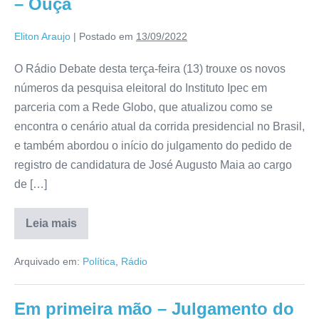
– Ouça
Eliton Araujo
|
Postado em
13/09/2022
O Rádio Debate desta terça-feira (13) trouxe os novos
números da pesquisa eleitoral do Instituto Ipec em
parceria com a Rede Globo, que atualizou como se
encontra o cenário atual da corrida presidencial no Brasil,
e também abordou o início do julgamento do pedido de
registro de candidatura de José Augusto Maia ao cargo
de […]
Leia mais
Arquivado em:
Política
,
Rádio
Em primeira mão – Julgamento do