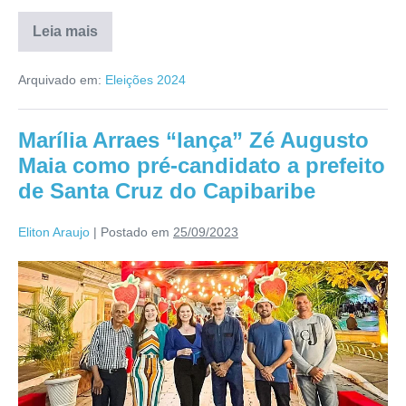
Leia mais
Arquivado em:
Eleições 2024
Marília Arraes “lança” Zé Augusto
Maia como pré-candidato a prefeito
de Santa Cruz do Capibaribe
Eliton Araujo
|
Postado em
25/09/2023