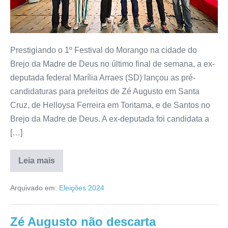
Prestigiando o 1º Festival do Morango na cidade do
Brejo da Madre de Deus no último final de semana, a ex-
deputada federal Marília Arraes (SD) lançou as pré-
candidaturas para prefeitos de Zé Augusto em Santa
Cruz, de Helloysa Ferreira em Toritama, e de Santos no
Brejo da Madre de Deus. A ex-deputada foi candidata a
[…]
Leia mais
Arquivado em:
Eleições 2024
Zé Augusto não descarta