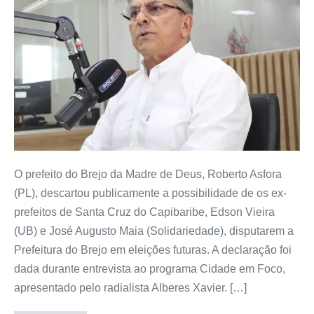
O prefeito do Brejo da Madre de Deus, Roberto Asfora
(PL), descartou publicamente a possibilidade de os ex-
prefeitos de Santa Cruz do Capibaribe, Edson Vieira
(UB) e José Augusto Maia (Solidariedade), disputarem a
Prefeitura do Brejo em eleições futuras. A declaração foi
dada durante entrevista ao programa Cidade em Foco,
apresentado pelo radialista Alberes Xavier. […]