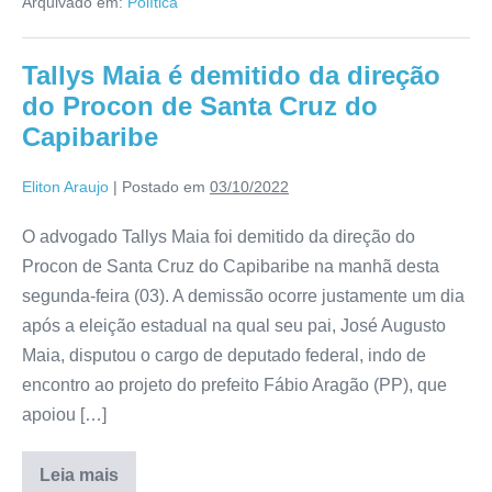
Arquivado em:
Política
Tallys Maia é demitido da direção
do Procon de Santa Cruz do
Capibaribe
Eliton Araujo
|
Postado em
03/10/2022
O advogado Tallys Maia foi demitido da direção do
Procon de Santa Cruz do Capibaribe na manhã desta
segunda-feira (03). A demissão ocorre justamente um dia
após a eleição estadual na qual seu pai, José Augusto
Maia, disputou o cargo de deputado federal, indo de
encontro ao projeto do prefeito Fábio Aragão (PP), que
apoiou […]
Leia mais