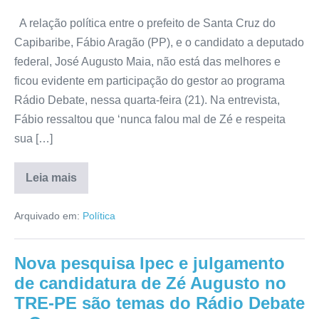
A relação política entre o prefeito de Santa Cruz do
Capibaribe, Fábio Aragão (PP), e o candidato a deputado
federal, José Augusto Maia, não está das melhores e
ficou evidente em participação do gestor ao programa
Rádio Debate, nessa quarta-feira (21). Na entrevista,
Fábio ressaltou que ‘nunca falou mal de Zé e respeita
sua […]
Leia mais
Arquivado em:
Política
Nova pesquisa Ipec e julgamento
de candidatura de Zé Augusto no
TRE-PE são temas do Rádio Debate