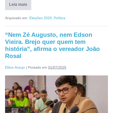
Leia mais
Arquivado em:
Eleições 2028
,
Política
“Nem Zé Augusto, nem Edson
Vieira. Brejo quer quem tem
história”, afirma o vereador João
Rosal
Eliton Araujo
|
Postado em
01/07/2025