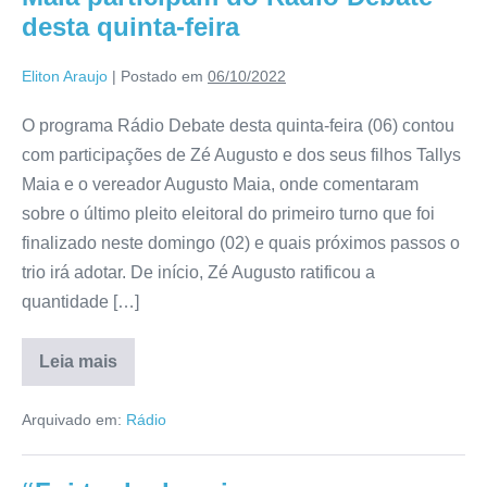
desta quinta-feira
Eliton Araujo
|
Postado em
06/10/2022
O programa Rádio Debate desta quinta-feira (06) contou
com participações de Zé Augusto e dos seus filhos Tallys
Maia e o vereador Augusto Maia, onde comentaram
sobre o último pleito eleitoral do primeiro turno que foi
finalizado neste domingo (02) e quais próximos passos o
trio irá adotar. De início, Zé Augusto ratificou a
quantidade […]
Leia mais
Arquivado em:
Rádio