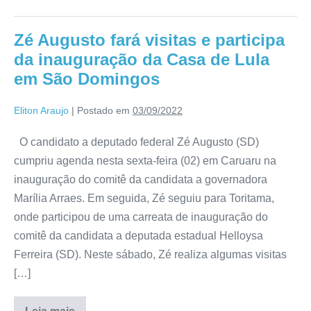
Zé Augusto fará visitas e participa
da inauguração da Casa de Lula
em São Domingos
Eliton Araujo
|
Postado em
03/09/2022
O candidato a deputado federal Zé Augusto (SD)
cumpriu agenda nesta sexta-feira (02) em Caruaru na
inauguração do comitê da candidata a governadora
Marília Arraes. Em seguida, Zé seguiu para Toritama,
onde participou de uma carreata de inauguração do
comitê da candidata a deputada estadual Helloysa
Ferreira (SD). Neste sábado, Zé realiza algumas visitas
[…]