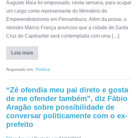
Augusto Maia foi empossado, nesta semana, para ocupar
um cargo como representante do Ministério do
Empreendedorismo em Pernambuco. Além da posse, o
ministro Márcio França anunciou que a cidade de Santa
Cruz do Capibaribe será contemplada com uma […]
Leia mais
Arquivado em:
Política
“Zé ofendia meu pai direto e gosta
de me ofender também”, diz Fábio
Aragão sobre possibilidade de
conversar politicamente com o ex-
prefeito