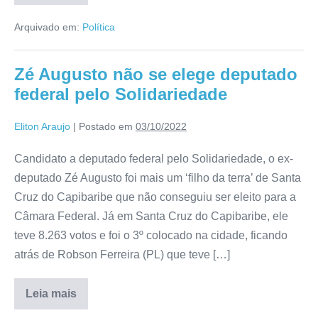
Arquivado em:
Política
Zé Augusto não se elege deputado
federal pelo Solidariedade
Eliton Araujo
|
Postado em
03/10/2022
Candidato a deputado federal pelo Solidariedade, o ex-
deputado Zé Augusto foi mais um ‘filho da terra’ de Santa
Cruz do Capibaribe que não conseguiu ser eleito para a
Câmara Federal. Já em Santa Cruz do Capibaribe, ele
teve 8.263 votos e foi o 3º colocado na cidade, ficando
atrás de Robson Ferreira (PL) que teve […]
Leia mais