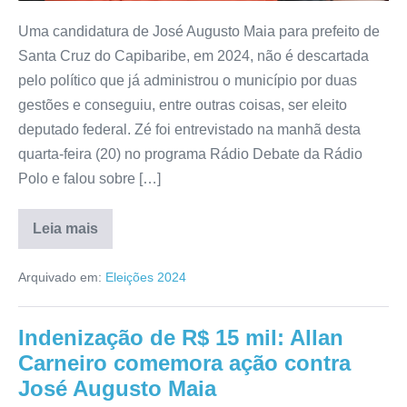
Uma candidatura de José Augusto Maia para prefeito de
Santa Cruz do Capibaribe, em 2024, não é descartada
pelo político que já administrou o município por duas
gestões e conseguiu, entre outras coisas, ser eleito
deputado federal. Zé foi entrevistado na manhã desta
quarta-feira (20) no programa Rádio Debate da Rádio
Polo e falou sobre […]
Leia mais
Arquivado em:
Eleições 2024
Indenização de R$ 15 mil: Allan
Carneiro comemora ação contra
José Augusto Maia