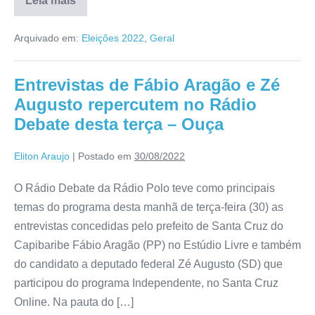
Leia mais
Arquivado em:
Eleições 2022
,
Geral
Entrevistas de Fábio Aragão e Zé
Augusto repercutem no Rádio
Debate desta terça – Ouça
Eliton Araujo
|
Postado em
30/08/2022
O Rádio Debate da Rádio Polo teve como principais
temas do programa desta manhã de terça-feira (30) as
entrevistas concedidas pelo prefeito de Santa Cruz do
Capibaribe Fábio Aragão (PP) no Estúdio Livre e também
do candidato a deputado federal Zé Augusto (SD) que
participou do programa Independente, no Santa Cruz
Online. Na pauta do […]