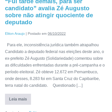
“Fui tarde demais, para ser
candidato” avalia Zé Augusto
sobre não atingir quociente de
deputado
Eliton Araujo
|
Postado em
06/10/2022
Para ele, inconsistência jurídica também atrapalhou
Candidato a deputado federal nas eleições deste ano, o
ex-prefeito Zé Augusto (Solidariedade) comentou sobre
as dificuldades enfrentadas durante a pré-campanha e o
período eleitoral. Zé obteve 12.672 em Pernambuco,
onde desses, 8.283 foi em Santa Cruz do Capibaribe,
terra natal do candidato. Questionado […]
Leia mais