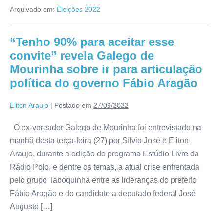
Arquivado em:
Eleições 2022
“Tenho 90% para aceitar esse
convite” revela Galego de
Mourinha sobre ir para articulação
política do governo Fábio Aragão
Eliton Araujo
|
Postado em
27/09/2022
O ex-vereador Galego de Mourinha foi entrevistado na
manhã desta terça-feira (27) por Sílvio José e Eliton
Araujo, durante a edição do programa Estúdio Livre da
Rádio Polo, e dentre os temas, a atual crise enfrentada
pelo grupo Taboquinha entre as lideranças do prefeito
Fábio Aragão e do candidato a deputado federal José
Augusto […]