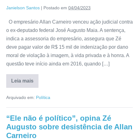
Janielson Santos
|
Postado em
04/04/2023
O empresário Allan Carneiro venceu ação judicial contra
o ex-deputado federal José Augusto Maia. A sentença,
indica a assessoria do empresário, assegura que Zé
deve pagar valor de R$ 15 mil de indenização por dano
moral de violação à imagem, à vida privada e à honra. A
questão teve início ainda em 2016, quando […]
Leia mais
Arquivado em:
Política
“Ele não é político”, opina Zé
Augusto sobre desistência de Allan
Carneiro