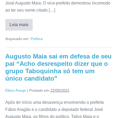
José Augusto Maia. O vice-prefeito demostrou incomodo
ao ter seu nome citado […]
Leia mais
Arquivado em:
Política
Augusto Maia sai em defesa de seu
pai “Acho desrespeito dizer que o
grupo Taboquinha só tem um
único candidato”
Eliton Araujo
|
Postado em
22/09/2022
Após ter início uma desavença envolvendo o prefeito
Fábio Aragão e o candidato a deputado federal José
Augusto Maia, os filhos do político, Tallys Maia e o