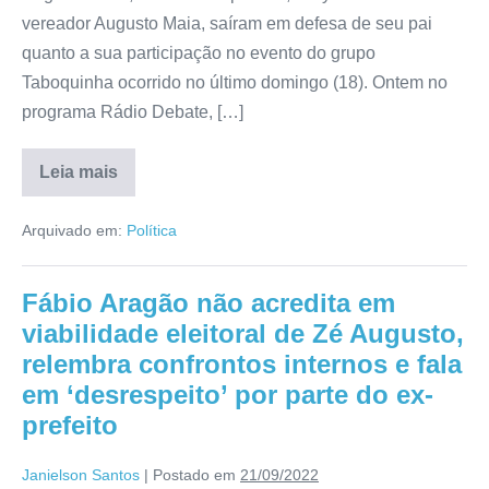
vereador Augusto Maia, saíram em defesa de seu pai
quanto a sua participação no evento do grupo
Taboquinha ocorrido no último domingo (18). Ontem no
programa Rádio Debate, […]
Leia mais
Arquivado em:
Política
Fábio Aragão não acredita em
viabilidade eleitoral de Zé Augusto,
relembra confrontos internos e fala
em ‘desrespeito’ por parte do ex-
prefeito
Janielson Santos
|
Postado em
21/09/2022