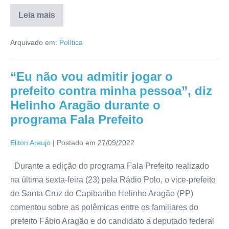
Leia mais
Arquivado em:
Política
“Eu não vou admitir jogar o
prefeito contra minha pessoa”, diz
Helinho Aragão durante o
programa Fala Prefeito
Eliton Araujo
|
Postado em
27/09/2022
Durante a edição do programa Fala Prefeito realizado
na última sexta-feira (23) pela Rádio Polo, o vice-prefeito
de Santa Cruz do Capibaribe Helinho Aragão (PP)
comentou sobre as polêmicas entre os familiares do
prefeito Fábio Aragão e do candidato a deputado federal