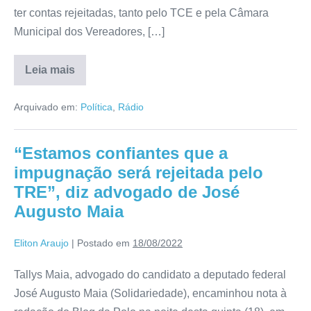
ter contas rejeitadas, tanto pelo TCE e pela Câmara
Municipal dos Vereadores, […]
Leia mais
Arquivado em:
Política
,
Rádio
“Estamos confiantes que a
impugnação será rejeitada pelo
TRE”, diz advogado de José
Augusto Maia
Eliton Araujo
|
Postado em
18/08/2022
Tallys Maia, advogado do candidato a deputado federal
José Augusto Maia (Solidariedade), encaminhou nota à