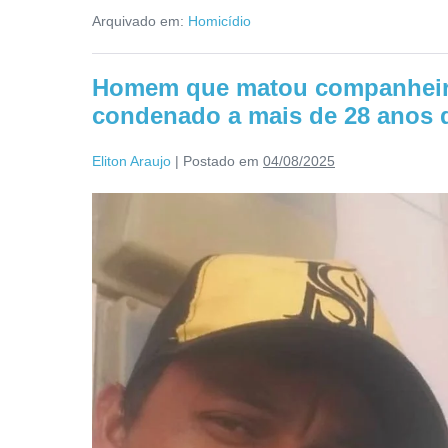
Arquivado em:
Homicídio
Homem que matou companheira
condenado a mais de 28 anos 
Eliton Araujo
|
Postado em
04/08/2025