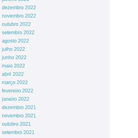
dezembro 2022
novembro 2022
outubro 2022
setembro 2022
agosto 2022
julho 2022
junho 2022
maio 2022
abril 2022
março 2022
fevereiro 2022
janeiro 2022
dezembro 2021
novembro 2021
outubro 2021
setembro 2021