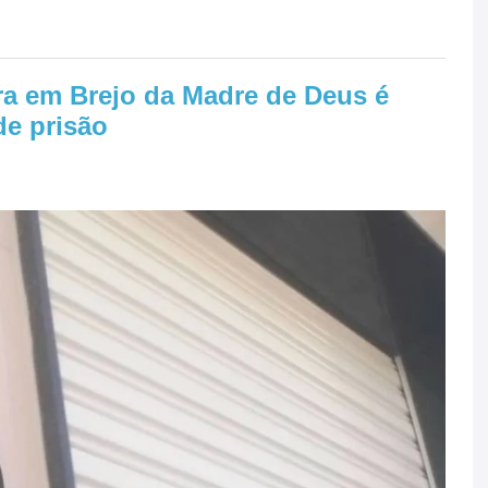
 em Brejo da Madre de Deus é
de prisão