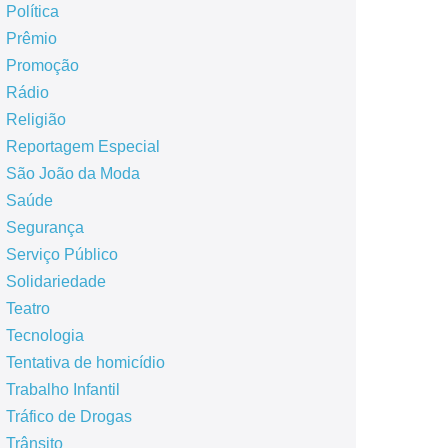
Política
Prêmio
Promoção
Rádio
Religião
Reportagem Especial
São João da Moda
Saúde
Segurança
Serviço Público
Solidariedade
Teatro
Tecnologia
Tentativa de homicídio
Trabalho Infantil
Tráfico de Drogas
Trânsito