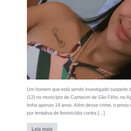
Um homem que está sendo investigado suspeito de
(12) no município de Camocim de São Félix, no Ag
tinha apenas 19 anos. Além desse crime, o preso
por tentativa de feminicídio contra […]
Leia mais