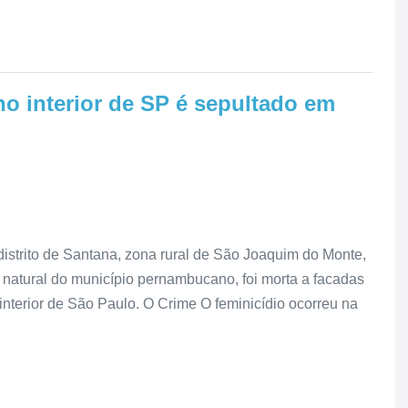
o interior de SP é sepultado em
 distrito de Santana, zona rural de São Joaquim do Monte,
 natural do município pernambucano, foi morta a facadas
interior de São Paulo. O Crime O feminicídio ocorreu na