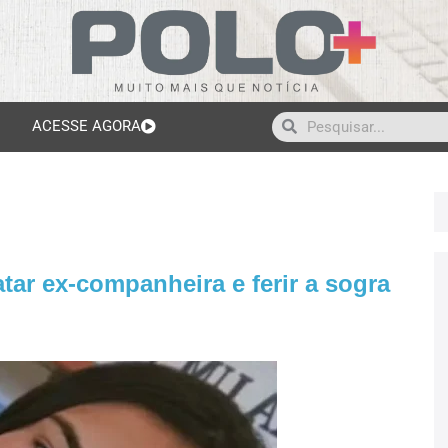
ACESSE AGORA
r ex-companheira e ferir a sogra