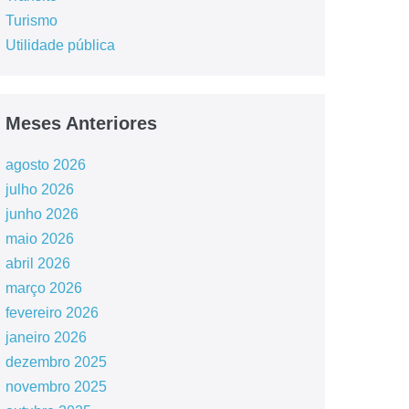
Turismo
Utilidade pública
Meses Anteriores
agosto 2026
julho 2026
junho 2026
maio 2026
abril 2026
março 2026
fevereiro 2026
janeiro 2026
dezembro 2025
novembro 2025