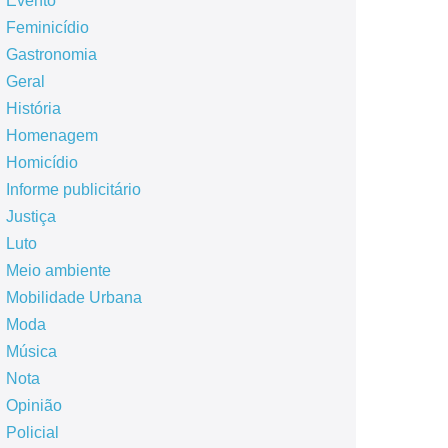
Evento
Feminicídio
Gastronomia
Geral
História
Homenagem
Homicídio
Informe publicitário
Justiça
Luto
Meio ambiente
Mobilidade Urbana
Moda
Música
Nota
Opinião
Policial