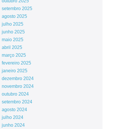
outubro 2025
setembro 2025
agosto 2025
julho 2025
junho 2025
maio 2025
abril 2025
março 2025
fevereiro 2025
janeiro 2025
dezembro 2024
novembro 2024
outubro 2024
setembro 2024
agosto 2024
julho 2024
junho 2024