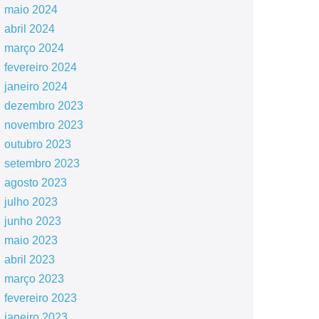
maio 2024
abril 2024
março 2024
fevereiro 2024
janeiro 2024
dezembro 2023
novembro 2023
outubro 2023
setembro 2023
agosto 2023
julho 2023
junho 2023
maio 2023
abril 2023
março 2023
fevereiro 2023
janeiro 2023