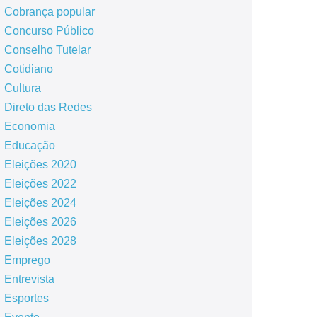
Cobrança popular
Concurso Público
Conselho Tutelar
Cotidiano
Cultura
Direto das Redes
Economia
Educação
Eleições 2020
Eleições 2022
Eleições 2024
Eleições 2026
Eleições 2028
Emprego
Entrevista
Esportes