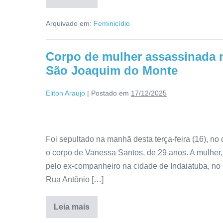
Arquivado em:
Feminicídio
Corpo de mulher assassinada n
São Joaquim do Monte
Eliton Araujo
|
Postado em
17/12/2025
Foi sepultado na manhã desta terça-feira (16), no
o corpo de Vanessa Santos, de 29 anos. A mulher,
pelo ex-companheiro na cidade de Indaiatuba, no 
Rua Antônio […]
Leia mais