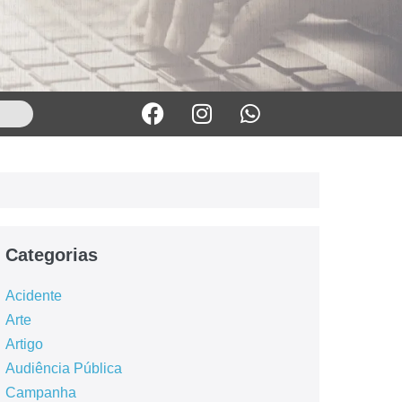
Categorias
Acidente
Arte
Artigo
Audiência Pública
Campanha