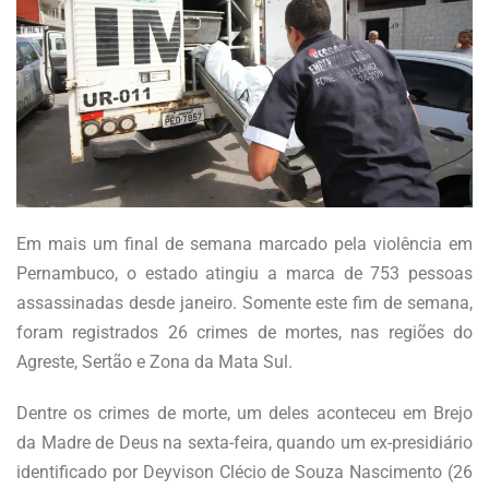
Em mais um final de semana marcado pela violência em
Pernambuco, o estado atingiu a marca de 753 pessoas
assassinadas desde janeiro. Somente este fim de semana,
foram registrados 26 crimes de mortes, nas regiões do
Agreste, Sertão e Zona da Mata Sul.
Dentre os crimes de morte, um deles aconteceu em Brejo
da Madre de Deus na sexta-feira, quando um ex-presidiário
identificado por Deyvison Clécio de Souza Nascimento (26