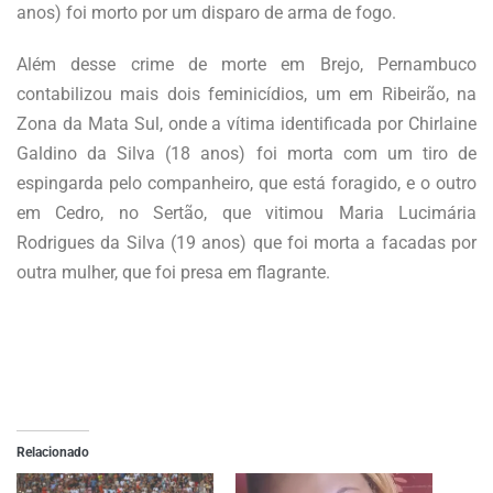
anos) foi morto por um disparo de arma de fogo.
Além desse crime de morte em Brejo, Pernambuco
contabilizou mais dois feminicídios, um em Ribeirão, na
Zona da Mata Sul, onde a vítima identificada por Chirlaine
Galdino da Silva (18 anos) foi morta com um tiro de
espingarda pelo companheiro, que está foragido, e o outro
em Cedro, no Sertão, que vitimou Maria Lucimária
Rodrigues da Silva (19 anos) que foi morta a facadas por
outra mulher, que foi presa em flagrante.
Relacionado