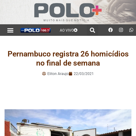
AO VIVO
Pernambuco registra 26 homicídios
no final de semana
Eliton Araujo
22/03/2021