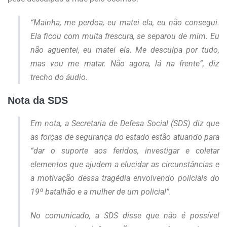
“Mainha, me perdoa, eu matei ela, eu não consegui.
Ela ficou com muita frescura, se separou de mim. Eu
não aguentei, eu matei ela. Me desculpa por tudo,
mas vou me matar. Não agora, lá na frente”, diz
trecho do áudio.
Nota da SDS
Em nota, a Secretaria de Defesa Social (SDS) diz que
as forças de segurança do estado estão atuando para
“dar o suporte aos feridos, investigar e coletar
elementos que ajudem a elucidar as circunstâncias e
a motivação dessa tragédia envolvendo policiais do
19º batalhão e a mulher de um policial”.
No comunicado, a SDS disse que não é possível