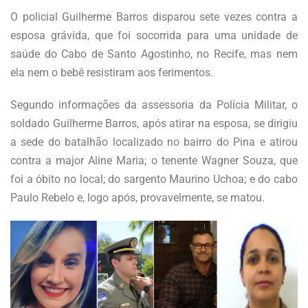
O policial Guilherme Barros disparou sete vezes contra a
esposa grávida, que foi socorrida para uma unidade de
saúde do Cabo de Santo Agostinho, no Recife, mas nem
ela nem o bebê resistiram aos ferimentos.
Segundo informações da assessoria da Polícia Militar, o
soldado Guilherme Barros, após atirar na esposa, se dirigiu
a sede do batalhão localizado no bairro do Pina e atirou
contra a major Aline Maria; o tenente Wagner Souza, que
foi a óbito no local; do sargento Maurino Uchoa; e do cabo
Paulo Rebelo e, logo após, provavelmente, se matou.