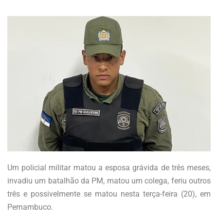
Um policial militar matou a esposa grávida de três meses,
invadiu um batalhão da PM, matou um colega, feriu outros
três e possivelmente se matou nesta terça-feira (20), em
Pernambuco.