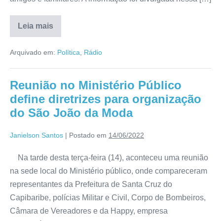
Leia mais
Arquivado em:
Política
,
Rádio
Reunião no Ministério Público
define diretrizes para organização
do São João da Moda
Janielson Santos
|
Postado em
14/06/2022
Na tarde desta terça-feira (14), aconteceu uma reunião
na sede local do Ministério público, onde compareceram
representantes da Prefeitura de Santa Cruz do
Capibaribe, polícias Militar e Civil, Corpo de Bombeiros,
Câmara de Vereadores e da Happy, empresa