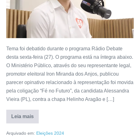
Tema foi debatido durante o programa Rádio Debate
desta sexta-feira (27). O programa está na íntegra abaixo.
O Ministério Público, através do seu representante legal,
promotor eleitoral Iron Miranda dos Anjos, publicou
parecer opinativo relacionado à representação foi movida
pela coligação “Fé no Futuro”, da candidata Alessandra
Vieira (PL), contra a chapa Helinho Aragão e […]
Leia mais
Arquivado em:
Eleições 2024