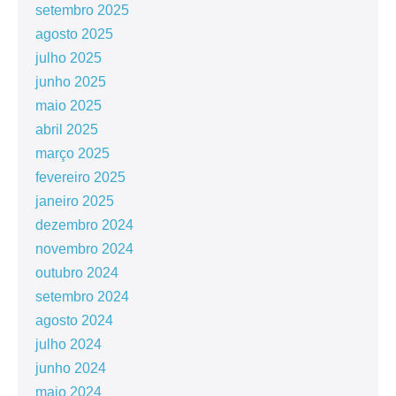
setembro 2025
agosto 2025
julho 2025
junho 2025
maio 2025
abril 2025
março 2025
fevereiro 2025
janeiro 2025
dezembro 2024
novembro 2024
outubro 2024
setembro 2024
agosto 2024
julho 2024
junho 2024
maio 2024