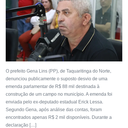
O prefeito Gena Lins (PP), de Taquaritinga do Norte,
denunciou publicamente o suposto desvio de uma
emenda parlamentar de R$ 88 mil destinada à
construção de um campo no município. A emenda foi
enviada pelo ex-deputado estadual Erick Lessa.
Segundo Gena, após análise das contas, foram
encontrados apenas R$ 2 mil disponíveis. Durante a
declaração […]