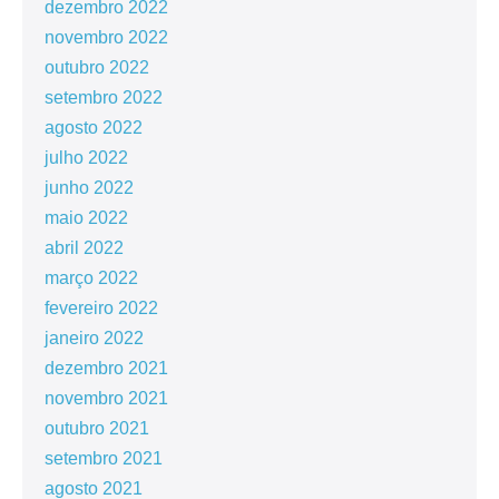
dezembro 2022
novembro 2022
outubro 2022
setembro 2022
agosto 2022
julho 2022
junho 2022
maio 2022
abril 2022
março 2022
fevereiro 2022
janeiro 2022
dezembro 2021
novembro 2021
outubro 2021
setembro 2021
agosto 2021