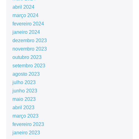
abril 2024
março 2024
fevereiro 2024
janeiro 2024
dezembro 2023
novembro 2023
outubro 2023
setembro 2023
agosto 2023
julho 2023
junho 2023
maio 2023
abril 2023
março 2023
fevereiro 2023
janeiro 2023