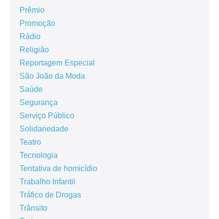
Prêmio
Promoção
Rádio
Religião
Reportagem Especial
São João da Moda
Saúde
Segurança
Serviço Público
Solidariedade
Teatro
Tecnologia
Tentativa de homicídio
Trabalho Infantil
Tráfico de Drogas
Trânsito