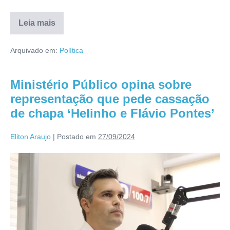
Leia mais
Arquivado em:
Política
Ministério Público opina sobre
representação que pede cassação
de chapa ‘Helinho e Flávio Pontes’
Eliton Araujo
|
Postado em
27/09/2024