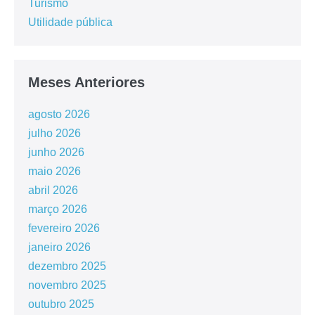
Turismo
Utilidade pública
Meses Anteriores
agosto 2026
julho 2026
junho 2026
maio 2026
abril 2026
março 2026
fevereiro 2026
janeiro 2026
dezembro 2025
novembro 2025
outubro 2025