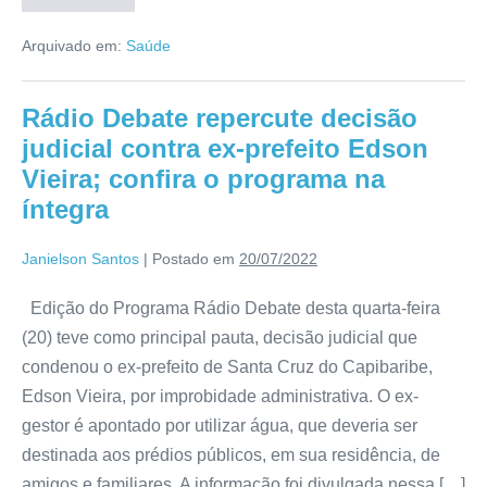
Arquivado em:
Saúde
Rádio Debate repercute decisão
judicial contra ex-prefeito Edson
Vieira; confira o programa na
íntegra
Janielson Santos
|
Postado em
20/07/2022
Edição do Programa Rádio Debate desta quarta-feira
(20) teve como principal pauta, decisão judicial que
condenou o ex-prefeito de Santa Cruz do Capibaribe,
Edson Vieira, por improbidade administrativa. O ex-
gestor é apontado por utilizar água, que deveria ser
destinada aos prédios públicos, em sua residência, de
amigos e familiares. A informação foi divulgada nessa […]