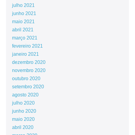
julho 2021
junho 2021
maio 2021
abril 2021
março 2021
fevereiro 2021
janeiro 2021
dezembro 2020
novembro 2020
outubro 2020
setembro 2020
agosto 2020
julho 2020
junho 2020
maio 2020
abril 2020