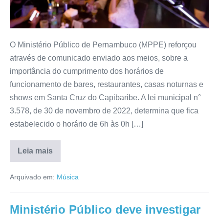
O Ministério Público de Pernambuco (MPPE) reforçou
através de comunicado enviado aos meios, sobre a
importância do cumprimento dos horários de
funcionamento de bares, restaurantes, casas noturnas e
shows em Santa Cruz do Capibaribe. A lei municipal n°
3.578, de 30 de novembro de 2022, determina que fica
estabelecido o horário de 6h às 0h […]
Leia mais
Arquivado em:
Música
Ministério Público deve investigar