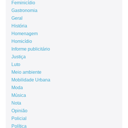
Feminicídio
Gastronomia
Geral
História
Homenagem
Homicídio
Informe publicitário
Justiça
Luto
Meio ambiente
Mobilidade Urbana
Moda
Música
Nota
Opinião
Policial
Política