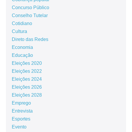
Concurso Público
Conselho Tutelar
Cotidiano
Cultura
Direto das Redes
Economia
Educação
Eleições 2020
Eleições 2022
Eleições 2024
Eleições 2026
Eleições 2028
Emprego
Entrevista
Esportes
Evento