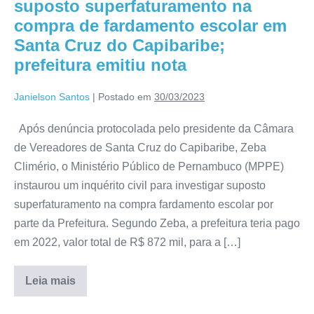
suposto superfaturamento na
compra de fardamento escolar em
Santa Cruz do Capibaribe;
prefeitura emitiu nota
Janielson Santos
|
Postado em
30/03/2023
Após denúncia protocolada pelo presidente da Câmara
de Vereadores de Santa Cruz do Capibaribe, Zeba
Climério, o Ministério Público de Pernambuco (MPPE)
instaurou um inquérito civil para investigar suposto
superfaturamento na compra fardamento escolar por
parte da Prefeitura. Segundo Zeba, a prefeitura teria pago
em 2022, valor total de R$ 872 mil, para a […]
Leia mais