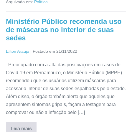
Arquivado em:
Política
Ministério Público recomenda uso
de máscaras no interior de suas
sedes
Eliton Araujo
|
Postado em
21/11/2022
Preocupado com a alta das positivações em casos de
Covid-19 em Pernambuco, o Ministério Público (MPPE)
recomendou que os usuários utilizem máscaras para
acessar o interior de suas sedes espalhadas pelo estado.
Além disso, o órgão também alerta que aqueles que
apresentem sintomas gripais, façam a testagem para
comprovar ou não a infecção pelo […]
Leia mais