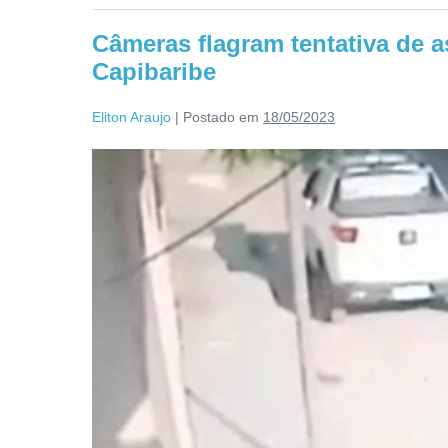
Câmeras flagram tentativa de a
Capibaribe
Eliton Araujo
|
Postado em
18/05/2023