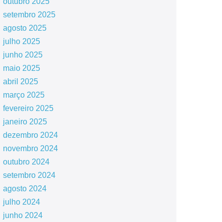
outubro 2025
setembro 2025
agosto 2025
julho 2025
junho 2025
maio 2025
abril 2025
março 2025
fevereiro 2025
janeiro 2025
dezembro 2024
novembro 2024
outubro 2024
setembro 2024
agosto 2024
julho 2024
junho 2024