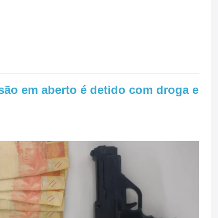
são em aberto é detido com droga e