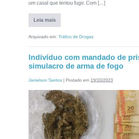
um casal que tentou fugir. Com […]
Leia mais
Arquivado em:
Tráfico de Drogas
Indivíduo com mandado de pri
simulacro de arma de fogo
Janielson Santos
|
Postado em
19/10/2023