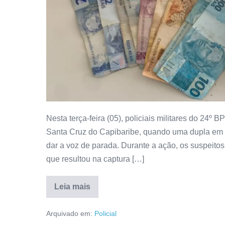
Nesta terça-feira (05), policiais militares do 24
Santa Cruz do Capibaribe, quando uma dupla em ati
dar a voz de parada. Durante a ação, os suspeitos
que resultou na captura […]
Leia mais
Arquivado em:
Policial