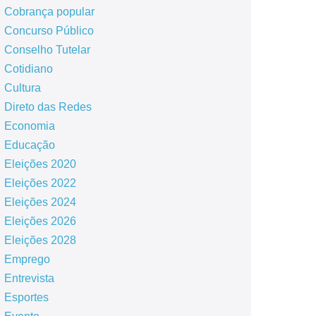
Cobrança popular
Concurso Público
Conselho Tutelar
Cotidiano
Cultura
Direto das Redes
Economia
Educação
Eleições 2020
Eleições 2022
Eleições 2024
Eleições 2026
Eleições 2028
Emprego
Entrevista
Esportes