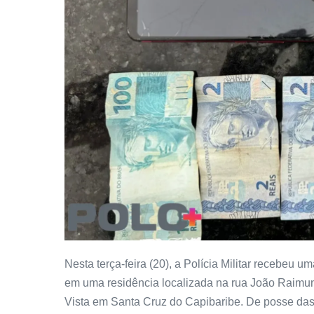
Nesta terça-feira (20), a Polícia Militar recebe
em uma residência localizada na rua João Raimu
Vista em Santa Cruz do Capibaribe. De posse das 