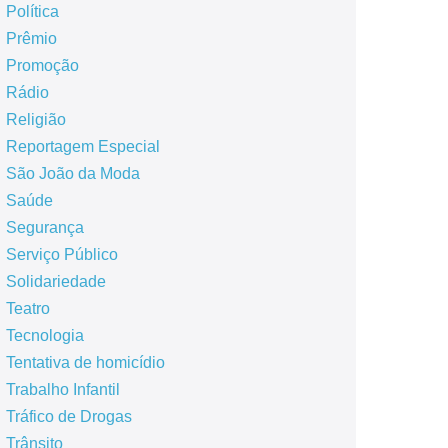
Política
Prêmio
Promoção
Rádio
Religião
Reportagem Especial
São João da Moda
Saúde
Segurança
Serviço Público
Solidariedade
Teatro
Tecnologia
Tentativa de homicídio
Trabalho Infantil
Tráfico de Drogas
Trânsito