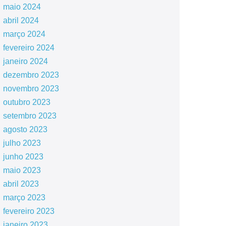
maio 2024
abril 2024
março 2024
fevereiro 2024
janeiro 2024
dezembro 2023
novembro 2023
outubro 2023
setembro 2023
agosto 2023
julho 2023
junho 2023
maio 2023
abril 2023
março 2023
fevereiro 2023
janeiro 2023