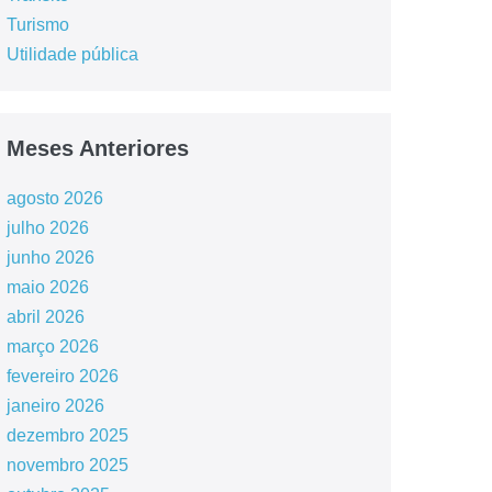
Turismo
Utilidade pública
Meses Anteriores
agosto 2026
julho 2026
junho 2026
maio 2026
abril 2026
março 2026
fevereiro 2026
janeiro 2026
dezembro 2025
novembro 2025