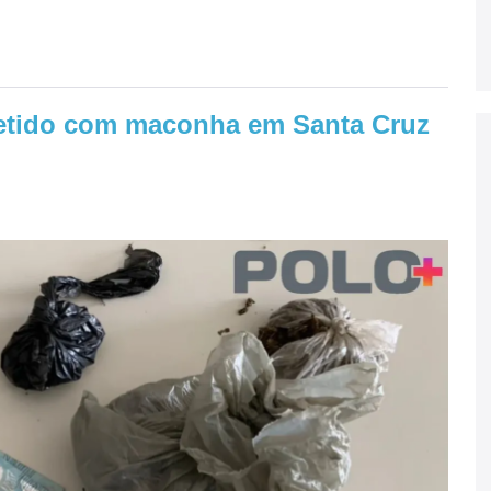
etido com maconha em Santa Cruz