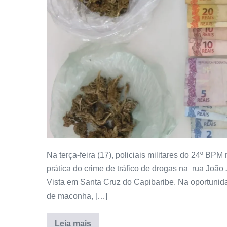
Na terça-feira (17), policiais militares do 24º BP
prática do crime de tráfico de drogas na rua João
Vista em Santa Cruz do Capibaribe. Na oportunid
de maconha, […]
Leia mais