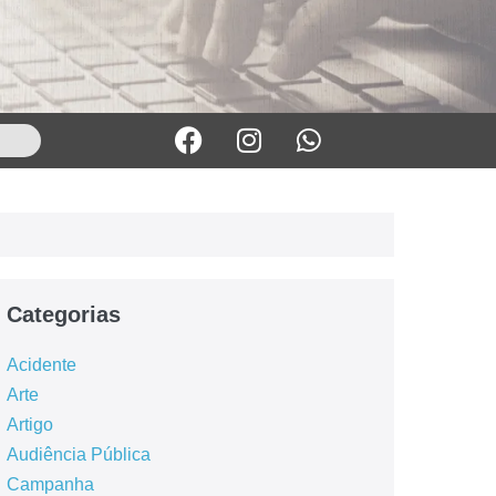
Categorias
Acidente
Arte
Artigo
Audiência Pública
Campanha