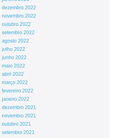
dezembro 2022
novembro 2022
outubro 2022
setembro 2022
agosto 2022
julho 2022
junho 2022
maio 2022
abril 2022
março 2022
fevereiro 2022
janeiro 2022
dezembro 2021
novembro 2021
outubro 2021
setembro 2021