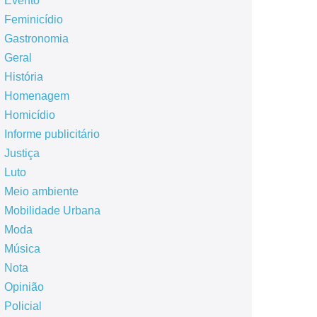
Evento
Feminicídio
Gastronomia
Geral
História
Homenagem
Homicídio
Informe publicitário
Justiça
Luto
Meio ambiente
Mobilidade Urbana
Moda
Música
Nota
Opinião
Policial