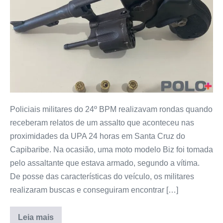
Policiais militares do 24º BPM realizavam rondas quando
receberam relatos de um assalto que aconteceu nas
proximidades da UPA 24 horas em Santa Cruz do
Capibaribe. Na ocasião, uma moto modelo Biz foi tomada
pelo assaltante que estava armado, segundo a vítima.
De posse das características do veículo, os militares
realizaram buscas e conseguiram encontrar […]
Leia mais