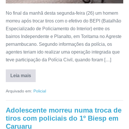
No final da manhã desta segunda-feira (26) um homem
morreu após trocar tiros com o efetivo do BEPI (Batalhão
Especializado de Policiamento do Interior) entre os
bairros Independente e Planalto, em Toritama no Agreste
pernambucano. Segundo informações da polícia, os
agentes teriam ido realizar uma operação integrada que
teve participação da Polícia Civil, quando foram […]
Leia mais
Arquivado em:
Policial
Adolescente morreu numa troca de
tiros com policiais do 1º Biesp em
Caruaru