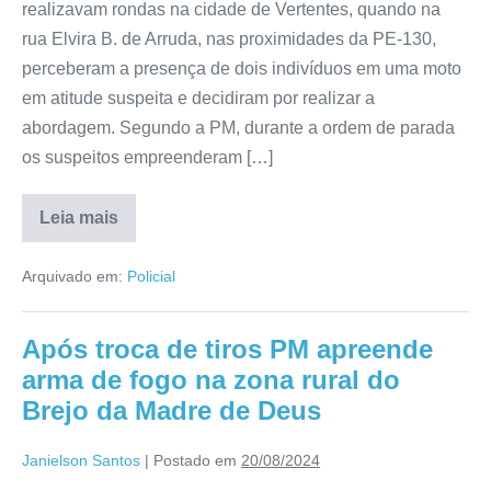
realizavam rondas na cidade de Vertentes, quando na
rua Elvira B. de Arruda, nas proximidades da PE-130,
perceberam a presença de dois indivíduos em uma moto
em atitude suspeita e decidiram por realizar a
abordagem. Segundo a PM, durante a ordem de parada
os suspeitos empreenderam […]
Leia mais
Arquivado em:
Policial
Após troca de tiros PM apreende
arma de fogo na zona rural do
Brejo da Madre de Deus
Janielson Santos
|
Postado em
20/08/2024