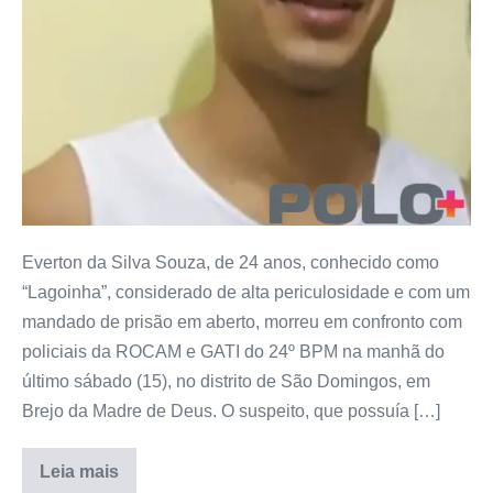
Everton da Silva Souza, de 24 anos, conhecido como
“Lagoinha”, considerado de alta periculosidade e com um
mandado de prisão em aberto, morreu em confronto com
policiais da ROCAM e GATI do 24º BPM na manhã do
último sábado (15), no distrito de São Domingos, em
Brejo da Madre de Deus. O suspeito, que possuía […]
Leia mais