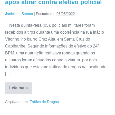
após atirar contra efetivo policial
Janielson Santos
|
Postado em
06/05/2022
Nesta quinta-feira (05), policiais militares foram
recebidos a tiros durante uma ocorrência na rua Inácio
Vitorino, no bairro Cruz Alta, em Santa Cruz do
Capibaribe. Segundo informações do efetivo do 24º
BPM, uma guarnição realizava rondas quando os
disparos foram efetuados contra a viatura, por dois
indivíduos que estavam traficando drogas na localidade.
[…]
Leia mais
Arquivado em:
Tráfico de Drogas