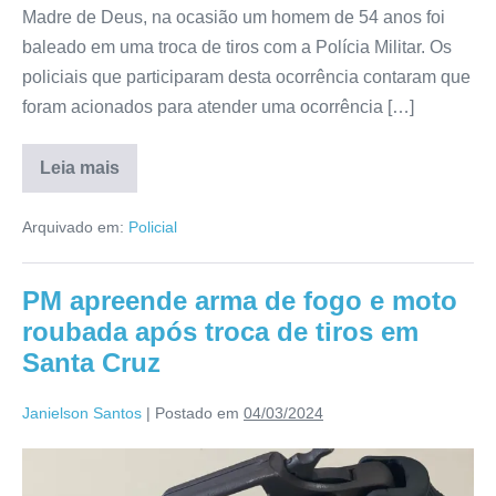
Madre de Deus, na ocasião um homem de 54 anos foi
baleado em uma troca de tiros com a Polícia Militar. Os
policiais que participaram desta ocorrência contaram que
foram acionados para atender uma ocorrência […]
Leia mais
Arquivado em:
Policial
PM apreende arma de fogo e moto
roubada após troca de tiros em
Santa Cruz
Janielson Santos
|
Postado em
04/03/2024