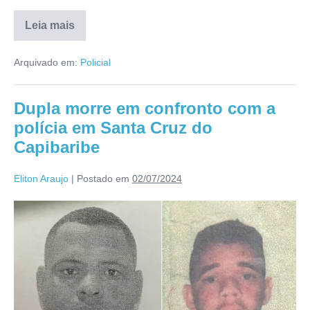
Leia mais
Arquivado em:
Policial
Dupla morre em confronto com a
polícia em Santa Cruz do
Capibaribe
Eliton Araujo
|
Postado em
02/07/2024