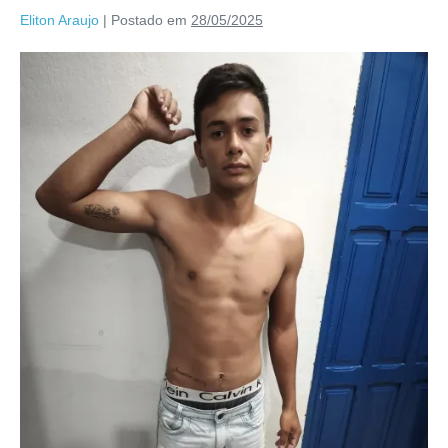
Eliton Araujo
|
Postado em
28/05/2025