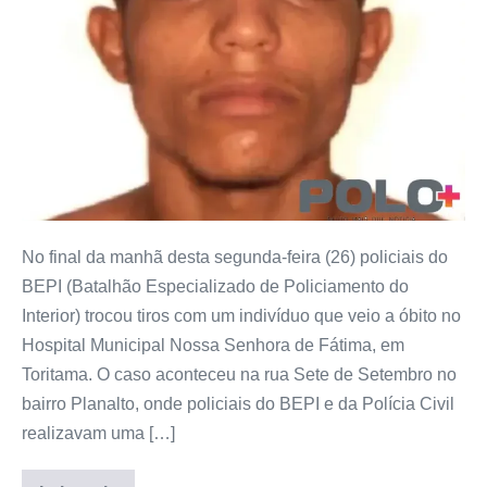
No final da manhã desta segunda-feira (26) policiais do
BEPI (Batalhão Especializado de Policiamento do
Interior) trocou tiros com um indivíduo que veio a óbito no
Hospital Municipal Nossa Senhora de Fátima, em
Toritama. O caso aconteceu na rua Sete de Setembro no
bairro Planalto, onde policiais do BEPI e da Polícia Civil
realizavam uma […]