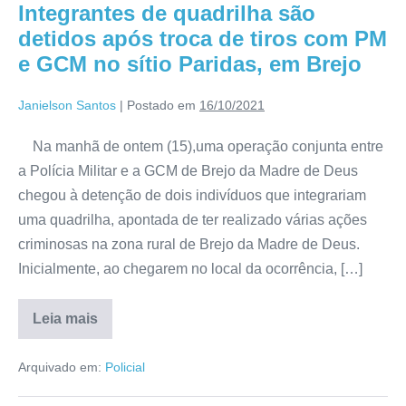
Integrantes de quadrilha são
detidos após troca de tiros com PM
e GCM no sítio Paridas, em Brejo
Janielson Santos
|
Postado em
16/10/2021
Na manhã de ontem (15),uma operação conjunta entre
a Polícia Militar e a GCM de Brejo da Madre de Deus
chegou à detenção de dois indivíduos que integrariam
uma quadrilha, apontada de ter realizado várias ações
criminosas na zona rural de Brejo da Madre de Deus.
Inicialmente, ao chegarem no local da ocorrência, […]
Leia mais
Arquivado em:
Policial