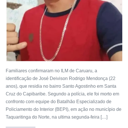
Familiares confirmaram no ILM de Caruaru, a
identificação de José Deivison Rodrigo Mendonça (22
anos), que residia no bairro Santo Agostinho em Santa
Cruz do Capibaribe. Segundo a polícia, ele foi morto em
confronto com equipe do Batalhão Especializado de
Policiamento do Interior (BEPI), em ação no município de
Taquaritinga do Norte, na ultima segunda-feira […]