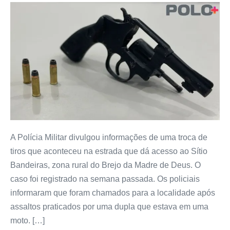
A Polícia Militar divulgou informações de uma troca de
tiros que aconteceu na estrada que dá acesso ao Sítio
Bandeiras, zona rural do Brejo da Madre de Deus. O
caso foi registrado na semana passada. Os policiais
informaram que foram chamados para a localidade após
assaltos praticados por uma dupla que estava em uma
moto. […]