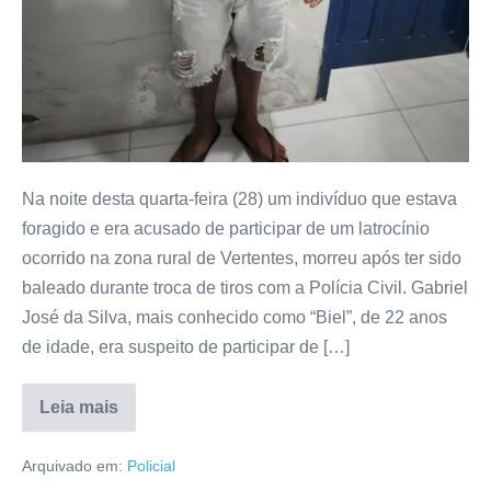
Na noite desta quarta-feira (28) um indivíduo que estava
foragido e era acusado de participar de um latrocínio
ocorrido na zona rural de Vertentes, morreu após ter sido
baleado durante troca de tiros com a Polícia Civil. Gabriel
José da Silva, mais conhecido como “Biel”, de 22 anos
de idade, era suspeito de participar de […]
Leia mais
Arquivado em:
Policial