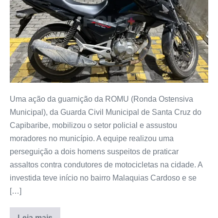
Uma ação da guarnição da ROMU (Ronda Ostensiva
Municipal), da Guarda Civil Municipal de Santa Cruz do
Capibaribe, mobilizou o setor policial e assustou
moradores no município. A equipe realizou uma
perseguição a dois homens suspeitos de praticar
assaltos contra condutores de motocicletas na cidade. A
investida teve início no bairro Malaquias Cardoso e se
[…]
Leia mais