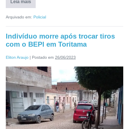
Leia mais
Arquivado em:
Policial
Indivíduo morre após trocar tiros
com o BEPI em Toritama
Eliton Araujo
|
Postado em
26/06/2023