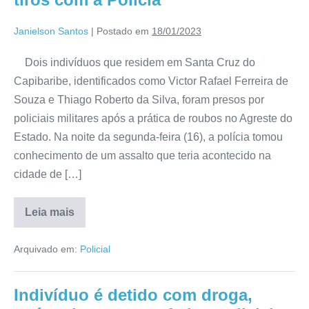
Janielson Santos
|
Postado em
18/01/2023
Dois indivíduos que residem em Santa Cruz do
Capibaribe, identificados como Victor Rafael Ferreira de
Souza e Thiago Roberto da Silva, foram presos por
policiais militares após a prática de roubos no Agreste do
Estado. Na noite da segunda-feira (16), a polícia tomou
conhecimento de um assalto que teria acontecido na
cidade de […]
Leia mais
Arquivado em:
Policial
Indivíduo é detido com droga,