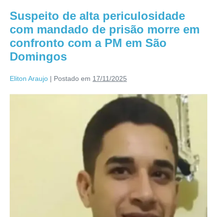
Suspeito de alta periculosidade
com mandado de prisão morre em
confronto com a PM em São
Domingos
Eliton Araujo
|
Postado em
17/11/2025