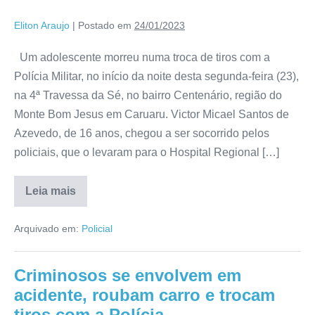
Eliton Araujo
|
Postado em
24/01/2023
Um adolescente morreu numa troca de tiros com a
Polícia Militar, no início da noite desta segunda-feira (23),
na 4ª Travessa da Sé, no bairro Centenário, região do
Monte Bom Jesus em Caruaru. Victor Micael Santos de
Azevedo, de 16 anos, chegou a ser socorrido pelos
policiais, que o levaram para o Hospital Regional […]
Leia mais
Arquivado em:
Policial
Criminosos se envolvem em
acidente, roubam carro e trocam
tiros com a Polícia