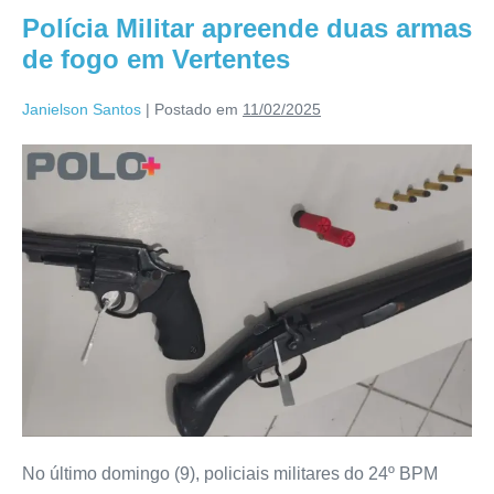
Polícia Militar apreende duas armas
de fogo em Vertentes
Janielson Santos
|
Postado em
11/02/2025
No último domingo (9), policiais militares do 24º BPM