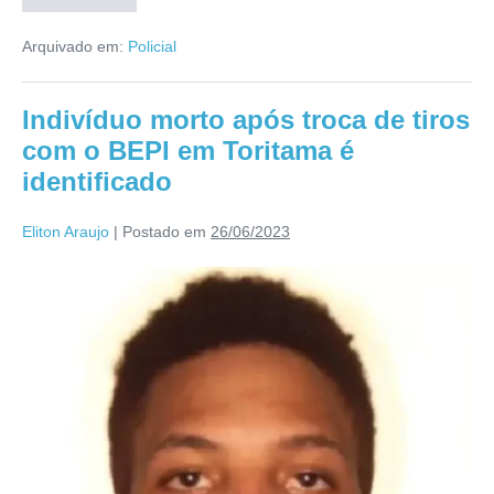
Arquivado em:
Policial
Indivíduo morto após troca de tiros
com o BEPI em Toritama é
identificado
Eliton Araujo
|
Postado em
26/06/2023