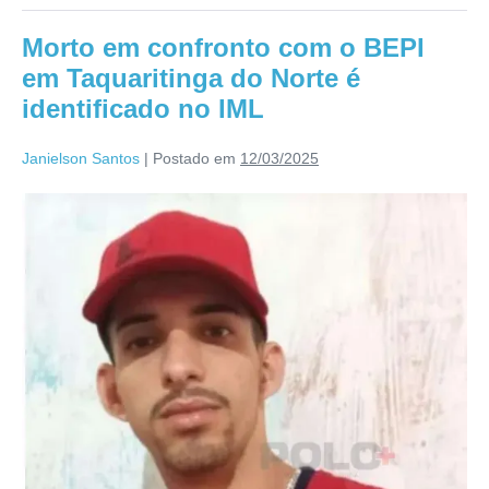
Morto em confronto com o BEPI
em Taquaritinga do Norte é
identificado no IML
Janielson Santos
|
Postado em
12/03/2025