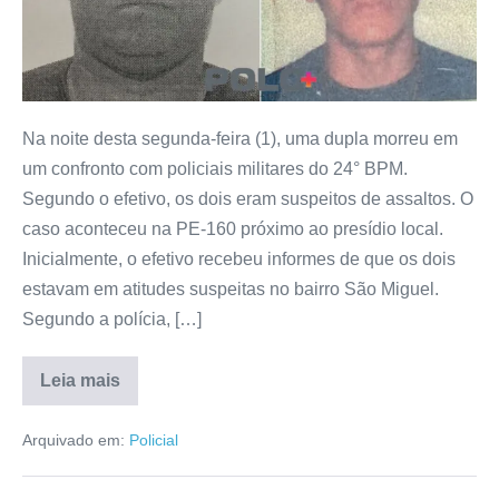
Na noite desta segunda-feira (1), uma dupla morreu em
um confronto com policiais militares do 24° BPM.
Segundo o efetivo, os dois eram suspeitos de assaltos. O
caso aconteceu na PE-160 próximo ao presídio local.
Inicialmente, o efetivo recebeu informes de que os dois
estavam em atitudes suspeitas no bairro São Miguel.
Segundo a polícia, […]
Leia mais
Arquivado em:
Policial