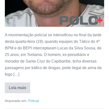
A movimentação policial se intensificou no final da tarde
desta quarta-feira (19), quando equipes do Tático do 4º
BPM e do BEPI interceptaram Lucas da Silva Sousa, de
25 anos, em Toritama. O homem, ex-presidiário e
morador de Santa Cruz do Capibaribe, tinha diversas
passagens por tráfico de drogas, porte ilegal de arma de
fogo […]
Leia mais
Arquivado em:
Policial