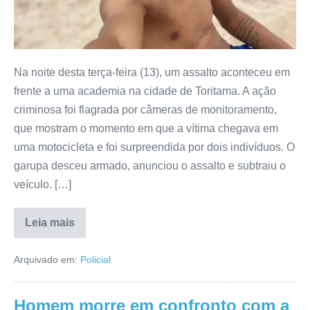
Na noite desta terça-feira (13), um assalto aconteceu em
frente a uma academia na cidade de Toritama. A ação
criminosa foi flagrada por câmeras de monitoramento,
que mostram o momento em que a vítima chegava em
uma motocicleta e foi surpreendida por dois indivíduos. O
garupa desceu armado, anunciou o assalto e subtraiu o
veículo. […]
Leia mais
Arquivado em:
Policial
Homem morre em confronto com a