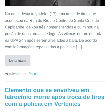
Na noite desta terça-feira (17) uma troca de tiros que
aconteceu na Rua do Rio no Centro de Santa Cruz do
Capibaribe, deixou três homens feridos e culminou na
prisão de duas armas de fogo. As vítimas deram entrada
na UPA 24h após serem alvejadas a bala. De acordo
com informações repassadas à polícia e […]
Leia mais
Arquivado em:
Policial
Elemento que se envolveu em
latrocínio morre após troca de tiros
com a polícia em Vertentes