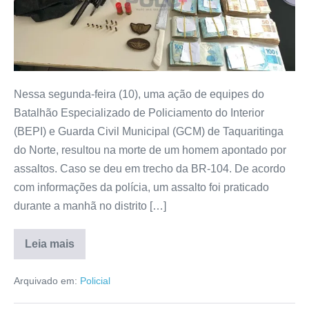
Nessa segunda-feira (10), uma ação de equipes do
Batalhão Especializado de Policiamento do Interior
(BEPI) e Guarda Civil Municipal (GCM) de Taquaritinga
do Norte, resultou na morte de um homem apontado por
assaltos. Caso se deu em trecho da BR-104. De acordo
com informações da polícia, um assalto foi praticado
durante a manhã no distrito […]
Leia mais
Arquivado em:
Policial