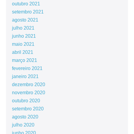
outubro 2021
setembro 2021
agosto 2021
julho 2021
junho 2021
maio 2021
abril 2021
março 2021
fevereiro 2021
janeiro 2021
dezembro 2020
novembro 2020
outubro 2020
setembro 2020
agosto 2020
julho 2020
junho 2020