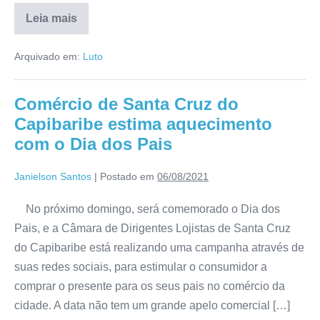
Leia mais
Arquivado em:
Luto
Comércio de Santa Cruz do
Capibaribe estima aquecimento
com o Dia dos Pais
Janielson Santos
|
Postado em
06/08/2021
No próximo domingo, será comemorado o Dia dos
Pais, e a Câmara de Dirigentes Lojistas de Santa Cruz
do Capibaribe está realizando uma campanha através de
suas redes sociais, para estimular o consumidor a
comprar o presente para os seus pais no comércio da
cidade. A data não tem um grande apelo comercial […]