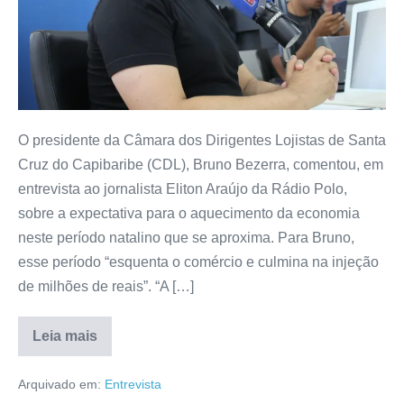
O presidente da Câmara dos Dirigentes Lojistas de Santa
Cruz do Capibaribe (CDL), Bruno Bezerra, comentou, em
entrevista ao jornalista Eliton Araújo da Rádio Polo,
sobre a expectativa para o aquecimento da economia
neste período natalino que se aproxima. Para Bruno,
esse período “esquenta o comércio e culmina na injeção
de milhões de reais”. “A […]
Leia mais
Arquivado em:
Entrevista