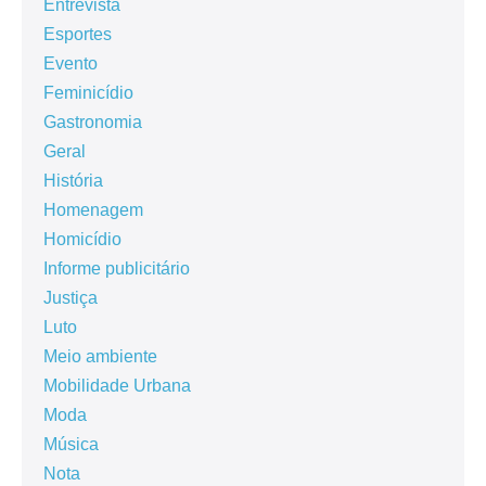
Entrevista
Esportes
Evento
Feminicídio
Gastronomia
Geral
História
Homenagem
Homicídio
Informe publicitário
Justiça
Luto
Meio ambiente
Mobilidade Urbana
Moda
Música
Nota