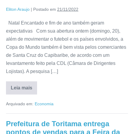
Eliton Araujo
|
Postado em
21/11/2022
Natal Encantado e fim de ano também geram
expectativas Com sua abertura ontem (domingo, 20),
além de movimentar o futebol e os países envolvidos, a
Copa do Mundo também é bem vista pelos comerciantes
de Santa Cruz do Capibaribe, de acordo com um
levantamento feito pela CDL (Câmara de Dirigentes
Lojistas). A pesquisa […]
Leia mais
Arquivado em:
Economia
Prefeitura de Toritama entrega
pontos de vendas para a Feira da