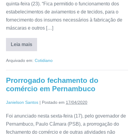
quinta-feira (23). “Fica permitido o funcionamento dos
estabelecimentos de aviamentos e de tecidos, para o
fornecimento dos insumos necessários à fabricação de
máscaras e outros […]
Leia mais
Arquivado em:
Cotidiano
Prorrogado fechamento do
comércio em Pernambuco
Janielson Santos
|
Postado em
17/04/2020
Foi anunciado nesta sexta-feira (17), pelo governador de
Pernambuco, Paulo Câmara (PSB), a prorrogação do
fechamento do comércio e de outras atividades não