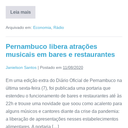
Leia mais
Arquivado em:
Economia
,
Rádio
Pernambuco libera atrações
musicais em bares e restaurantes
Janielson Santos
|
Postado em
11/08/2020
Em uma edição extra do Diário Oficial de Pernambuco na
última sexta-feira (7), foi publicada uma portaria que
estendeu o funcionamento de bares e restaurantes até às
22h e trouxe uma novidade que soou como acalento para
alguns músicos e cantores diante da crise da pandemia:
a liberação de apresentações nesses estabelecimentos
alimentares. A portaria […]