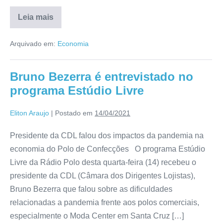
Leia mais
Arquivado em:
Economia
Bruno Bezerra é entrevistado no
programa Estúdio Livre
Eliton Araujo
|
Postado em
14/04/2021
Presidente da CDL falou dos impactos da pandemia na
economia do Polo de Confecções O programa Estúdio
Livre da Rádio Polo desta quarta-feira (14) recebeu o
presidente da CDL (Câmara dos Dirigentes Lojistas),
Bruno Bezerra que falou sobre as dificuldades
relacionadas a pandemia frente aos polos comerciais,
especialmente o Moda Center em Santa Cruz […]