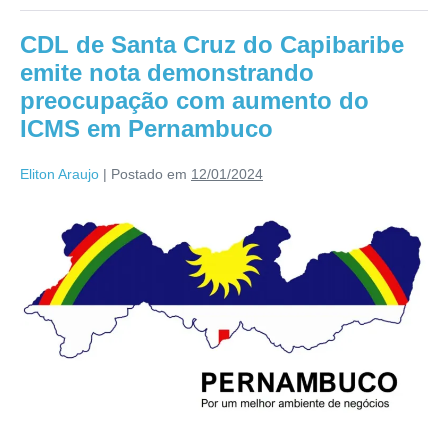
CDL de Santa Cruz do Capibaribe
emite nota demonstrando
preocupação com aumento do
ICMS em Pernambuco
Eliton Araujo
|
Postado em
12/01/2024