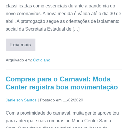
classificadas como essenciais durante a pandemia do
novo coronavírus. A nova medida é válida até o dia 30 de
abril. A prorrogação segue as orientações de isolamento
social da Secretaria Estadual de […]
Leia mais
Arquivado em:
Cotidiano
Compras para o Carnaval: Moda
Center registra boa movimentação
Janielson Santos
|
Postado em
11/02/2020
Com a proximidade do carnaval, muita gente aproveitou
para antecipar suas compras no Moda Center Santa