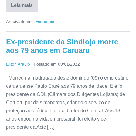
Leia mais
Arquivado em:
Economia
Ex-presidente da Sindloja morre
aos 79 anos em Caruaru
Eliton Araujo
|
Postado em
09/01/2022
Morreu na madrugada deste domingo (09) o empresário
caruaruense Paulo Casé aos 79 anos de idade. Ele foi
presidente da CDL (Câmara dos Dirigentes Lojistas) de
Caruaru por dois mandatos, criando o serviço de
proteção ao crédito e foi ex-diretor do Central. Aos 18
anos entrou na vida empresarial, foi eleito vice-
presidente da Acic […]