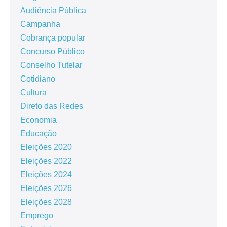
Audiência Pública
Campanha
Cobrança popular
Concurso Público
Conselho Tutelar
Cotidiano
Cultura
Direto das Redes
Economia
Educação
Eleições 2020
Eleições 2022
Eleições 2024
Eleições 2026
Eleições 2028
Emprego