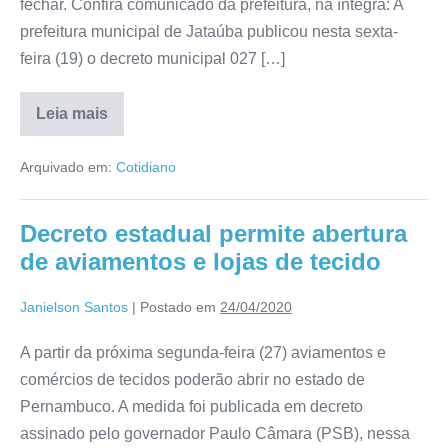
fechar. Confira comunicado da prefeitura, na íntegra: A
prefeitura municipal de Jataúba publicou nesta sexta-
feira (19) o decreto municipal 027 […]
Leia mais
Arquivado em:
Cotidiano
Decreto estadual permite abertura
de aviamentos e lojas de tecido
Janielson Santos
|
Postado em
24/04/2020
A partir da próxima segunda-feira (27) aviamentos e
comércios de tecidos poderão abrir no estado de
Pernambuco. A medida foi publicada em decreto
assinado pelo governador Paulo Câmara (PSB), nessa