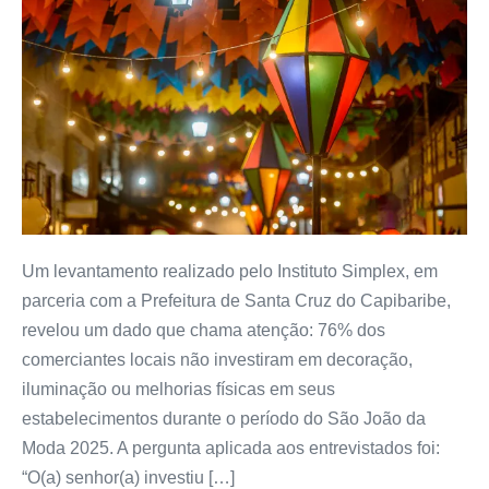
Um levantamento realizado pelo Instituto Simplex, em
parceria com a Prefeitura de Santa Cruz do Capibaribe,
revelou um dado que chama atenção: 76% dos
comerciantes locais não investiram em decoração,
iluminação ou melhorias físicas em seus
estabelecimentos durante o período do São João da
Moda 2025. A pergunta aplicada aos entrevistados foi:
“O(a) senhor(a) investiu […]