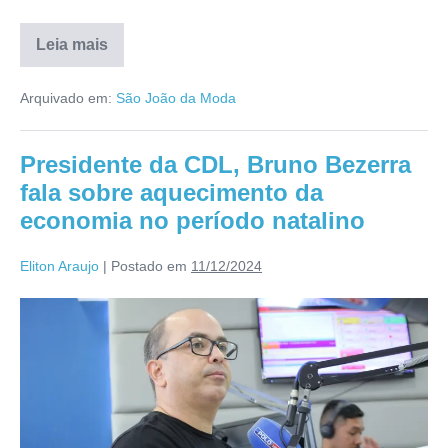
Leia mais
Arquivado em:
São João da Moda
Presidente da CDL, Bruno Bezerra
fala sobre aquecimento da
economia no período natalino
Eliton Araujo
|
Postado em
11/12/2024