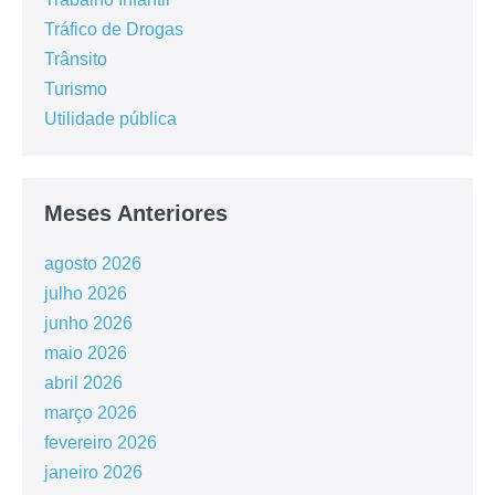
Tráfico de Drogas
Trânsito
Turismo
Utilidade pública
Meses Anteriores
agosto 2026
julho 2026
junho 2026
maio 2026
abril 2026
março 2026
fevereiro 2026
janeiro 2026