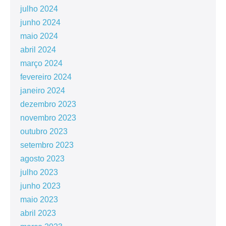
julho 2024
junho 2024
maio 2024
abril 2024
março 2024
fevereiro 2024
janeiro 2024
dezembro 2023
novembro 2023
outubro 2023
setembro 2023
agosto 2023
julho 2023
junho 2023
maio 2023
abril 2023