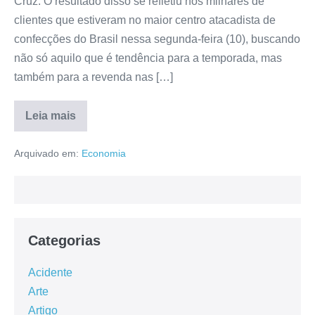
Cruz. O resultado disso se refletiu nos milhares de
clientes que estiveram no maior centro atacadista de
confecções do Brasil nessa segunda-feira (10), buscando
não só aquilo que é tendência para a temporada, mas
também para a revenda nas […]
Leia mais
Arquivado em:
Economia
Categorias
Acidente
Arte
Artigo