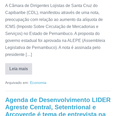
A Câmara de Dirigentes Lojistas de Santa Cruz do
Capibaribe (CDL), manifestou através de uma nota,
preocupação com relação ao aumento da alíquota de
ICMS (Imposto Sobre Circulação de Mercadorias e
Serviços) no Estado de Pernambuco. A proposta do
governo estadual foi aprovada na ALEPE (Assembleia
Legislativa de Pernambuco). A nota é assinada pelo
presidente […]
Leia mais
Arquivado em:
Economia
Agenda de Desenvolvimento LIDER
Agreste Central, Setentrional e
Arcoverde é tema de entrevista na