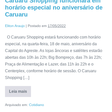
Caruaru Shopping funcionará em
horário especial no aniversário de
Caruaru
Eliton Araujo
|
Postado em
17/05/2022
O Caruaru Shopping estará funcionando com horário
especial, na quarta-feira, 18 de maio, aniversário da
Capital do Agreste. As lojas âncoras e satélites estarão
abertas das 10h às 22h; Big Bompreço, das 7h às 22h;
Praça de Alimentação e Lazer, das 11h às 22h e o
Centerplex, conforme horário de sessão. O Caruaru
Shopping […]
Leia mais
Arquivado em:
Cotidiano