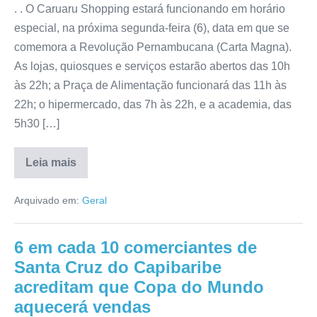
. . O Caruaru Shopping estará funcionando em horário
especial, na próxima segunda-feira (6), data em que se
comemora a Revolução Pernambucana (Carta Magna).
As lojas, quiosques e serviços estarão abertos das 10h
às 22h; a Praça de Alimentação funcionará das 11h às
22h; o hipermercado, das 7h às 22h, e a academia, das
5h30 […]
Leia mais
Arquivado em:
Geral
6 em cada 10 comerciantes de
Santa Cruz do Capibaribe
acreditam que Copa do Mundo
aquecerá vendas