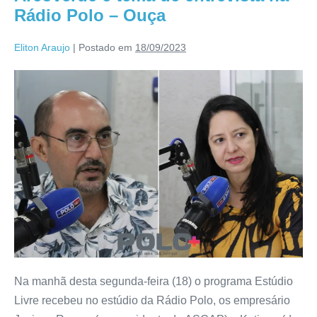
Rádio Polo – Ouça
Eliton Araujo
|
Postado em
18/09/2023
Na manhã desta segunda-feira (18) o programa Estúdio
Livre recebeu no estúdio da Rádio Polo, os empresário