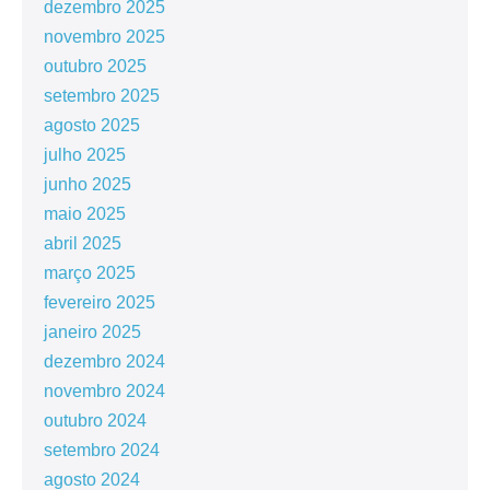
dezembro 2025
novembro 2025
outubro 2025
setembro 2025
agosto 2025
julho 2025
junho 2025
maio 2025
abril 2025
março 2025
fevereiro 2025
janeiro 2025
dezembro 2024
novembro 2024
outubro 2024
setembro 2024
agosto 2024