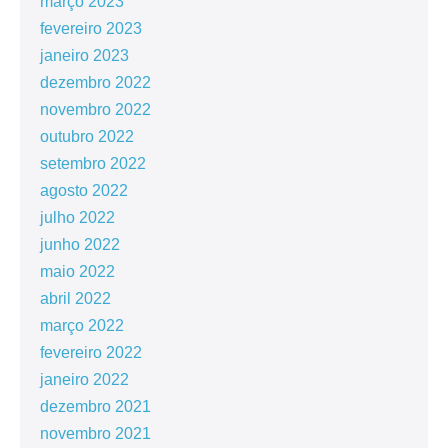
março 2023
fevereiro 2023
janeiro 2023
dezembro 2022
novembro 2022
outubro 2022
setembro 2022
agosto 2022
julho 2022
junho 2022
maio 2022
abril 2022
março 2022
fevereiro 2022
janeiro 2022
dezembro 2021
novembro 2021