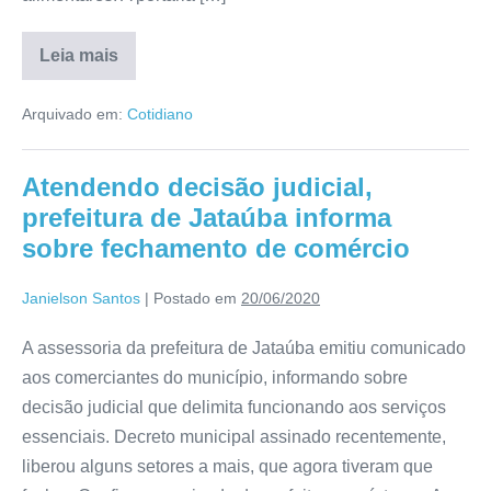
Leia mais
Arquivado em:
Cotidiano
Atendendo decisão judicial,
prefeitura de Jataúba informa
sobre fechamento de comércio
Janielson Santos
|
Postado em
20/06/2020
A assessoria da prefeitura de Jataúba emitiu comunicado
aos comerciantes do município, informando sobre
decisão judicial que delimita funcionando aos serviços
essenciais. Decreto municipal assinado recentemente,
liberou alguns setores a mais, que agora tiveram que