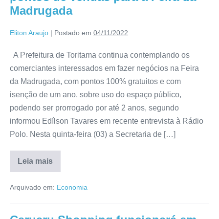
Madrugada
Eliton Araujo
|
Postado em
04/11/2022
A Prefeitura de Toritama continua contemplando os
comerciantes interessados em fazer negócios na Feira
da Madrugada, com pontos 100% gratuitos e com
isenção de um ano, sobre uso do espaço público,
podendo ser prorrogado por até 2 anos, segundo
informou Edílson Tavares em recente entrevista à Rádio
Polo. Nesta quinta-feira (03) a Secretaria de […]
Leia mais
Arquivado em:
Economia