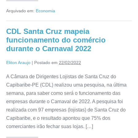
Arquivado em:
Economia
CDL Santa Cruz mapeia
funcionamento do comércio
durante o Carnaval 2022
Eliton Araujo
|
Postado em
22/02/2022
A Câmara de Dirigentes Lojistas de Santa Cruz do
Capibaribe-PE (CDL) realizou uma pesquisa, na última
semana, para saber como será o funcionamento das
empresas durante o Carnaval de 2022. A pesquisa foi
realizada com 97 empresas (lojistas) de Santa Cruz do
Capibaribe, e o resultado apontou que 75% dos
comerciantes irão fechar suas lojas. […]