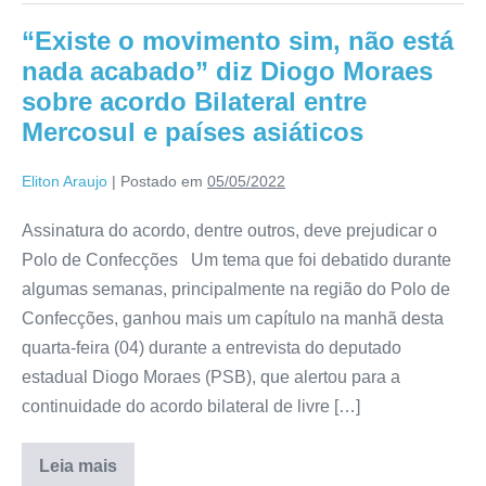
“Existe o movimento sim, não está
nada acabado” diz Diogo Moraes
sobre acordo Bilateral entre
Mercosul e países asiáticos
Eliton Araujo
|
Postado em
05/05/2022
Assinatura do acordo, dentre outros, deve prejudicar o
Polo de Confecções Um tema que foi debatido durante
algumas semanas, principalmente na região do Polo de
Confecções, ganhou mais um capítulo na manhã desta
quarta-feira (04) durante a entrevista do deputado
estadual Diogo Moraes (PSB), que alertou para a
continuidade do acordo bilateral de livre […]
Leia mais