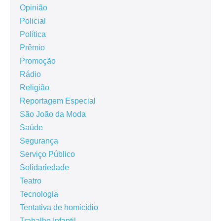
Opinião
Policial
Política
Prêmio
Promoção
Rádio
Religião
Reportagem Especial
São João da Moda
Saúde
Segurança
Serviço Público
Solidariedade
Teatro
Tecnologia
Tentativa de homicídio
Trabalho Infantil