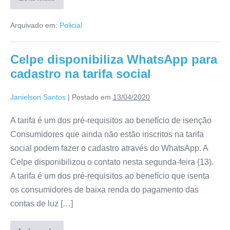
Arquivado em:
Policial
Celpe disponibiliza WhatsApp para
cadastro na tarifa social
Janielson Santos
|
Postado em
13/04/2020
A tarifa é um dos pré-requisitos ao benefício de isenção
Consumidores que ainda não estão inscritos na tarifa
social podem fazer o cadastro através do WhatsApp. A
Celpe disponibilizou o contato nesta segunda-feira (13).
A tarifa é um dos pré-requisitos ao benefício que isenta
os consumidores de baixa renda do pagamento das
contas de luz […]