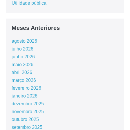
Utilidade pública
Meses Anteriores
agosto 2026
julho 2026
junho 2026
maio 2026
abril 2026
março 2026
fevereiro 2026
janeiro 2026
dezembro 2025
novembro 2025
outubro 2025
setembro 2025