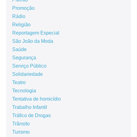
Promoção
Rádio
Religião
Reportagem Especial
São João da Moda
Saúde
Segurança
Serviço Público
Solidariedade
Teatro
Tecnologia
Tentativa de homicídio
Trabalho Infantil
Tráfico de Drogas
Trânsito
Turismo