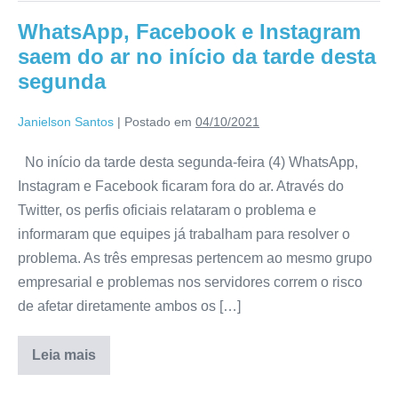
WhatsApp, Facebook e Instagram
saem do ar no início da tarde desta
segunda
Janielson Santos
|
Postado em
04/10/2021
No início da tarde desta segunda-feira (4) WhatsApp,
Instagram e Facebook ficaram fora do ar. Através do
Twitter, os perfis oficiais relataram o problema e
informaram que equipes já trabalham para resolver o
problema. As três empresas pertencem ao mesmo grupo
empresarial e problemas nos servidores correm o risco
de afetar diretamente ambos os […]
Leia mais