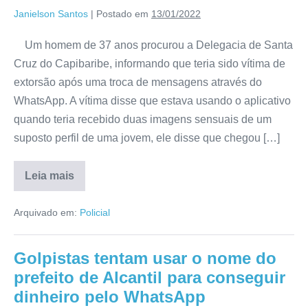
Janielson Santos
|
Postado em
13/01/2022
Um homem de 37 anos procurou a Delegacia de Santa
Cruz do Capibaribe, informando que teria sido vítima de
extorsão após uma troca de mensagens através do
WhatsApp. A vítima disse que estava usando o aplicativo
quando teria recebido duas imagens sensuais de um
suposto perfil de uma jovem, ele disse que chegou […]
Leia mais
Arquivado em:
Policial
Golpistas tentam usar o nome do
prefeito de Alcantil para conseguir
dinheiro pelo WhatsApp