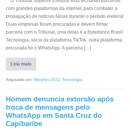
O Tribunal Superior Eleitoral está fechando parcerias
com grandes plataformas da internet, para combater a
propagação de notícias falsas durante o período eleitoral.
Duas empresas foram procuradas e devem firmar
parceria com o Tribunal, uma delas é a Bytedance Brasil
Tecnologia, sócia da plataforma TikTok, outra plataforma
procurada foi o WhatsApp. A parceria […]
Leia mais
Arquivado em:
Eleições 2022
,
Tecnologia
Homem denuncia extorsão após
troca de mensagens pelo
WhatsApp em Santa Cruz do
Capibaribe