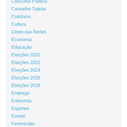
Concurso Público
Conselho Tutelar
Cotidiano
Cultura
Direto das Redes
Economia
Educação
Eleições 2020
Eleições 2022
Eleições 2024
Eleições 2026
Eleições 2028
Emprego
Entrevista
Esportes
Evento
Feminicídio