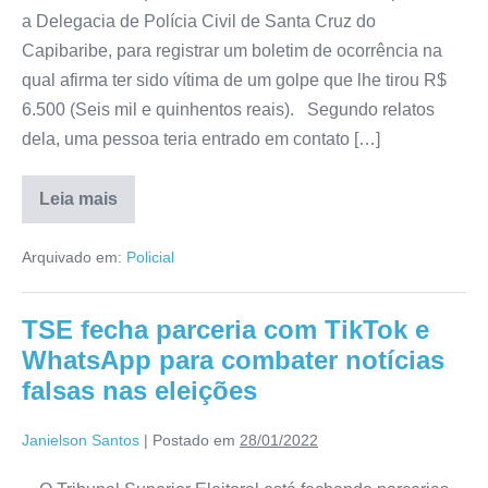
a Delegacia de Polícia Civil de Santa Cruz do
Capibaribe, para registrar um boletim de ocorrência na
qual afirma ter sido vítima de um golpe que lhe tirou R$
6.500 (Seis mil e quinhentos reais). Segundo relatos
dela, uma pessoa teria entrado em contato […]
Leia mais
Arquivado em:
Policial
TSE fecha parceria com TikTok e
WhatsApp para combater notícias
falsas nas eleições
Janielson Santos
|
Postado em
28/01/2022