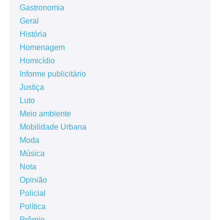
Gastronomia
Geral
História
Homenagem
Homicídio
Informe publicitário
Justiça
Luto
Meio ambiente
Mobilidade Urbana
Moda
Música
Nota
Opinião
Policial
Política
Prêmio