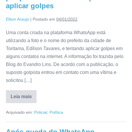
aplicar golpes
Eliton Araujo
|
Postado em
04/01/2022
Uma conta criada na plataforma WhatsApp está
utilizando a foto e o nome do prefeito da cidade de
Toritama, Edílson Tavares, e tentando aplicar golpes em
alguns contatos na internet. A informação foi trazida pelo
Blog do Evandro Lins. De acordo com a publicação, o
suposto golpista entrou em contato com uma vítima e
solicitou […]
Leia mais
Arquivado em:
Policial
,
Política
Após queda do WhatsApp,