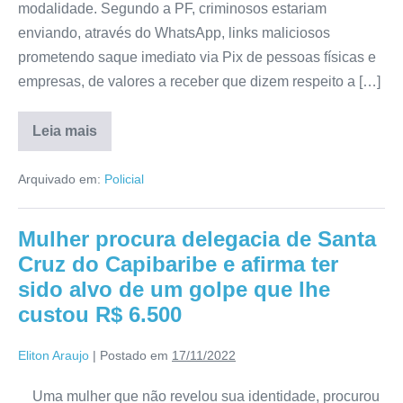
modalidade. Segundo a PF, criminosos estariam
enviando, através do WhatsApp, links maliciosos
prometendo saque imediato via Pix de pessoas físicas e
empresas, de valores a receber que dizem respeito a […]
Leia mais
Arquivado em:
Policial
Mulher procura delegacia de Santa
Cruz do Capibaribe e afirma ter
sido alvo de um golpe que lhe
custou R$ 6.500
Eliton Araujo
|
Postado em
17/11/2022
Uma mulher que não revelou sua identidade, procurou