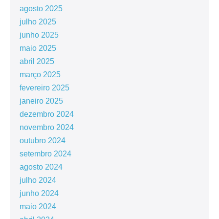
agosto 2025
julho 2025
junho 2025
maio 2025
abril 2025
março 2025
fevereiro 2025
janeiro 2025
dezembro 2024
novembro 2024
outubro 2024
setembro 2024
agosto 2024
julho 2024
junho 2024
maio 2024