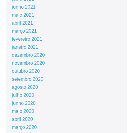
junho 2021
maio 2021
abril 2021
março 2021
fevereiro 2021
janeiro 2021
dezembro 2020
novembro 2020
outubro 2020
setembro 2020
agosto 2020
julho 2020
junho 2020
maio 2020
abril 2020
março 2020