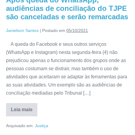
audiências de conciliação do TJPE
são canceladas e serão remarcadas
Janielson Santos
|
Postado em
05/10/2021
A queda do Facebook e seus outros serviços
(WhatsApp e Instagram) nesta segunda-feira (4) não
prejudicou apenas o funcionamento dos grupos onde as
pessoas costumam se distrair, mas também o uso de
atividades que aceitaram se adaptar às ferramentas para
as suas atividades. Um exemplo são as audiências de
conciliação mediadas pelo Tribunal […]
Leia mais
Arquivado em:
Justiça