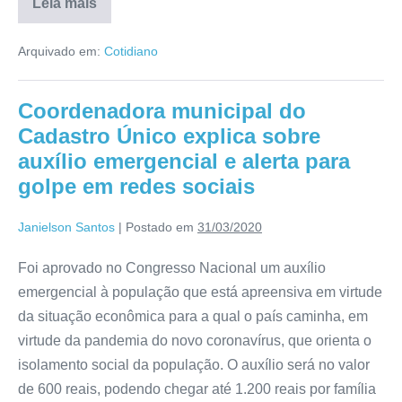
Leia mais
Arquivado em:
Cotidiano
Coordenadora municipal do
Cadastro Único explica sobre
auxílio emergencial e alerta para
golpe em redes sociais
Janielson Santos
|
Postado em
31/03/2020
Foi aprovado no Congresso Nacional um auxílio
emergencial à população que está apreensiva em virtude
da situação econômica para a qual o país caminha, em
virtude da pandemia do novo coronavírus, que orienta o
isolamento social da população. O auxílio será no valor
de 600 reais, podendo chegar até 1.200 reais por família