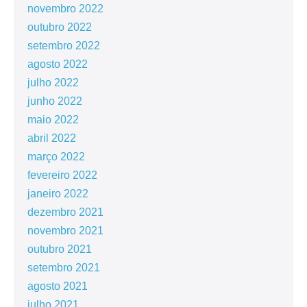
novembro 2022
outubro 2022
setembro 2022
agosto 2022
julho 2022
junho 2022
maio 2022
abril 2022
março 2022
fevereiro 2022
janeiro 2022
dezembro 2021
novembro 2021
outubro 2021
setembro 2021
agosto 2021
julho 2021