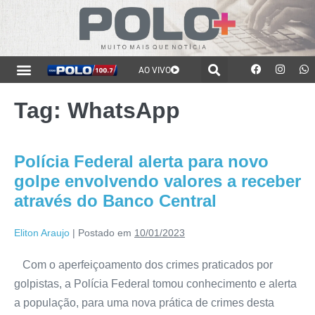
AO VIVO
Tag:
WhatsApp
Polícia Federal alerta para novo
golpe envolvendo valores a receber
através do Banco Central
Eliton Araujo
|
Postado em
10/01/2023
Com o aperfeiçoamento dos crimes praticados por
golpistas, a Polícia Federal tomou conhecimento e alerta
a população, para uma nova prática de crimes desta