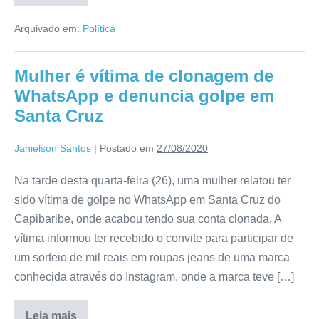
Arquivado em:
Política
Mulher é vítima de clonagem de
WhatsApp e denuncia golpe em
Santa Cruz
Janielson Santos
|
Postado em
27/08/2020
Na tarde desta quarta-feira (26), uma mulher relatou ter
sido vítima de golpe no WhatsApp em Santa Cruz do
Capibaribe, onde acabou tendo sua conta clonada. A
vítima informou ter recebido o convite para participar de
um sorteio de mil reais em roupas jeans de uma marca
conhecida através do Instagram, onde a marca teve […]
Leia mais