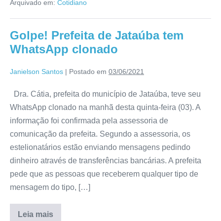
Arquivado em:
Cotidiano
Golpe! Prefeita de Jataúba tem
WhatsApp clonado
Janielson Santos
|
Postado em
03/06/2021
Dra. Cátia, prefeita do município de Jataúba, teve seu
WhatsApp clonado na manhã desta quinta-feira (03). A
informação foi confirmada pela assessoria de
comunicação da prefeita. Segundo a assessoria, os
estelionatários estão enviando mensagens pedindo
dinheiro através de transferências bancárias. A prefeita
pede que as pessoas que receberem qualquer tipo de
mensagem do tipo, […]
Leia mais