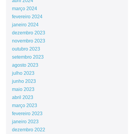
abril 2024
março 2024
fevereiro 2024
janeiro 2024
dezembro 2023
novembro 2023
outubro 2023
setembro 2023
agosto 2023
julho 2023
junho 2023
maio 2023
abril 2023
março 2023
fevereiro 2023
janeiro 2023
dezembro 2022