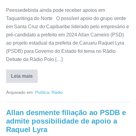
Peessedebista ainda pode receber apoios em
Taquaritinga do Norte O possível apoio do grupo verde
em Santa Cruz do Capibaribe liderado pelo empresário e
pré-candidato a prefeito em 2024 Allan Carneiro (PSD)
ao projeto estadual da prefeita de Caruaru Raquel Lyra
(PSDB) para Governo do Estado foi tema no Rádio
Debate da Rádio Polo […]
Leia mais
Arquivado em:
Política
,
Rádio
Allan desmente filiação ao PSDB e
admite possibilidade de apoio a
Raquel Lyra