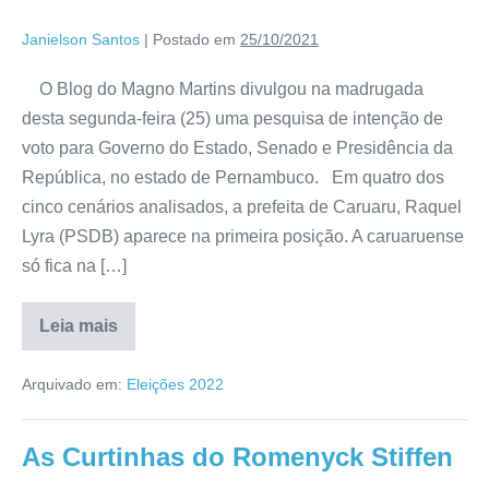
Janielson Santos
|
Postado em
25/10/2021
O Blog do Magno Martins divulgou na madrugada
desta segunda-feira (25) uma pesquisa de intenção de
voto para Governo do Estado, Senado e Presidência da
República, no estado de Pernambuco. Em quatro dos
cinco cenários analisados, a prefeita de Caruaru, Raquel
Lyra (PSDB) aparece na primeira posição. A caruaruense
só fica na […]
Leia mais
Arquivado em:
Eleições 2022
As Curtinhas do Romenyck Stiffen