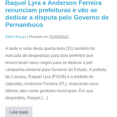
Raquel Lyra e Anderson Ferreira
renunciam prefeituras e vão se
dedicar a disputa pelo Governo de
Pernambuco
Eliton Araujo
|
Postado em
01/04/2022
A tarde e noite desta quinta-feira (31) também foi
marcada de despedidas para dois prefeitos que
renunciaram seus cargos para se dedicar a pré-
campanha eleitoral para Governo do Estado. A prefeita
de Caruaru, Raquel Lyra (PSDB) e o prefeito de
Jaboatão, Anderson Ferreira (PL), realizaram seus
últimos atos como gestores municipais. Em sua
despedida, Raquel […]
Leia mais