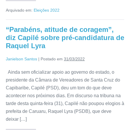
Arquivado em:
Eleições 2022
“Parabéns, atitude de coragem”,
diz Capilé sobre pré-candidatura de
Raquel Lyra
Janielson Santos
|
Postado em
31/03/2022
Ainda sem oficializar apoio ao governo do estado, o
presidente da Câmara de Vereadores de Santa Cruz do
Capibaribe, Capilé (PSD), deu um tom do que deve
acontecer nos próximos dias. Em discurso na tribuna na
tarde desta quinta-feira (31), Capilé não poupou elogios à
prefeita de Caruaru, Raquel Lyra (PSDB), que deve
deixar […]