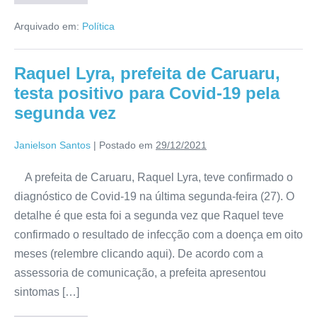
Arquivado em:
Política
Raquel Lyra, prefeita de Caruaru,
testa positivo para Covid-19 pela
segunda vez
Janielson Santos
|
Postado em
29/12/2021
A prefeita de Caruaru, Raquel Lyra, teve confirmado o
diagnóstico de Covid-19 na última segunda-feira (27). O
detalhe é que esta foi a segunda vez que Raquel teve
confirmado o resultado de infecção com a doença em oito
meses (relembre clicando aqui). De acordo com a
assessoria de comunicação, a prefeita apresentou
sintomas […]