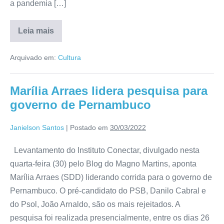
a pandemia […]
Leia mais
Arquivado em:
Cultura
Marília Arraes lidera pesquisa para
governo de Pernambuco
Janielson Santos
|
Postado em
30/03/2022
Levantamento do Instituto Conectar, divulgado nesta
quarta-feira (30) pelo Blog do Magno Martins, aponta
Marília Arraes (SDD) liderando corrida para o governo de
Pernambuco. O pré-candidato do PSB, Danilo Cabral e
do Psol, João Arnaldo, são os mais rejeitados. A
pesquisa foi realizada presencialmente, entre os dias 26