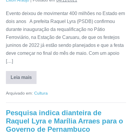
Evento deixou de movimentar 400 milhões no Estado em
dois anos A prefeita Raquel Lyra (PSDB) confirmou
durante inauguração da requalificação no Pátio
Ferroviário, na Estação de Caruaru, de que os festejos
juninos de 2022 já estão sendo planejados e que a festa
deve começar no final do mês de maio. Com um apoio
[…]
Leia mais
Arquivado em:
Cultura
Pesquisa indica dianteira de
Raquel Lyra e Marília Arraes para o
Governo de Pernambuco