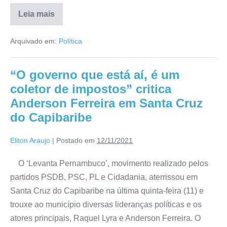
Leia mais
Arquivado em:
Política
“O governo que está aí, é um
coletor de impostos” critica
Anderson Ferreira em Santa Cruz
do Capibaribe
Eliton Araujo
|
Postado em
12/11/2021
O ‘Levanta Pernambuco’, movimento realizado pelos
partidos PSDB, PSC, PL e Cidadania, aterrissou em
Santa Cruz do Capibaribe na última quinta-feira (11) e
trouxe ao município diversas lideranças políticas e os
atores principais, Raquel Lyra e Anderson Ferreira. O