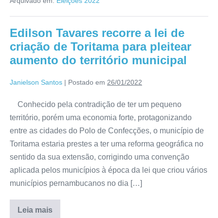
Arquivado em:
Eleições 2022
Edilson Tavares recorre a lei de
criação de Toritama para pleitear
aumento do território municipal
Janielson Santos
|
Postado em
26/01/2022
Conhecido pela contradição de ter um pequeno
território, porém uma economia forte, protagonizando
entre as cidades do Polo de Confecções, o município de
Toritama estaria prestes a ter uma reforma geográfica no
sentido da sua extensão, corrigindo uma convenção
aplicada pelos municípios à época da lei que criou vários
municípios pernambucanos no dia […]
Leia mais