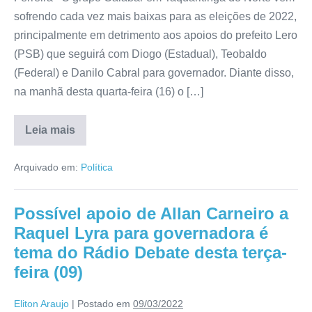
sofrendo cada vez mais baixas para as eleições de 2022,
principalmente em detrimento aos apoios do prefeito Lero
(PSB) que seguirá com Diogo (Estadual), Teobaldo
(Federal) e Danilo Cabral para governador. Diante disso,
na manhã desta quarta-feira (16) o […]
Leia mais
Arquivado em:
Política
Possível apoio de Allan Carneiro a
Raquel Lyra para governadora é
tema do Rádio Debate desta terça-
feira (09)
Eliton Araujo
|
Postado em
09/03/2022