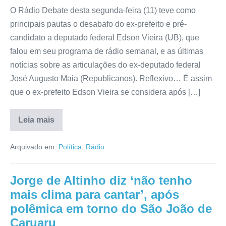
O Rádio Debate desta segunda-feira (11) teve como
principais pautas o desabafo do ex-prefeito e pré-
candidato a deputado federal Edson Vieira (UB), que
falou em seu programa de rádio semanal, e as últimas
notícias sobre as articulações do ex-deputado federal
José Augusto Maia (Republicanos). Reflexivo… É assim
que o ex-prefeito Edson Vieira se considera após […]
Leia mais
Arquivado em:
Política
,
Rádio
Jorge de Altinho diz ‘não tenho
mais clima para cantar’, após
polêmica em torno do São João de
Caruaru