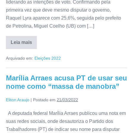
liderando as intenções de voto. Confirmando pela
primeira vez que deve mesmo disputar o governo,
Raquel Lyra aparece com 25,6%, seguida pelo prefeito
de Petrolina, Miguel Coelho (UB) com […]
Leia mais
Arquivado em:
Eleições 2022
Marília Arraes acusa PT de usar seu
nome como “massa de manobra”
Eliton Araujo
|
Postado em
21/03/2022
A deputada federal Marília Arraes publicou uma nota em
suas redes sociais, onde desautoriza o Partido dos
Trabalhadores (PT) de indicar seu nome para disputar