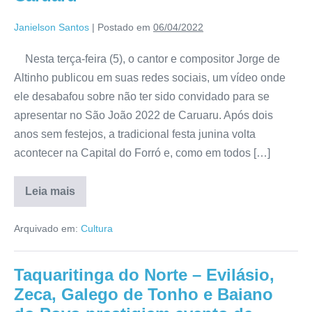
Janielson Santos
|
Postado em
06/04/2022
Nesta terça-feira (5), o cantor e compositor Jorge de
Altinho publicou em suas redes sociais, um vídeo onde
ele desabafou sobre não ter sido convidado para se
apresentar no São João 2022 de Caruaru. Após dois
anos sem festejos, a tradicional festa junina volta
acontecer na Capital do Forró e, como em todos […]
Leia mais
Arquivado em:
Cultura
Taquaritinga do Norte – Evilásio,
Zeca, Galego de Tonho e Baiano