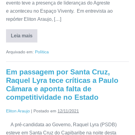
evento teve a presença de lideranças do Agreste
e aconteceu no Espaço Viventy. Em entrevista ao
repórter Eliton Araujo, […]
Leia mais
Arquivado em:
Política
Em passagem por Santa Cruz,
Raquel Lyra tece críticas a Paulo
Câmara e aponta falta de
competitividade no Estado
Eliton Araujo
|
Postado em
12/11/2021
A pré-candidata ao Governo, Raquel Lyra (PSDB)
esteve em Santa Cruz do Capibaribe na noite desta