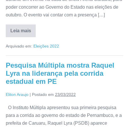
poder concorrer ao Governo do Estado nas eleições de
outubro. O evento vai contar com a presença […]
Leia mais
Arquivado em:
Eleições 2022
Pesquisa Múltipla mostra Raquel
Lyra na liderança pela corrida
estadual em PE
Eliton Araujo
|
Postado em
23/03/2022
O Instituto Múltipla apresentou sua primeira pesquisa
para a corrida ao governo do estado de Pernambuco, e a
prefeita de Caruaru, Raquel Lyra (PSDB) aparece