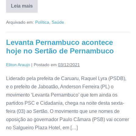
Leia mais
Arquivado em:
Política
,
Saúde
Levanta Pernambuco acontece
hoje no Sertão de Pernambuco
Eliton Araujo
|
Postado em
03/12/2021
Liderado pela prefeita de Caruaru, Raquel Lyra (PSDB),
e o prefeito de Jaboatão, Anderson Ferreira (PL) o
movimento ‘Levanta Pernambuco’ que tem ainda os
partidos PSC e Cidadania, chega na noite desta sexta-
feira (03) ao Sertão. O movimento que une nomes de
oposição ao governador Paulo Câmara (PSB) vai ocorrer
no Salgueiro Plaza Hotel, em […]