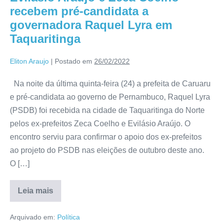
recebem pré-candidata a
governadora Raquel Lyra em
Taquaritinga
Eliton Araujo
|
Postado em
26/02/2022
Na noite da última quinta-feira (24) a prefeita de Caruaru
e pré-candidata ao governo de Pernambuco, Raquel Lyra
(PSDB) foi recebida na cidade de Taquaritinga do Norte
pelos ex-prefeitos Zeca Coelho e Evilásio Araújo. O
encontro serviu para confirmar o apoio dos ex-prefeitos
ao projeto do PSDB nas eleições de outubro deste ano.
O […]
Leia mais
Arquivado em:
Política