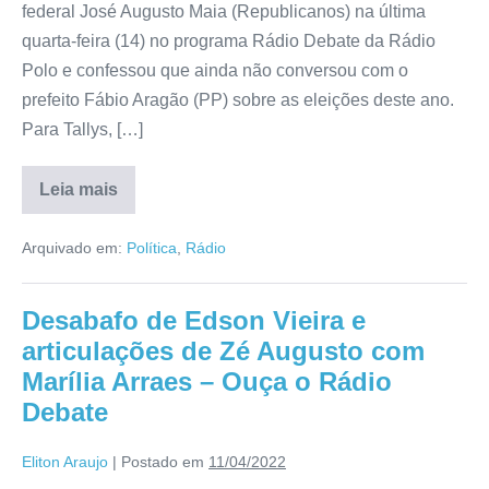
federal José Augusto Maia (Republicanos) na última
quarta-feira (14) no programa Rádio Debate da Rádio
Polo e confessou que ainda não conversou com o
prefeito Fábio Aragão (PP) sobre as eleições deste ano.
Para Tallys, […]
Leia mais
Arquivado em:
Política
,
Rádio
Desabafo de Edson Vieira e
articulações de Zé Augusto com
Marília Arraes – Ouça o Rádio
Debate
Eliton Araujo
|
Postado em
11/04/2022