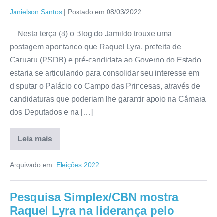
Janielson Santos
|
Postado em
08/03/2022
Nesta terça (8) o Blog do Jamildo trouxe uma
postagem apontando que Raquel Lyra, prefeita de
Caruaru (PSDB) e pré-candidata ao Governo do Estado
estaria se articulando para consolidar seu interesse em
disputar o Palácio do Campo das Princesas, através de
candidaturas que poderiam lhe garantir apoio na Câmara
dos Deputados e na […]
Leia mais
Arquivado em:
Eleições 2022
Pesquisa Simplex/CBN mostra
Raquel Lyra na liderança pelo