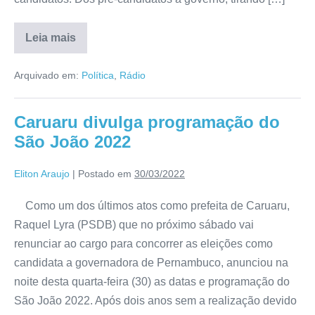
Leia mais
Arquivado em:
Política
,
Rádio
Caruaru divulga programação do
São João 2022
Eliton Araujo
|
Postado em
30/03/2022
Como um dos últimos atos como prefeita de Caruaru,
Raquel Lyra (PSDB) que no próximo sábado vai
renunciar ao cargo para concorrer as eleições como
candidata a governadora de Pernambuco, anunciou na
noite desta quarta-feira (30) as datas e programação do
São João 2022. Após dois anos sem a realização devido