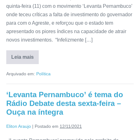
quinta-feira (11) com o movimento ‘Levanta Pernambuco’
onde teceu críticas a falta de investimento do governador
para com o Agreste, e reforçou que o estado tem
apresentado os piores índices na capacidade de atrair
novos investimentos. “Infelizmente […]
Leia mais
Arquivado em:
Política
‘Levanta Pernambuco’ é tema do
Rádio Debate desta sexta-feira –
Ouça na íntegra
Eliton Araujo
|
Postado em
12/11/2021