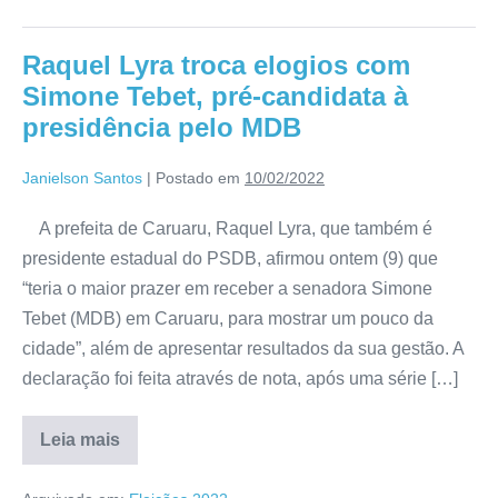
Raquel Lyra troca elogios com
Simone Tebet, pré-candidata à
presidência pelo MDB
Janielson Santos
|
Postado em
10/02/2022
A prefeita de Caruaru, Raquel Lyra, que também é
presidente estadual do PSDB, afirmou ontem (9) que
“teria o maior prazer em receber a senadora Simone
Tebet (MDB) em Caruaru, para mostrar um pouco da
cidade”, além de apresentar resultados da sua gestão. A
declaração foi feita através de nota, após uma série […]
Leia mais