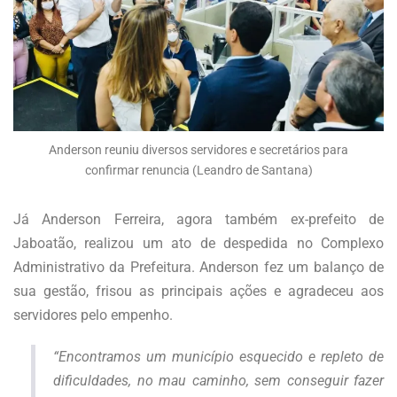
Anderson reuniu diversos servidores e secretários para
confirmar renuncia (Leandro de Santana)
Já Anderson Ferreira, agora também ex-prefeito de
Jaboatão, realizou um ato de despedida no Complexo
Administrativo da Prefeitura. Anderson fez um balanço de
sua gestão, frisou as principais ações e agradeceu aos
servidores pelo empenho.
“Encontramos um município esquecido e repleto de
dificuldades, no mau caminho, sem conseguir fazer