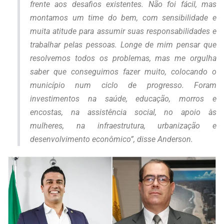
frente aos desafios existentes. Não foi fácil, mas
montamos um time do bem, com sensibilidade e
muita atitude para assumir suas responsabilidades e
trabalhar pelas pessoas. Longe de mim pensar que
resolvemos todos os problemas, mas me orgulha
saber que conseguimos fazer muito, colocando o
município num ciclo de progresso. Foram
investimentos na saúde, educação, morros e
encostas, na assistência social, no apoio às
mulheres, na infraestrutura, urbanização e
desenvolvimento econômico”, disse Anderson.