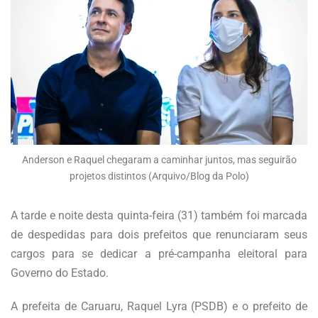
Anderson e Raquel chegaram a caminhar juntos, mas seguirão
projetos distintos (Arquivo/Blog da Polo)
A tarde e noite desta quinta-feira (31) também foi marcada
de despedidas para dois prefeitos que renunciaram seus
cargos para se dedicar a pré-campanha eleitoral para
Governo do Estado.
A prefeita de Caruaru, Raquel Lyra (PSDB) e o prefeito de