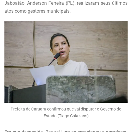
Jaboatão, Anderson Ferreira (PL), realizaram seus últimos
atos como gestores municipais.
Prefeita de Caruaru confirmou que vai disputar o Governo do
Estado (Tiago Calazans)