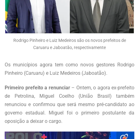
Rodrigo Pinheiro e Luiz Medeiros são os novos prefeitos de
Caruaru e Jaboatão, respectivamente
Os municípios agora tem como novos gestores Rodrigo
Pinheiro (Caruaru) e Luiz Medeiros (Jaboatão).
Primeiro prefeito a renunciar
– Ontem, o agora ex-prefeito
de Petrolina, Miguel Coelho (União Brasil) também
renunciou e confirmou que será mesmo pré-candidato ao
governo estadual. Miguel foi o primeiro postulante da
oposição a deixar o cargo.