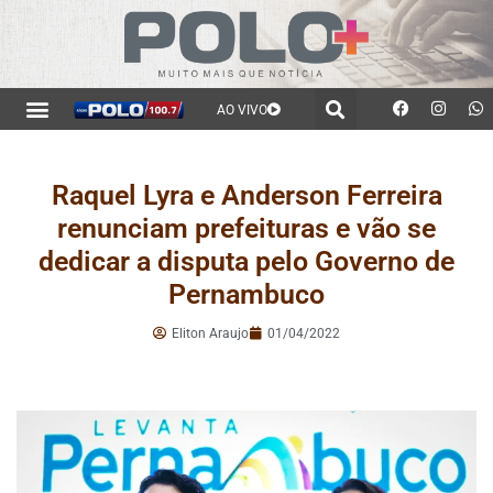
AO VIVO
Raquel Lyra e Anderson Ferreira
renunciam prefeituras e vão se
dedicar a disputa pelo Governo de
Pernambuco
Eliton Araujo
01/04/2022