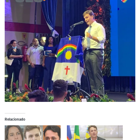
Relacionado