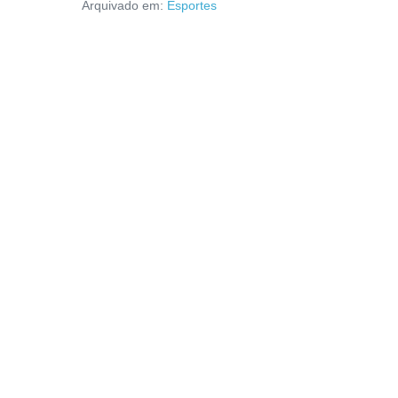
Arquivado em:
Esportes