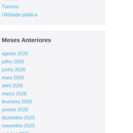
Turismo
Utilidade pública
Meses Anteriores
agosto 2026
julho 2026
junho 2026
maio 2026
abril 2026
março 2026
fevereiro 2026
janeiro 2026
dezembro 2025
novembro 2025