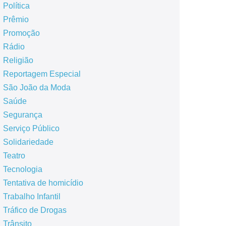
Política
Prêmio
Promoção
Rádio
Religião
Reportagem Especial
São João da Moda
Saúde
Segurança
Serviço Público
Solidariedade
Teatro
Tecnologia
Tentativa de homicídio
Trabalho Infantil
Tráfico de Drogas
Trânsito