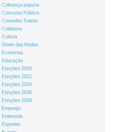
Cobrança popular
Concurso Público
Conselho Tutelar
Cotidiano
Cultura
Direto das Redes
Economia
Educação
Eleições 2020
Eleições 2022
Eleições 2024
Eleições 2026
Eleições 2028
Emprego
Entrevista
Esportes