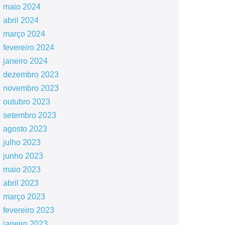
maio 2024
abril 2024
março 2024
fevereiro 2024
janeiro 2024
dezembro 2023
novembro 2023
outubro 2023
setembro 2023
agosto 2023
julho 2023
junho 2023
maio 2023
abril 2023
março 2023
fevereiro 2023
janeiro 2023