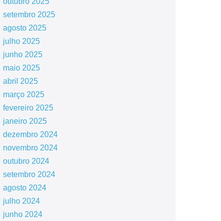
outubro 2025
setembro 2025
agosto 2025
julho 2025
junho 2025
maio 2025
abril 2025
março 2025
fevereiro 2025
janeiro 2025
dezembro 2024
novembro 2024
outubro 2024
setembro 2024
agosto 2024
julho 2024
junho 2024