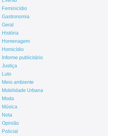
Evento
Feminicídio
Gastronomia
Geral
História
Homenagem
Homicídio
Informe publicitário
Justiça
Luto
Meio ambiente
Mobilidade Urbana
Moda
Música
Nota
Opinião
Policial