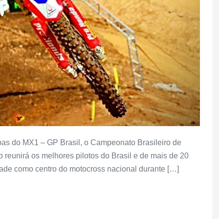
pas do MX1 – GP Brasil, o Campeonato Brasileiro de
o reunirá os melhores pilotos do Brasil e de mais de 20
idade como centro do motocross nacional durante […]