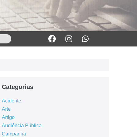
Categorias
Acidente
Arte
Artigo
Audiência Pública
Campanha