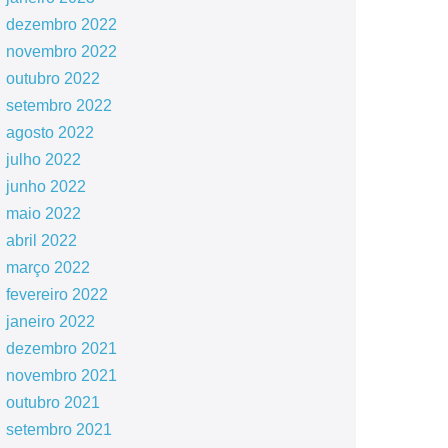
dezembro 2022
novembro 2022
outubro 2022
setembro 2022
agosto 2022
julho 2022
junho 2022
maio 2022
abril 2022
março 2022
fevereiro 2022
janeiro 2022
dezembro 2021
novembro 2021
outubro 2021
setembro 2021