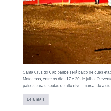
Santa Cruz do Capibaribe será palco de duas eta
Motocross, entre os dias 17 e 20 de julho. O event
países para disputas de alto nível, marcando a c
Leia mais