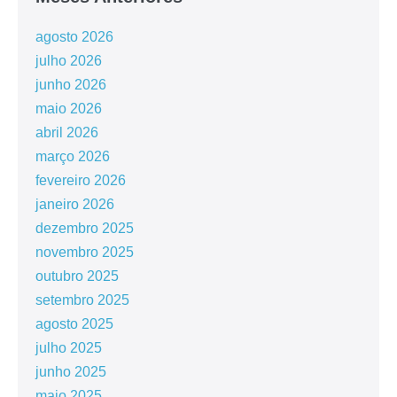
agosto 2026
julho 2026
junho 2026
maio 2026
abril 2026
março 2026
fevereiro 2026
janeiro 2026
dezembro 2025
novembro 2025
outubro 2025
setembro 2025
agosto 2025
julho 2025
junho 2025
maio 2025