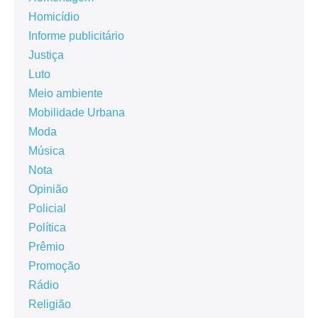
Homicídio
Informe publicitário
Justiça
Luto
Meio ambiente
Mobilidade Urbana
Moda
Música
Nota
Opinião
Policial
Política
Prêmio
Promoção
Rádio
Religião