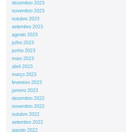
dezembro 2023
novembro 2023
outubro 2023
setembro 2023
agosto 2023
julho 2023
junho 2023
maio 2023
abril 2023
março 2023
fevereiro 2023
janeiro 2023
dezembro 2022
novembro 2022
outubro 2022
setembro 2022
agosto 2022