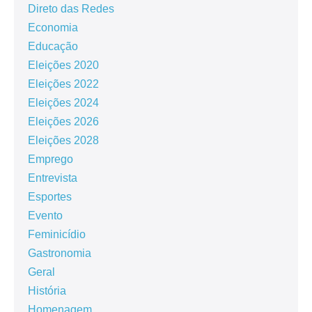
Direto das Redes
Economia
Educação
Eleições 2020
Eleições 2022
Eleições 2024
Eleições 2026
Eleições 2028
Emprego
Entrevista
Esportes
Evento
Feminicídio
Gastronomia
Geral
História
Homenagem