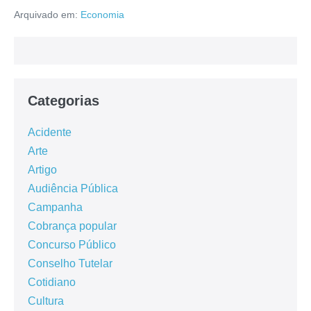
Arquivado em:
Economia
Categorias
Acidente
Arte
Artigo
Audiência Pública
Campanha
Cobrança popular
Concurso Público
Conselho Tutelar
Cotidiano
Cultura