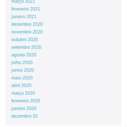
março 2021
fevereiro 2021
janeiro 2021
dezembro 2020
novembro 2020
outubro 2020
setembro 2020
agosto 2020
julho 2020
junho 2020
maio 2020
abril 2020
março 2020
fevereiro 2020
janeiro 2020
dezembro 20