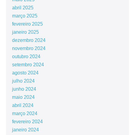
abril 2025
março 2025
fevereiro 2025
janeiro 2025
dezembro 2024
novembro 2024
outubro 2024
setembro 2024
agosto 2024
julho 2024
junho 2024
maio 2024
abril 2024
março 2024
fevereiro 2024
janeiro 2024