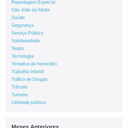
Reportagem Especial
São João da Moda
Saúde
Segurança
Serviço Público
Solidariedade
Teatro
Tecnologia
Tentativa de homicídio
Trabalho Infantil
Tráfico de Drogas
Trânsito
Turismo
Utilidade pública
Meses Anteriores