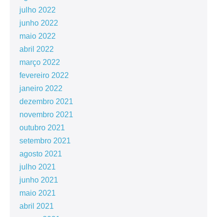
julho 2022
junho 2022
maio 2022
abril 2022
março 2022
fevereiro 2022
janeiro 2022
dezembro 2021
novembro 2021
outubro 2021
setembro 2021
agosto 2021
julho 2021
junho 2021
maio 2021
abril 2021