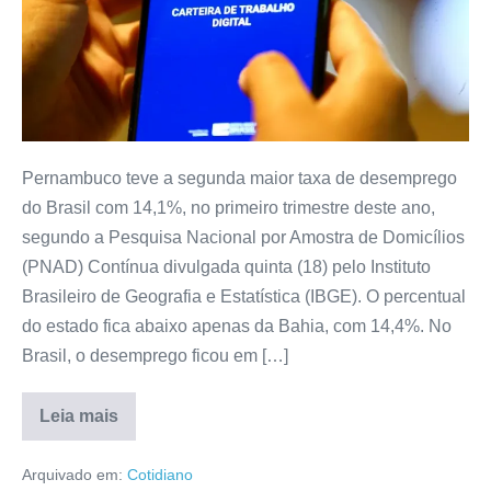
Pernambuco teve a segunda maior taxa de desemprego
do Brasil com 14,1%, no primeiro trimestre deste ano,
segundo a Pesquisa Nacional por Amostra de Domicílios
(PNAD) Contínua divulgada quinta (18) pelo Instituto
Brasileiro de Geografia e Estatística (IBGE). O percentual
do estado fica abaixo apenas da Bahia, com 14,4%. No
Brasil, o desemprego ficou em […]
Leia mais
Arquivado em:
Cotidiano