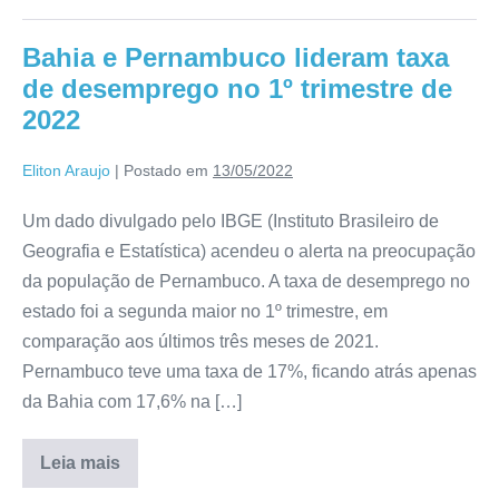
Bahia e Pernambuco lideram taxa
de desemprego no 1º trimestre de
2022
Eliton Araujo
|
Postado em
13/05/2022
Um dado divulgado pelo IBGE (Instituto Brasileiro de
Geografia e Estatística) acendeu o alerta na preocupação
da população de Pernambuco. A taxa de desemprego no
estado foi a segunda maior no 1º trimestre, em
comparação aos últimos três meses de 2021.
Pernambuco teve uma taxa de 17%, ficando atrás apenas
da Bahia com 17,6% na […]
Leia mais