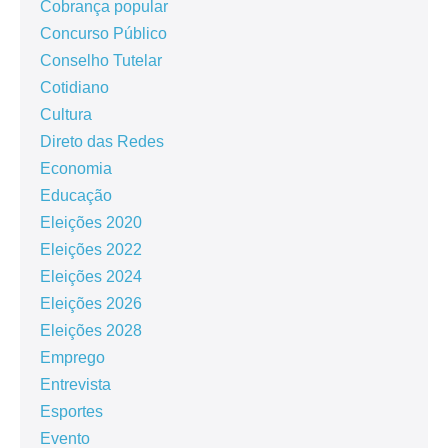
Cobrança popular
Concurso Público
Conselho Tutelar
Cotidiano
Cultura
Direto das Redes
Economia
Educação
Eleições 2020
Eleições 2022
Eleições 2024
Eleições 2026
Eleições 2028
Emprego
Entrevista
Esportes
Evento