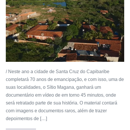
/ Neste ano a cidade de Santa Cruz do Capibaribe
completará 70 anos de emancipação, e com isso, uma de
suas localidades, o Sítio Magana, ganhará um
documentário em vídeo de em torno 45 minutos, onde
será retratado parte de sua história. O material contará
com imagens e documentos raros, além de trazer
depoimentos de […]