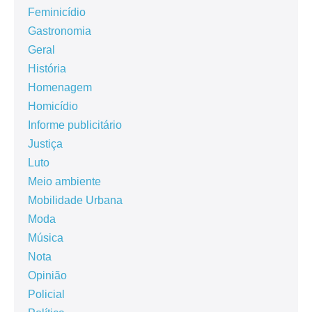
Feminicídio
Gastronomia
Geral
História
Homenagem
Homicídio
Informe publicitário
Justiça
Luto
Meio ambiente
Mobilidade Urbana
Moda
Música
Nota
Opinião
Policial