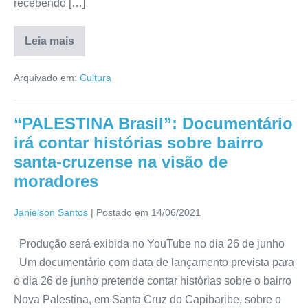
recebendo […]
Leia mais
Arquivado em:
Cultura
“PALESTINA Brasil”: Documentário
irá contar histórias sobre bairro
santa-cruzense na visão de
moradores
Janielson Santos
|
Postado em
14/06/2021
Produção será exibida no YouTube no dia 26 de junho
Um documentário com data de lançamento prevista para
o dia 26 de junho pretende contar histórias sobre o bairro
Nova Palestina, em Santa Cruz do Capibaribe, sobre o