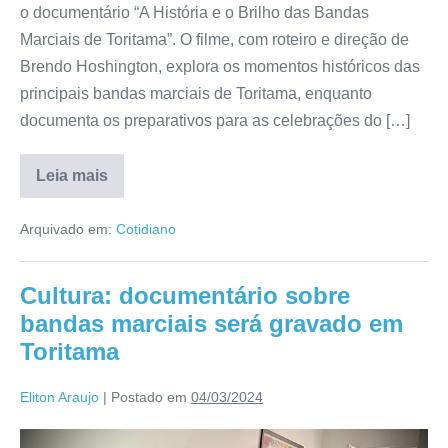
o documentário “A História e o Brilho das Bandas
Marciais de Toritama”. O filme, com roteiro e direção de
Brendo Hoshington, explora os momentos históricos das
principais bandas marciais de Toritama, enquanto
documenta os preparativos para as celebrações do […]
Leia mais
Arquivado em:
Cotidiano
Cultura: documentário sobre
bandas marciais será gravado em
Toritama
Eliton Araujo
|
Postado em
04/03/2024