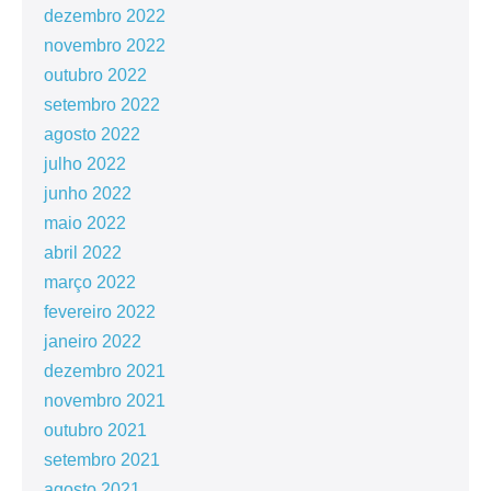
dezembro 2022
novembro 2022
outubro 2022
setembro 2022
agosto 2022
julho 2022
junho 2022
maio 2022
abril 2022
março 2022
fevereiro 2022
janeiro 2022
dezembro 2021
novembro 2021
outubro 2021
setembro 2021
agosto 2021