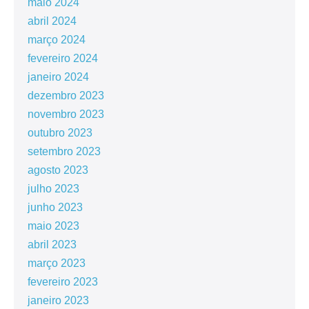
maio 2024
abril 2024
março 2024
fevereiro 2024
janeiro 2024
dezembro 2023
novembro 2023
outubro 2023
setembro 2023
agosto 2023
julho 2023
junho 2023
maio 2023
abril 2023
março 2023
fevereiro 2023
janeiro 2023