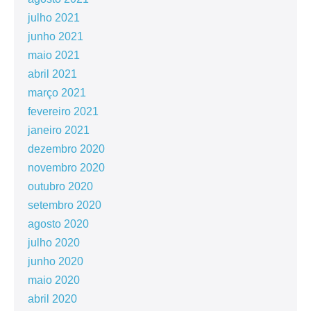
julho 2021
junho 2021
maio 2021
abril 2021
março 2021
fevereiro 2021
janeiro 2021
dezembro 2020
novembro 2020
outubro 2020
setembro 2020
agosto 2020
julho 2020
junho 2020
maio 2020
abril 2020