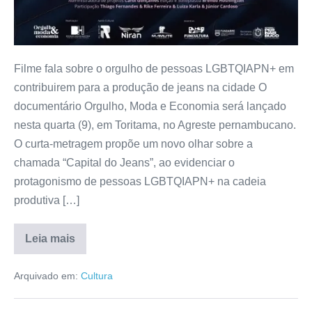
Filme fala sobre o orgulho de pessoas LGBTQIAPN+ em
contribuirem para a produção de jeans na cidade O
documentário Orgulho, Moda e Economia será lançado
nesta quarta (9), em Toritama, no Agreste pernambucano.
O curta-metragem propõe um novo olhar sobre a
chamada “Capital do Jeans”, ao evidenciar o
protagonismo de pessoas LGBTQIAPN+ na cadeia
produtiva […]
Leia mais
Arquivado em:
Cultura