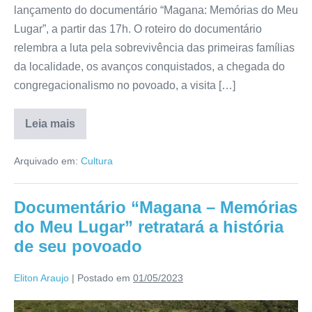
lançamento do documentário “Magana: Memórias do Meu
Lugar”, a partir das 17h. O roteiro do documentário
relembra a luta pela sobrevivência das primeiras famílias
da localidade, os avanços conquistados, a chegada do
congregacionalismo no povoado, a visita […]
Leia mais
Arquivado em:
Cultura
Documentário “Magana – Memórias
do Meu Lugar” retratará a história
de seu povoado
Eliton Araujo
|
Postado em
01/05/2023