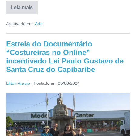
Leia mais
Arquivado em:
Arte
Estreia do Documentário
“Costureiras no Online”
incentivado Lei Paulo Gustavo de
Santa Cruz do Capibaribe
Eliton Araujo
|
Postado em
26/08/2024