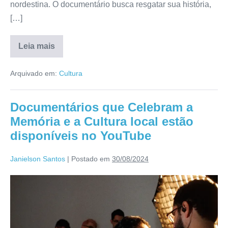
nordestina. O documentário busca resgatar sua história,
[…]
Leia mais
Arquivado em:
Cultura
Documentários que Celebram a
Memória e a Cultura local estão
disponíveis no YouTube
Janielson Santos
|
Postado em
30/08/2024