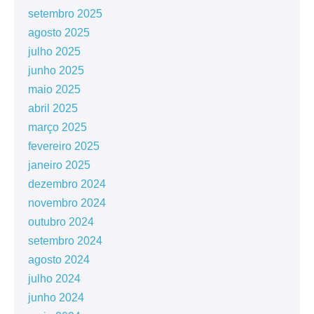
setembro 2025
agosto 2025
julho 2025
junho 2025
maio 2025
abril 2025
março 2025
fevereiro 2025
janeiro 2025
dezembro 2024
novembro 2024
outubro 2024
setembro 2024
agosto 2024
julho 2024
junho 2024