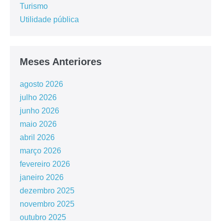
Turismo
Utilidade pública
Meses Anteriores
agosto 2026
julho 2026
junho 2026
maio 2026
abril 2026
março 2026
fevereiro 2026
janeiro 2026
dezembro 2025
novembro 2025
outubro 2025