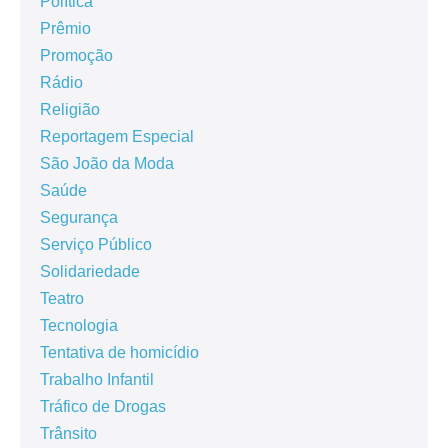
Política
Prêmio
Promoção
Rádio
Religião
Reportagem Especial
São João da Moda
Saúde
Segurança
Serviço Público
Solidariedade
Teatro
Tecnologia
Tentativa de homicídio
Trabalho Infantil
Tráfico de Drogas
Trânsito