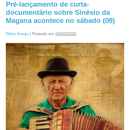
Pré-lançamento de curta-
documentário sobre Sinésio da
Magana acontece no sábado (08)
Eliton Araujo
|
Postado em
04/03/2025