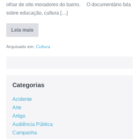
olhar de oito moradores do bairro. O documentário fala
sobre educação, cultura […]
Leia mais
Arquivado em:
Cultura
Categorias
Acidente
Arte
Artigo
Audiência Pública
Campanha