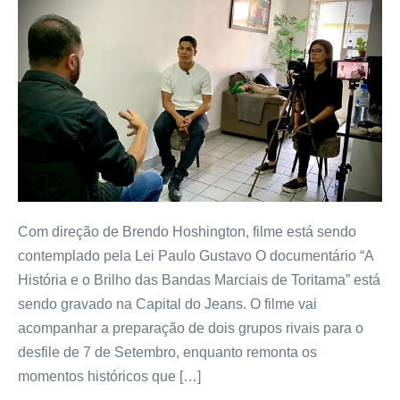
Com direção de Brendo Hoshington, filme está sendo
contemplado pela Lei Paulo Gustavo O documentário “A
História e o Brilho das Bandas Marciais de Toritama” está
sendo gravado na Capital do Jeans. O filme vai
acompanhar a preparação de dois grupos rivais para o
desfile de 7 de Setembro, enquanto remonta os
momentos históricos que […]