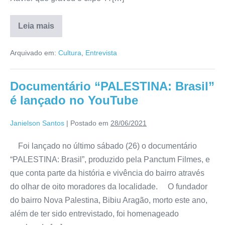
Leia mais
Arquivado em:
Cultura
,
Entrevista
Documentário “PALESTINA: Brasil”
é lançado no YouTube
Janielson Santos
|
Postado em
28/06/2021
Foi lançado no último sábado (26) o documentário
“PALESTINA: Brasil”, produzido pela Panctum Filmes, e
que conta parte da história e vivência do bairro através
do olhar de oito moradores da localidade. O fundador
do bairro Nova Palestina, Bibiu Aragão, morto este ano,
além de ter sido entrevistado, foi homenageado