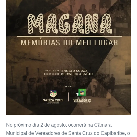
No próximo dia 2 de agosto, ocorrerá na Câmara
Municipal de Vereadores de Santa Cruz do Capibaribe, o