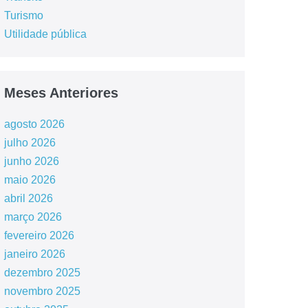
Turismo
Utilidade pública
Meses Anteriores
agosto 2026
julho 2026
junho 2026
maio 2026
abril 2026
março 2026
fevereiro 2026
janeiro 2026
dezembro 2025
novembro 2025