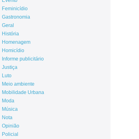
Evento
Feminicídio
Gastronomia
Geral
História
Homenagem
Homicídio
Informe publicitário
Justiça
Luto
Meio ambiente
Mobilidade Urbana
Moda
Música
Nota
Opinião
Policial