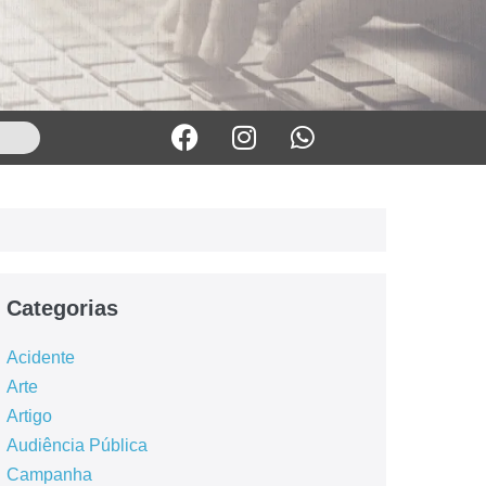
Categorias
Acidente
Arte
Artigo
Audiência Pública
Campanha