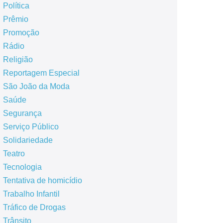
Política
Prêmio
Promoção
Rádio
Religião
Reportagem Especial
São João da Moda
Saúde
Segurança
Serviço Público
Solidariedade
Teatro
Tecnologia
Tentativa de homicídio
Trabalho Infantil
Tráfico de Drogas
Trânsito