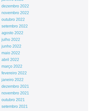
dezembro 2022
novembro 2022
outubro 2022
setembro 2022
agosto 2022
julho 2022
junho 2022
maio 2022
abril 2022
março 2022
fevereiro 2022
janeiro 2022
dezembro 2021
novembro 2021
outubro 2021
setembro 2021