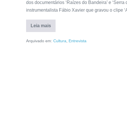
dos documentários ‘Raízes do Bandeira’ e ‘Serra d
instrumentalista Fábio Xavier que gravou o clipe ‘
Leia mais
Arquivado em:
Cultura
,
Entrevista