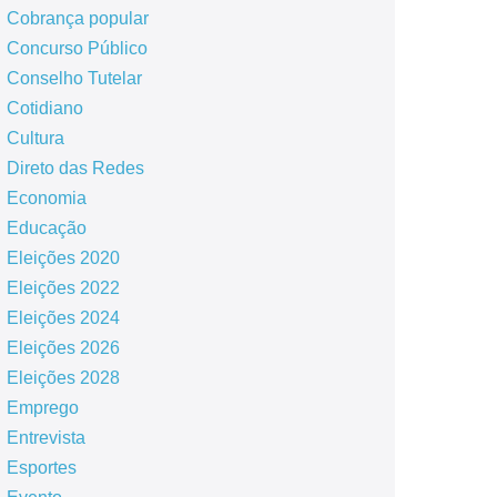
Cobrança popular
Concurso Público
Conselho Tutelar
Cotidiano
Cultura
Direto das Redes
Economia
Educação
Eleições 2020
Eleições 2022
Eleições 2024
Eleições 2026
Eleições 2028
Emprego
Entrevista
Esportes