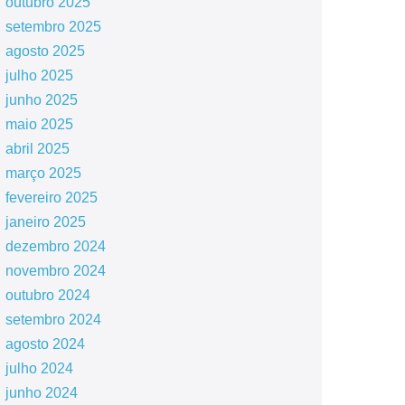
outubro 2025
setembro 2025
agosto 2025
julho 2025
junho 2025
maio 2025
abril 2025
março 2025
fevereiro 2025
janeiro 2025
dezembro 2024
novembro 2024
outubro 2024
setembro 2024
agosto 2024
julho 2024
junho 2024