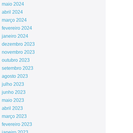
maio 2024
abril 2024
março 2024
fevereiro 2024
janeiro 2024
dezembro 2023
novembro 2023
outubro 2023
setembro 2023
agosto 2023
julho 2023
junho 2023
maio 2023
abril 2023
março 2023
fevereiro 2023
janeiro 2023