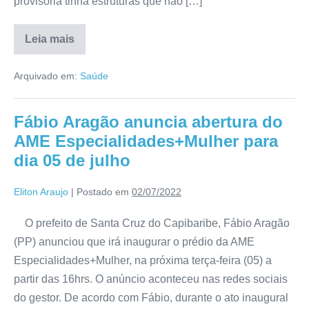
provisória tinha estruturas que não […]
Leia mais
Arquivado em:
Saúde
Fábio Aragão anuncia abertura do
AME Especialidades+Mulher para
dia 05 de julho
Eliton Araujo
|
Postado em
02/07/2022
O prefeito de Santa Cruz do Capibaribe, Fábio Aragão
(PP) anunciou que irá inaugurar o prédio da AME
Especialidades+Mulher, na próxima terça-feira (05) a
partir das 16hrs. O anúncio aconteceu nas redes sociais
do gestor. De acordo com Fábio, durante o ato inaugural