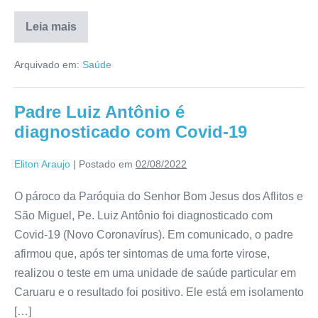
Leia mais
Arquivado em:
Saúde
Padre Luiz Antônio é
diagnosticado com Covid-19
Eliton Araujo
|
Postado em
02/08/2022
O pároco da Paróquia do Senhor Bom Jesus dos Aflitos e
São Miguel, Pe. Luiz Antônio foi diagnosticado com
Covid-19 (Novo Coronavírus). Em comunicado, o padre
afirmou que, após ter sintomas de uma forte virose,
realizou o teste em uma unidade de saúde particular em
Caruaru e o resultado foi positivo. Ele está em isolamento
[…]