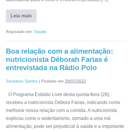
Leia mais
Arquivado em:
Saúde
Boa relação com a alimentação:
nutricionista Déborah Farias é
entrevistada na Rádio Polo
Janielson Santos
|
Postado em
28/07/2022
O Programa Estúdio Livre desta quinta-feira (28),
recebeu a nutricionista Débora Farias, indicando como
melhorar nossa relação com a comida. A nutricionista
explicou como o sedentarismo, somado a uma má
alimentação, pode ser prejudicial à saúde e a importante