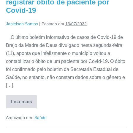
registrar óbito de paciente por
Covid-19
Janielson Santos
|
Postado em
13/07/2022
O último boletim informativo de casos de Covid-19 de
Brejo da Madre de Deus divulgado nesta segunda-feira
(11), aponta que infelizmente o município voltou a
contabilizar o óbito de um paciente por Covid-19. O óbito
foi confirmado pelo boletim da Secretaria Estadual de
Saúde, no entanto, não constam dados sobre o gênero e
[…]
Leia mais
Arquivado em:
Saúde