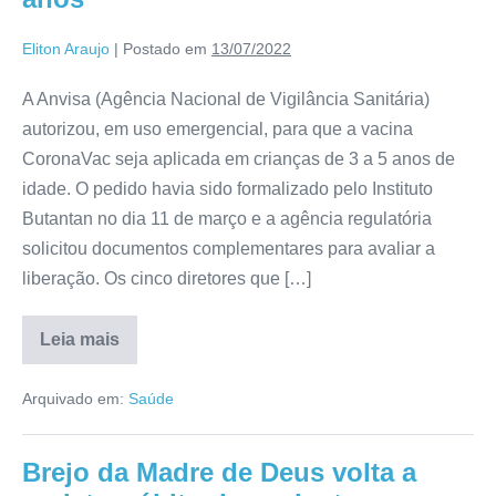
Eliton Araujo
|
Postado em
13/07/2022
A Anvisa (Agência Nacional de Vigilância Sanitária)
autorizou, em uso emergencial, para que a vacina
CoronaVac seja aplicada em crianças de 3 a 5 anos de
idade. O pedido havia sido formalizado pelo Instituto
Butantan no dia 11 de março e a agência regulatória
solicitou documentos complementares para avaliar a
liberação. Os cinco diretores que […]
Leia mais
Arquivado em:
Saúde
Brejo da Madre de Deus volta a