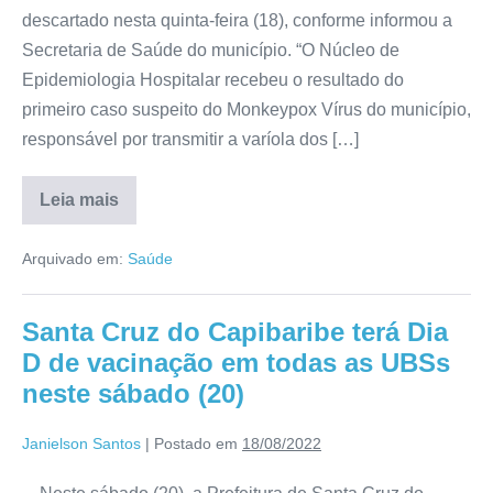
descartado nesta quinta-feira (18), conforme informou a
Secretaria de Saúde do município. “O Núcleo de
Epidemiologia Hospitalar recebeu o resultado do
primeiro caso suspeito do Monkeypox Vírus do município,
responsável por transmitir a varíola dos […]
Leia mais
Arquivado em:
Saúde
Santa Cruz do Capibaribe terá Dia
D de vacinação em todas as UBSs
neste sábado (20)
Janielson Santos
|
Postado em
18/08/2022