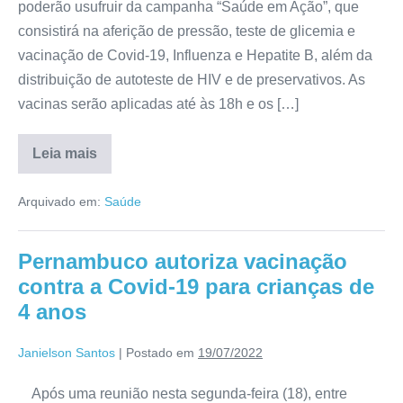
poderão usufruir da campanha “Saúde em Ação”, que
consistirá na aferição de pressão, teste de glicemia e
vacinação de Covid-19, Influenza e Hepatite B, além da
distribuição de autoteste de HIV e de preservativos. As
vacinas serão aplicadas até às 18h e os […]
Leia mais
Arquivado em:
Saúde
Pernambuco autoriza vacinação
contra a Covid-19 para crianças de
4 anos
Janielson Santos
|
Postado em
19/07/2022
Após uma reunião nesta segunda-feira (18), entre