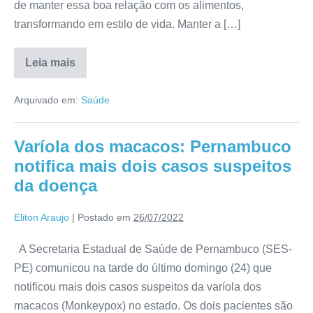
de manter essa boa relação com os alimentos,
transformando em estilo de vida. Manter a […]
Leia mais
Arquivado em:
Saúde
Varíola dos macacos: Pernambuco
notifica mais dois casos suspeitos
da doença
Eliton Araujo
|
Postado em
26/07/2022
A Secretaria Estadual de Saúde de Pernambuco (SES-
PE) comunicou na tarde do último domingo (24) que
notificou mais dois casos suspeitos da varíola dos
macacos (Monkeypox) no estado. Os dois pacientes são