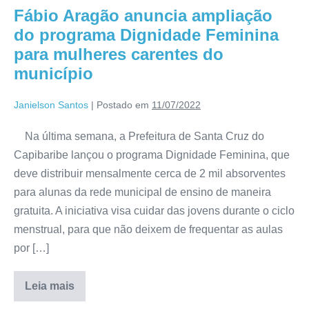
Fábio Aragão anuncia ampliação
do programa Dignidade Feminina
para mulheres carentes do
município
Janielson Santos
|
Postado em
11/07/2022
Na última semana, a Prefeitura de Santa Cruz do
Capibaribe lançou o programa Dignidade Feminina, que
deve distribuir mensalmente cerca de 2 mil absorventes
para alunas da rede municipal de ensino de maneira
gratuita. A iniciativa visa cuidar das jovens durante o ciclo
menstrual, para que não deixem de frequentar as aulas
por […]
Leia mais