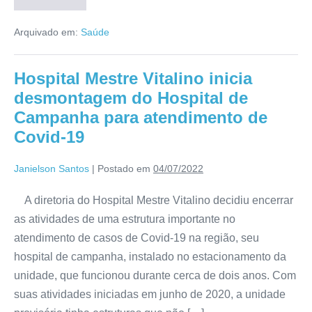
Arquivado em:
Saúde
Hospital Mestre Vitalino inicia
desmontagem do Hospital de
Campanha para atendimento de
Covid-19
Janielson Santos
|
Postado em
04/07/2022
A diretoria do Hospital Mestre Vitalino decidiu encerrar
as atividades de uma estrutura importante no
atendimento de casos de Covid-19 na região, seu
hospital de campanha, instalado no estacionamento da
unidade, que funcionou durante cerca de dois anos. Com
suas atividades iniciadas em junho de 2020, a unidade