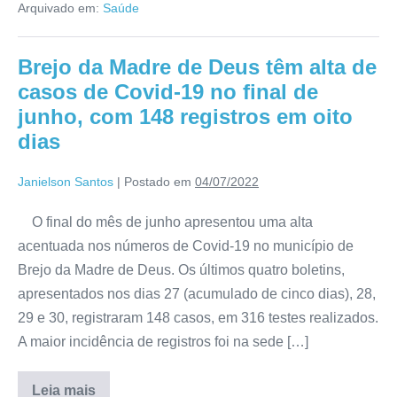
Arquivado em:
Saúde
Brejo da Madre de Deus têm alta de
casos de Covid-19 no final de
junho, com 148 registros em oito
dias
Janielson Santos
|
Postado em
04/07/2022
O final do mês de junho apresentou uma alta
acentuada nos números de Covid-19 no município de
Brejo da Madre de Deus. Os últimos quatro boletins,
apresentados nos dias 27 (acumulado de cinco dias), 28,
29 e 30, registraram 148 casos, em 316 testes realizados.
A maior incidência de registros foi na sede […]
Leia mais