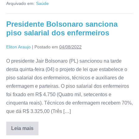
Arquivado em:
Saúde
Presidente Bolsonaro sanciona
piso salarial dos enfermeiros
Eliton Araujo
|
Postado em
04/08/2022
O presidente Jair Bolsonaro (PL) sancionou na tarde
desta quinta-feira (04) o projeto de lei que estabelece o
piso salarial dos enfermeiros, técnicos e auxiliares de
enfermagem e parteiras. O piso salarial dos enfermeiros
foi fixado em R$ 4.750 (Quatro mil, setecentos e
cinquenta reais). Técnicos de enfermagem recebem 70%,
que dá R$ 3.325,00 (Três […]
Leia mais