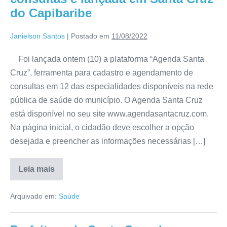
do Capibaribe
Janielson Santos
|
Postado em
11/08/2022
Foi lançada ontem (10) a plataforma “Agenda Santa
Cruz”, ferramenta para cadastro e agendamento de
consultas em 12 das especialidades disponíveis na rede
pública de saúde do município. O Agenda Santa Cruz
está disponível no seu site www.agendasantacruz.com.
Na página inicial, o cidadão deve escolher a opção
desejada e preencher as informações necessárias […]
Leia mais
Arquivado em:
Saúde