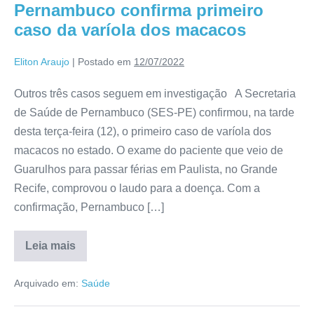
Pernambuco confirma primeiro
caso da varíola dos macacos
Eliton Araujo
|
Postado em
12/07/2022
Outros três casos seguem em investigação A Secretaria
de Saúde de Pernambuco (SES-PE) confirmou, na tarde
desta terça-feira (12), o primeiro caso de varíola dos
macacos no estado. O exame do paciente que veio de
Guarulhos para passar férias em Paulista, no Grande
Recife, comprovou o laudo para a doença. Com a
confirmação, Pernambuco […]
Leia mais
Arquivado em:
Saúde