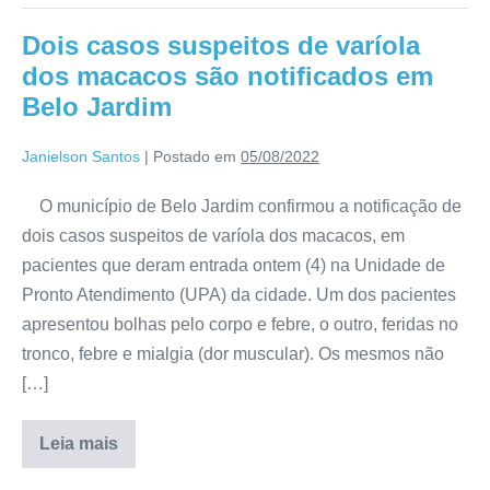
Dois casos suspeitos de varíola
dos macacos são notificados em
Belo Jardim
Janielson Santos
|
Postado em
05/08/2022
O município de Belo Jardim confirmou a notificação de
dois casos suspeitos de varíola dos macacos, em
pacientes que deram entrada ontem (4) na Unidade de
Pronto Atendimento (UPA) da cidade. Um dos pacientes
apresentou bolhas pelo corpo e febre, o outro, feridas no
tronco, febre e mialgia (dor muscular). Os mesmos não
[…]
Leia mais