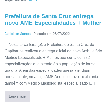
Arquivado em:
Saúde
Prefeitura de Santa Cruz entrega
novo AME Especialidades + Mulher
Janielson Santos
|
Postado em
06/07/2022
Nesta terça-feira (5), a Prefeitura de Santa Cruz do
Capibaribe realizou a entrega oficial do novo Ambulatório
Médico Especializado + Mulher, que conta com 22
especializações que atenderão a população de forma
gratuita. Além das especialidades que já atendiam
normalmente, no antigo AME Adulto, o novo local conta
também com Médico Mastologista, especializado […]
Leia mais