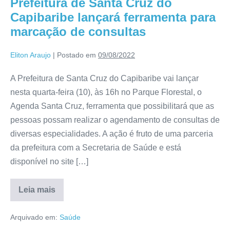
Prefeitura de Santa Cruz do
Capibaribe lançará ferramenta para
marcação de consultas
Eliton Araujo
|
Postado em
09/08/2022
A Prefeitura de Santa Cruz do Capibaribe vai lançar
nesta quarta-feira (10), às 16h no Parque Florestal, o
Agenda Santa Cruz, ferramenta que possibilitará que as
pessoas possam realizar o agendamento de consultas de
diversas especialidades. A ação é fruto de uma parceria
da prefeitura com a Secretaria de Saúde e está
disponível no site […]
Leia mais
Arquivado em:
Saúde