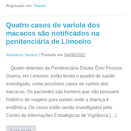
Arquivado em:
Saúde
Quatro casos de varíola dos
macacos são notificados na
penitenciária de Limoeiro
Janielson Santos
|
Postado em
04/08/2022
Quatro detentos da Penitenciária Doutor Ênio Pessoa
Guerra, em Limoeiro, estão tendo o quadro de saúde
investigado, como possíveis casos de varíola dos
macacos. Os pacientes são homens que não possuem
histórico de viagens para países onde a doença é
endêmica. Os casos estão sendo investigados pelo
Centro de Informações Estratégicas de Vigilância […]