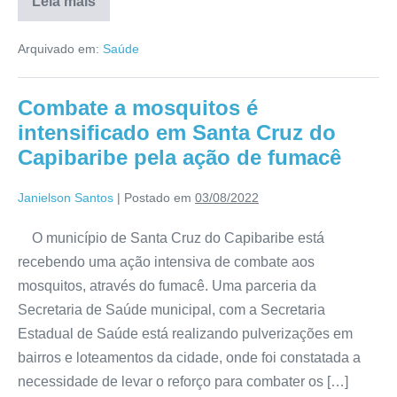
Leia mais
Arquivado em:
Saúde
Combate a mosquitos é
intensificado em Santa Cruz do
Capibaribe pela ação de fumacê
Janielson Santos
|
Postado em
03/08/2022
O município de Santa Cruz do Capibaribe está
recebendo uma ação intensiva de combate aos
mosquitos, através do fumacê. Uma parceria da
Secretaria de Saúde municipal, com a Secretaria
Estadual de Saúde está realizando pulverizações em
bairros e loteamentos da cidade, onde foi constatada a
necessidade de levar o reforço para combater os […]