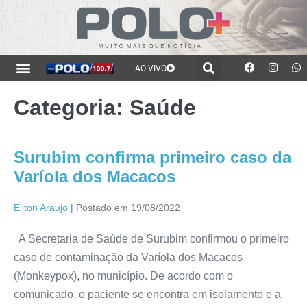
AO VIVO
Categoria:
Saúde
Surubim confirma primeiro caso da
Varíola dos Macacos
Eliton Araujo
|
Postado em
19/08/2022
A Secretaria de Saúde de Surubim confirmou o primeiro
caso de contaminação da Varíola dos Macacos
(Monkeypox), no município. De acordo com o
comunicado, o paciente se encontra em isolamento e a