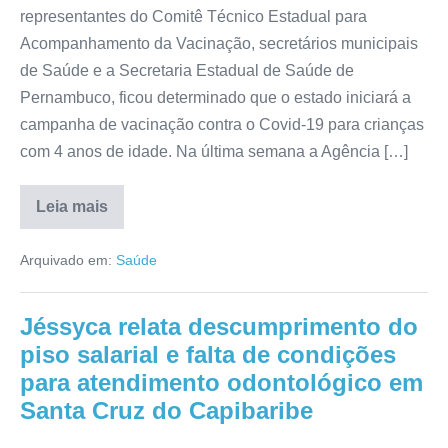
representantes do Comitê Técnico Estadual para
Acompanhamento da Vacinação, secretários municipais
de Saúde e a Secretaria Estadual de Saúde de
Pernambuco, ficou determinado que o estado iniciará a
campanha de vacinação contra o Covid-19 para crianças
com 4 anos de idade. Na última semana a Agência […]
Leia mais
Arquivado em:
Saúde
Jéssyca relata descumprimento do
piso salarial e falta de condições
para atendimento odontológico em
Santa Cruz do Capibaribe