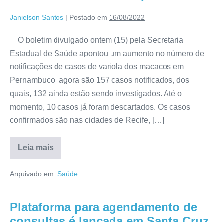
Janielson Santos
|
Postado em
16/08/2022
O boletim divulgado ontem (15) pela Secretaria
Estadual de Saúde apontou um aumento no número de
notificações de casos de varíola dos macacos em
Pernambuco, agora são 157 casos notificados, dos
quais, 132 ainda estão sendo investigados. Até o
momento, 10 casos já foram descartados. Os casos
confirmados são nas cidades de Recife, […]
Leia mais
Arquivado em:
Saúde
Plataforma para agendamento de
consultas é lançada em Santa Cruz