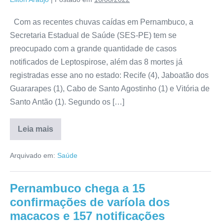
Com as recentes chuvas caídas em Pernambuco, a
Secretaria Estadual de Saúde (SES-PE) tem se
preocupado com a grande quantidade de casos
notificados de Leptospirose, além das 8 mortes já
registradas esse ano no estado: Recife (4), Jaboatão dos
Guararapes (1), Cabo de Santo Agostinho (1) e Vitória de
Santo Antão (1). Segundo os […]
Leia mais
Arquivado em:
Saúde
Pernambuco chega a 15
confirmações de varíola dos
macacos e 157 notificações