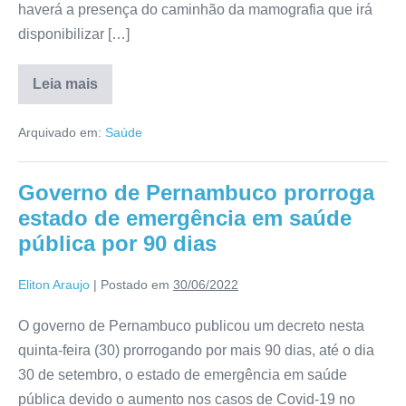
haverá a presença do caminhão da mamografia que irá
disponibilizar […]
Leia mais
Arquivado em:
Saúde
Governo de Pernambuco prorroga
estado de emergência em saúde
pública por 90 dias
Eliton Araujo
|
Postado em
30/06/2022
O governo de Pernambuco publicou um decreto nesta
quinta-feira (30) prorrogando por mais 90 dias, até o dia
30 de setembro, o estado de emergência em saúde
pública devido o aumento nos casos de Covid-19 no