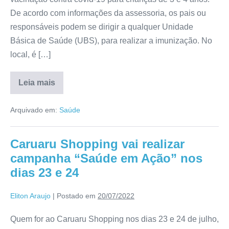
De acordo com informações da assessoria, os pais ou
responsáveis podem se dirigir a qualquer Unidade
Básica de Saúde (UBS), para realizar a imunização. No
local, é […]
Leia mais
Arquivado em:
Saúde
Caruaru Shopping vai realizar
campanha “Saúde em Ação” nos
dias 23 e 24
Eliton Araujo
|
Postado em
20/07/2022
Quem for ao Caruaru Shopping nos dias 23 e 24 de julho,