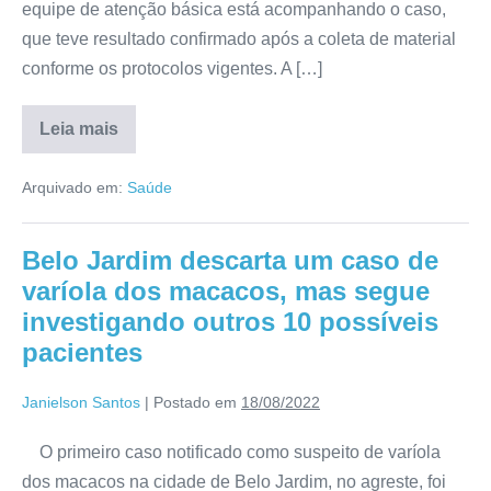
equipe de atenção básica está acompanhando o caso,
que teve resultado confirmado após a coleta de material
conforme os protocolos vigentes. A […]
Leia mais
Arquivado em:
Saúde
Belo Jardim descarta um caso de
varíola dos macacos, mas segue
investigando outros 10 possíveis
pacientes
Janielson Santos
|
Postado em
18/08/2022
O primeiro caso notificado como suspeito de varíola
dos macacos na cidade de Belo Jardim, no agreste, foi