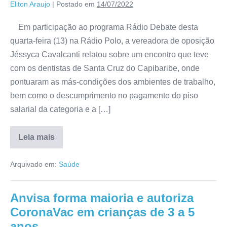
Eliton Araujo
|
Postado em
14/07/2022
Em participação ao programa Rádio Debate desta
quarta-feira (13) na Rádio Polo, a vereadora de oposição
Jéssyca Cavalcanti relatou sobre um encontro que teve
com os dentistas de Santa Cruz do Capibaribe, onde
pontuaram as más-condições dos ambientes de trabalho,
bem como o descumprimento no pagamento do piso
salarial da categoria e a […]
Leia mais
Arquivado em:
Saúde
Anvisa forma maioria e autoriza
CoronaVac em crianças de 3 a 5
anos