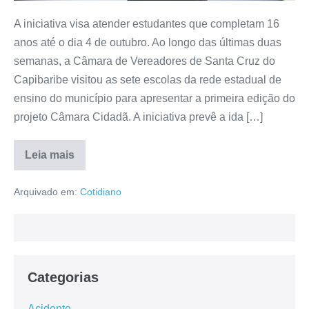
A iniciativa visa atender estudantes que completam 16
anos até o dia 4 de outubro. Ao longo das últimas duas
semanas, a Câmara de Vereadores de Santa Cruz do
Capibaribe visitou as sete escolas da rede estadual de
ensino do município para apresentar a primeira edição do
projeto Câmara Cidadã. A iniciativa prevê a ida […]
Leia mais
Arquivado em:
Cotidiano
Categorias
Acidente