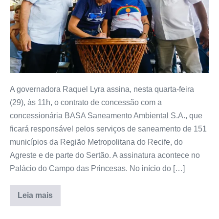
A governadora Raquel Lyra assina, nesta quarta-feira
(29), às 11h, o contrato de concessão com a
concessionária BASA Saneamento Ambiental S.A., que
ficará responsável pelos serviços de saneamento de 151
municípios da Região Metropolitana do Recife, do
Agreste e de parte do Sertão. A assinatura acontece no
Palácio do Campo das Princesas. No início do […]
Leia mais