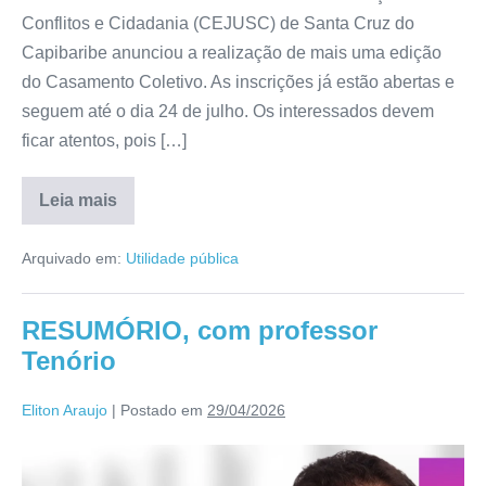
Conflitos e Cidadania (CEJUSC) de Santa Cruz do
Capibaribe anunciou a realização de mais uma edição
do Casamento Coletivo. As inscrições já estão abertas e
seguem até o dia 24 de julho. Os interessados devem
ficar atentos, pois […]
Leia mais
Arquivado em:
Utilidade pública
RESUMÓRIO, com professor
Tenório
Eliton Araujo
|
Postado em
29/04/2026