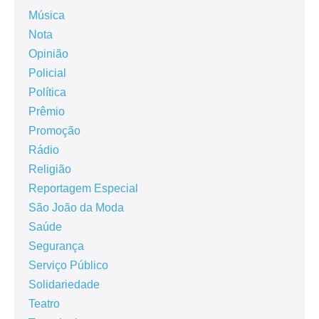
Música
Nota
Opinião
Policial
Política
Prêmio
Promoção
Rádio
Religião
Reportagem Especial
São João da Moda
Saúde
Segurança
Serviço Público
Solidariedade
Teatro