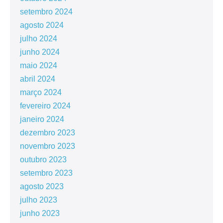
setembro 2024
agosto 2024
julho 2024
junho 2024
maio 2024
abril 2024
março 2024
fevereiro 2024
janeiro 2024
dezembro 2023
novembro 2023
outubro 2023
setembro 2023
agosto 2023
julho 2023
junho 2023