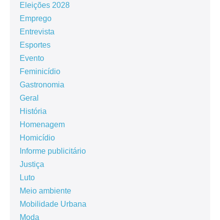
Eleições 2028
Emprego
Entrevista
Esportes
Evento
Feminicídio
Gastronomia
Geral
História
Homenagem
Homicídio
Informe publicitário
Justiça
Luto
Meio ambiente
Mobilidade Urbana
Moda