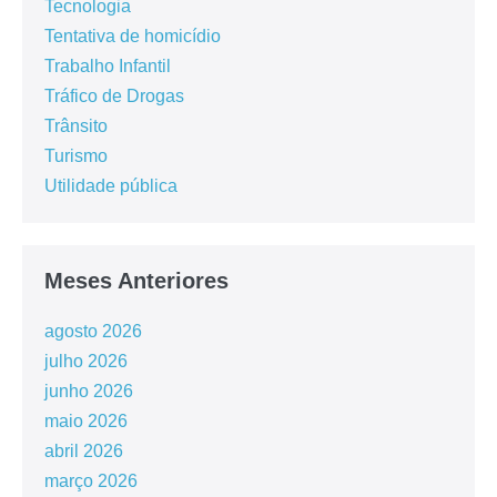
Tecnologia
Tentativa de homicídio
Trabalho Infantil
Tráfico de Drogas
Trânsito
Turismo
Utilidade pública
Meses Anteriores
agosto 2026
julho 2026
junho 2026
maio 2026
abril 2026
março 2026