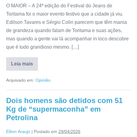
O MAIOR – A 24ª edição do Festival do Jeans de
Toritama foi o maior evento festivo que a cidade já viu.
Edilson Tavares e Sérgio Colin parecem que têm mania
de grandeza quando falam de Toritama e suas ações,
mas quando a gente vai lá acompanhar in loco descobre
que é tudo grandioso mesmo. […]
Leia mais
Arquivado em:
Opinião
Dois homens são detidos com 51
Kg de “supermaconha” em
Petrolina
Eliton Araujo
|
Postado em
29/04/2026