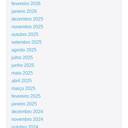
fevereiro 2026
janeiro 2026
dezembro 2025
novembro 2025
outubro 2025
setembro 2025
agosto 2025
julho 2025
junho 2025
maio 2025
abril 2025
março 2025
fevereiro 2025
janeiro 2025
dezembro 2024
novembro 2024
outubro 2024