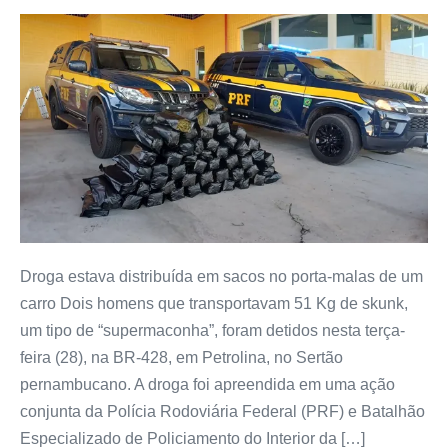
Droga estava distribuída em sacos no porta-malas de um
carro Dois homens que transportavam 51 Kg de skunk,
um tipo de “supermaconha”, foram detidos nesta terça-
feira (28), na BR-428, em Petrolina, no Sertão
pernambucano. A droga foi apreendida em uma ação
conjunta da Polícia Rodoviária Federal (PRF) e Batalhão
Especializado de Policiamento do Interior da […]