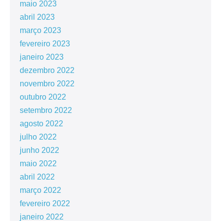
maio 2023
abril 2023
março 2023
fevereiro 2023
janeiro 2023
dezembro 2022
novembro 2022
outubro 2022
setembro 2022
agosto 2022
julho 2022
junho 2022
maio 2022
abril 2022
março 2022
fevereiro 2022
janeiro 2022