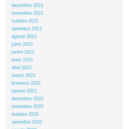
dezembro 2021
novembro 2021
outubro 2021
setembro 2021
agosto 2021
julho 2021
junho 2021
maio 2021
abril 2021
março 2021
fevereiro 2021
janeiro 2021
dezembro 2020
novembro 2020
outubro 2020
setembro 2020