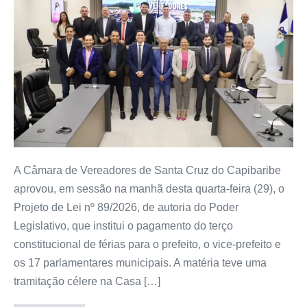
A Câmara de Vereadores de Santa Cruz do Capibaribe
aprovou, em sessão na manhã desta quarta-feira (29), o
Projeto de Lei nº 89/2026, de autoria do Poder
Legislativo, que institui o pagamento do terço
constitucional de férias para o prefeito, o vice-prefeito e
os 17 parlamentares municipais. A matéria teve uma
tramitação célere na Casa […]