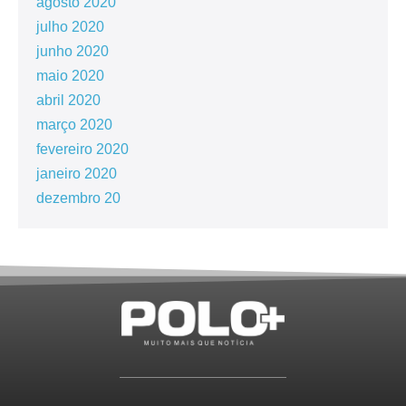
agosto 2020
julho 2020
junho 2020
maio 2020
abril 2020
março 2020
fevereiro 2020
janeiro 2020
dezembro 20