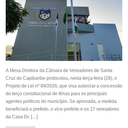
A Mesa Diretora da Câmara de Vereadores de Santa
Cruz do Capibaribe protocolou, nesta terça-feira (28), o
Projeto de Lei nº 89/2026, que visa autorizar a concessão
do terço constitucional de férias para os principais
agentes políticos do município. Se aprovada, a medida
beneficiará o prefeito, o vice-prefeito e os 17 vereadores
da Casa Dr. […]