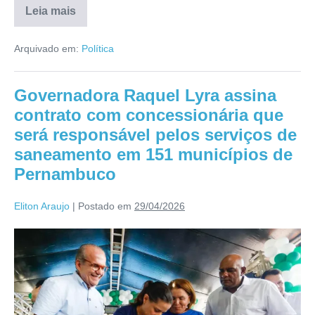
Leia mais
Arquivado em:
Política
Governadora Raquel Lyra assina
contrato com concessionária que
será responsável pelos serviços de
saneamento em 151 municípios de
Pernambuco
Eliton Araujo
|
Postado em
29/04/2026