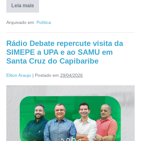
Leia mais
Arquivado em:
Política
Rádio Debate repercute visita da
SIMEPE a UPA e ao SAMU em
Santa Cruz do Capibaribe
Eliton Araujo
|
Postado em
29/04/2026