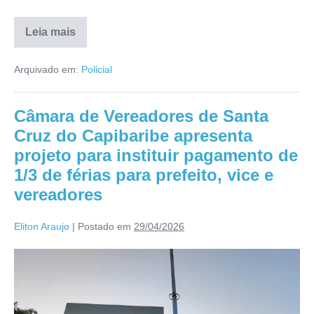
Leia mais
Arquivado em:
Policial
Câmara de Vereadores de Santa
Cruz do Capibaribe apresenta
projeto para instituir pagamento de
1/3 de férias para prefeito, vice e
vereadores
Eliton Araujo
|
Postado em
29/04/2026