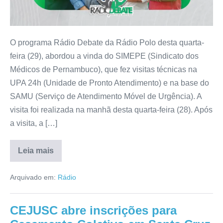
O programa Rádio Debate da Rádio Polo desta quarta-
feira (29), abordou a vinda do SIMEPE (Sindicato dos
Médicos de Pernambuco), que fez visitas técnicas na
UPA 24h (Unidade de Pronto Atendimento) e na base do
SAMU (Serviço de Atendimento Móvel de Urgência). A
visita foi realizada na manhã desta quarta-feira (28). Após
a visita, a […]
Leia mais
Arquivado em:
Rádio
CEJUSC abre inscrições para