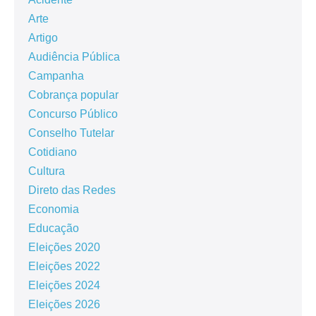
Arte
Artigo
Audiência Pública
Campanha
Cobrança popular
Concurso Público
Conselho Tutelar
Cotidiano
Cultura
Direto das Redes
Economia
Educação
Eleições 2020
Eleições 2022
Eleições 2024
Eleições 2026