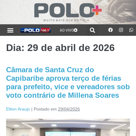
AO VIVO
Dia:
29 de abril de 2026
Câmara de Santa Cruz do
Capibaribe aprova terço de férias
para prefeito, vice e vereadores sob
voto contrário de Millena Soares
Eliton Araujo
|
Postado em
29/04/2026