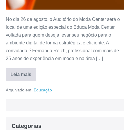
No dia 26 de agosto, o Auditório do Moda Center será o
local de uma edição especial do Educa Moda Center,
voltada para quem deseja levar seu negócio para o
ambiente digital de forma estratégica e eficiente. A
convidada é Fernanda Reich, profissional com mais de
25 anos de experiência em moda e na área […]
Leia mais
Arquivado em:
Educação
Categorias