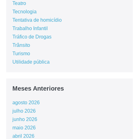
Teatro
Tecnologia
Tentativa de homicídio
Trabalho Infantil
Tráfico de Drogas
Trânsito
Turismo
Utilidade pública
Meses Anteriores
agosto 2026
julho 2026
junho 2026
maio 2026
abril 2026