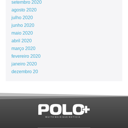
setembro 2020
agosto 2020
julho 2020
junho 2020
maio 2020
abril 2020
março 2020
fevereiro 2020
janeiro 2020
dezembro 20