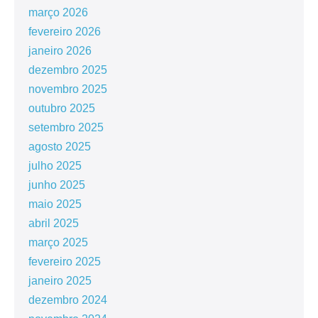
março 2026
fevereiro 2026
janeiro 2026
dezembro 2025
novembro 2025
outubro 2025
setembro 2025
agosto 2025
julho 2025
junho 2025
maio 2025
abril 2025
março 2025
fevereiro 2025
janeiro 2025
dezembro 2024