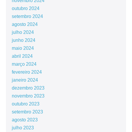
novembro 2024
outubro 2024
setembro 2024
agosto 2024
julho 2024
junho 2024
maio 2024
abril 2024
março 2024
fevereiro 2024
janeiro 2024
dezembro 2023
novembro 2023
outubro 2023
setembro 2023
agosto 2023
julho 2023