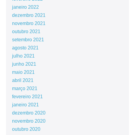
janeiro 2022
dezembro 2021
novembro 2021
outubro 2021
setembro 2021
agosto 2021
julho 2021
junho 2021
maio 2021
abril 2021
março 2021
fevereiro 2021
janeiro 2021
dezembro 2020
novembro 2020
outubro 2020