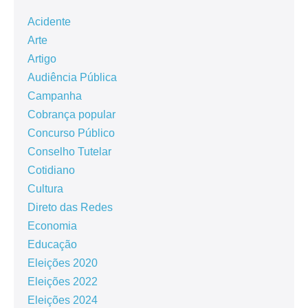
Acidente
Arte
Artigo
Audiência Pública
Campanha
Cobrança popular
Concurso Público
Conselho Tutelar
Cotidiano
Cultura
Direto das Redes
Economia
Educação
Eleições 2020
Eleições 2022
Eleições 2024