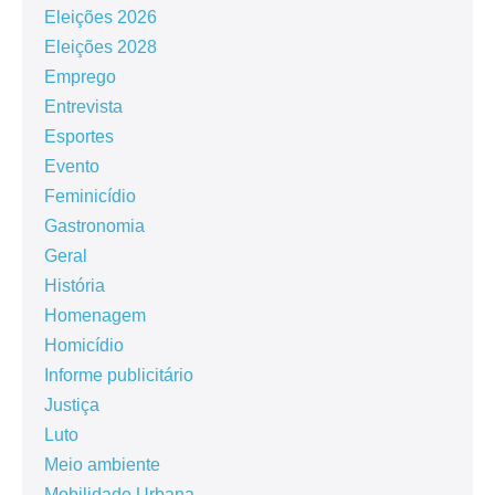
Eleições 2026
Eleições 2028
Emprego
Entrevista
Esportes
Evento
Feminicídio
Gastronomia
Geral
História
Homenagem
Homicídio
Informe publicitário
Justiça
Luto
Meio ambiente
Mobilidade Urbana