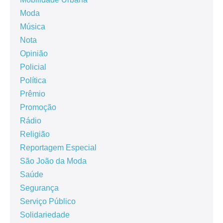
Moda
Música
Nota
Opinião
Policial
Política
Prêmio
Promoção
Rádio
Religião
Reportagem Especial
São João da Moda
Saúde
Segurança
Serviço Público
Solidariedade