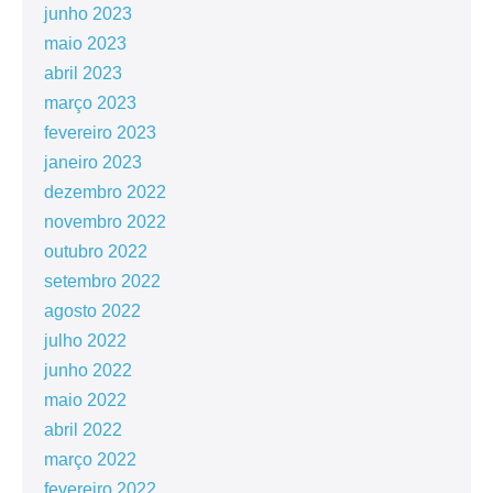
junho 2023
maio 2023
abril 2023
março 2023
fevereiro 2023
janeiro 2023
dezembro 2022
novembro 2022
outubro 2022
setembro 2022
agosto 2022
julho 2022
junho 2022
maio 2022
abril 2022
março 2022
fevereiro 2022