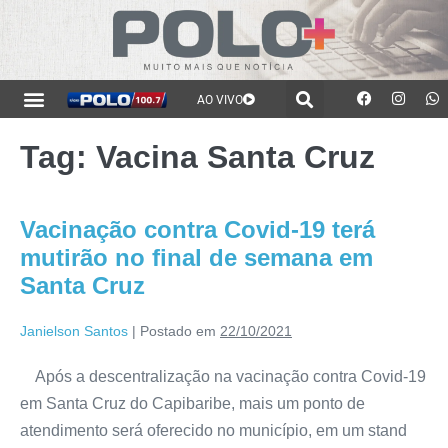
AO VIVO
Tag:
Vacina Santa Cruz
Vacinação contra Covid-19 terá
mutirão no final de semana em
Santa Cruz
Janielson Santos
|
Postado em
22/10/2021
Após a descentralização na vacinação contra Covid-19
em Santa Cruz do Capibaribe, mais um ponto de
atendimento será oferecido no município, em um stand