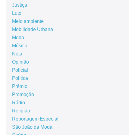
Justiça
Luto
Meio ambiente
Mobilidade Urbana
Moda
Música
Nota
Opinião
Policial
Política
Prêmio
Promoção
Rádio
Religião
Reportagem Especial
São João da Moda