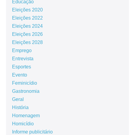
Educação
Eleições 2020
Eleições 2022
Eleições 2024
Eleições 2026
Eleições 2028
Emprego
Entrevista
Esportes
Evento
Feminicídio
Gastronomia
Geral
História
Homenagem
Homicídio
Informe publicitário