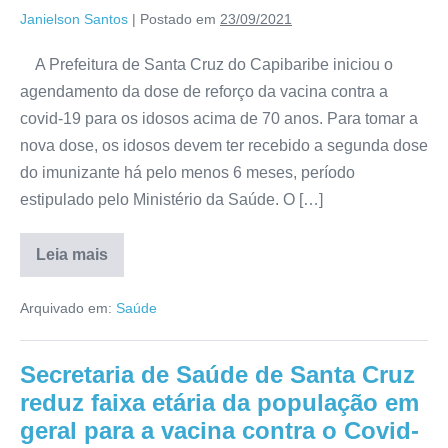
Janielson Santos
|
Postado em
23/09/2021
A Prefeitura de Santa Cruz do Capibaribe iniciou o
agendamento da dose de reforço da vacina contra a
covid-19 para os idosos acima de 70 anos. Para tomar a
nova dose, os idosos devem ter recebido a segunda dose
do imunizante há pelo menos 6 meses, período
estipulado pelo Ministério da Saúde. O […]
Leia mais
Arquivado em:
Saúde
Secretaria de Saúde de Santa Cruz
reduz faixa etária da população em
geral para a vacina contra o Covid-