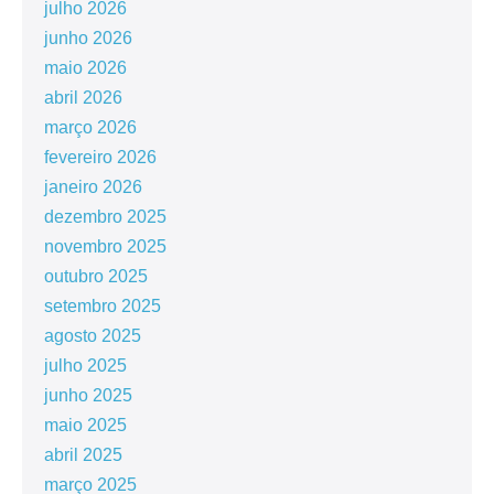
julho 2026
junho 2026
maio 2026
abril 2026
março 2026
fevereiro 2026
janeiro 2026
dezembro 2025
novembro 2025
outubro 2025
setembro 2025
agosto 2025
julho 2025
junho 2025
maio 2025
abril 2025
março 2025