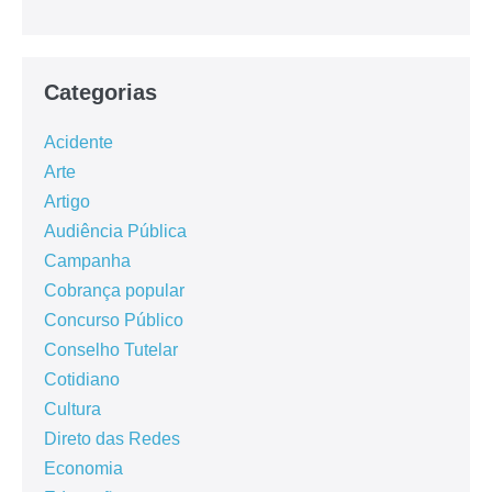
Categorias
Acidente
Arte
Artigo
Audiência Pública
Campanha
Cobrança popular
Concurso Público
Conselho Tutelar
Cotidiano
Cultura
Direto das Redes
Economia