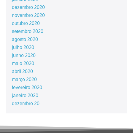
dezembro 2020
novembro 2020
outubro 2020
setembro 2020
agosto 2020
julho 2020
junho 2020
maio 2020
abril 2020
março 2020
fevereiro 2020
janeiro 2020
dezembro 20