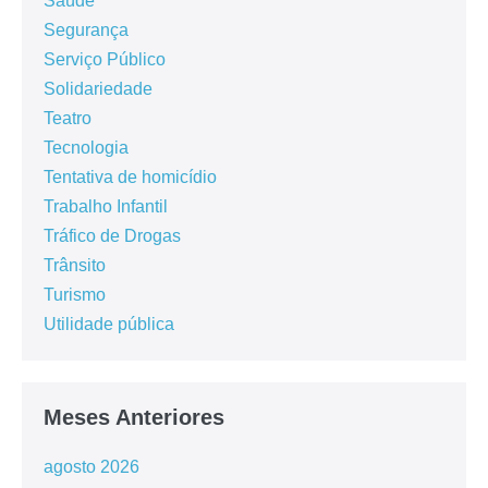
Saúde
Segurança
Serviço Público
Solidariedade
Teatro
Tecnologia
Tentativa de homicídio
Trabalho Infantil
Tráfico de Drogas
Trânsito
Turismo
Utilidade pública
Meses Anteriores
agosto 2026