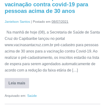
vacinação contra covid-19 para
pessoas acima de 30 anos
Janielson Santos
|
Postado em
08/07/2021
Na manhã de hoje (08), a Secretaria de Saúde de Santa
Cruz do Capibaribe lançou no portal
www.vacinasantacruz.com.br pré-cadastro para pessoas
acima de 30 anos para a vacinação contra Covid-19. Ao
realizar o pré-cadastramento, os inscritos estarão na lista
de espera para serem agendados automaticamente de
acordo com a redução da faixa etária de […]
Leia mais
Arquivado em:
Saúde