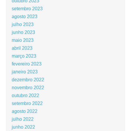
outubro 2023
setembro 2023
agosto 2023
julho 2023
junho 2023
maio 2023
abril 2023
março 2023
fevereiro 2023
janeiro 2023
dezembro 2022
novembro 2022
outubro 2022
setembro 2022
agosto 2022
julho 2022
junho 2022