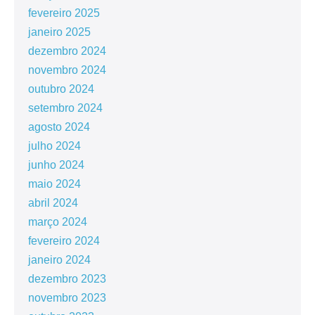
fevereiro 2025
janeiro 2025
dezembro 2024
novembro 2024
outubro 2024
setembro 2024
agosto 2024
julho 2024
junho 2024
maio 2024
abril 2024
março 2024
fevereiro 2024
janeiro 2024
dezembro 2023
novembro 2023