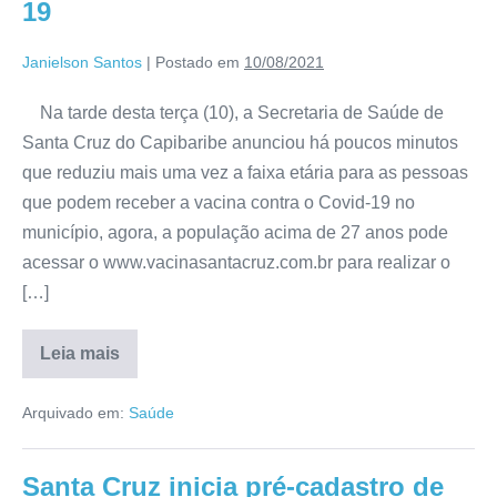
19
Janielson Santos
|
Postado em
10/08/2021
Na tarde desta terça (10), a Secretaria de Saúde de
Santa Cruz do Capibaribe anunciou há poucos minutos
que reduziu mais uma vez a faixa etária para as pessoas
que podem receber a vacina contra o Covid-19 no
município, agora, a população acima de 27 anos pode
acessar o www.vacinasantacruz.com.br para realizar o
[…]
Leia mais
Arquivado em:
Saúde
Santa Cruz inicia pré-cadastro de