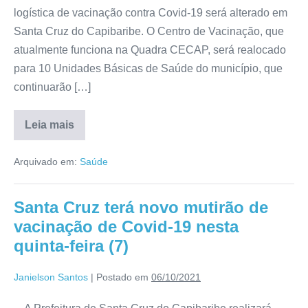
logística de vacinação contra Covid-19 será alterado em
Santa Cruz do Capibaribe. O Centro de Vacinação, que
atualmente funciona na Quadra CECAP, será realocado
para 10 Unidades Básicas de Saúde do município, que
continuarão […]
Leia mais
Arquivado em:
Saúde
Santa Cruz terá novo mutirão de
vacinação de Covid-19 nesta
quinta-feira (7)
Janielson Santos
|
Postado em
06/10/2021