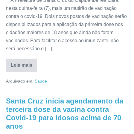
A Prefeitura de Santa Cruz do Capibaribe realizará,
nesta quinta-feira (7), mais um mutirão de vacinação
contra o covid-19. Dois novos postos de vacinação serão
disponibilizados para a aplicação da primeira dose nos
cidadãos maiores de 18 anos que ainda não foram
vacinados. Para facilitar o acesso ao imunizante, não
será necessário o […]
Leia mais
Arquivado em:
Saúde
Santa Cruz inicia agendamento da
terceira dose da vacina contra
Covid-19 para idosos acima de 70
anos