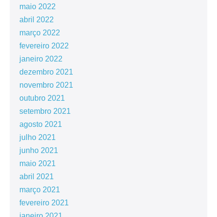
maio 2022
abril 2022
março 2022
fevereiro 2022
janeiro 2022
dezembro 2021
novembro 2021
outubro 2021
setembro 2021
agosto 2021
julho 2021
junho 2021
maio 2021
abril 2021
março 2021
fevereiro 2021
janeiro 2021