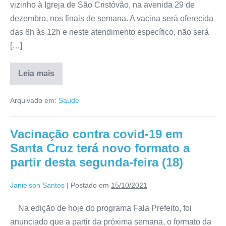
vizinho à Igreja de São Cristóvão, na avenida 29 de
dezembro, nos finais de semana. A vacina será oferecida
das 8h às 12h e neste atendimento específico, não será
[…]
Leia mais
Arquivado em:
Saúde
Vacinação contra covid-19 em
Santa Cruz terá novo formato a
partir desta segunda-feira (18)
Janielson Santos
|
Postado em
15/10/2021
Na edição de hoje do programa Fala Prefeito, foi
anunciado que a partir da próxima semana, o formato da