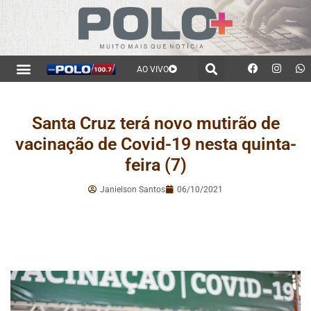
AO VIVO
Santa Cruz terá novo mutirão de
vacinação de Covid-19 nesta quinta-
feira (7)
Janielson Santos
06/10/2021