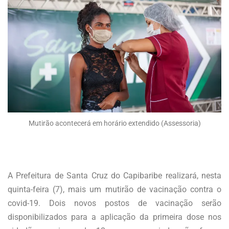
Mutirão acontecerá em horário extendido (Assessoria)
A Prefeitura de Santa Cruz do Capibaribe realizará, nesta
quinta-feira (7), mais um mutirão de vacinação contra o
covid-19. Dois novos postos de vacinação serão
disponibilizados para a aplicação da primeira dose nos