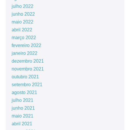
julho 2022
junho 2022
maio 2022
abril 2022
março 2022
fevereiro 2022
janeiro 2022
dezembro 2021
novembro 2021
outubro 2021
setembro 2021
agosto 2021
julho 2021
junho 2021
maio 2021
abril 2021