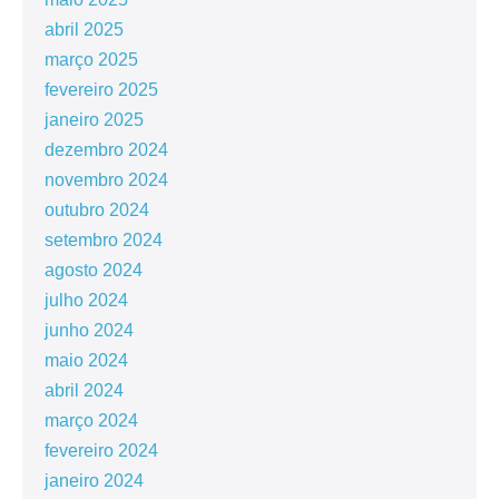
abril 2025
março 2025
fevereiro 2025
janeiro 2025
dezembro 2024
novembro 2024
outubro 2024
setembro 2024
agosto 2024
julho 2024
junho 2024
maio 2024
abril 2024
março 2024
fevereiro 2024
janeiro 2024