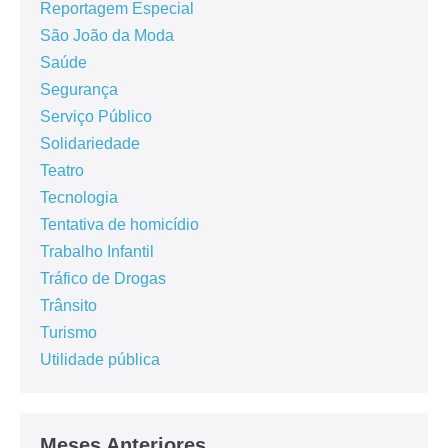
Reportagem Especial
São João da Moda
Saúde
Segurança
Serviço Público
Solidariedade
Teatro
Tecnologia
Tentativa de homicídio
Trabalho Infantil
Tráfico de Drogas
Trânsito
Turismo
Utilidade pública
Meses Anteriores