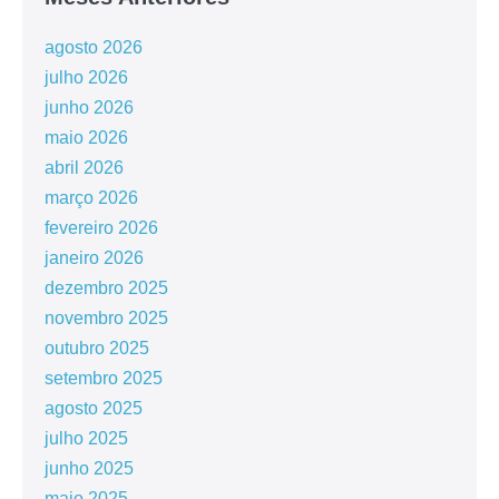
agosto 2026
julho 2026
junho 2026
maio 2026
abril 2026
março 2026
fevereiro 2026
janeiro 2026
dezembro 2025
novembro 2025
outubro 2025
setembro 2025
agosto 2025
julho 2025
junho 2025
maio 2025