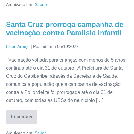
Arquivado em:
Saúde
Santa Cruz prorroga campanha de
vacinação contra Paralisia Infantil
Eliton Araujo
|
Postado em
06/10/2022
Vacinação voltada para crianças com menos de 5 anos
continua até o dia 31 de outubro A Prefeitura de Santa
Cruz do Capibaribe, através da Secretaria de Saúde,
comunica a população que a campanha de vacinação
contra a Poliomielite foi prorrogada até o dia 31 de
outubro, com todas as UBSs do município […]
Leia mais
Arquivado em:
Saúde