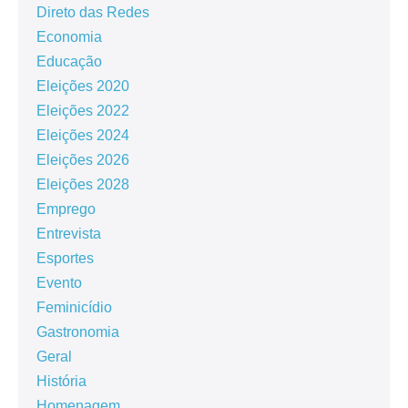
Direto das Redes
Economia
Educação
Eleições 2020
Eleições 2022
Eleições 2024
Eleições 2026
Eleições 2028
Emprego
Entrevista
Esportes
Evento
Feminicídio
Gastronomia
Geral
História
Homenagem