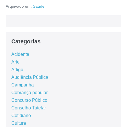
Arquivado em:
Saúde
Categorias
Acidente
Arte
Artigo
Audiência Pública
Campanha
Cobrança popular
Concurso Público
Conselho Tutelar
Cotidiano
Cultura