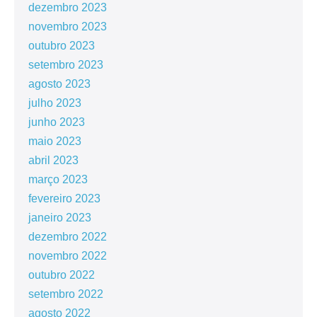
dezembro 2023
novembro 2023
outubro 2023
setembro 2023
agosto 2023
julho 2023
junho 2023
maio 2023
abril 2023
março 2023
fevereiro 2023
janeiro 2023
dezembro 2022
novembro 2022
outubro 2022
setembro 2022
agosto 2022