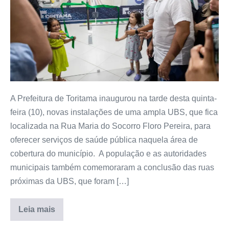
A Prefeitura de Toritama inaugurou na tarde desta quinta-
feira (10), novas instalações de uma ampla UBS, que fica
localizada na Rua Maria do Socorro Floro Pereira, para
oferecer serviços de saúde pública naquela área de
cobertura do município. A população e as autoridades
municipais também comemoraram a conclusão das ruas
próximas da UBS, que foram […]
Leia mais