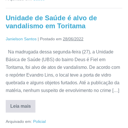
Unidade de Saúde é alvo de
vandalismo em Toritama
Janielson Santos
|
Postado em
28/06/2022
Na madrugada dessa segunda-feira (27), a Unidade
Básica de Saúde (UBS) do bairro Deus é Fiel em
Toritama, foi alvo de atos de vandalismo. De acordo com
o repórter Evandro Lins, o local teve a porta de vidro
quebrada e alguns objetos furtados. Até a publicação da
matéria, nenhum suspeito de envolvimento no crime […]
Leia mais
Arquivado em:
Policial