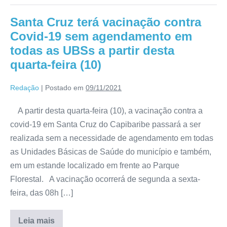
Santa Cruz terá vacinação contra
Covid-19 sem agendamento em
todas as UBSs a partir desta
quarta-feira (10)
Redação
|
Postado em
09/11/2021
A partir desta quarta-feira (10), a vacinação contra a
covid-19 em Santa Cruz do Capibaribe passará a ser
realizada sem a necessidade de agendamento em todas
as Unidades Básicas de Saúde do município e também,
em um estande localizado em frente ao Parque
Florestal. A vacinação ocorrerá de segunda a sexta-
feira, das 08h […]
Leia mais