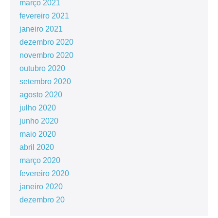
março 2021
fevereiro 2021
janeiro 2021
dezembro 2020
novembro 2020
outubro 2020
setembro 2020
agosto 2020
julho 2020
junho 2020
maio 2020
abril 2020
março 2020
fevereiro 2020
janeiro 2020
dezembro 20