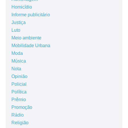
Homicídio
Informe publicitário
Justiça
Luto
Meio ambiente
Mobilidade Urbana
Moda
Música
Nota
Opinião
Policial
Política
Prêmio
Promoção
Rádio
Religião