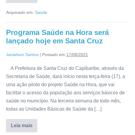
Arquivado em:
Saúde
Programa Saúde na Hora será
lançado hoje em Santa Cruz
Janielson Santos
|
Postado em
17/08/2021
A Prefeitura de Santa Cruz do Capibaribe, através da
Secretaria de Saúde, dará início nesta terça-feira (17), a
uma ação piloto do projeto Saúde na Hora, que vai
facilitar o acesso da população aos serviços básicos de
saúde no município. Na terceira semana de todo mês,
todas as Unidades Básicas de Saúde da […]
Leia mais