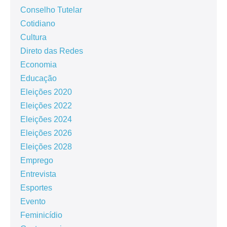
Conselho Tutelar
Cotidiano
Cultura
Direto das Redes
Economia
Educação
Eleições 2020
Eleições 2022
Eleições 2024
Eleições 2026
Eleições 2028
Emprego
Entrevista
Esportes
Evento
Feminicídio