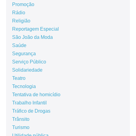
Promoção
Rádio
Religião
Reportagem Especial
São João da Moda
Saúde
Segurança
Serviço Público
Solidariedade
Teatro
Tecnologia
Tentativa de homicídio
Trabalho Infantil
Tráfico de Drogas
Trânsito
Turismo
Utilidade pública