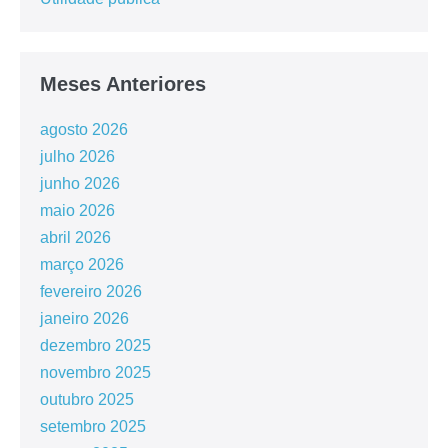
Meses Anteriores
agosto 2026
julho 2026
junho 2026
maio 2026
abril 2026
março 2026
fevereiro 2026
janeiro 2026
dezembro 2025
novembro 2025
outubro 2025
setembro 2025