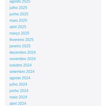
agosto 2025
julho 2025
junho 2025
maio 2025
abril 2025
março 2025
fevereiro 2025
janeiro 2025
dezembro 2024
novembro 2024
outubro 2024
setembro 2024
agosto 2024
julho 2024
junho 2024
maio 2024
abril 2024