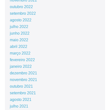
novembro 2022
outubro 2022
setembro 2022
agosto 2022
julho 2022
junho 2022
maio 2022
abril 2022
março 2022
fevereiro 2022
janeiro 2022
dezembro 2021
novembro 2021
outubro 2021
setembro 2021
agosto 2021
julho 2021