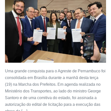
Uma grande conquista para o Agreste de Pernambuco foi
consolidada em Brasília durante a manhã desta terça
(19) na Marcha dos Prefeitos. Em agenda realizada no
Ministério dos Transportes, ao lado do ministro George
Santoro e de uma comitiva do estado, foi assinada a
autorização do edital de licitação para a execução das