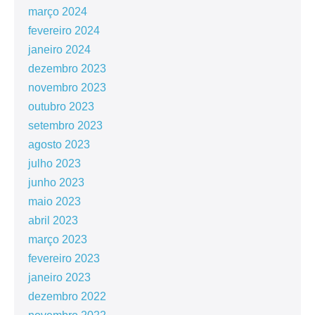
março 2024
fevereiro 2024
janeiro 2024
dezembro 2023
novembro 2023
outubro 2023
setembro 2023
agosto 2023
julho 2023
junho 2023
maio 2023
abril 2023
março 2023
fevereiro 2023
janeiro 2023
dezembro 2022