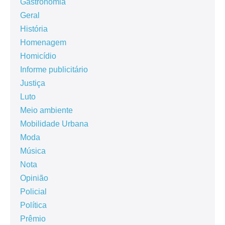
Gastronomia
Geral
História
Homenagem
Homicídio
Informe publicitário
Justiça
Luto
Meio ambiente
Mobilidade Urbana
Moda
Música
Nota
Opinião
Policial
Política
Prêmio