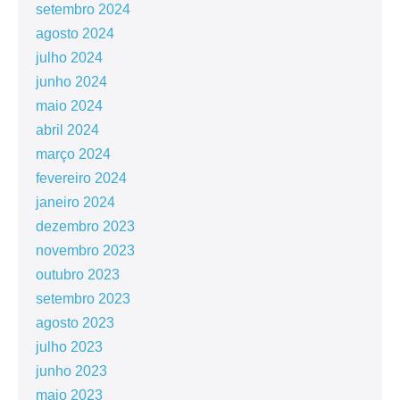
setembro 2024
agosto 2024
julho 2024
junho 2024
maio 2024
abril 2024
março 2024
fevereiro 2024
janeiro 2024
dezembro 2023
novembro 2023
outubro 2023
setembro 2023
agosto 2023
julho 2023
junho 2023
maio 2023