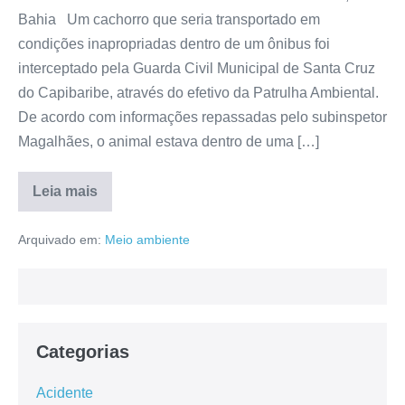
Bahia Um cachorro que seria transportado em
condições inapropriadas dentro de um ônibus foi
interceptado pela Guarda Civil Municipal de Santa Cruz
do Capibaribe, através do efetivo da Patrulha Ambiental.
De acordo com informações repassadas pelo subinspetor
Magalhães, o animal estava dentro de uma […]
Leia mais
Arquivado em:
Meio ambiente
Categorias
Acidente