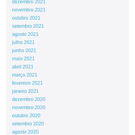
dezembro 2021
novembro 2021
outubro 2021
setembro 2021
agosto 2021
julho 2021
junho 2021
maio 2021
abril 2021
março 2021
fevereiro 2021
janeiro 2021
dezembro 2020
novembro 2020
outubro 2020
setembro 2020
agosto 2020