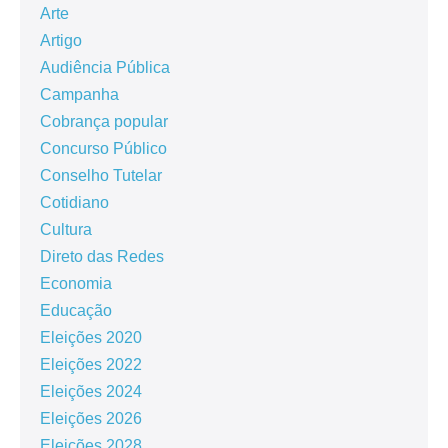
Arte
Artigo
Audiência Pública
Campanha
Cobrança popular
Concurso Público
Conselho Tutelar
Cotidiano
Cultura
Direto das Redes
Economia
Educação
Eleições 2020
Eleições 2022
Eleições 2024
Eleições 2026
Eleições 2028