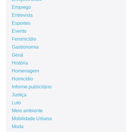
Emprego
Entrevista
Esportes
Evento
Feminicídio
Gastronomia
Geral
História
Homenagem
Homicídio
Informe publicitário
Justiça
Luto
Meio ambiente
Mobilidade Urbana
Moda