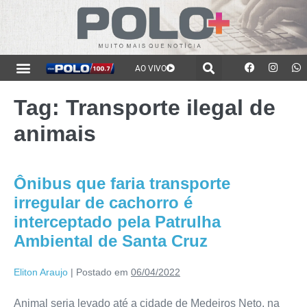
AO VIVO
Tag:
Transporte ilegal de
animais
Ônibus que faria transporte
irregular de cachorro é
interceptado pela Patrulha
Ambiental de Santa Cruz
Eliton Araujo
|
Postado em
06/04/2022
Animal seria levado até a cidade de Medeiros Neto, na