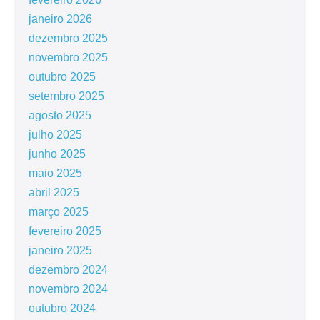
janeiro 2026
dezembro 2025
novembro 2025
outubro 2025
setembro 2025
agosto 2025
julho 2025
junho 2025
maio 2025
abril 2025
março 2025
fevereiro 2025
janeiro 2025
dezembro 2024
novembro 2024
outubro 2024