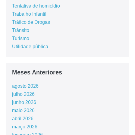
Tentativa de homicídio
Trabalho Infantil
Tráfico de Drogas
Trânsito
Turismo
Utilidade pública
Meses Anteriores
agosto 2026
julho 2026
junho 2026
maio 2026
abril 2026
março 2026
fevereiro 2026