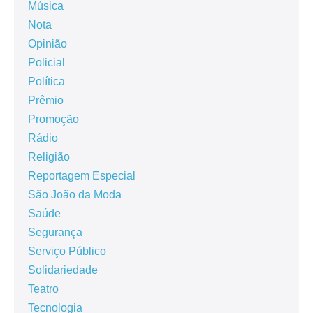
Música
Nota
Opinião
Policial
Política
Prêmio
Promoção
Rádio
Religião
Reportagem Especial
São João da Moda
Saúde
Segurança
Serviço Público
Solidariedade
Teatro
Tecnologia