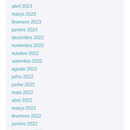
abril 2023
março 2023
fevereiro 2023
janeiro 2023
dezembro 2022
novembro 2022
outubro 2022
setembro 2022
agosto 2022
julho 2022
junho 2022
maio 2022
abril 2022
março 2022
fevereiro 2022
janeiro 2022