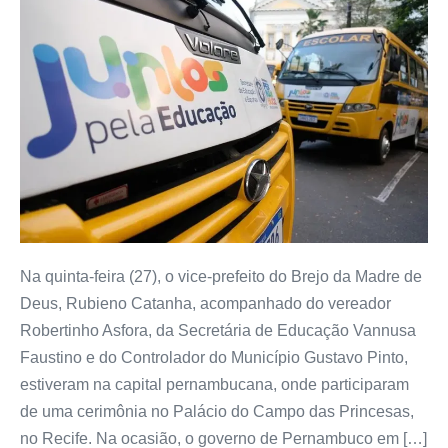
Na quinta-feira (27), o vice-prefeito do Brejo da Madre de
Deus, Rubieno Catanha, acompanhado do vereador
Robertinho Asfora, da Secretária de Educação Vannusa
Faustino e do Controlador do Município Gustavo Pinto,
estiveram na capital pernambucana, onde participaram
de uma cerimônia no Palácio do Campo das Princesas,
no Recife. Na ocasião, o governo de Pernambuco em […]