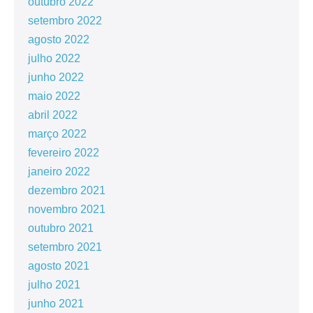
outubro 2022
setembro 2022
agosto 2022
julho 2022
junho 2022
maio 2022
abril 2022
março 2022
fevereiro 2022
janeiro 2022
dezembro 2021
novembro 2021
outubro 2021
setembro 2021
agosto 2021
julho 2021
junho 2021