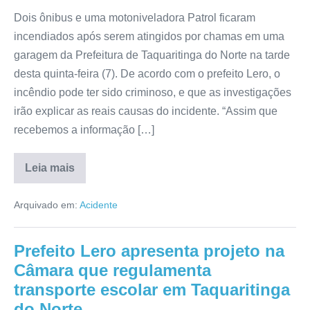
Dois ônibus e uma motoniveladora Patrol ficaram
incendiados após serem atingidos por chamas em uma
garagem da Prefeitura de Taquaritinga do Norte na tarde
desta quinta-feira (7). De acordo com o prefeito Lero, o
incêndio pode ter sido criminoso, e que as investigações
irão explicar as reais causas do incidente. “Assim que
recebemos a informação […]
Leia mais
Arquivado em:
Acidente
Prefeito Lero apresenta projeto na
Câmara que regulamenta
transporte escolar em Taquaritinga
do Norte