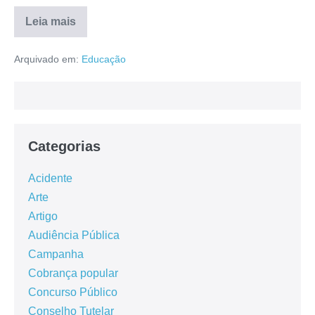
Leia mais
Arquivado em:
Educação
Categorias
Acidente
Arte
Artigo
Audiência Pública
Campanha
Cobrança popular
Concurso Público
Conselho Tutelar