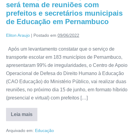
será tema de reuniões com
prefeitos e secretários municipais
de Educação em Pernambuco
Eliton Araujo
|
Postado em
09/06/2022
Após um levantamento constatar que o serviço de
transporte escolar em 183 municípios de Pernambuco,
apresentaram 99% de irregularidades, o Centro de Apoio
Operacional de Defesa do Direito Humano à Educação
(CAO Educação) do Ministério Público, vai realizar duas
reuniões, no próximo dia 15 de junho, em formato híbrido
(presencial e virtual) com prefeitos […]
Leia mais
Arquivado em:
Educação