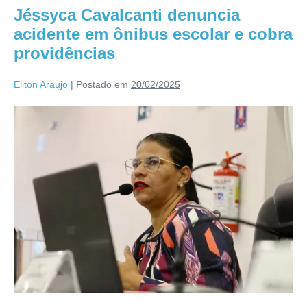
Jéssyca Cavalcanti denuncia
acidente em ônibus escolar e cobra
providências
Eliton Araujo
|
Postado em
20/02/2025