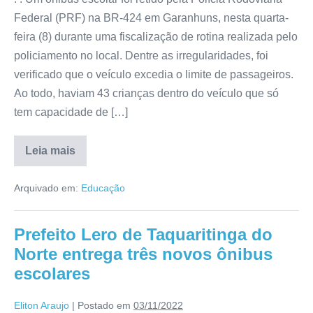
Federal (PRF) na BR-424 em Garanhuns, nesta quarta-
feira (8) durante uma fiscalização de rotina realizada pelo
policiamento no local. Dentre as irregularidades, foi
verificado que o veículo excedia o limite de passageiros.
Ao todo, haviam 43 crianças dentro do veículo que só
tem capacidade de […]
Leia mais
Arquivado em:
Educação
Prefeito Lero de Taquaritinga do
Norte entrega três novos ônibus
escolares
Eliton Araujo
|
Postado em
03/11/2022