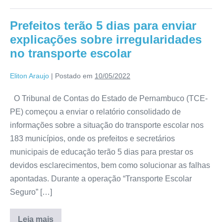
Prefeitos terão 5 dias para enviar
explicações sobre irregularidades
no transporte escolar
Eliton Araujo
|
Postado em
10/05/2022
O Tribunal de Contas do Estado de Pernambuco (TCE-
PE) começou a enviar o relatório consolidado de
informações sobre a situação do transporte escolar nos
183 municípios, onde os prefeitos e secretários
municipais de educação terão 5 dias para prestar os
devidos esclarecimentos, bem como solucionar as falhas
apontadas. Durante a operação “Transporte Escolar
Seguro” […]
Leia mais