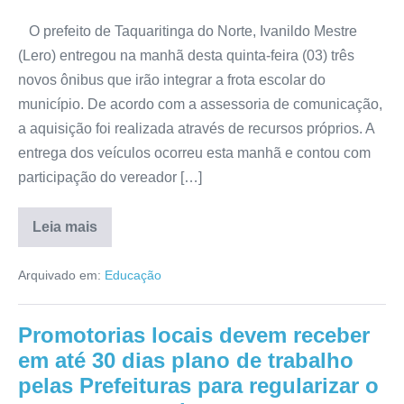
O prefeito de Taquaritinga do Norte, Ivanildo Mestre
(Lero) entregou na manhã desta quinta-feira (03) três
novos ônibus que irão integrar a frota escolar do
município. De acordo com a assessoria de comunicação,
a aquisição foi realizada através de recursos próprios. A
entrega dos veículos ocorreu esta manhã e contou com
participação do vereador […]
Leia mais
Arquivado em:
Educação
Promotorias locais devem receber
em até 30 dias plano de trabalho
pelas Prefeituras para regularizar o