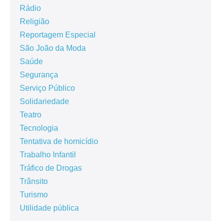
Rádio
Religião
Reportagem Especial
São João da Moda
Saúde
Segurança
Serviço Público
Solidariedade
Teatro
Tecnologia
Tentativa de homicídio
Trabalho Infantil
Tráfico de Drogas
Trânsito
Turismo
Utilidade pública