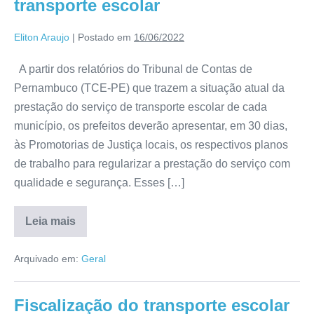
transporte escolar
Eliton Araujo
|
Postado em
16/06/2022
A partir dos relatórios do Tribunal de Contas de
Pernambuco (TCE-PE) que trazem a situação atual da
prestação do serviço de transporte escolar de cada
município, os prefeitos deverão apresentar, em 30 dias,
às Promotorias de Justiça locais, os respectivos planos
de trabalho para regularizar a prestação do serviço com
qualidade e segurança. Esses […]
Leia mais
Arquivado em:
Geral
Fiscalização do transporte escolar