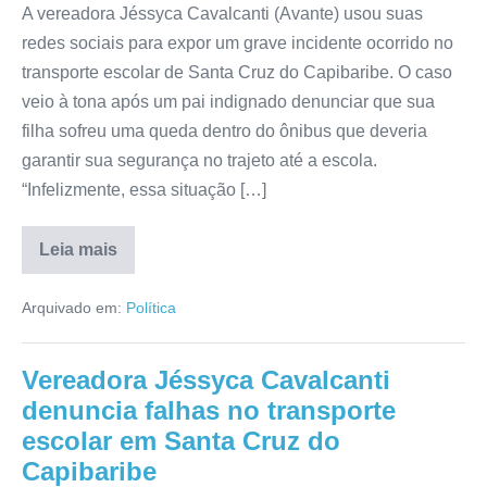
A vereadora Jéssyca Cavalcanti (Avante) usou suas
redes sociais para expor um grave incidente ocorrido no
transporte escolar de Santa Cruz do Capibaribe. O caso
veio à tona após um pai indignado denunciar que sua
filha sofreu uma queda dentro do ônibus que deveria
garantir sua segurança no trajeto até a escola.
“Infelizmente, essa situação […]
Leia mais
Arquivado em:
Política
Vereadora Jéssyca Cavalcanti
denuncia falhas no transporte
escolar em Santa Cruz do
Capibaribe