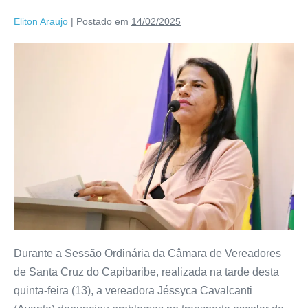
Eliton Araujo
|
Postado em
14/02/2025
Durante a Sessão Ordinária da Câmara de Vereadores
de Santa Cruz do Capibaribe, realizada na tarde desta
quinta-feira (13), a vereadora Jéssyca Cavalcanti