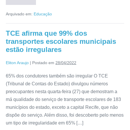
Arquivado em:
Educação
TCE afirma que 99% dos
transportes escolares municipais
estão irregulares
Eliton Araujo
|
Postado em
28/04/2022
65% dos condutores também são irregular O TCE
(Tribunal de Contas do Estado) divulgou números
preocupantes nesta quarta-feira (27) que demostram a
má qualidade do serviço de transporte escolares de 183
municípios do estado, exceto a capital Recife, que não
dispõe do serviço. Além disso, foi descoberto pelo menos
um tipo de irregularidade em 65% […]