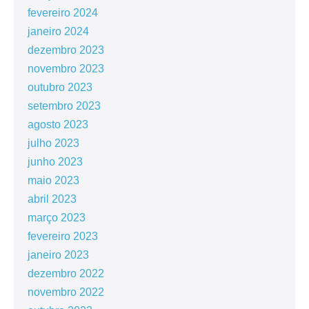
fevereiro 2024
janeiro 2024
dezembro 2023
novembro 2023
outubro 2023
setembro 2023
agosto 2023
julho 2023
junho 2023
maio 2023
abril 2023
março 2023
fevereiro 2023
janeiro 2023
dezembro 2022
novembro 2022