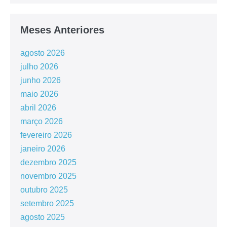
Meses Anteriores
agosto 2026
julho 2026
junho 2026
maio 2026
abril 2026
março 2026
fevereiro 2026
janeiro 2026
dezembro 2025
novembro 2025
outubro 2025
setembro 2025
agosto 2025