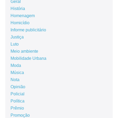
Geral
História
Homenagem
Homicídio
Informe publicitário
Justiça
Luto
Meio ambiente
Mobilidade Urbana
Moda
Música
Nota
Opinião
Policial
Política
Prêmio
Promoção