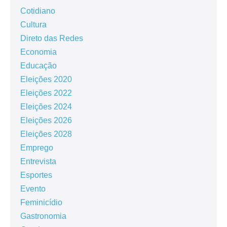
Cotidiano
Cultura
Direto das Redes
Economia
Educação
Eleições 2020
Eleições 2022
Eleições 2024
Eleições 2026
Eleições 2028
Emprego
Entrevista
Esportes
Evento
Feminicídio
Gastronomia