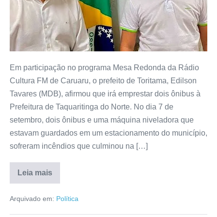
Em participação no programa Mesa Redonda da Rádio
Cultura FM de Caruaru, o prefeito de Toritama, Edilson
Tavares (MDB), afirmou que irá emprestar dois ônibus à
Prefeitura de Taquaritinga do Norte. No dia 7 de
setembro, dois ônibus e uma máquina niveladora que
estavam guardados em um estacionamento do município,
sofreram incêndios que culminou na […]
Leia mais
Arquivado em:
Política