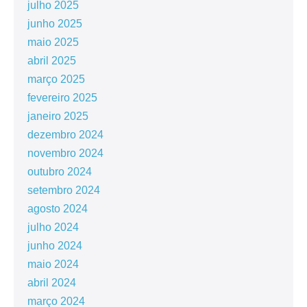
julho 2025
junho 2025
maio 2025
abril 2025
março 2025
fevereiro 2025
janeiro 2025
dezembro 2024
novembro 2024
outubro 2024
setembro 2024
agosto 2024
julho 2024
junho 2024
maio 2024
abril 2024
março 2024