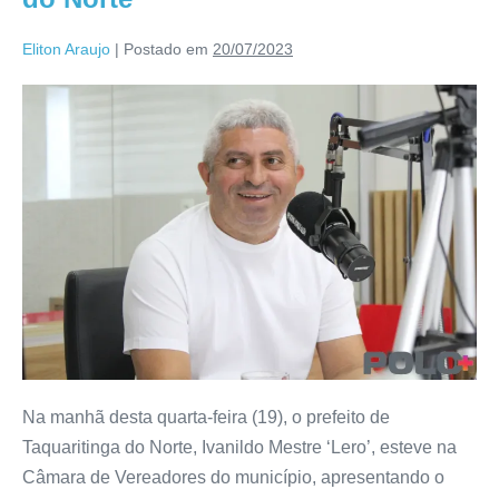
Eliton Araujo
|
Postado em
20/07/2023
Na manhã desta quarta-feira (19), o prefeito de
Taquaritinga do Norte, Ivanildo Mestre ‘Lero’, esteve na
Câmara de Vereadores do município, apresentando o