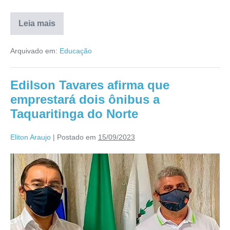
Leia mais
Arquivado em:
Educação
Edilson Tavares afirma que
emprestará dois ônibus a
Taquaritinga do Norte
Eliton Araujo
|
Postado em
15/09/2023