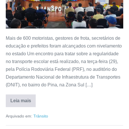
Mais de 600 motoristas, gestores de frota, secretários de
educação e prefeitos foram alcançados com nivelamento
no estado Um encontro para tratar sobre a regularidade
no transporte escolar está realizado, na terça-feira (29),
pela Polícia Rodoviária Federal (PRF), no auditório do
Departamento Nacional de Infraestrutura de Transportes
(DNIT), no bairro do Pina, na Zona Sul […]
Leia mais
Arquivado em:
Trânsito