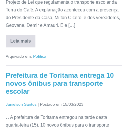
Projeto de Lei que regulamenta o transporte escolar da
Terra do Café. A explanação aconteceu com a presença
do Presidente da Casa, Milton Cicero, e dos vereadores,
Geovane, Demir e Amauri. Ele […]
Leia mais
Arquivado em:
Política
Prefeitura de Toritama entrega 10
novos ônibus para transporte
escolar
Janielson Santos
|
Postado em
15/03/2023
. . A prefeitura de Toritama entregou na tarde desta
quarta-feira (15), 10 novos ônibus para o transporte