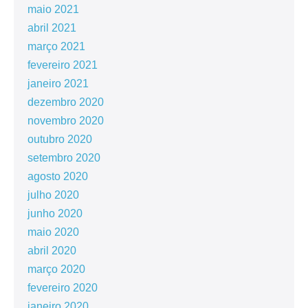
maio 2021
abril 2021
março 2021
fevereiro 2021
janeiro 2021
dezembro 2020
novembro 2020
outubro 2020
setembro 2020
agosto 2020
julho 2020
junho 2020
maio 2020
abril 2020
março 2020
fevereiro 2020
janeiro 2020