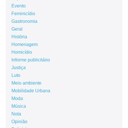
Evento
Feminicídio
Gastronomia
Geral
História
Homenagem
Homicídio
Informe publicitário
Justiça
Luto
Meio ambiente
Mobilidade Urbana
Moda
Música
Nota
Opinião