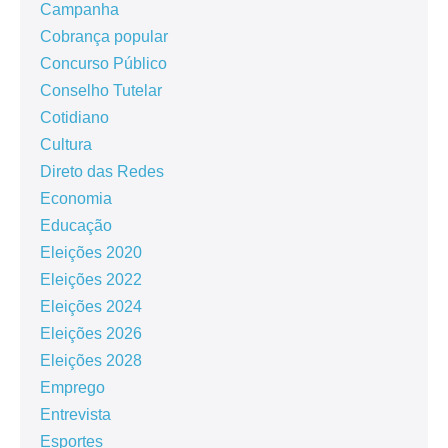
Campanha
Cobrança popular
Concurso Público
Conselho Tutelar
Cotidiano
Cultura
Direto das Redes
Economia
Educação
Eleições 2020
Eleições 2022
Eleições 2024
Eleições 2026
Eleições 2028
Emprego
Entrevista
Esportes