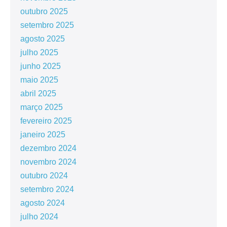
outubro 2025
setembro 2025
agosto 2025
julho 2025
junho 2025
maio 2025
abril 2025
março 2025
fevereiro 2025
janeiro 2025
dezembro 2024
novembro 2024
outubro 2024
setembro 2024
agosto 2024
julho 2024