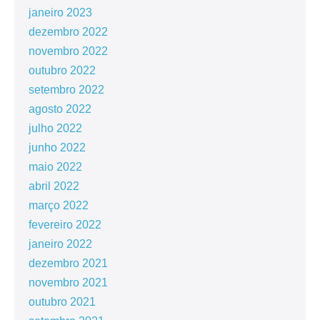
janeiro 2023
dezembro 2022
novembro 2022
outubro 2022
setembro 2022
agosto 2022
julho 2022
junho 2022
maio 2022
abril 2022
março 2022
fevereiro 2022
janeiro 2022
dezembro 2021
novembro 2021
outubro 2021