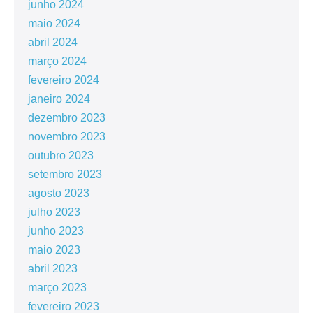
junho 2024
maio 2024
abril 2024
março 2024
fevereiro 2024
janeiro 2024
dezembro 2023
novembro 2023
outubro 2023
setembro 2023
agosto 2023
julho 2023
junho 2023
maio 2023
abril 2023
março 2023
fevereiro 2023