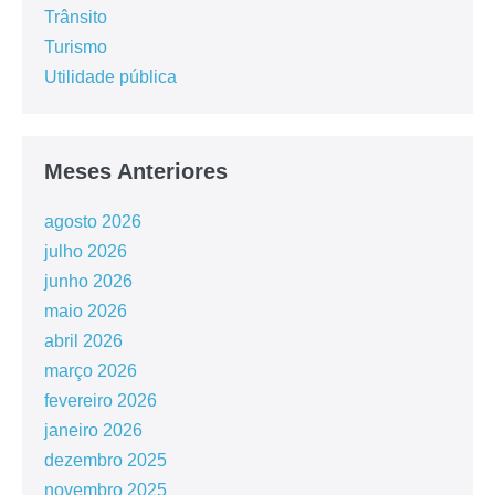
Trânsito
Turismo
Utilidade pública
Meses Anteriores
agosto 2026
julho 2026
junho 2026
maio 2026
abril 2026
março 2026
fevereiro 2026
janeiro 2026
dezembro 2025
novembro 2025