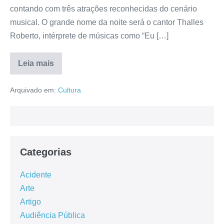
contando com três atrações reconhecidas do cenário
musical. O grande nome da noite será o cantor Thalles
Roberto, intérprete de músicas como “Eu […]
Leia mais
Arquivado em:
Cultura
Categorias
Acidente
Arte
Artigo
Audiência Pública