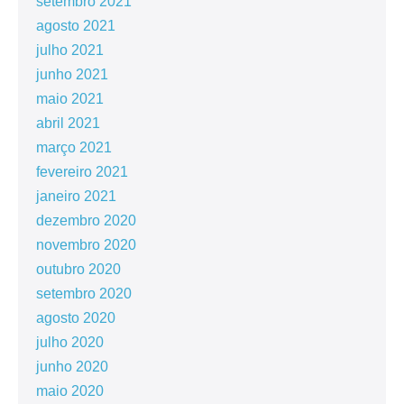
setembro 2021
agosto 2021
julho 2021
junho 2021
maio 2021
abril 2021
março 2021
fevereiro 2021
janeiro 2021
dezembro 2020
novembro 2020
outubro 2020
setembro 2020
agosto 2020
julho 2020
junho 2020
maio 2020