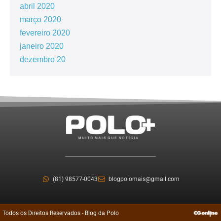
abril 2020
março 2020
fevereiro 2020
janeiro 2020
dezembro 20
(81) 98577-0043
blogpolomais@gmail.com
Todos os Direitos Reservados - Blog da Polo