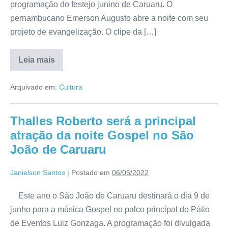
programação do festejo junino de Caruaru. O
pernambucano Emerson Augusto abre a noite com seu
projeto de evangelização. O clipe da […]
Leia mais
Arquivado em:
Cultura
Thalles Roberto será a principal
atração da noite Gospel no São
João de Caruaru
Janielson Santos
|
Postado em
06/05/2022
Este ano o São João de Caruaru destinará o dia 9 de
junho para a música Gospel no palco principal do Pátio
de Eventos Luiz Gonzaga. A programação foi divulgada