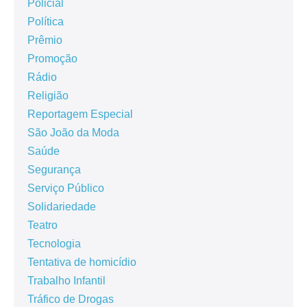
Policial
Política
Prêmio
Promoção
Rádio
Religião
Reportagem Especial
São João da Moda
Saúde
Segurança
Serviço Público
Solidariedade
Teatro
Tecnologia
Tentativa de homicídio
Trabalho Infantil
Tráfico de Drogas