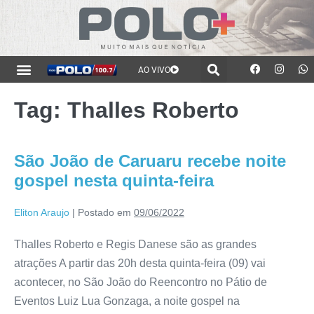
AO VIVO
Tag:
Thalles Roberto
São João de Caruaru recebe noite
gospel nesta quinta-feira
Eliton Araujo
|
Postado em
09/06/2022
Thalles Roberto e Regis Danese são as grandes
atrações A partir das 20h desta quinta-feira (09) vai
acontecer, no São João do Reencontro no Pátio de
Eventos Luiz Lua Gonzaga, a noite gospel na