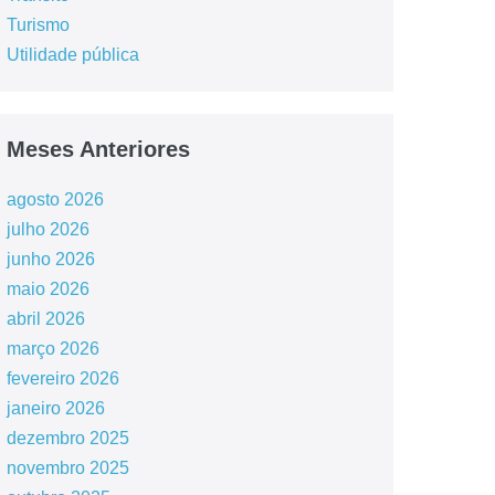
Turismo
Utilidade pública
Meses Anteriores
agosto 2026
julho 2026
junho 2026
maio 2026
abril 2026
março 2026
fevereiro 2026
janeiro 2026
dezembro 2025
novembro 2025