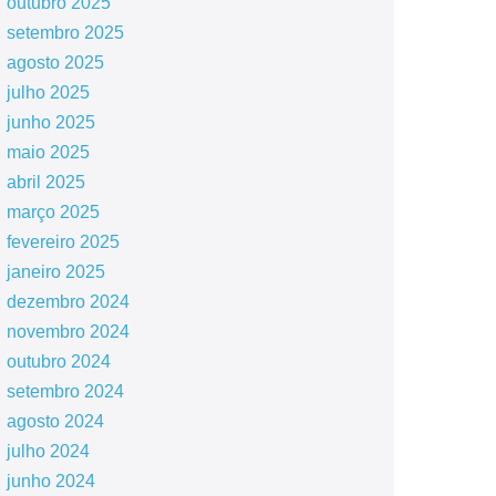
outubro 2025
setembro 2025
agosto 2025
julho 2025
junho 2025
maio 2025
abril 2025
março 2025
fevereiro 2025
janeiro 2025
dezembro 2024
novembro 2024
outubro 2024
setembro 2024
agosto 2024
julho 2024
junho 2024