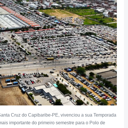
Santa Cruz do Capibaribe-PE, vivenciou a sua Temporada
ais importante do primeiro semestre para o Polo de