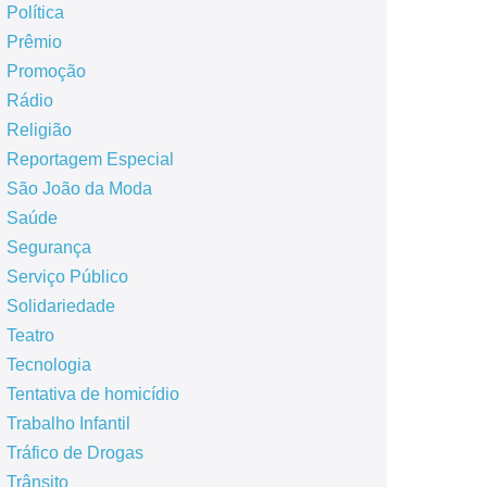
Política
Prêmio
Promoção
Rádio
Religião
Reportagem Especial
São João da Moda
Saúde
Segurança
Serviço Público
Solidariedade
Teatro
Tecnologia
Tentativa de homicídio
Trabalho Infantil
Tráfico de Drogas
Trânsito