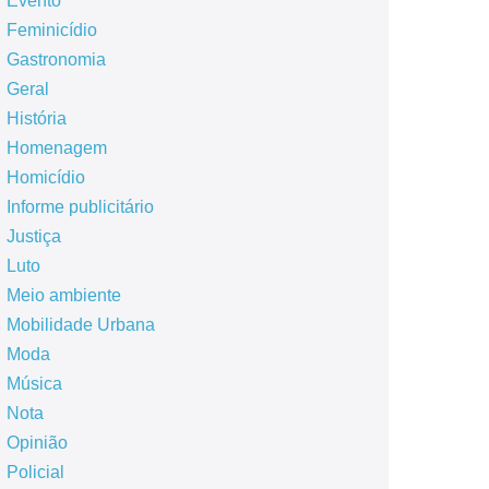
Evento
Feminicídio
Gastronomia
Geral
História
Homenagem
Homicídio
Informe publicitário
Justiça
Luto
Meio ambiente
Mobilidade Urbana
Moda
Música
Nota
Opinião
Policial