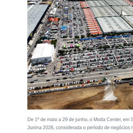
De 1º de maio a 29 de junho, o Moda Center, em 
Junina 2026, considerada o período de negócios m