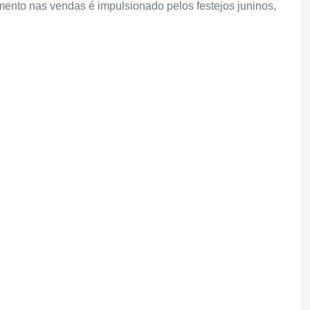
nto nas vendas é impulsionado pelos festejos juninos,