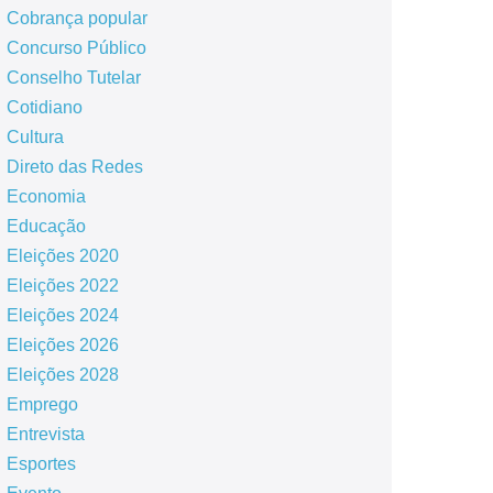
Cobrança popular
Concurso Público
Conselho Tutelar
Cotidiano
Cultura
Direto das Redes
Economia
Educação
Eleições 2020
Eleições 2022
Eleições 2024
Eleições 2026
Eleições 2028
Emprego
Entrevista
Esportes