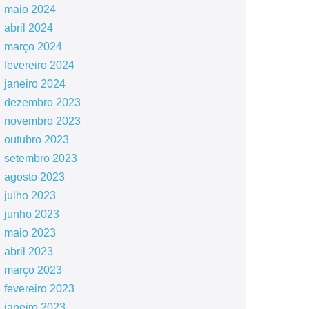
maio 2024
abril 2024
março 2024
fevereiro 2024
janeiro 2024
dezembro 2023
novembro 2023
outubro 2023
setembro 2023
agosto 2023
julho 2023
junho 2023
maio 2023
abril 2023
março 2023
fevereiro 2023
janeiro 2023