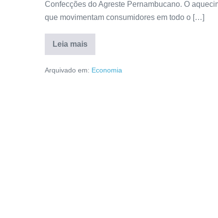
Confecções do Agreste Pernambucano. O aquecime
que movimentam consumidores em todo o […]
Leia mais
Arquivado em:
Economia