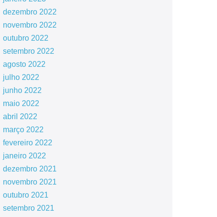
dezembro 2022
novembro 2022
outubro 2022
setembro 2022
agosto 2022
julho 2022
junho 2022
maio 2022
abril 2022
março 2022
fevereiro 2022
janeiro 2022
dezembro 2021
novembro 2021
outubro 2021
setembro 2021