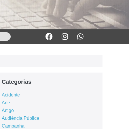
Categorias
Acidente
Arte
Artigo
Audiência Pública
Campanha