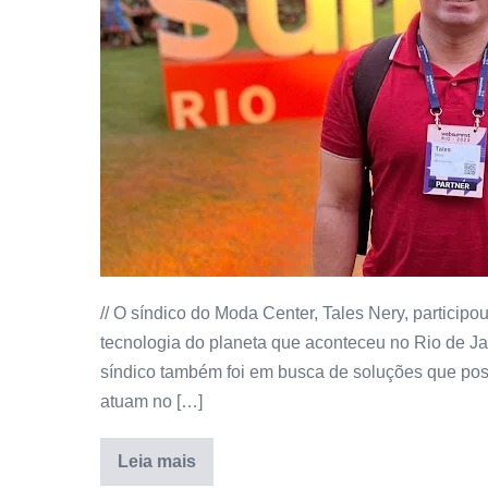
// O síndico do Moda Center, Tales Nery, partici
tecnologia do planeta que aconteceu no Rio de Ja
síndico também foi em busca de soluções que pos
atuam no […]
Leia mais