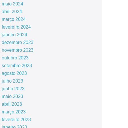
maio 2024
abril 2024
março 2024
fevereiro 2024
janeiro 2024
dezembro 2023
novembro 2023
outubro 2023
setembro 2023
agosto 2023
julho 2023
junho 2023
maio 2023
abril 2023
março 2023
fevereiro 2023
janeiro 2023