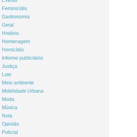
Evento
Feminicídio
Gastronomia
Geral
História
Homenagem
Homicídio
Informe publicitário
Justiça
Luto
Meio ambiente
Mobilidade Urbana
Moda
Música
Nota
Opinião
Policial