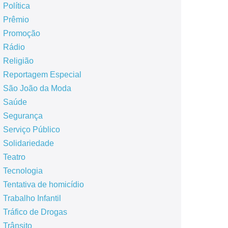
Política
Prêmio
Promoção
Rádio
Religião
Reportagem Especial
São João da Moda
Saúde
Segurança
Serviço Público
Solidariedade
Teatro
Tecnologia
Tentativa de homicídio
Trabalho Infantil
Tráfico de Drogas
Trânsito