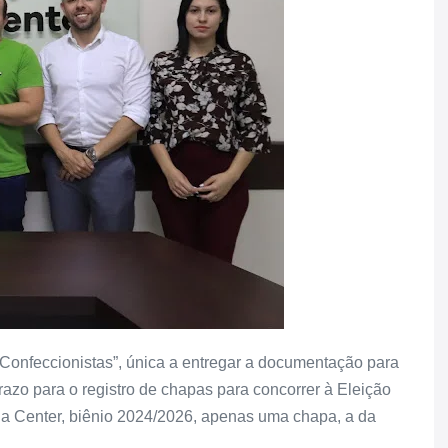
Confeccionistas”, única a entregar a documentação para
razo para o registro de chapas para concorrer à Eleição
da Center, biênio 2024/2026, apenas uma chapa, a da