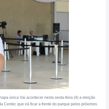
apa única Vai acontecer nesta sexta-feira (4) a eleição
a Center, que irá ficar a frente do parque pelos próximos