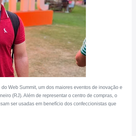
pou do Web Summit, um dos maiores eventos de inovação e
neiro (RJ). Além de representar o centro de compras, o
sam ser usadas em benefício dos confeccionistas que