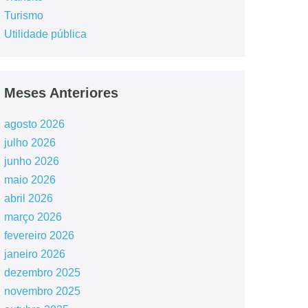
Turismo
Utilidade pública
Meses Anteriores
agosto 2026
julho 2026
junho 2026
maio 2026
abril 2026
março 2026
fevereiro 2026
janeiro 2026
dezembro 2025
novembro 2025