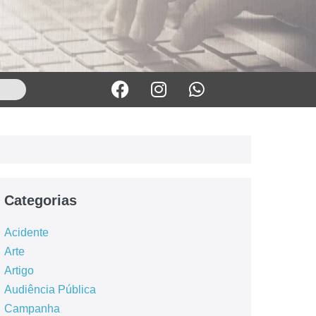
Categorias
Acidente
Arte
Artigo
Audiência Pública
Campanha