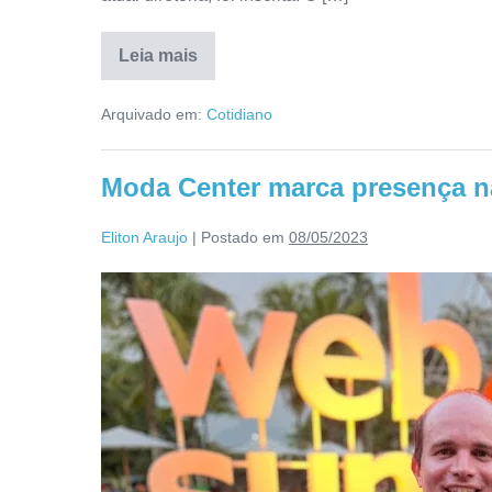
Leia mais
Arquivado em:
Cotidiano
Moda Center marca presença 
Eliton Araujo
|
Postado em
08/05/2023