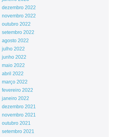
dezembro 2022
novembro 2022
outubro 2022
setembro 2022
agosto 2022
julho 2022
junho 2022
maio 2022
abril 2022
março 2022
fevereiro 2022
janeiro 2022
dezembro 2021
novembro 2021
outubro 2021
setembro 2021