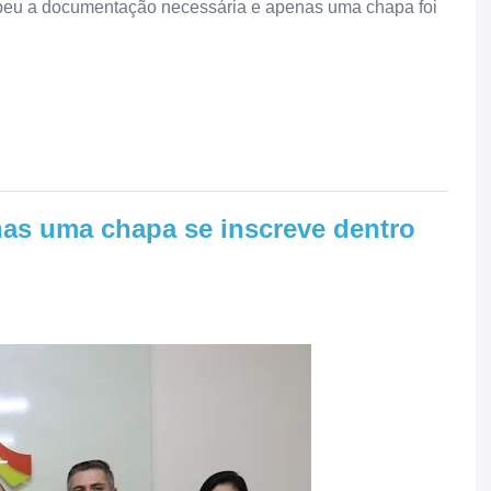
ebeu a documentação necessária e apenas uma chapa foi
as uma chapa se inscreve dentro