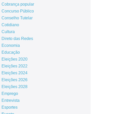
Cobrança popular
Concurso Público
Conselho Tutelar
Cotidiano
Cultura
Direto das Redes
Economia
Educação
Eleições 2020
Eleições 2022
Eleições 2024
Eleições 2026
Eleições 2028
Emprego
Entrevista
Esportes