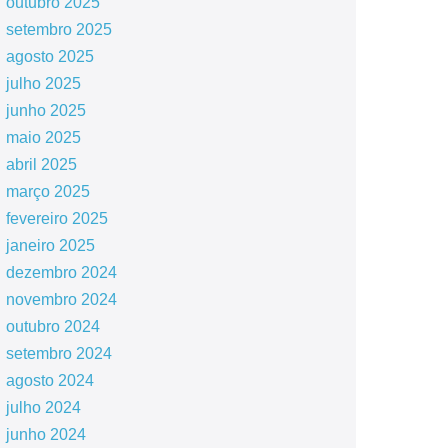
outubro 2025
setembro 2025
agosto 2025
julho 2025
junho 2025
maio 2025
abril 2025
março 2025
fevereiro 2025
janeiro 2025
dezembro 2024
novembro 2024
outubro 2024
setembro 2024
agosto 2024
julho 2024
junho 2024