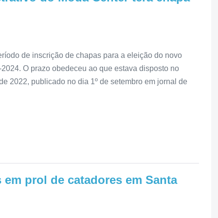
eríodo de inscrição de chapas para a eleição do novo
2-2024. O prazo obedeceu ao que estava disposto no
 de 2022, publicado no dia 1º de setembro em jornal de
s em prol de catadores em Santa