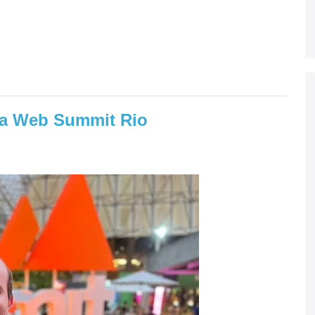
na Web Summit Rio