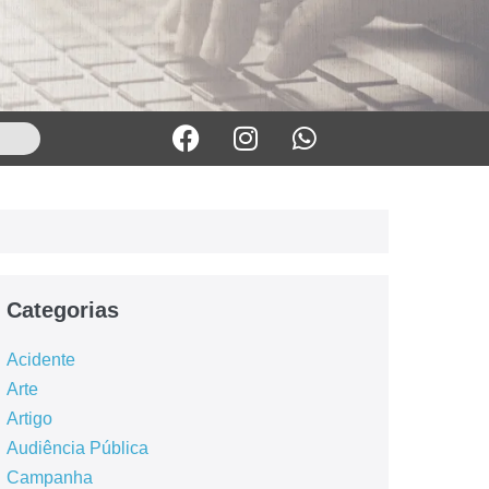
Categorias
Acidente
Arte
Artigo
Audiência Pública
Campanha