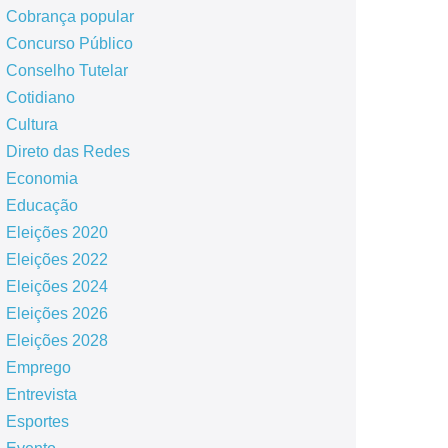
Cobrança popular
Concurso Público
Conselho Tutelar
Cotidiano
Cultura
Direto das Redes
Economia
Educação
Eleições 2020
Eleições 2022
Eleições 2024
Eleições 2026
Eleições 2028
Emprego
Entrevista
Esportes