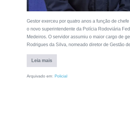
Gestor exerceu por quatro anos a função de chefe
o novo superintendente da Polícia Rodoviária F
Medeiros. O servidor assumiu o maior cargo de g
Rodrigues da Silva, nomeado diretor de Gestão d
Leia mais
Arquivado em:
Policial