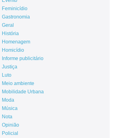
Evento
Feminicídio
Gastronomia
Geral
História
Homenagem
Homicídio
Informe publicitário
Justiça
Luto
Meio ambiente
Mobilidade Urbana
Moda
Música
Nota
Opinião
Policial