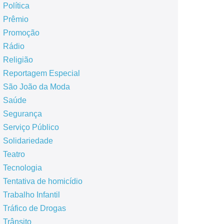
Política
Prêmio
Promoção
Rádio
Religião
Reportagem Especial
São João da Moda
Saúde
Segurança
Serviço Público
Solidariedade
Teatro
Tecnologia
Tentativa de homicídio
Trabalho Infantil
Tráfico de Drogas
Trânsito