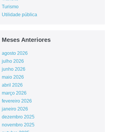
Turismo
Utilidade pública
Meses Anteriores
agosto 2026
julho 2026
junho 2026
maio 2026
abril 2026
março 2026
fevereiro 2026
janeiro 2026
dezembro 2025
novembro 2025