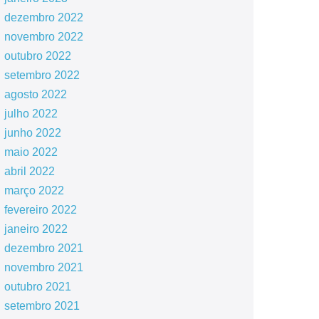
dezembro 2022
novembro 2022
outubro 2022
setembro 2022
agosto 2022
julho 2022
junho 2022
maio 2022
abril 2022
março 2022
fevereiro 2022
janeiro 2022
dezembro 2021
novembro 2021
outubro 2021
setembro 2021