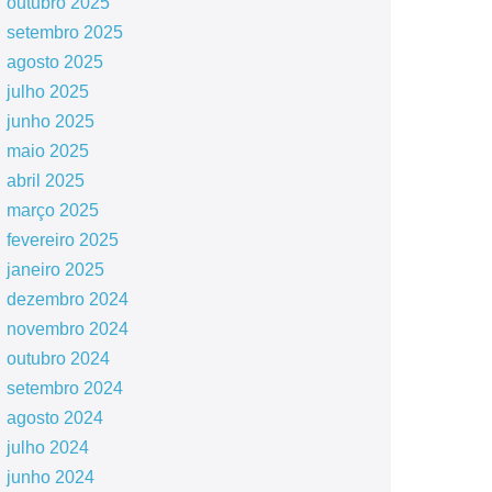
outubro 2025
setembro 2025
agosto 2025
julho 2025
junho 2025
maio 2025
abril 2025
março 2025
fevereiro 2025
janeiro 2025
dezembro 2024
novembro 2024
outubro 2024
setembro 2024
agosto 2024
julho 2024
junho 2024