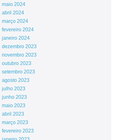
maio 2024
abril 2024
março 2024
fevereiro 2024
janeiro 2024
dezembro 2023
novembro 2023
outubro 2023
setembro 2023
agosto 2023
julho 2023
junho 2023
maio 2023
abril 2023
março 2023
fevereiro 2023
janeiro 2023