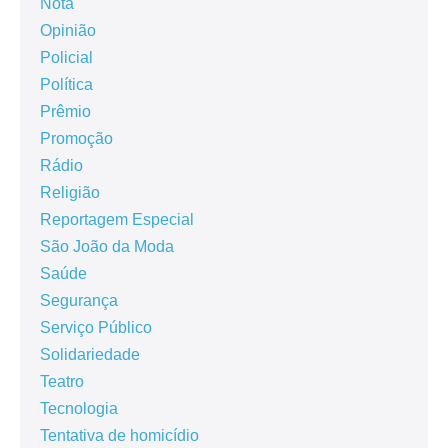
Nota
Opinião
Policial
Política
Prêmio
Promoção
Rádio
Religião
Reportagem Especial
São João da Moda
Saúde
Segurança
Serviço Público
Solidariedade
Teatro
Tecnologia
Tentativa de homicídio