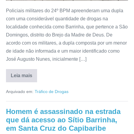
Policiais militares do 24º BPM apreenderam uma dupla
com uma considerável quantidade de drogas na
localidade conhecida como Barrinha, que pertence a São
Domingos, distrito do Brejo da Madre de Deus. De
acordo com os militares, a dupla composta por um menor
de idade não informada e um maior identificado como
José Augusto Nunes, inicialmente […]
Leia mais
Arquivado em:
Tráfico de Drogas
Homem é assassinado na estrada
que dá acesso ao Sítio Barrinha,
em Santa Cruz do Capibaribe