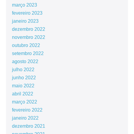
março 2023
fevereiro 2023
janeiro 2023
dezembro 2022
novembro 2022
outubro 2022
setembro 2022
agosto 2022
julho 2022
junho 2022
maio 2022
abril 2022
março 2022
fevereiro 2022
janeiro 2022
dezembro 2021