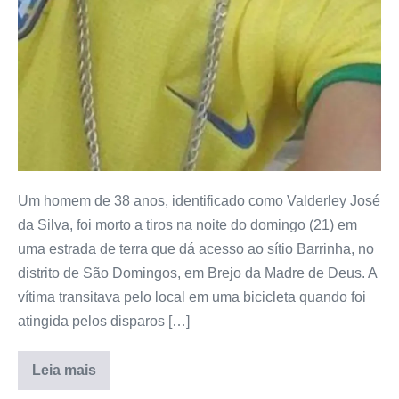
Um homem de 38 anos, identificado como Valderley José
da Silva, foi morto a tiros na noite do domingo (21) em
uma estrada de terra que dá acesso ao sítio Barrinha, no
distrito de São Domingos, em Brejo da Madre de Deus. A
vítima transitava pelo local em uma bicicleta quando foi
atingida pelos disparos […]
Leia mais