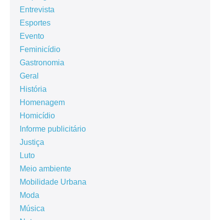
Entrevista
Esportes
Evento
Feminicídio
Gastronomia
Geral
História
Homenagem
Homicídio
Informe publicitário
Justiça
Luto
Meio ambiente
Mobilidade Urbana
Moda
Música