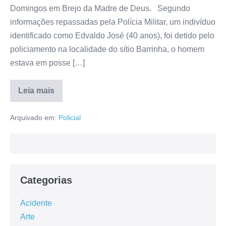
Domingos em Brejo da Madre de Deus. Segundo
informações repassadas pela Polícia Militar, um indivíduo
identificado como Edvaldo José (40 anos), foi detido pelo
policiamento na localidade do sítio Barrinha, o homem
estava em posse […]
Leia mais
Arquivado em:
Policial
Categorias
Acidente
Arte