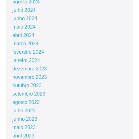
agosto 2024
julho 2024
junho 2024
maio 2024
abril 2024
março 2024
fevereiro 2024
janeiro 2024
dezembro 2023
novembro 2023
outubro 2023
setembro 2023
agosto 2023
julho 2023
junho 2023
maio 2023
abril 2023