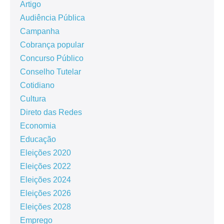
Artigo
Audiência Pública
Campanha
Cobrança popular
Concurso Público
Conselho Tutelar
Cotidiano
Cultura
Direto das Redes
Economia
Educação
Eleições 2020
Eleições 2022
Eleições 2024
Eleições 2026
Eleições 2028
Emprego