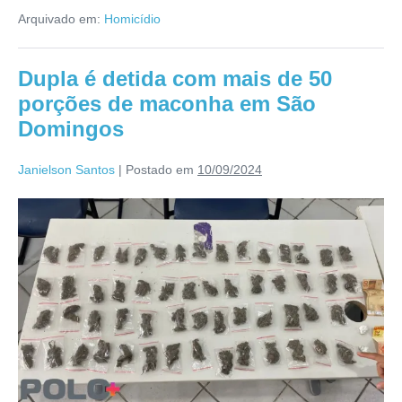
Arquivado em:
Homicídio
Dupla é detida com mais de 50
porções de maconha em São
Domingos
Janielson Santos
|
Postado em
10/09/2024