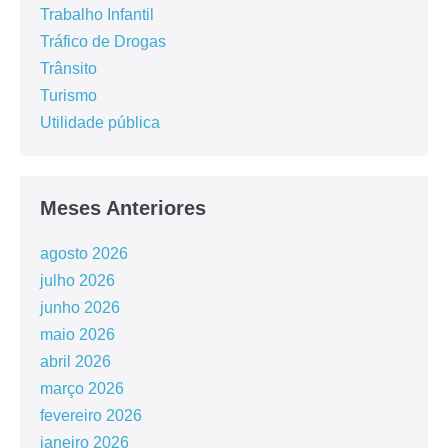
Trabalho Infantil
Tráfico de Drogas
Trânsito
Turismo
Utilidade pública
Meses Anteriores
agosto 2026
julho 2026
junho 2026
maio 2026
abril 2026
março 2026
fevereiro 2026
janeiro 2026