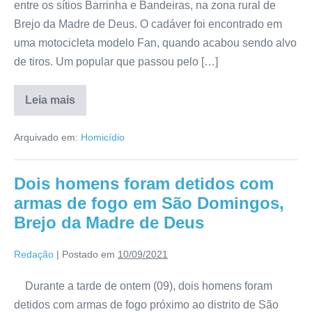
entre os sítios Barrinha e Bandeiras, na zona rural de
Brejo da Madre de Deus. O cadáver foi encontrado em
uma motocicleta modelo Fan, quando acabou sendo alvo
de tiros. Um popular que passou pelo […]
Leia mais
Arquivado em:
Homicídio
Dois homens foram detidos com
armas de fogo em São Domingos,
Brejo da Madre de Deus
Redação
|
Postado em
10/09/2021
Durante a tarde de ontem (09), dois homens foram
detidos com armas de fogo próximo ao distrito de São