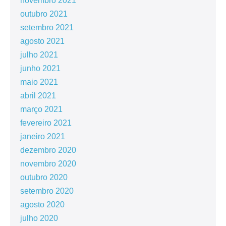
novembro 2021
outubro 2021
setembro 2021
agosto 2021
julho 2021
junho 2021
maio 2021
abril 2021
março 2021
fevereiro 2021
janeiro 2021
dezembro 2020
novembro 2020
outubro 2020
setembro 2020
agosto 2020
julho 2020