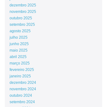
dezembro 2025
novembro 2025
outubro 2025
setembro 2025
agosto 2025
julho 2025
junho 2025
maio 2025
abril 2025
março 2025
fevereiro 2025
janeiro 2025
dezembro 2024
novembro 2024
outubro 2024
setembro 2024