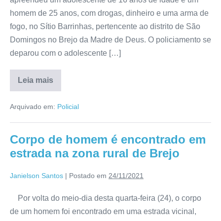
homem de 25 anos, com drogas, dinheiro e uma arma de
fogo, no Sítio Barrinhas, pertencente ao distrito de São
Domingos no Brejo da Madre de Deus. O policiamento se
deparou com o adolescente […]
Leia mais
Arquivado em:
Policial
Corpo de homem é encontrado em
estrada na zona rural de Brejo
Janielson Santos
|
Postado em
24/11/2021
Por volta do meio-dia desta quarta-feira (24), o corpo
de um homem foi encontrado em uma estrada vicinal,