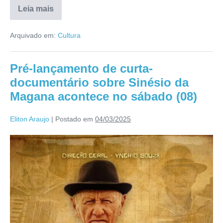
Leia mais
Arquivado em:
Cultura
Pré-lançamento de curta-
documentário sobre Sinésio da
Magana acontece no sábado (08)
Eliton Araujo
|
Postado em
04/03/2025