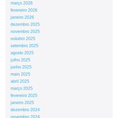
março 2026
fevereiro 2026
janeiro 2026
dezembro 2025
novembro 2025
outubro 2025
setembro 2025
agosto 2025
julho 2025
junho 2025
maio 2025
abril 2025
março 2025
fevereiro 2025
janeiro 2025
dezembro 2024
novembro 2024