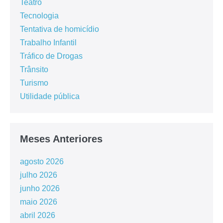
Teatro
Tecnologia
Tentativa de homicídio
Trabalho Infantil
Tráfico de Drogas
Trânsito
Turismo
Utilidade pública
Meses Anteriores
agosto 2026
julho 2026
junho 2026
maio 2026
abril 2026