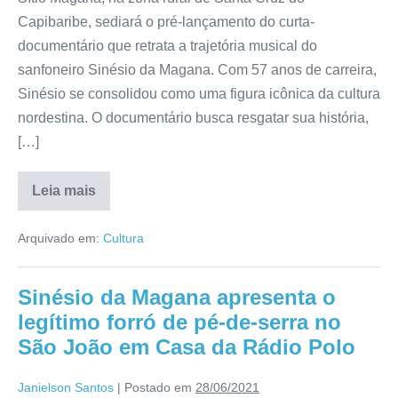
Capibaribe, sediará o pré-lançamento do curta-
documentário que retrata a trajetória musical do
sanfoneiro Sinésio da Magana. Com 57 anos de carreira,
Sinésio se consolidou como uma figura icônica da cultura
nordestina. O documentário busca resgatar sua história,
[…]
Leia mais
Arquivado em:
Cultura
Sinésio da Magana apresenta o
legítimo forró de pé-de-serra no
São João em Casa da Rádio Polo
Janielson Santos
|
Postado em
28/06/2021