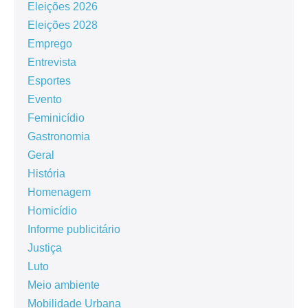
Eleições 2026
Eleições 2028
Emprego
Entrevista
Esportes
Evento
Feminicídio
Gastronomia
Geral
História
Homenagem
Homicídio
Informe publicitário
Justiça
Luto
Meio ambiente
Mobilidade Urbana