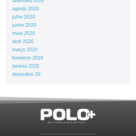
setembro 2020
agosto 2020
julho 2020
junho 2020
maio 2020
abril 2020
março 2020
fevereiro 2020
janeiro 2020
dezembro 20