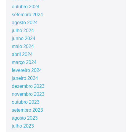
outubro 2024
setembro 2024
agosto 2024
julho 2024
junho 2024
maio 2024
abril 2024
março 2024
fevereiro 2024
janeiro 2024
dezembro 2023
novembro 2023
outubro 2023
setembro 2023
agosto 2023
julho 2023