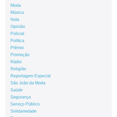
Moda
Música
Nota
Opinião
Policial
Política
Prêmio
Promoção
Rádio
Religião
Reportagem Especial
São João da Moda
Saúde
Segurança
Serviço Público
Solidariedade