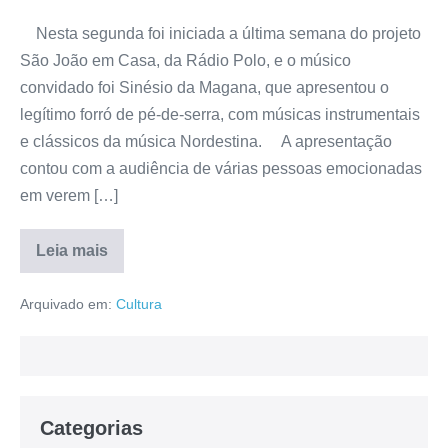
Nesta segunda foi iniciada a última semana do projeto
São João em Casa, da Rádio Polo, e o músico
convidado foi Sinésio da Magana, que apresentou o
legítimo forró de pé-de-serra, com músicas instrumentais
e clássicos da música Nordestina. A apresentação
contou com a audiência de várias pessoas emocionadas
em verem […]
Leia mais
Arquivado em:
Cultura
Categorias