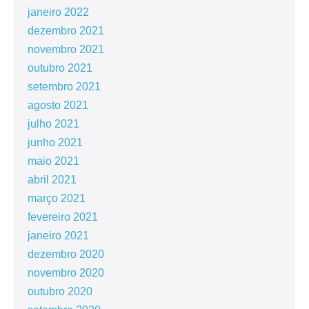
janeiro 2022
dezembro 2021
novembro 2021
outubro 2021
setembro 2021
agosto 2021
julho 2021
junho 2021
maio 2021
abril 2021
março 2021
fevereiro 2021
janeiro 2021
dezembro 2020
novembro 2020
outubro 2020