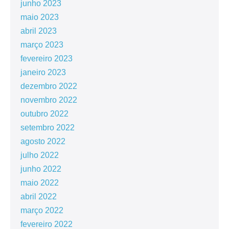
junho 2023
maio 2023
abril 2023
março 2023
fevereiro 2023
janeiro 2023
dezembro 2022
novembro 2022
outubro 2022
setembro 2022
agosto 2022
julho 2022
junho 2022
maio 2022
abril 2022
março 2022
fevereiro 2022