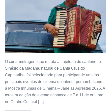
O curta-metragem que retrata a trajetória do sanfoneiro
Sinésio da Magana, natural de Santa Cruz do
Capibaribe, foi selecionado para participar de um dos
principais eventos de cinema do interior pernambucano:
a Mostra Inhumas de Cinema – Janelas Agrestes 2025. A
terceira edição do evento acontece de 7 a 11 de outubro,
no Centro Cultural […]