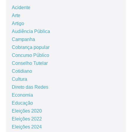
Acidente
Arte
Artigo
Audiência Pública
Campanha
Cobrança popular
Concurso Público
Conselho Tutelar
Cotidiano
Cultura
Direto das Redes
Economia
Educação
Eleições 2020
Eleições 2022
Eleições 2024