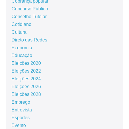
Cobrança popular
Concurso Público
Conselho Tutelar
Cotidiano
Cultura
Direto das Redes
Economia
Educação
Eleições 2020
Eleições 2022
Eleições 2024
Eleições 2026
Eleições 2028
Emprego
Entrevista
Esportes
Evento