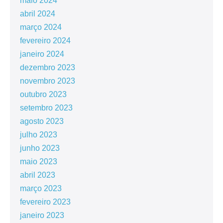
maio 2024
abril 2024
março 2024
fevereiro 2024
janeiro 2024
dezembro 2023
novembro 2023
outubro 2023
setembro 2023
agosto 2023
julho 2023
junho 2023
maio 2023
abril 2023
março 2023
fevereiro 2023
janeiro 2023