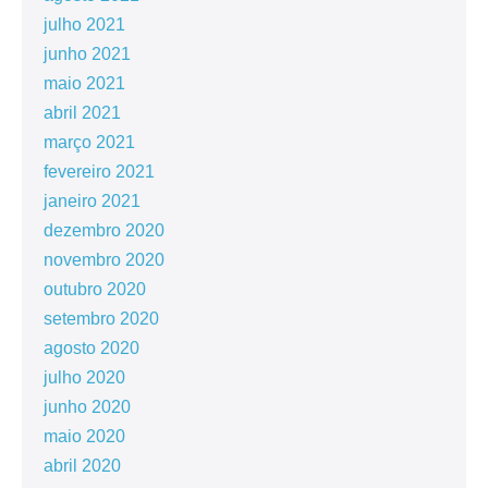
julho 2021
junho 2021
maio 2021
abril 2021
março 2021
fevereiro 2021
janeiro 2021
dezembro 2020
novembro 2020
outubro 2020
setembro 2020
agosto 2020
julho 2020
junho 2020
maio 2020
abril 2020