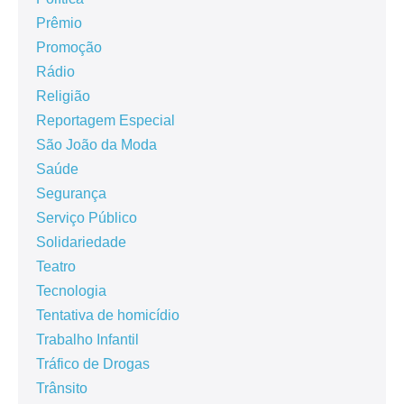
Prêmio
Promoção
Rádio
Religião
Reportagem Especial
São João da Moda
Saúde
Segurança
Serviço Público
Solidariedade
Teatro
Tecnologia
Tentativa de homicídio
Trabalho Infantil
Tráfico de Drogas
Trânsito