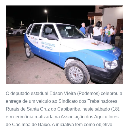
O deputado estadual Edson Vieira (Podemos) celebrou a
entrega de um veículo ao Sindicato dos Trabalhadores
Rurais de Santa Cruz do Capibaribe, neste sábado (18),
em cerimônia realizada na Associação dos Agricultores
de Cacimba de Baixo. A iniciativa tem como objetivo