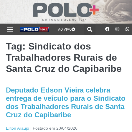
AO VIVO
Tag:
Sindicato dos
Trabalhadores Rurais de
Santa Cruz do Capibaribe
Deputado Edson Vieira celebra
entrega de veículo para o Sindicato
dos Trabalhadores Rurais de Santa
Cruz do Capibaribe
Eliton Araujo
|
Postado em
20/04/2026