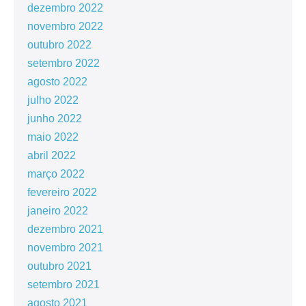
dezembro 2022
novembro 2022
outubro 2022
setembro 2022
agosto 2022
julho 2022
junho 2022
maio 2022
abril 2022
março 2022
fevereiro 2022
janeiro 2022
dezembro 2021
novembro 2021
outubro 2021
setembro 2021
agosto 2021