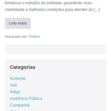
fortalecer o trabalho da entidade, garantindo mais
mobilidade e melhores condições para atender às […]
Leia mais
Arquivado em:
Política
Categorias
Acidente
Arte
Artigo
Audiência Pública
Campanha