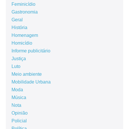
Feminicídio
Gastronomia
Geral
História
Homenagem
Homicídio
Informe publicitário
Justiça
Luto
Meio ambiente
Mobilidade Urbana
Moda
Música
Nota
Opinião
Policial
Política