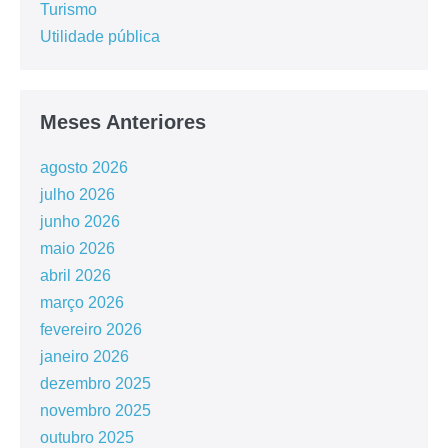
Turismo
Utilidade pública
Meses Anteriores
agosto 2026
julho 2026
junho 2026
maio 2026
abril 2026
março 2026
fevereiro 2026
janeiro 2026
dezembro 2025
novembro 2025
outubro 2025