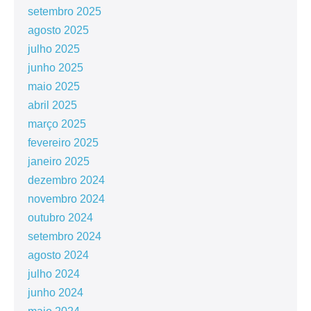
setembro 2025
agosto 2025
julho 2025
junho 2025
maio 2025
abril 2025
março 2025
fevereiro 2025
janeiro 2025
dezembro 2024
novembro 2024
outubro 2024
setembro 2024
agosto 2024
julho 2024
junho 2024