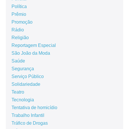
Política
Prêmio
Promoção
Rádio
Religião
Reportagem Especial
São João da Moda
Saúde
Segurança
Serviço Público
Solidariedade
Teatro
Tecnologia
Tentativa de homicídio
Trabalho Infantil
Tráfico de Drogas