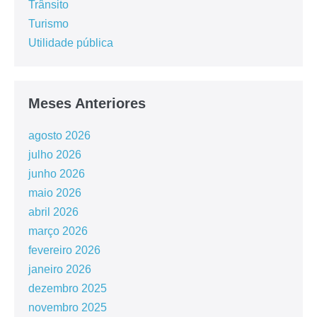
Trânsito
Turismo
Utilidade pública
Meses Anteriores
agosto 2026
julho 2026
junho 2026
maio 2026
abril 2026
março 2026
fevereiro 2026
janeiro 2026
dezembro 2025
novembro 2025