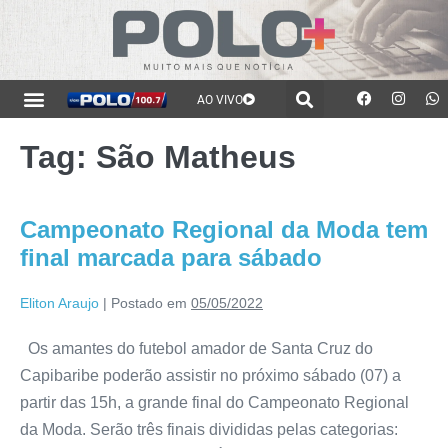
AO VIVO
Tag:
São Matheus
Campeonato Regional da Moda tem
final marcada para sábado
Eliton Araujo
|
Postado em
05/05/2022
Os amantes do futebol amador de Santa Cruz do
Capibaribe poderão assistir no próximo sábado (07) a
partir das 15h, a grande final do Campeonato Regional
da Moda. Serão três finais divididas pelas categorias: