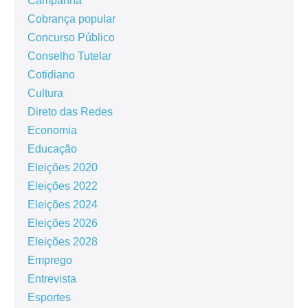
Campanha
Cobrança popular
Concurso Público
Conselho Tutelar
Cotidiano
Cultura
Direto das Redes
Economia
Educação
Eleições 2020
Eleições 2022
Eleições 2024
Eleições 2026
Eleições 2028
Emprego
Entrevista
Esportes