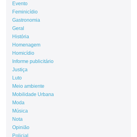
Evento
Feminicídio
Gastronomia
Geral
História
Homenagem
Homicídio
Informe publicitário
Justiça
Luto
Meio ambiente
Mobilidade Urbana
Moda
Música
Nota
Opinião
Policial