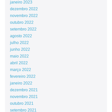
janeiro 2023
dezembro 2022
novembro 2022
outubro 2022
setembro 2022
agosto 2022
julho 2022
junho 2022
maio 2022
abril 2022
março 2022
fevereiro 2022
janeiro 2022
dezembro 2021
novembro 2021
outubro 2021
setembro 2021