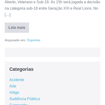
Aberto, Veterano e Sub-18. Às 15h será jogada a decisão
na categoria sub-18 entre Geração XXI e Real Lions. No
[…]
Leia mais
Arquivado em:
Esportes
Categorias
Acidente
Arte
Artigo
Audiência Pública