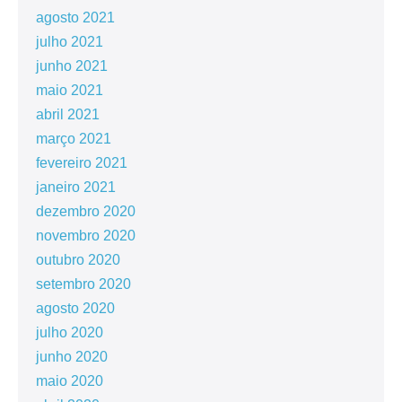
agosto 2021
julho 2021
junho 2021
maio 2021
abril 2021
março 2021
fevereiro 2021
janeiro 2021
dezembro 2020
novembro 2020
outubro 2020
setembro 2020
agosto 2020
julho 2020
junho 2020
maio 2020