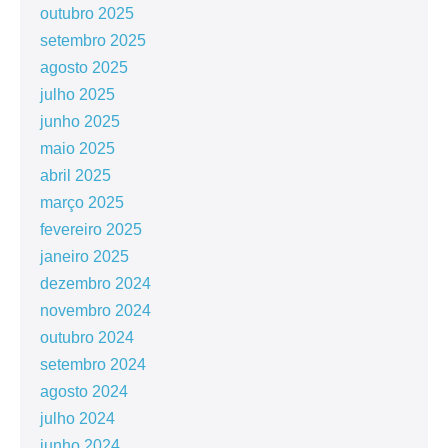
outubro 2025
setembro 2025
agosto 2025
julho 2025
junho 2025
maio 2025
abril 2025
março 2025
fevereiro 2025
janeiro 2025
dezembro 2024
novembro 2024
outubro 2024
setembro 2024
agosto 2024
julho 2024
junho 2024