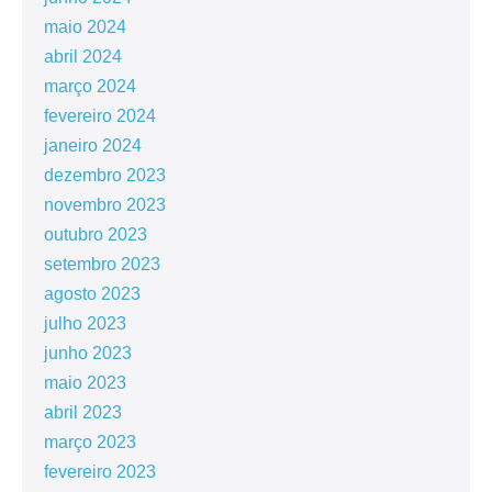
maio 2024
abril 2024
março 2024
fevereiro 2024
janeiro 2024
dezembro 2023
novembro 2023
outubro 2023
setembro 2023
agosto 2023
julho 2023
junho 2023
maio 2023
abril 2023
março 2023
fevereiro 2023