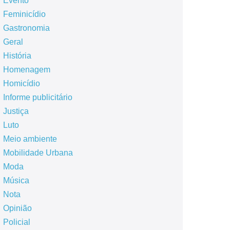
Evento
Feminicídio
Gastronomia
Geral
História
Homenagem
Homicídio
Informe publicitário
Justiça
Luto
Meio ambiente
Mobilidade Urbana
Moda
Música
Nota
Opinião
Policial