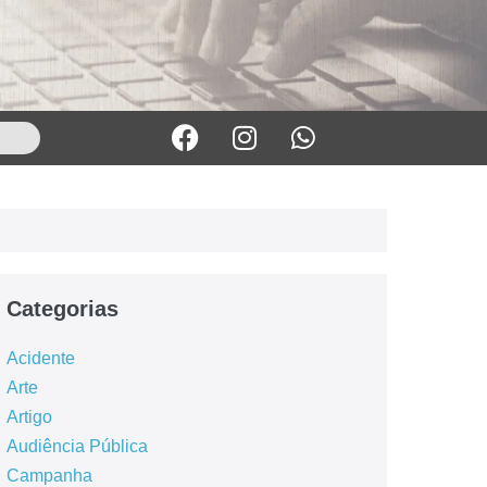
Categorias
Acidente
Arte
Artigo
Audiência Pública
Campanha