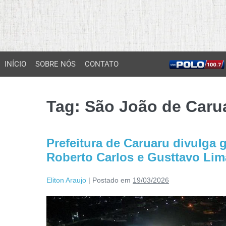
INÍCIO
SOBRE NÓS
CONTATO
Tag:
São João de Caru
Prefeitura de Caruaru divulga
Roberto Carlos e Gusttavo Lim
Eliton Araujo
|
Postado em
19/03/2026