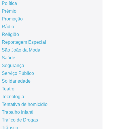
Política
Prêmio
Promoção
Rádio
Religião
Reportagem Especial
São João da Moda
Saúde
Segurança
Serviço Público
Solidariedade
Teatro
Tecnologia
Tentativa de homicídio
Trabalho Infantil
Tráfico de Drogas
Trânsito