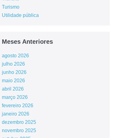
Turismo
Utilidade pública
Meses Anteriores
agosto 2026
julho 2026
junho 2026
maio 2026
abril 2026
março 2026
fevereiro 2026
janeiro 2026
dezembro 2025
novembro 2025