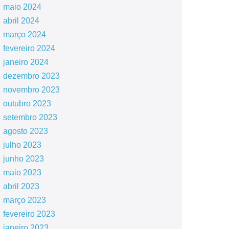
maio 2024
abril 2024
março 2024
fevereiro 2024
janeiro 2024
dezembro 2023
novembro 2023
outubro 2023
setembro 2023
agosto 2023
julho 2023
junho 2023
maio 2023
abril 2023
março 2023
fevereiro 2023
janeiro 2023