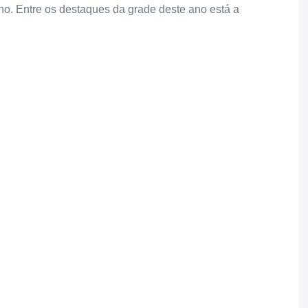
o. Entre os destaques da grade deste ano está a