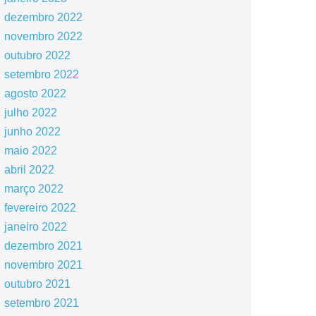
dezembro 2022
novembro 2022
outubro 2022
setembro 2022
agosto 2022
julho 2022
junho 2022
maio 2022
abril 2022
março 2022
fevereiro 2022
janeiro 2022
dezembro 2021
novembro 2021
outubro 2021
setembro 2021