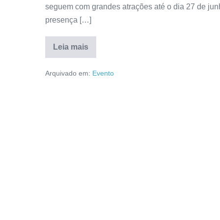
seguem com grandes atrações até o dia 27 de junh
presença […]
Leia mais
Arquivado em:
Evento