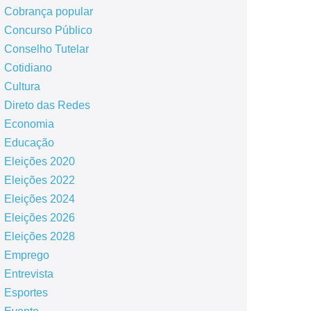
Cobrança popular
Concurso Público
Conselho Tutelar
Cotidiano
Cultura
Direto das Redes
Economia
Educação
Eleições 2020
Eleições 2022
Eleições 2024
Eleições 2026
Eleições 2028
Emprego
Entrevista
Esportes