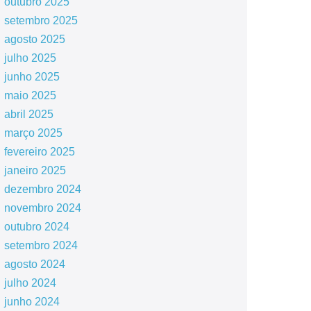
outubro 2025
setembro 2025
agosto 2025
julho 2025
junho 2025
maio 2025
abril 2025
março 2025
fevereiro 2025
janeiro 2025
dezembro 2024
novembro 2024
outubro 2024
setembro 2024
agosto 2024
julho 2024
junho 2024