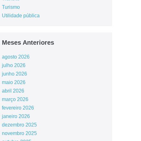
Turismo
Utilidade pública
Meses Anteriores
agosto 2026
julho 2026
junho 2026
maio 2026
abril 2026
março 2026
fevereiro 2026
janeiro 2026
dezembro 2025
novembro 2025