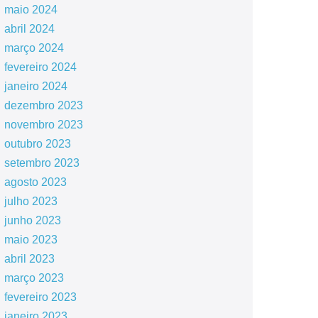
maio 2024
abril 2024
março 2024
fevereiro 2024
janeiro 2024
dezembro 2023
novembro 2023
outubro 2023
setembro 2023
agosto 2023
julho 2023
junho 2023
maio 2023
abril 2023
março 2023
fevereiro 2023
janeiro 2023