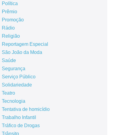
Política
Prêmio
Promoção
Rádio
Religião
Reportagem Especial
São João da Moda
Saúde
Segurança
Serviço Público
Solidariedade
Teatro
Tecnologia
Tentativa de homicídio
Trabalho Infantil
Tráfico de Drogas
Trânsito