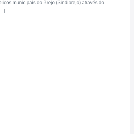
icos municipais do Brejo (Sindibrejo) através do
[…]