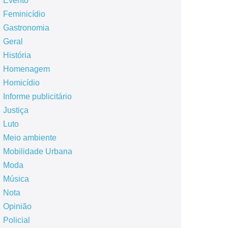
Evento
Feminicídio
Gastronomia
Geral
História
Homenagem
Homicídio
Informe publicitário
Justiça
Luto
Meio ambiente
Mobilidade Urbana
Moda
Música
Nota
Opinião
Policial