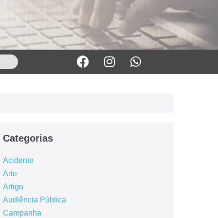
Categorias
Acidente
Arte
Artigo
Audiência Pública
Campanha