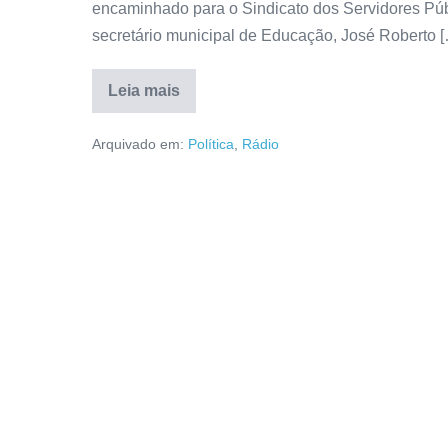
encaminhado para o Sindicato dos Servidores Públ
secretário municipal de Educação, José Roberto 
Leia mais
Arquivado em:
Política
,
Rádio