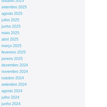
outubro 2025
setembro 2025
agosto 2025
julho 2025
junho 2025
maio 2025
abril 2025
março 2025
fevereiro 2025
janeiro 2025
dezembro 2024
novembro 2024
outubro 2024
setembro 2024
agosto 2024
julho 2024
junho 2024