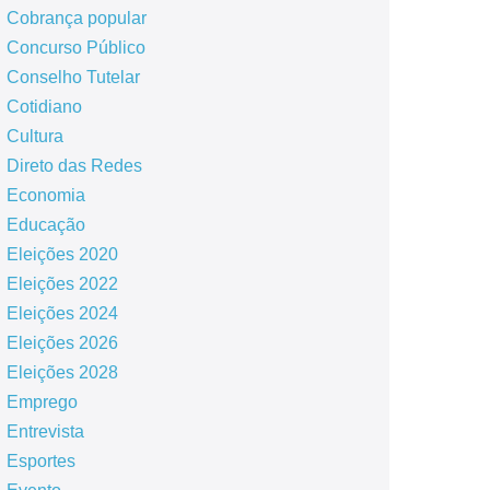
Cobrança popular
Concurso Público
Conselho Tutelar
Cotidiano
Cultura
Direto das Redes
Economia
Educação
Eleições 2020
Eleições 2022
Eleições 2024
Eleições 2026
Eleições 2028
Emprego
Entrevista
Esportes