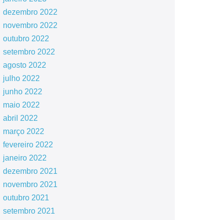
dezembro 2022
novembro 2022
outubro 2022
setembro 2022
agosto 2022
julho 2022
junho 2022
maio 2022
abril 2022
março 2022
fevereiro 2022
janeiro 2022
dezembro 2021
novembro 2021
outubro 2021
setembro 2021