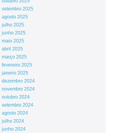
outubro 2025
setembro 2025
agosto 2025
julho 2025
junho 2025
maio 2025
abril 2025
março 2025
fevereiro 2025
janeiro 2025
dezembro 2024
novembro 2024
outubro 2024
setembro 2024
agosto 2024
julho 2024
junho 2024