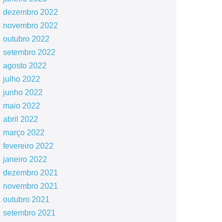
dezembro 2022
novembro 2022
outubro 2022
setembro 2022
agosto 2022
julho 2022
junho 2022
maio 2022
abril 2022
março 2022
fevereiro 2022
janeiro 2022
dezembro 2021
novembro 2021
outubro 2021
setembro 2021