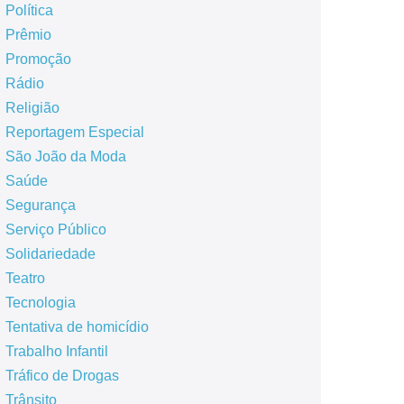
Política
Prêmio
Promoção
Rádio
Religião
Reportagem Especial
São João da Moda
Saúde
Segurança
Serviço Público
Solidariedade
Teatro
Tecnologia
Tentativa de homicídio
Trabalho Infantil
Tráfico de Drogas
Trânsito