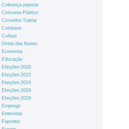
Cobrança popular
Concurso Público
Conselho Tutelar
Cotidiano
Cultura
Direto das Redes
Economia
Educação
Eleições 2020
Eleições 2022
Eleições 2024
Eleições 2026
Eleições 2028
Emprego
Entrevista
Esportes