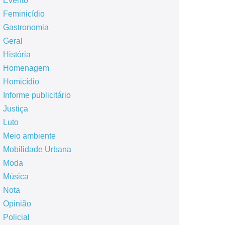
Evento
Feminicídio
Gastronomia
Geral
História
Homenagem
Homicídio
Informe publicitário
Justiça
Luto
Meio ambiente
Mobilidade Urbana
Moda
Música
Nota
Opinião
Policial