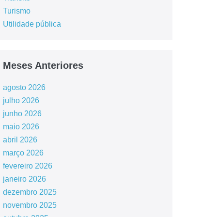
Turismo
Utilidade pública
Meses Anteriores
agosto 2026
julho 2026
junho 2026
maio 2026
abril 2026
março 2026
fevereiro 2026
janeiro 2026
dezembro 2025
novembro 2025