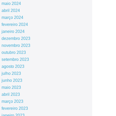
maio 2024
abril 2024
março 2024
fevereiro 2024
janeiro 2024
dezembro 2023
novembro 2023
outubro 2023
setembro 2023
agosto 2023
julho 2023
junho 2023
maio 2023
abril 2023
março 2023
fevereiro 2023
janeiro 2023