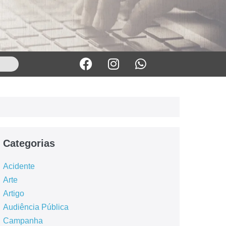
Categorias
Acidente
Arte
Artigo
Audiência Pública
Campanha