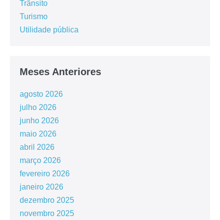
Trânsito
Turismo
Utilidade pública
Meses Anteriores
agosto 2026
julho 2026
junho 2026
maio 2026
abril 2026
março 2026
fevereiro 2026
janeiro 2026
dezembro 2025
novembro 2025