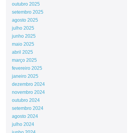
outubro 2025
setembro 2025
agosto 2025
julho 2025
junho 2025
maio 2025
abril 2025
março 2025
fevereiro 2025
janeiro 2025
dezembro 2024
novembro 2024
outubro 2024
setembro 2024
agosto 2024
julho 2024
junho 2024