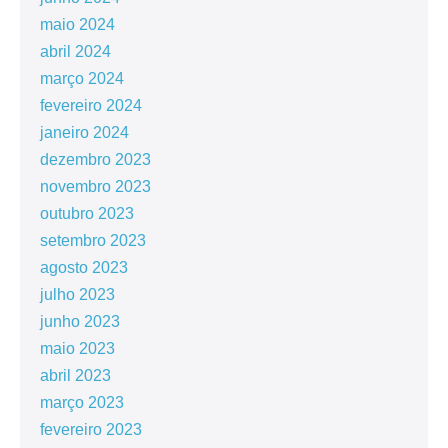
maio 2024
abril 2024
março 2024
fevereiro 2024
janeiro 2024
dezembro 2023
novembro 2023
outubro 2023
setembro 2023
agosto 2023
julho 2023
junho 2023
maio 2023
abril 2023
março 2023
fevereiro 2023