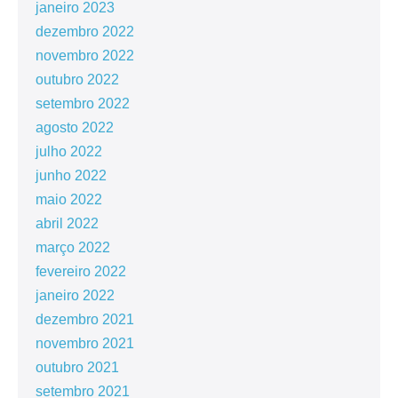
janeiro 2023
dezembro 2022
novembro 2022
outubro 2022
setembro 2022
agosto 2022
julho 2022
junho 2022
maio 2022
abril 2022
março 2022
fevereiro 2022
janeiro 2022
dezembro 2021
novembro 2021
outubro 2021
setembro 2021