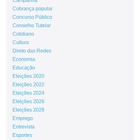
Campanha
Cobrança popular
Concurso Público
Conselho Tutelar
Cotidiano
Cultura
Direto das Redes
Economia
Educação
Eleições 2020
Eleições 2022
Eleições 2024
Eleições 2026
Eleições 2028
Emprego
Entrevista
Esportes