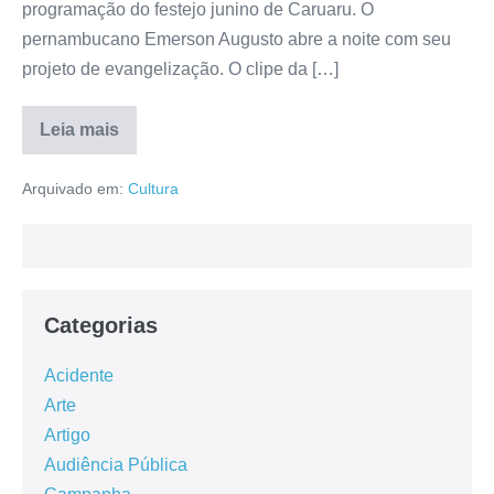
programação do festejo junino de Caruaru. O
pernambucano Emerson Augusto abre a noite com seu
projeto de evangelização. O clipe da […]
Leia mais
Arquivado em:
Cultura
Categorias
Acidente
Arte
Artigo
Audiência Pública