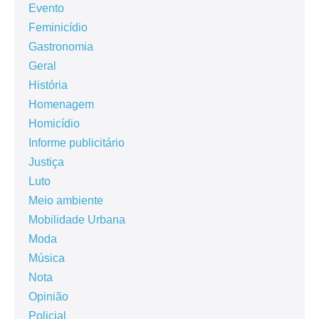
Evento
Feminicídio
Gastronomia
Geral
História
Homenagem
Homicídio
Informe publicitário
Justiça
Luto
Meio ambiente
Mobilidade Urbana
Moda
Música
Nota
Opinião
Policial