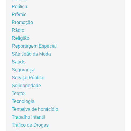
Política
Prêmio
Promoção
Rádio
Religião
Reportagem Especial
São João da Moda
Saúde
Segurança
Serviço Público
Solidariedade
Teatro
Tecnologia
Tentativa de homicídio
Trabalho Infantil
Tráfico de Drogas