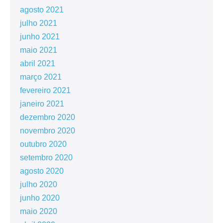
agosto 2021
julho 2021
junho 2021
maio 2021
abril 2021
março 2021
fevereiro 2021
janeiro 2021
dezembro 2020
novembro 2020
outubro 2020
setembro 2020
agosto 2020
julho 2020
junho 2020
maio 2020