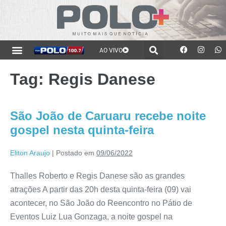
AO VIVO
Tag:
Regis Danese
São João de Caruaru recebe noite
gospel nesta quinta-feira
Eliton Araujo
|
Postado em
09/06/2022
Thalles Roberto e Regis Danese são as grandes
atrações A partir das 20h desta quinta-feira (09) vai
acontecer, no São João do Reencontro no Pátio de
Eventos Luiz Lua Gonzaga, a noite gospel na