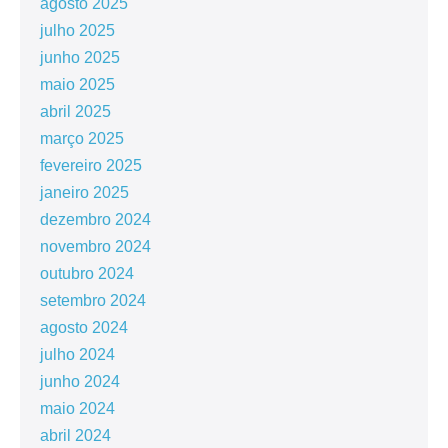
agosto 2025
julho 2025
junho 2025
maio 2025
abril 2025
março 2025
fevereiro 2025
janeiro 2025
dezembro 2024
novembro 2024
outubro 2024
setembro 2024
agosto 2024
julho 2024
junho 2024
maio 2024
abril 2024