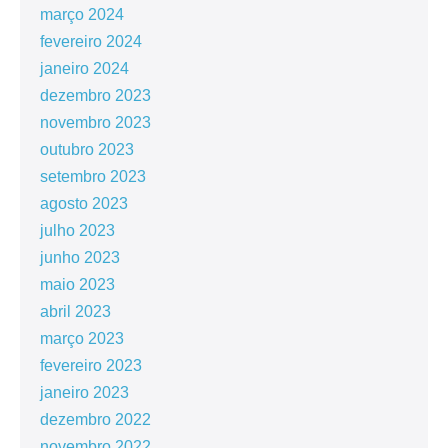
março 2024
fevereiro 2024
janeiro 2024
dezembro 2023
novembro 2023
outubro 2023
setembro 2023
agosto 2023
julho 2023
junho 2023
maio 2023
abril 2023
março 2023
fevereiro 2023
janeiro 2023
dezembro 2022
novembro 2022