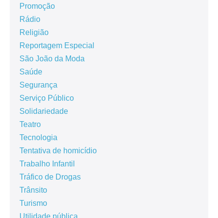
Promoção
Rádio
Religião
Reportagem Especial
São João da Moda
Saúde
Segurança
Serviço Público
Solidariedade
Teatro
Tecnologia
Tentativa de homicídio
Trabalho Infantil
Tráfico de Drogas
Trânsito
Turismo
Utilidade pública