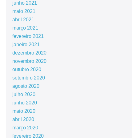
junho 2021
maio 2021
abril 2021
março 2021
fevereiro 2021
janeiro 2021
dezembro 2020
novembro 2020
outubro 2020
setembro 2020
agosto 2020
julho 2020
junho 2020
maio 2020
abril 2020
março 2020
fevereiro 2020