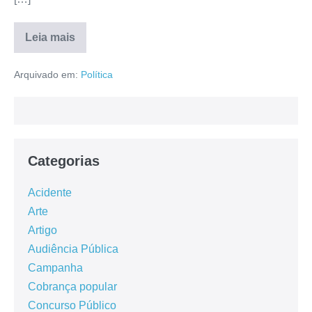
Leia mais
Arquivado em:
Política
Categorias
Acidente
Arte
Artigo
Audiência Pública
Campanha
Cobrança popular
Concurso Público