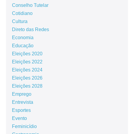
Conselho Tutelar
Cotidiano
Cultura
Direto das Redes
Economia
Educação
Eleições 2020
Eleições 2022
Eleições 2024
Eleições 2026
Eleições 2028
Emprego
Entrevista
Esportes
Evento
Feminicídio