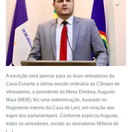
A exceção será apenas para as duas vereadoras da
Casa Durante a última sessão ordinária da Câmara de
Vereadores, o presidente da Mesa Diretora, Augusto
Maia (MDB), fez uma determinação, baseado no
Regimento Interno da Casa de Leis, em relação aos
trajes dos parlamentares. Conforme explicou Augusto,
todos os vereadores, exceto as vereadoras Millena de
[…]