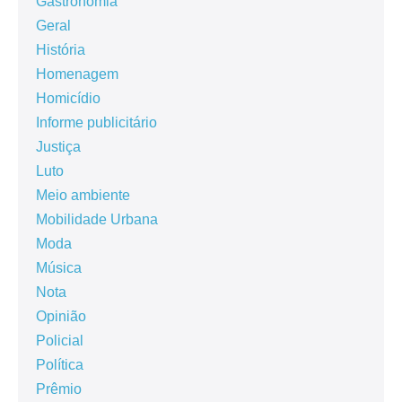
Gastronomia
Geral
História
Homenagem
Homicídio
Informe publicitário
Justiça
Luto
Meio ambiente
Mobilidade Urbana
Moda
Música
Nota
Opinião
Policial
Política
Prêmio