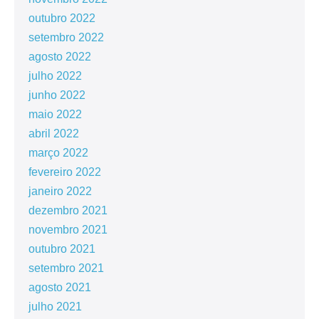
outubro 2022
setembro 2022
agosto 2022
julho 2022
junho 2022
maio 2022
abril 2022
março 2022
fevereiro 2022
janeiro 2022
dezembro 2021
novembro 2021
outubro 2021
setembro 2021
agosto 2021
julho 2021