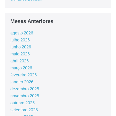
Meses Anteriores
agosto 2026
julho 2026
junho 2026
maio 2026
abril 2026
março 2026
fevereiro 2026
janeiro 2026
dezembro 2025
novembro 2025
outubro 2025
setembro 2025