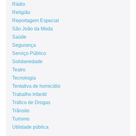
Rádio
Religião
Reportagem Especial
São João da Moda
Saúde
Segurança
Serviço Público
Solidariedade
Teatro
Tecnologia
Tentativa de homicídio
Trabalho Infantil
Tráfico de Drogas
Trânsito
Turismo
Utilidade pública