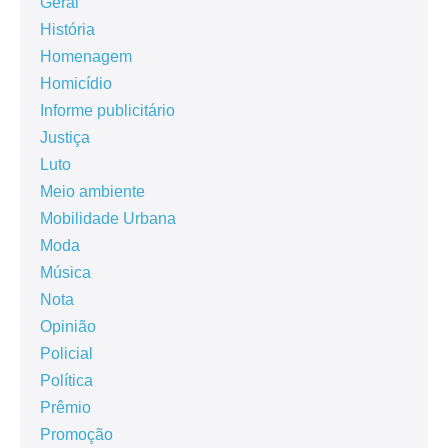
Geral
História
Homenagem
Homicídio
Informe publicitário
Justiça
Luto
Meio ambiente
Mobilidade Urbana
Moda
Música
Nota
Opinião
Policial
Política
Prêmio
Promoção