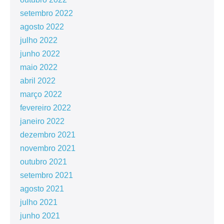
setembro 2022
agosto 2022
julho 2022
junho 2022
maio 2022
abril 2022
março 2022
fevereiro 2022
janeiro 2022
dezembro 2021
novembro 2021
outubro 2021
setembro 2021
agosto 2021
julho 2021
junho 2021