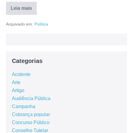
Leia mais
Arquivado em:
Política
Categorias
Acidente
Arte
Artigo
Audiência Pública
Campanha
Cobrança popular
Concurso Público
Conselho Tutelar