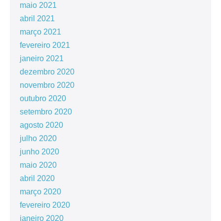
maio 2021
abril 2021
março 2021
fevereiro 2021
janeiro 2021
dezembro 2020
novembro 2020
outubro 2020
setembro 2020
agosto 2020
julho 2020
junho 2020
maio 2020
abril 2020
março 2020
fevereiro 2020
janeiro 2020