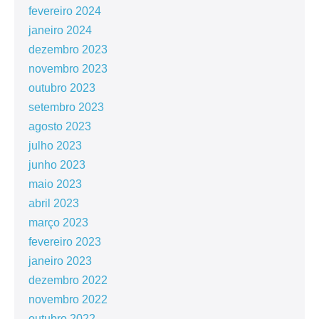
fevereiro 2024
janeiro 2024
dezembro 2023
novembro 2023
outubro 2023
setembro 2023
agosto 2023
julho 2023
junho 2023
maio 2023
abril 2023
março 2023
fevereiro 2023
janeiro 2023
dezembro 2022
novembro 2022
outubro 2022