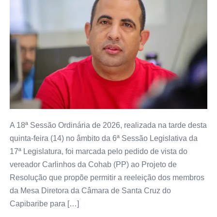
A 18ª Sessão Ordinária de 2026, realizada na tarde desta
quinta-feira (14) no âmbito da 6ª Sessão Legislativa da
17ª Legislatura, foi marcada pelo pedido de vista do
vereador Carlinhos da Cohab (PP) ao Projeto de
Resolução que propõe permitir a reeleição dos membros
da Mesa Diretora da Câmara de Santa Cruz do
Capibaribe para […]