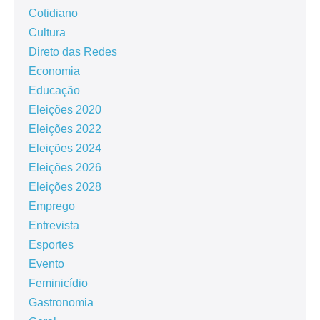
Cotidiano
Cultura
Direto das Redes
Economia
Educação
Eleições 2020
Eleições 2022
Eleições 2024
Eleições 2026
Eleições 2028
Emprego
Entrevista
Esportes
Evento
Feminicídio
Gastronomia