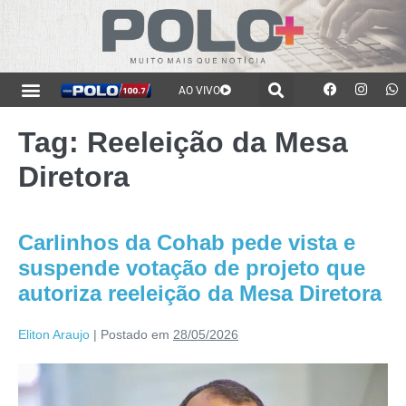
AO VIVO
Tag:
Reeleição da Mesa
Diretora
Carlinhos da Cohab pede vista e
suspende votação de projeto que
autoriza reeleição da Mesa Diretora
Eliton Araujo
|
Postado em
28/05/2026