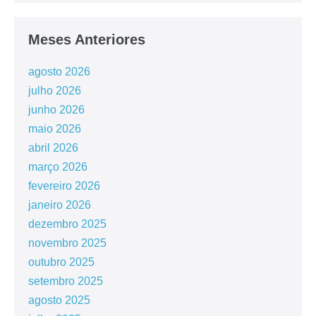
Meses Anteriores
agosto 2026
julho 2026
junho 2026
maio 2026
abril 2026
março 2026
fevereiro 2026
janeiro 2026
dezembro 2025
novembro 2025
outubro 2025
setembro 2025
agosto 2025