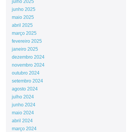
julho 2025
junho 2025
maio 2025
abril 2025
março 2025
fevereiro 2025
janeiro 2025
dezembro 2024
novembro 2024
outubro 2024
setembro 2024
agosto 2024
julho 2024
junho 2024
maio 2024
abril 2024
março 2024