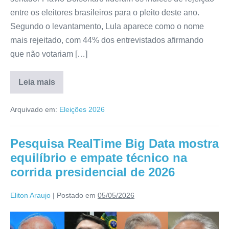
entre os eleitores brasileiros para o pleito deste ano.
Segundo o levantamento, Lula aparece como o nome
mais rejeitado, com 44% dos entrevistados afirmando
que não votariam […]
Leia mais
Arquivado em:
Eleições 2026
Pesquisa RealTime Big Data mostra
equilíbrio e empate técnico na
corrida presidencial de 2026
Eliton Araujo
|
Postado em
05/05/2026