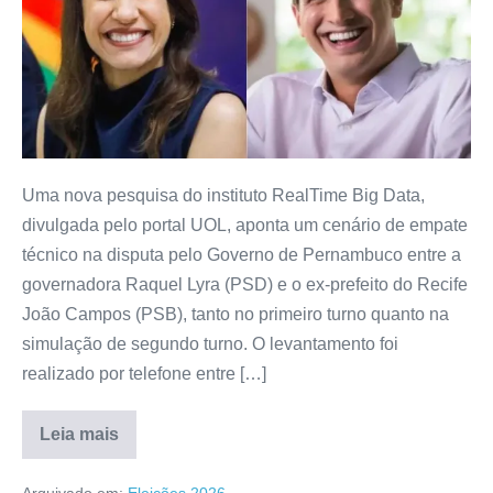
Uma nova pesquisa do instituto RealTime Big Data,
divulgada pelo portal UOL, aponta um cenário de empate
técnico na disputa pelo Governo de Pernambuco entre a
governadora Raquel Lyra (PSD) e o ex-prefeito do Recife
João Campos (PSB), tanto no primeiro turno quanto na
simulação de segundo turno. O levantamento foi
realizado por telefone entre […]
Leia mais
Arquivado em:
Eleições 2026