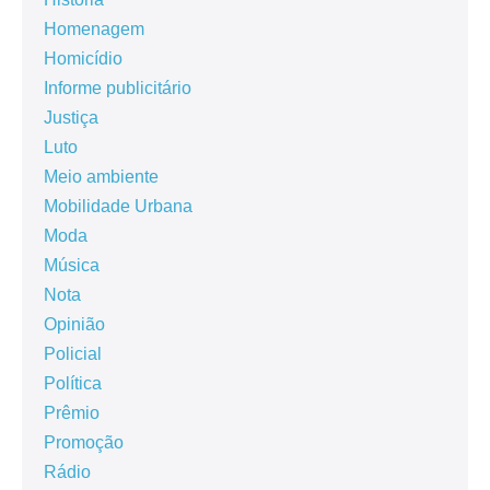
Homenagem
Homicídio
Informe publicitário
Justiça
Luto
Meio ambiente
Mobilidade Urbana
Moda
Música
Nota
Opinião
Policial
Política
Prêmio
Promoção
Rádio