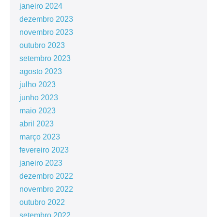
janeiro 2024
dezembro 2023
novembro 2023
outubro 2023
setembro 2023
agosto 2023
julho 2023
junho 2023
maio 2023
abril 2023
março 2023
fevereiro 2023
janeiro 2023
dezembro 2022
novembro 2022
outubro 2022
setembro 2022