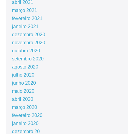
abril 2021
março 2021
fevereiro 2021
janeiro 2021
dezembro 2020
novembro 2020
outubro 2020
setembro 2020
agosto 2020
julho 2020
junho 2020
maio 2020
abril 2020
março 2020
fevereiro 2020
janeiro 2020
dezembro 20