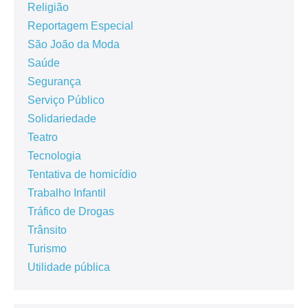
Religião
Reportagem Especial
São João da Moda
Saúde
Segurança
Serviço Público
Solidariedade
Teatro
Tecnologia
Tentativa de homicídio
Trabalho Infantil
Tráfico de Drogas
Trânsito
Turismo
Utilidade pública