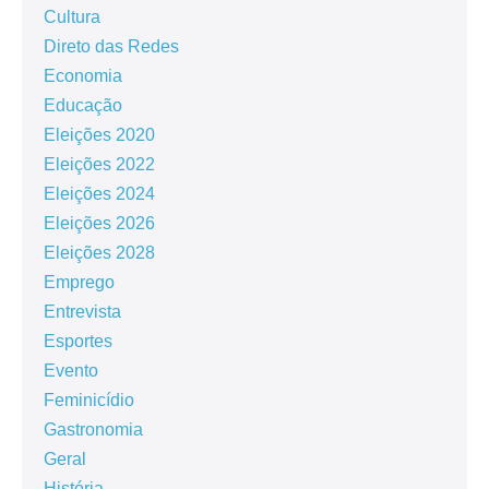
Cultura
Direto das Redes
Economia
Educação
Eleições 2020
Eleições 2022
Eleições 2024
Eleições 2026
Eleições 2028
Emprego
Entrevista
Esportes
Evento
Feminicídio
Gastronomia
Geral
História