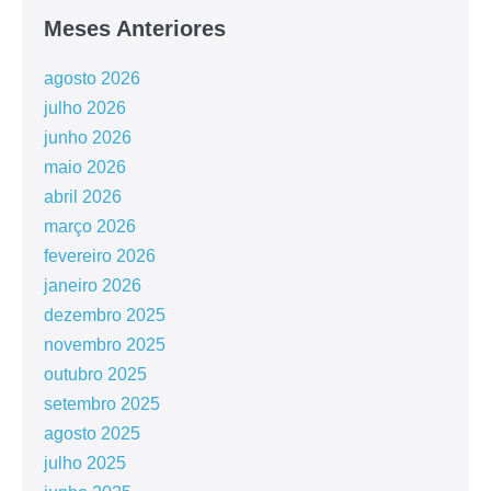
Meses Anteriores
agosto 2026
julho 2026
junho 2026
maio 2026
abril 2026
março 2026
fevereiro 2026
janeiro 2026
dezembro 2025
novembro 2025
outubro 2025
setembro 2025
agosto 2025
julho 2025