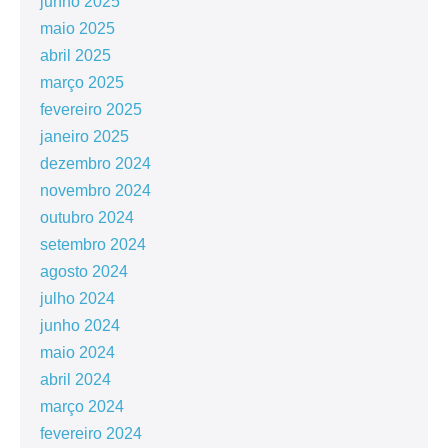
junho 2025
maio 2025
abril 2025
março 2025
fevereiro 2025
janeiro 2025
dezembro 2024
novembro 2024
outubro 2024
setembro 2024
agosto 2024
julho 2024
junho 2024
maio 2024
abril 2024
março 2024
fevereiro 2024