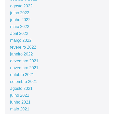
agosto 2022
julho 2022
junho 2022
maio 2022
abril 2022
março 2022
fevereiro 2022
janeiro 2022
dezembro 2021
novembro 2021
outubro 2021
setembro 2021
agosto 2021
julho 2021
junho 2021
maio 2021