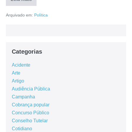
Arquivado em:
Política
Categorias
Acidente
Arte
Artigo
Audiência Pública
Campanha
Cobrança popular
Concurso Público
Conselho Tutelar
Cotidiano