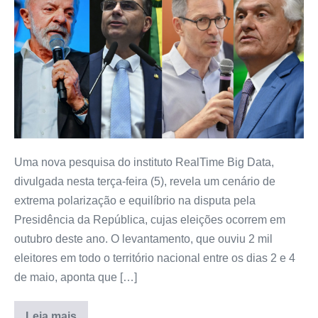
Uma nova pesquisa do instituto RealTime Big Data,
divulgada nesta terça-feira (5), revela um cenário de
extrema polarização e equilíbrio na disputa pela
Presidência da República, cujas eleições ocorrem em
outubro deste ano. O levantamento, que ouviu 2 mil
eleitores em todo o território nacional entre os dias 2 e 4
de maio, aponta que […]
Leia mais