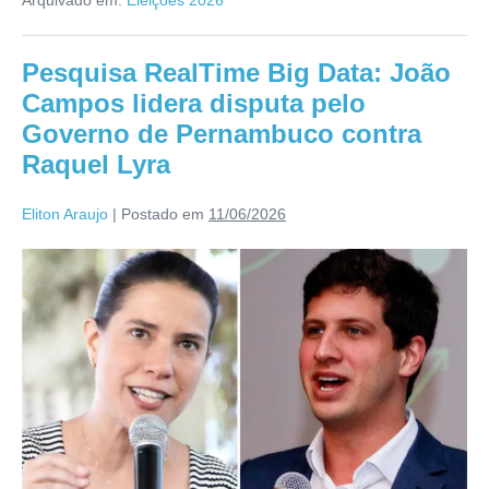
Pesquisa RealTime Big Data: João
Campos lidera disputa pelo
Governo de Pernambuco contra
Raquel Lyra
Eliton Araujo
|
Postado em
11/06/2026