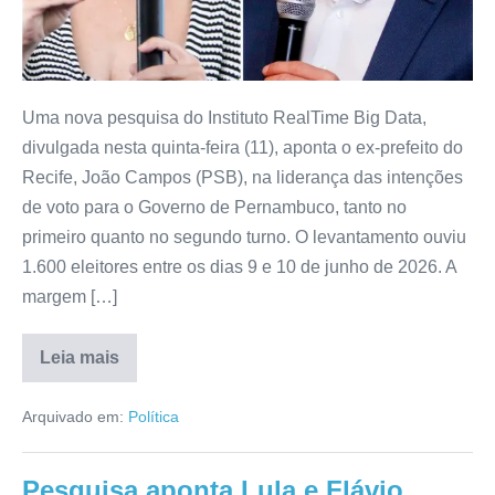
Uma nova pesquisa do Instituto RealTime Big Data,
divulgada nesta quinta-feira (11), aponta o ex-prefeito do
Recife, João Campos (PSB), na liderança das intenções
de voto para o Governo de Pernambuco, tanto no
primeiro quanto no segundo turno. O levantamento ouviu
1.600 eleitores entre os dias 9 e 10 de junho de 2026. A
margem […]
Leia mais
Arquivado em:
Política
Pesquisa aponta Lula e Flávio