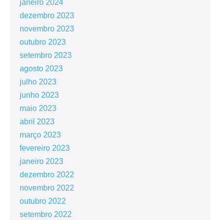
janeiro 2024
dezembro 2023
novembro 2023
outubro 2023
setembro 2023
agosto 2023
julho 2023
junho 2023
maio 2023
abril 2023
março 2023
fevereiro 2023
janeiro 2023
dezembro 2022
novembro 2022
outubro 2022
setembro 2022