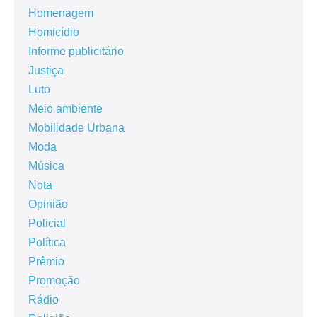
Homenagem
Homicídio
Informe publicitário
Justiça
Luto
Meio ambiente
Mobilidade Urbana
Moda
Música
Nota
Opinião
Policial
Política
Prêmio
Promoção
Rádio