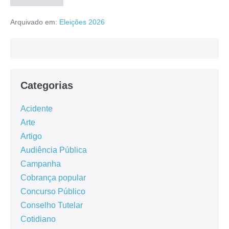
Arquivado em:
Eleições 2026
Categorias
Acidente
Arte
Artigo
Audiência Pública
Campanha
Cobrança popular
Concurso Público
Conselho Tutelar
Cotidiano