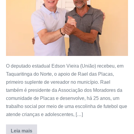
O deputado estadual Edson Vieira (União) recebeu, em
Taquaritinga do Norte, o apoio de Rael das Placas,
primeiro suplente de vereador no município. Rael
também é presidente da Associação dos Moradores da
comunidade de Placas e desenvolve, há 25 anos, um
trabalho social por meio de uma escolinha de futebol que
atende crianças e adolescentes, […]
Leia mais