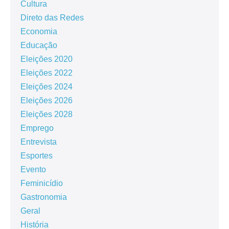
Cultura
Direto das Redes
Economia
Educação
Eleições 2020
Eleições 2022
Eleições 2024
Eleições 2026
Eleições 2028
Emprego
Entrevista
Esportes
Evento
Feminicídio
Gastronomia
Geral
História