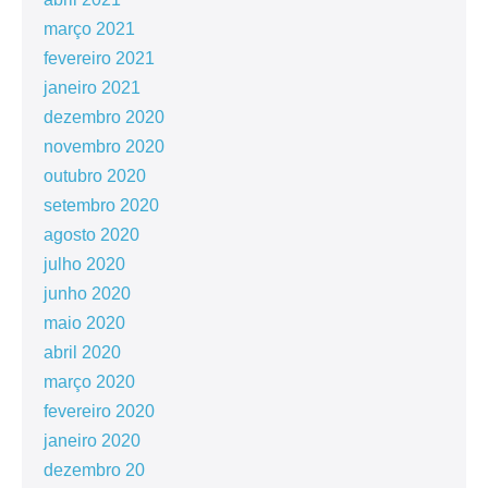
março 2021
fevereiro 2021
janeiro 2021
dezembro 2020
novembro 2020
outubro 2020
setembro 2020
agosto 2020
julho 2020
junho 2020
maio 2020
abril 2020
março 2020
fevereiro 2020
janeiro 2020
dezembro 20