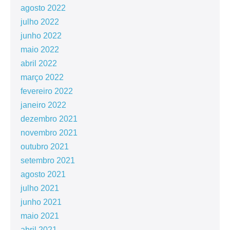
agosto 2022
julho 2022
junho 2022
maio 2022
abril 2022
março 2022
fevereiro 2022
janeiro 2022
dezembro 2021
novembro 2021
outubro 2021
setembro 2021
agosto 2021
julho 2021
junho 2021
maio 2021
abril 2021