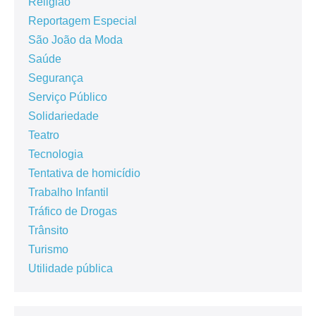
Religião
Reportagem Especial
São João da Moda
Saúde
Segurança
Serviço Público
Solidariedade
Teatro
Tecnologia
Tentativa de homicídio
Trabalho Infantil
Tráfico de Drogas
Trânsito
Turismo
Utilidade pública