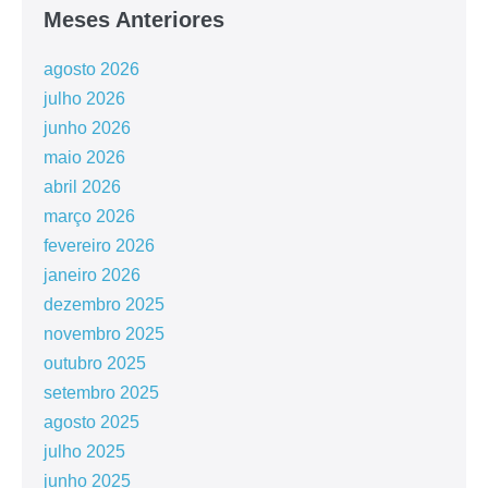
Meses Anteriores
agosto 2026
julho 2026
junho 2026
maio 2026
abril 2026
março 2026
fevereiro 2026
janeiro 2026
dezembro 2025
novembro 2025
outubro 2025
setembro 2025
agosto 2025
julho 2025
junho 2025