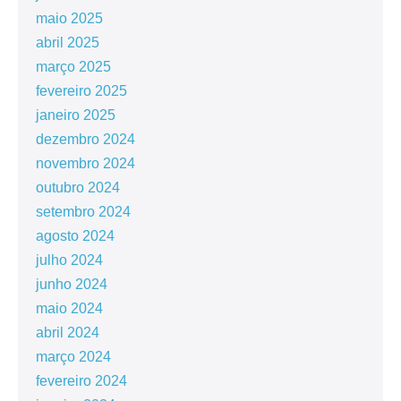
maio 2025
abril 2025
março 2025
fevereiro 2025
janeiro 2025
dezembro 2024
novembro 2024
outubro 2024
setembro 2024
agosto 2024
julho 2024
junho 2024
maio 2024
abril 2024
março 2024
fevereiro 2024