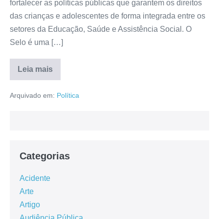
fortalecer as políticas públicas que garantem os direitos
das crianças e adolescentes de forma integrada entre os
setores da Educação, Saúde e Assistência Social. O
Selo é uma […]
Leia mais
Arquivado em:
Política
Categorias
Acidente
Arte
Artigo
Audiência Pública