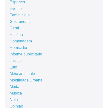
Esportes
Evento
Feminicídio
Gastronomia
Geral
História
Homenagem
Homicídio
Informe publicitário
Justiça
Luto
Meio ambiente
Mobilidade Urbana
Moda
Música
Nota
Opinião