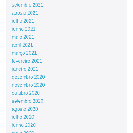
setembro 2021
agosto 2021
julho 2021
junho 2021
maio 2021
abril 2021
março 2021
fevereiro 2021
janeiro 2021
dezembro 2020
novembro 2020
outubro 2020
setembro 2020
agosto 2020
julho 2020
junho 2020