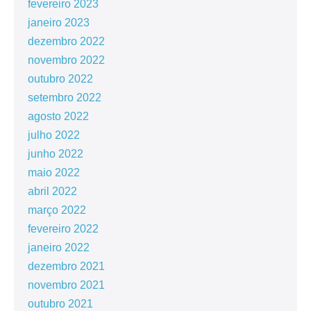
fevereiro 2023
janeiro 2023
dezembro 2022
novembro 2022
outubro 2022
setembro 2022
agosto 2022
julho 2022
junho 2022
maio 2022
abril 2022
março 2022
fevereiro 2022
janeiro 2022
dezembro 2021
novembro 2021
outubro 2021