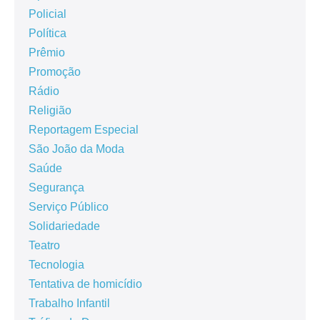
Policial
Política
Prêmio
Promoção
Rádio
Religião
Reportagem Especial
São João da Moda
Saúde
Segurança
Serviço Público
Solidariedade
Teatro
Tecnologia
Tentativa de homicídio
Trabalho Infantil