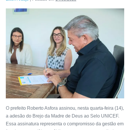
O prefeito Roberto Asfora assinou, nesta quarta-feira (14),
a adesão do Brejo da Madre de Deus ao Selo UNICEF.
Essa assinatura representa o compromisso da gestão em