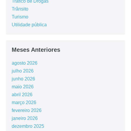
Tráfico de Drogas
Trânsito
Turismo
Utilidade pública
Meses Anteriores
agosto 2026
julho 2026
junho 2026
maio 2026
abril 2026
março 2026
fevereiro 2026
janeiro 2026
dezembro 2025