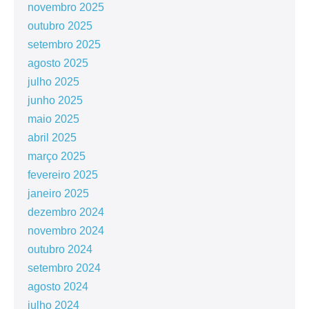
novembro 2025
outubro 2025
setembro 2025
agosto 2025
julho 2025
junho 2025
maio 2025
abril 2025
março 2025
fevereiro 2025
janeiro 2025
dezembro 2024
novembro 2024
outubro 2024
setembro 2024
agosto 2024
julho 2024