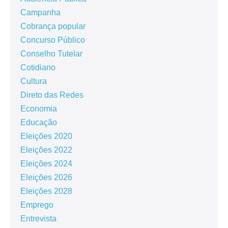
Campanha
Cobrança popular
Concurso Público
Conselho Tutelar
Cotidiano
Cultura
Direto das Redes
Economia
Educação
Eleições 2020
Eleições 2022
Eleições 2024
Eleições 2026
Eleições 2028
Emprego
Entrevista