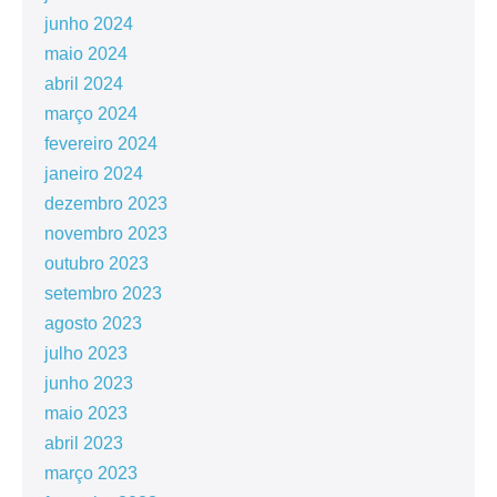
junho 2024
maio 2024
abril 2024
março 2024
fevereiro 2024
janeiro 2024
dezembro 2023
novembro 2023
outubro 2023
setembro 2023
agosto 2023
julho 2023
junho 2023
maio 2023
abril 2023
março 2023