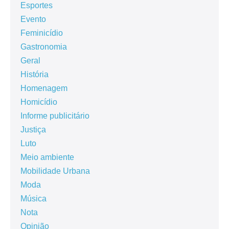
Esportes
Evento
Feminicídio
Gastronomia
Geral
História
Homenagem
Homicídio
Informe publicitário
Justiça
Luto
Meio ambiente
Mobilidade Urbana
Moda
Música
Nota
Opinião