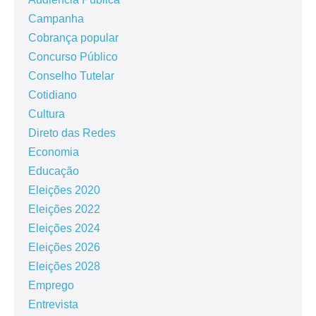
Campanha
Cobrança popular
Concurso Público
Conselho Tutelar
Cotidiano
Cultura
Direto das Redes
Economia
Educação
Eleições 2020
Eleições 2022
Eleições 2024
Eleições 2026
Eleições 2028
Emprego
Entrevista