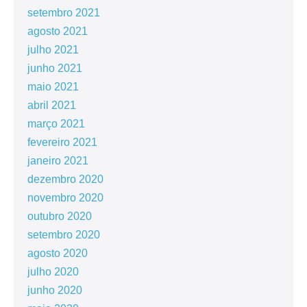
setembro 2021
agosto 2021
julho 2021
junho 2021
maio 2021
abril 2021
março 2021
fevereiro 2021
janeiro 2021
dezembro 2020
novembro 2020
outubro 2020
setembro 2020
agosto 2020
julho 2020
junho 2020