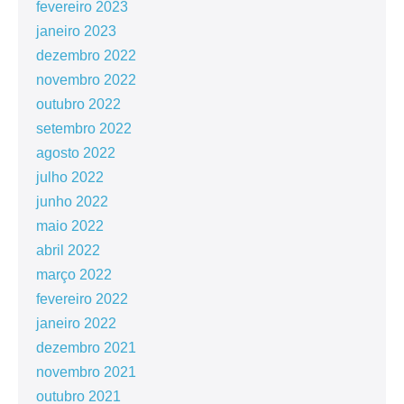
fevereiro 2023
janeiro 2023
dezembro 2022
novembro 2022
outubro 2022
setembro 2022
agosto 2022
julho 2022
junho 2022
maio 2022
abril 2022
março 2022
fevereiro 2022
janeiro 2022
dezembro 2021
novembro 2021
outubro 2021