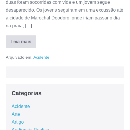
duas foram socorridas com vida e um jovem segue
desaparecido. Os jovens seguiram em uma excussão até
a cidade de Marechal Deodoro, onde iriam passar o dia
na praia, […]
Leia mais
Arquivado em:
Acidente
Categorias
Acidente
Arte
Artigo
Audiência Pública