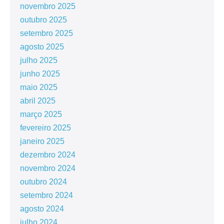
novembro 2025
outubro 2025
setembro 2025
agosto 2025
julho 2025
junho 2025
maio 2025
abril 2025
março 2025
fevereiro 2025
janeiro 2025
dezembro 2024
novembro 2024
outubro 2024
setembro 2024
agosto 2024
julho 2024