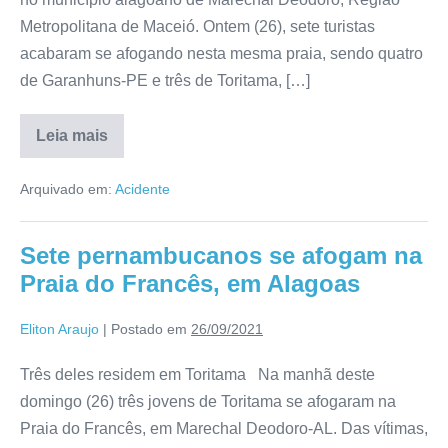
Metropolitana de Maceió. Ontem (26), sete turistas
acabaram se afogando nesta mesma praia, sendo quatro
de Garanhuns-PE e três de Toritama, […]
Leia mais
Arquivado em:
Acidente
Sete pernambucanos se afogam na
Praia do Francês, em Alagoas
Eliton Araujo
|
Postado em
26/09/2021
Três deles residem em Toritama Na manhã deste
domingo (26) três jovens de Toritama se afogaram na
Praia do Francês, em Marechal Deodoro-AL. Das vítimas,