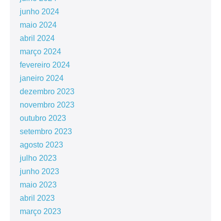
junho 2024
maio 2024
abril 2024
março 2024
fevereiro 2024
janeiro 2024
dezembro 2023
novembro 2023
outubro 2023
setembro 2023
agosto 2023
julho 2023
junho 2023
maio 2023
abril 2023
março 2023