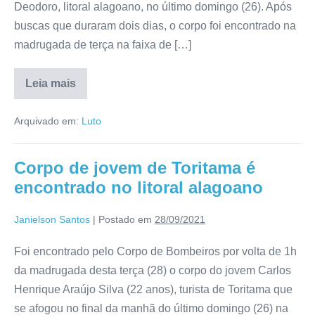
Deodoro, litoral alagoano, no último domingo (26). Após
buscas que duraram dois dias, o corpo foi encontrado na
madrugada de terça na faixa de […]
Leia mais
Arquivado em:
Luto
Corpo de jovem de Toritama é
encontrado no litoral alagoano
Janielson Santos
|
Postado em
28/09/2021
Foi encontrado pelo Corpo de Bombeiros por volta de 1h
da madrugada desta terça (28) o corpo do jovem Carlos
Henrique Araújo Silva (22 anos), turista de Toritama que
se afogou no final da manhã do último domingo (26) na