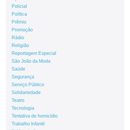
Policial
Política
Prêmio
Promoção
Rádio
Religião
Reportagem Especial
São João da Moda
Saúde
Segurança
Serviço Público
Solidariedade
Teatro
Tecnologia
Tentativa de homicídio
Trabalho Infantil