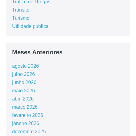
Tráfico de Drogas
Trânsito
Turismo
Utilidade pública
Meses Anteriores
agosto 2026
julho 2026
junho 2026
maio 2026
abril 2026
março 2026
fevereiro 2026
janeiro 2026
dezembro 2025